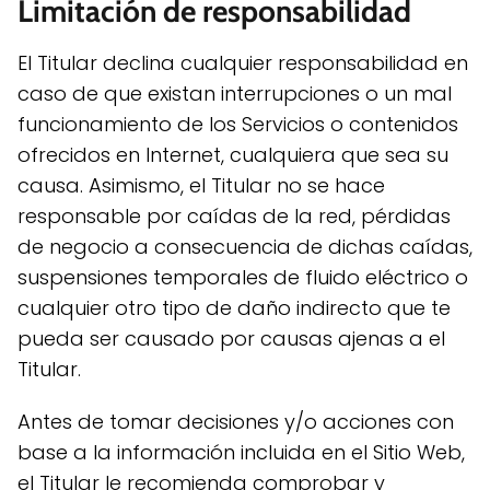
Limitación de responsabilidad
El Titular declina cualquier responsabilidad en
caso de que existan interrupciones o un mal
funcionamiento de los Servicios o contenidos
ofrecidos en Internet, cualquiera que sea su
causa. Asimismo, el Titular no se hace
responsable por caídas de la red, pérdidas
de negocio a consecuencia de dichas caídas,
suspensiones temporales de fluido eléctrico o
cualquier otro tipo de daño indirecto que te
pueda ser causado por causas ajenas a el
Titular.
Antes de tomar decisiones y/o acciones con
base a la información incluida en el Sitio Web,
el Titular le recomienda comprobar y