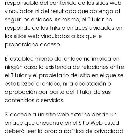
responsable del contenido de los sitios web
vinculados ni del resultado que obtenga al
seguir los enlaces. Asimismo, el Titular no
responde de los links o enlaces ubicados en
los sitios web vinculados a los que le
proporciona acceso.
El establecimiento del enlace no implica en
ningún caso la existencia de relaciones entre
el Titular y el propietario del sitio en el que se
establezca el enlace, ni la aceptación o
aprobación por parte del Titular de sus
contenidos o servicios.
Si accede a un sitio web externo desde un
enlace que encuentre en el Sitio Web usted
deberá leer la propia política de privacidad