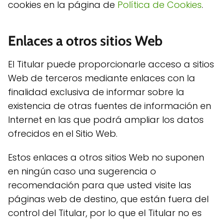
cookies en la página de
Política de Cookies
.
Enlaces a otros sitios Web
El Titular puede proporcionarle acceso a sitios
Web de terceros mediante enlaces con la
finalidad exclusiva de informar sobre la
existencia de otras fuentes de información en
Internet en las que podrá ampliar los datos
ofrecidos en el Sitio Web.
Estos enlaces a otros sitios Web no suponen
en ningún caso una sugerencia o
recomendación para que usted visite las
páginas web de destino, que están fuera del
control del Titular, por lo que el Titular no es