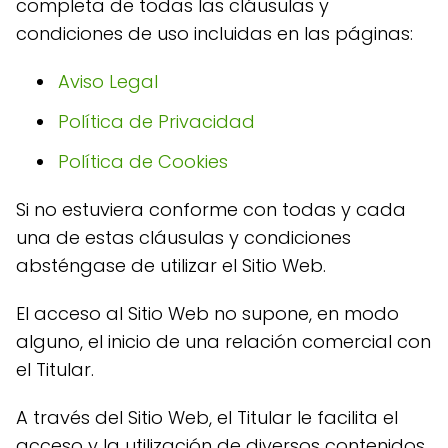
completa de todas las cláusulas y
condiciones de uso incluidas en las páginas:
Aviso Legal
Política de Privacidad
Política de Cookies
Si no estuviera conforme con todas y cada
una de estas cláusulas y condiciones
absténgase de utilizar el Sitio Web.
El acceso al Sitio Web no supone, en modo
alguno, el inicio de una relación comercial con
el Titular.
A través del Sitio Web, el Titular le facilita el
acceso y la utilización de diversos contenidos