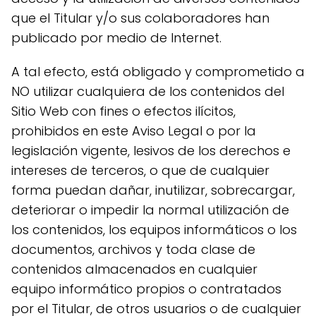
que el Titular y/o sus colaboradores han
publicado por medio de Internet.
A tal efecto, está obligado y comprometido a
NO utilizar cualquiera de los contenidos del
Sitio Web con fines o efectos ilícitos,
prohibidos en este Aviso Legal o por la
legislación vigente, lesivos de los derechos e
intereses de terceros, o que de cualquier
forma puedan dañar, inutilizar, sobrecargar,
deteriorar o impedir la normal utilización de
los contenidos, los equipos informáticos o los
documentos, archivos y toda clase de
contenidos almacenados en cualquier
equipo informático propios o contratados
por el Titular, de otros usuarios o de cualquier