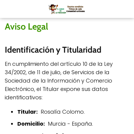
Aviso Legal
Identificación y Titularidad
En cumplimiento del artículo 10 de la Ley
34/2002, de 11 de julio, de Servicios de la
Sociedad de la Información y Comercio
Electrónico, el Titular expone sus datos
identificativos:
Titular:
Rosalía Colomo.
Domicilio:
Murcia - España.