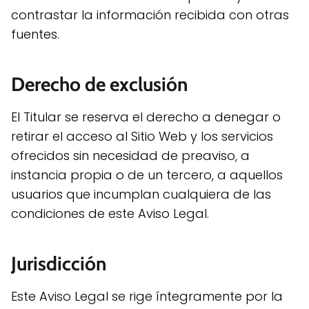
contrastar la información recibida con otras
fuentes.
Derecho de exclusión
El Titular se reserva el derecho a denegar o
retirar el acceso al Sitio Web y los servicios
ofrecidos sin necesidad de preaviso, a
instancia propia o de un tercero, a aquellos
usuarios que incumplan cualquiera de las
condiciones de este Aviso Legal.
Jurisdicción
Este Aviso Legal se rige íntegramente por la