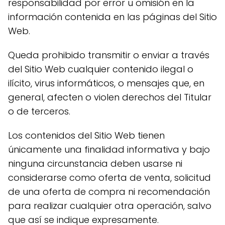
responsabilidad por error u omisión en la
información contenida en las páginas del Sitio
Web.
Queda prohibido transmitir o enviar a través
del Sitio Web cualquier contenido ilegal o
ilícito, virus informáticos, o mensajes que, en
general, afecten o violen derechos del Titular
o de terceros.
Los contenidos del Sitio Web tienen
únicamente una finalidad informativa y bajo
ninguna circunstancia deben usarse ni
considerarse como oferta de venta, solicitud
de una oferta de compra ni recomendación
para realizar cualquier otra operación, salvo
que así se indique expresamente.