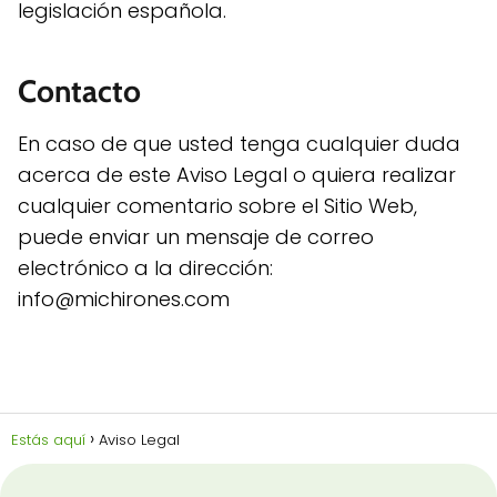
legislación española.
Contacto
En caso de que usted tenga cualquier duda
acerca de este Aviso Legal o quiera realizar
cualquier comentario sobre el Sitio Web,
puede enviar un mensaje de correo
electrónico a la dirección:
info@michirones.com
Estás aquí
Aviso Legal