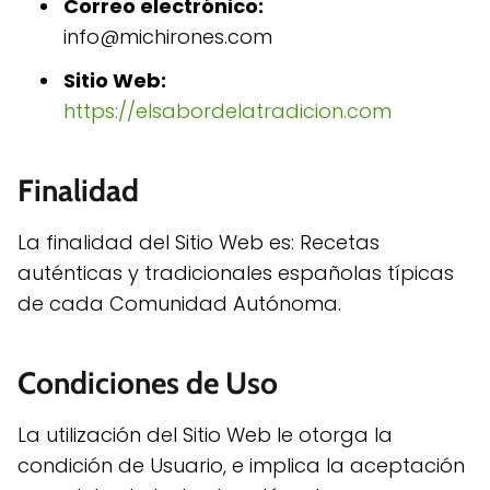
Correo electrónico:
info@michirones.com
Sitio Web:
https://elsabordelatradicion.com
Finalidad
La finalidad del Sitio Web es: Recetas
auténticas y tradicionales españolas típicas
de cada Comunidad Autónoma.
Condiciones de Uso
La utilización del Sitio Web le otorga la
condición de Usuario, e implica la aceptación