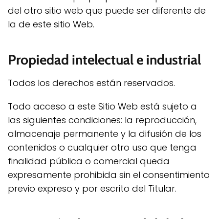
del otro sitio web que puede ser diferente de
la de este sitio Web.
Propiedad intelectual e industrial
Todos los derechos están reservados.
Todo acceso a este Sitio Web está sujeto a
las siguientes condiciones: la reproducción,
almacenaje permanente y la difusión de los
contenidos o cualquier otro uso que tenga
finalidad pública o comercial queda
expresamente prohibida sin el consentimiento
previo expreso y por escrito del Titular.