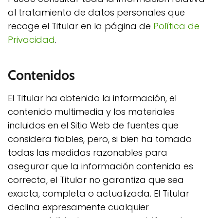
al tratamiento de datos personales que
recoge el Titular en la página de
Política de
Privacidad
.
Contenidos
El Titular ha obtenido la información, el
contenido multimedia y los materiales
incluidos en el Sitio Web de fuentes que
considera fiables, pero, si bien ha tomado
todas las medidas razonables para
asegurar que la información contenida es
correcta, el Titular no garantiza que sea
exacta, completa o actualizada. El Titular
declina expresamente cualquier