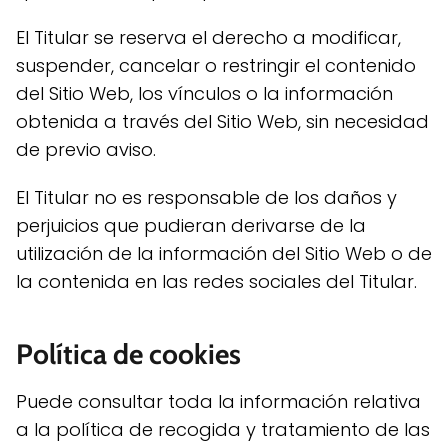
El Titular se reserva el derecho a modificar,
suspender, cancelar o restringir el contenido
del Sitio Web, los vínculos o la información
obtenida a través del Sitio Web, sin necesidad
de previo aviso.
El Titular no es responsable de los daños y
perjuicios que pudieran derivarse de la
utilización de la información del Sitio Web o de
la contenida en las redes sociales del Titular.
Política de cookies
Puede consultar toda la información relativa
a la política de recogida y tratamiento de las