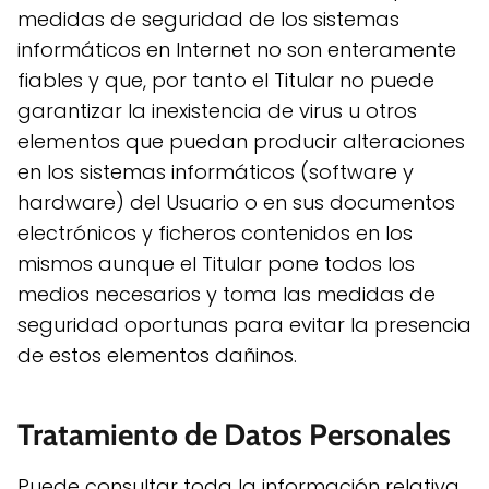
medidas de seguridad de los sistemas
informáticos en Internet no son enteramente
fiables y que, por tanto el Titular no puede
garantizar la inexistencia de virus u otros
elementos que puedan producir alteraciones
en los sistemas informáticos (software y
hardware) del Usuario o en sus documentos
electrónicos y ficheros contenidos en los
mismos aunque el Titular pone todos los
medios necesarios y toma las medidas de
seguridad oportunas para evitar la presencia
de estos elementos dañinos.
Tratamiento de Datos Personales
Puede consultar toda la información relativa