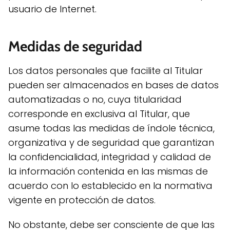
usuario de Internet.
Medidas de seguridad
Los datos personales que facilite al Titular
pueden ser almacenados en bases de datos
automatizadas o no, cuya titularidad
corresponde en exclusiva al Titular, que
asume todas las medidas de índole técnica,
organizativa y de seguridad que garantizan
la confidencialidad, integridad y calidad de
la información contenida en las mismas de
acuerdo con lo establecido en la normativa
vigente en protección de datos.
No obstante, debe ser consciente de que las