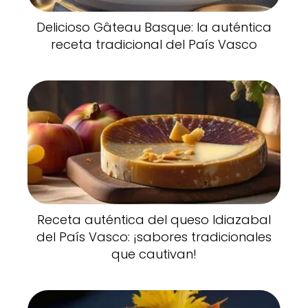
Delicioso Gâteau Basque: la auténtica
receta tradicional del País Vasco
Receta auténtica del queso Idiazabal
del País Vasco: ¡sabores tradicionales
que cautivan!