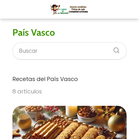
País Vasco
Recetas del País Vasco
8 artículos