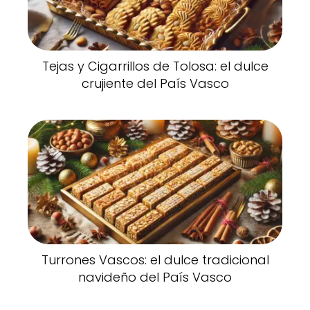
Tejas y Cigarrillos de Tolosa: el dulce
crujiente del País Vasco
Turrones Vascos: el dulce tradicional
navideño del País Vasco