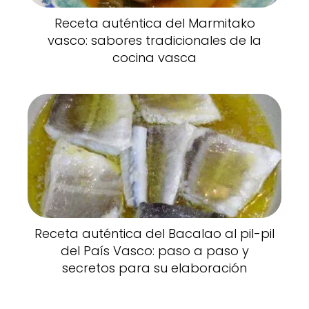
Receta auténtica del Marmitako
vasco: sabores tradicionales de la
cocina vasca
Receta auténtica del Bacalao al pil-pil
del País Vasco: paso a paso y
secretos para su elaboración