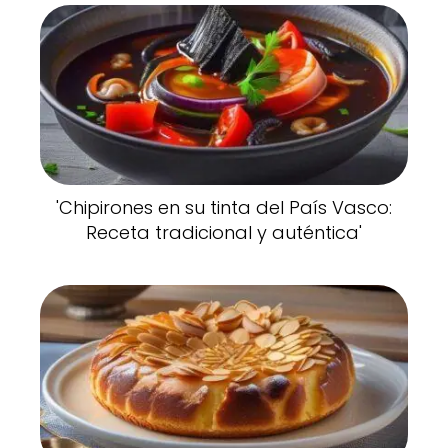
'Chipirones en su tinta del País Vasco:
Receta tradicional y auténtica'