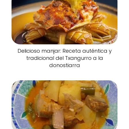
Delicioso manjar: Receta auténtica y
tradicional del Txangurro a la
donostiarra