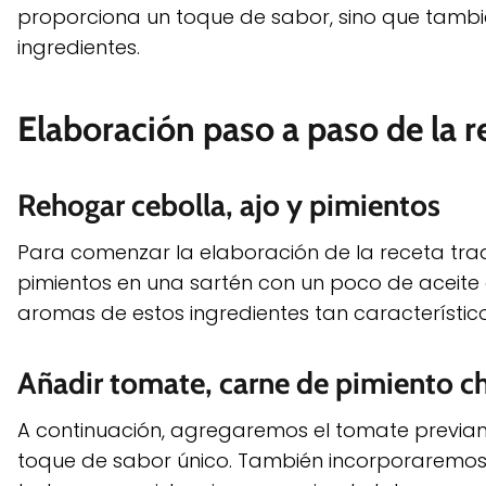
proporciona un toque de sabor, sino que tambi
ingredientes.
Elaboración paso a paso de la r
Rehogar cebolla, ajo y pimientos
Para comenzar la elaboración de la receta tradi
pimientos en una sartén con un poco de aceite d
aromas de estos ingredientes tan característico
Añadir tomate, carne de pimiento ch
A continuación, agregaremos el tomate previam
toque de sabor único. También incorporaremos 