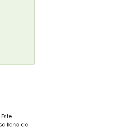
 Este
se llena de