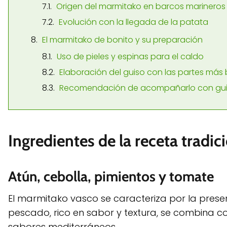
Origen del marmitako en barcos marineros
Evolución con la llegada de la patata
El marmitako de bonito y su preparación
Uso de pieles y espinas para el caldo
Elaboración del guiso con las partes más
Recomendación de acompañarlo con guind
Ingredientes de la receta tradi
Atún, cebolla, pimientos y tomate
El marmitako vasco se caracteriza por la presen
pescado, rico en sabor y textura, se combina c
sabores mediterráneos.