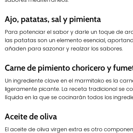
Ajo, patatas, sal y pimienta
Para potenciar el sabor y darle un toque de aro
las patatas son un elemento esencial, aportando 
añaden para sazonar y realzar los sabores.
Carne de pimiento choricero y fume
Un ingrediente clave en el marmitako es la carn
ligeramente picante. La receta tradicional s
líquida en la que se cocinarán todos los ingredi
Aceite de oliva
El aceite de oliva virgen extra es otro compon