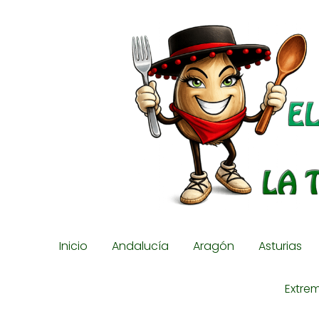
Inicio
Andalucía
Aragón
Asturias
Extre