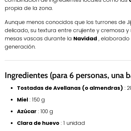
propia de la zona.
Aunque menos conocidos que los turrones de Jijo
delicado, su textura entre crujiente y cremosa y
mesas vascas durante la
Navidad
, elaborado 
generación.
Ingredientes (para 6 personas, una 
Tostadas de Avellanas (o almendras)
: 2
Miel
: 150 g
Azúcar
: 100 g
Clara de huevo
: 1 unidad