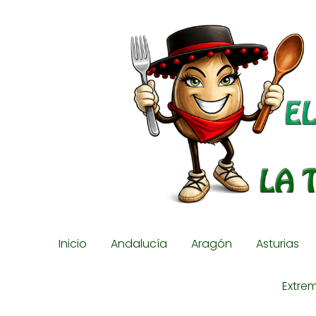
Inicio
Andalucía
Aragón
Asturias
Extre