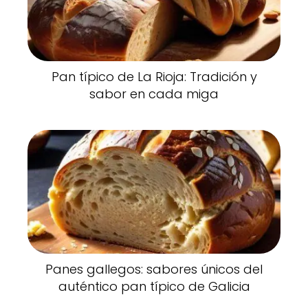
Pan típico de La Rioja: Tradición y
sabor en cada miga
Panes gallegos: sabores únicos del
auténtico pan típico de Galicia