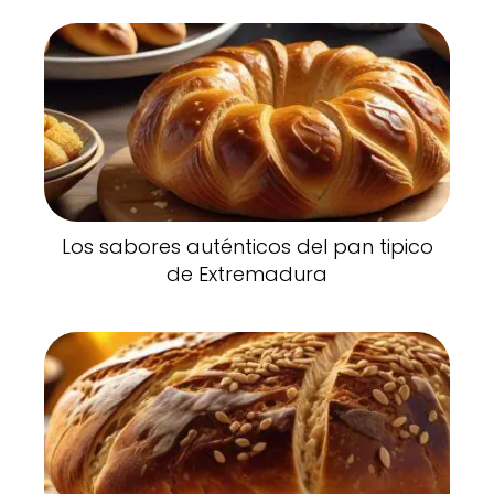
Los sabores auténticos del pan tipico
de Extremadura