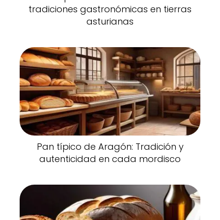
tradiciones gastronómicas en tierras
asturianas
Pan típico de Aragón: Tradición y
autenticidad en cada mordisco