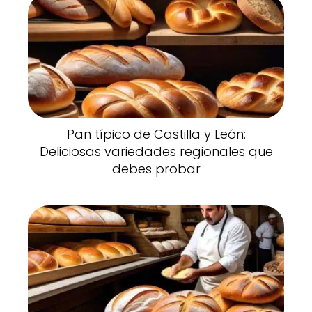
Pan típico de Castilla y León:
Deliciosas variedades regionales que
debes probar