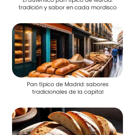
tradición y sabor en cada mordisco
Pan típico de Madrid: sabores
tradicionales de la capital