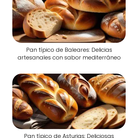
Pan típico de Baleares: Delicias
artesanales con sabor mediterráneo
Pan típico de Asturias: Deliciosas