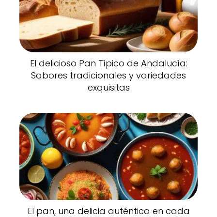
El delicioso Pan Típico de Andalucía:
Sabores tradicionales y variedades
exquisitas
El pan, una delicia auténtica en cada