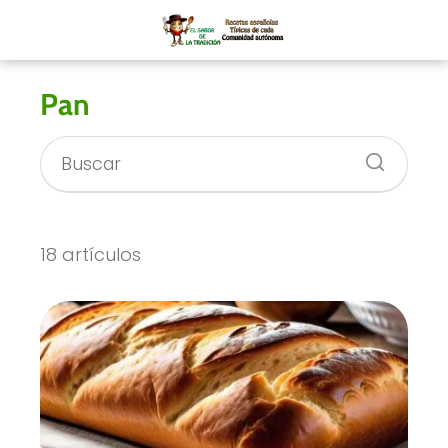
Pan
18 artículos