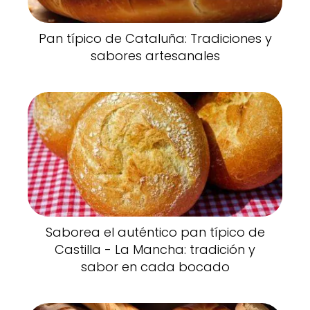
Pan típico de Cataluña: Tradiciones y
sabores artesanales
Saborea el auténtico pan típico de
Castilla - La Mancha: tradición y
sabor en cada bocado