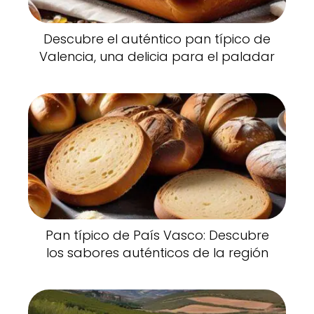
Descubre el auténtico pan típico de
Valencia, una delicia para el paladar
Pan típico de País Vasco: Descubre
los sabores auténticos de la región