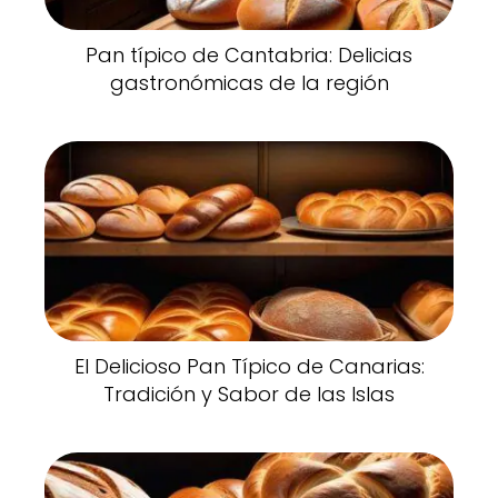
Pan típico de Cantabria: Delicias
gastronómicas de la región
El Delicioso Pan Típico de Canarias:
Tradición y Sabor de las Islas