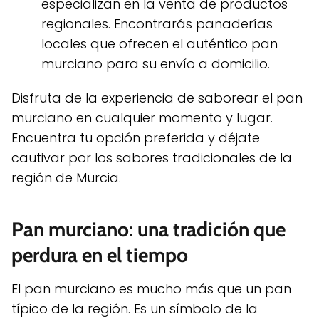
especializan en la venta de productos
regionales. Encontrarás panaderías
locales que ofrecen el auténtico pan
murciano para su envío a domicilio.
Disfruta de la experiencia de saborear el pan
murciano en cualquier momento y lugar.
Encuentra tu opción preferida y déjate
cautivar por los sabores tradicionales de la
región de Murcia.
Pan murciano: una tradición que
perdura en el tiempo
El pan murciano es mucho más que un pan
típico de la región. Es un símbolo de la