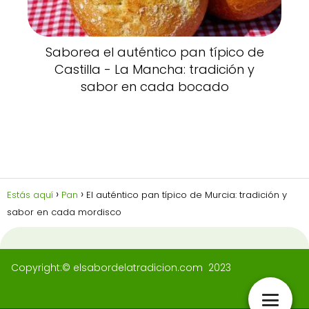
Saborea el auténtico pan típico de
Castilla - La Mancha: tradición y
sabor en cada bocado
Estás aquí
Pan
El auténtico pan típico de Murcia: tradición y
sabor en cada mordisco
Copyright:© elsabordelatradicion.com 2023