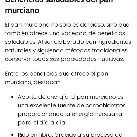
murciano
El pan murciano no solo es delicioso, sino que
también ofrece una variedad de beneficios
saludables. Al ser elaborado con ingredientes
naturales y siguiendo métodos tradicionales,
conserva todas sus propiedades nutritivas.
Entre los beneficios que ofrece el pan
murciano, destacan:
Aporte de energía: El pan murciano es
una excelente fuente de carbohidratos,
proporcionando la energía necesaria
para el día a día.
Rico en fibra: Gracias a su proceso de