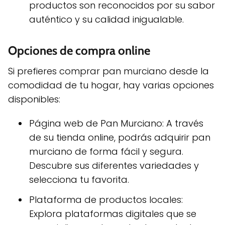
productos son reconocidos por su sabor
auténtico y su calidad inigualable.
Opciones de compra online
Si prefieres comprar pan murciano desde la
comodidad de tu hogar, hay varias opciones
disponibles:
Página web de Pan Murciano: A través
de su tienda online, podrás adquirir pan
murciano de forma fácil y segura.
Descubre sus diferentes variedades y
selecciona tu favorita.
Plataforma de productos locales:
Explora plataformas digitales que se