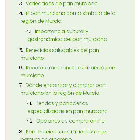
Variedades de pan murciano
El pan murciano como símbolo de la
región de Murcia
Importancia cultural y
gastronómica del pan murciano
Beneficios saludables del pan
murciano
Recetas tradicionales utilizando pan
murciano
Dónde encontrar y comprar pan
murciano en la región de Murcia
Tiendas y panaderías
especializadas en pan murciano
Opciones de compra online
Pan murciano: una tradición que
perdura en el tiempo