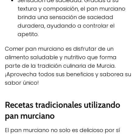
Sensación de saciedad: Gracias a su
textura y composición, el pan murciano
brinda una sensación de saciedad
duradera, ayudando a controlar el
apetito.
Comer pan murciano es disfrutar de un
alimento saludable y nutritivo que forma
parte de la tradición culinaria de Murcia.
¡Aprovecha todos sus beneficios y saborea su
sabor único!
Recetas tradicionales utilizando
pan murciano
El pan murciano no solo es delicioso por sí