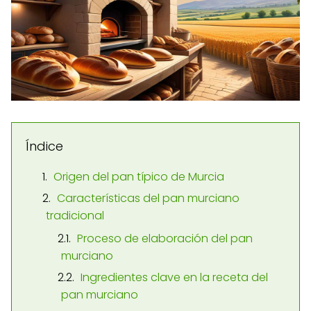
Índice
Origen del pan típico de Murcia
Características del pan murciano
tradicional
Proceso de elaboración del pan
murciano
Ingredientes clave en la receta del
pan murciano