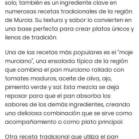
solo, también es un ingrediente clave en
numerosas recetas tradicionales de la región
de Murcia. Su textura y sabor lo convierten en
una base perfecta para crear platos únicos y
llenos de tradición.
Una de las recetas más populares es el "moje
murciano", una ensalada típica de la región
que combina el pan murciano rallado con
tomates maduros, aceite de oliva, ajo,
pimiento verde y sal. Esta mezcla se deja
reposar para que el pan absorba los
sabores de los demás ingredientes, creando
una deliciosa combinación que se sirve como
acompañamiento o como plato principal.
Otra receta tradicional que utiliza el pan