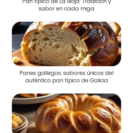
Pan típico de La Rioja: Tradición y
sabor en cada miga
Panes gallegos: sabores únicos del
auténtico pan típico de Galicia