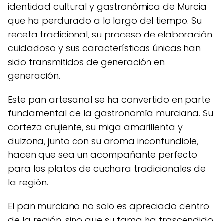
identidad cultural y gastronómica de Murcia
que ha perdurado a lo largo del tiempo. Su
receta tradicional, su proceso de elaboración
cuidadoso y sus características únicas han
sido transmitidos de generación en
generación.
Este pan artesanal se ha convertido en parte
fundamental de la gastronomía murciana. Su
corteza crujiente, su miga amarillenta y
dulzona, junto con su aroma inconfundible,
hacen que sea un acompañante perfecto
para los platos de cuchara tradicionales de
la región.
El pan murciano no solo es apreciado dentro
de la región, sino que su fama ha trascendido