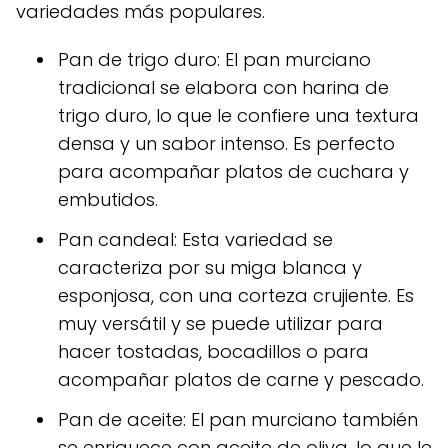
variedades más populares.
Pan de trigo duro: El pan murciano
tradicional se elabora con harina de
trigo duro, lo que le confiere una textura
densa y un sabor intenso. Es perfecto
para acompañar platos de cuchara y
embutidos.
Pan candeal: Esta variedad se
caracteriza por su miga blanca y
esponjosa, con una corteza crujiente. Es
muy versátil y se puede utilizar para
hacer tostadas, bocadillos o para
acompañar platos de carne y pescado.
Pan de aceite: El pan murciano también
se enriquece con aceite de oliva, lo que le