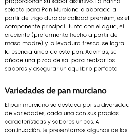
proporcionan su sabor distintivo. La harina
selecta para Pan Murciano, elaborada a
partir de trigo duro de calidad premium, es el
componente principal. Junto con el agua, el
creciente (prefermento hecho a partir de
masa madre) y la levadura fresca, se logra
la esencia única de este pan. Además, se
añade una pizca de sal para realzar los
sabores y asegurar un equilibrio perfecto.
Variedades de pan murciano
El pan murciano se destaca por su diversidad
de variedades, cada una con sus propias
características y sabores únicos. A
continuación, te presentamos algunas de las