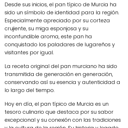
Desde sus inicios, el pan típico de Murcia ha
sido un símbolo de identidad para la región.
Especialmente apreciado por su corteza
crujiente, su miga esponjosa y su
inconfundible aroma, este pan ha
conquistado los paladares de lugareños y
visitantes por igual.
La receta original del pan murciano ha sido
transmitida de generación en generación,
conservando así su esencia y autenticidad a
lo largo del tiempo.
Hoy en día, el pan típico de Murcia es un
tesoro culinario que destaca por su sabor
excepcional y su conexión con las tradiciones
y la cultura de la región. Su historia y legado