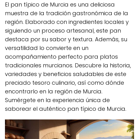
El pan típico de Murcia es una deliciosa
muestra de la tradición gastronómica de la
región. Elaborado con ingredientes locales y
siguiendo un proceso artesanal, este pan
destaca por su sabor y textura. Además, su
versatilidad lo convierte en un
acompañamiento perfecto para platos
tradicionales murcianos. Descubre la historia,
variedades y beneficios saludables de este
preciado tesoro culinario, así como dónde
encontrarlo en la región de Murcia.
Sumérgete en la experiencia única de
saborear el auténtico pan típico de Murcia.