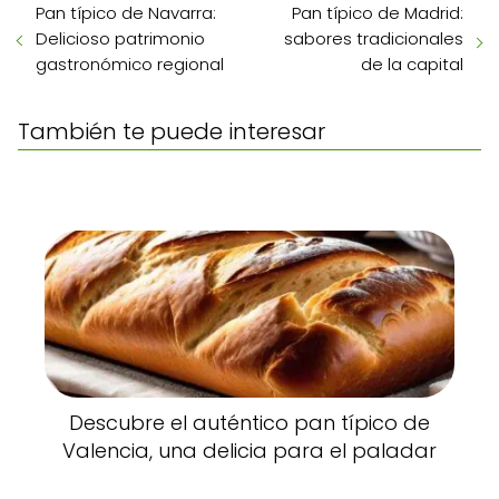
Pan típico de Navarra:
Pan típico de Madrid:
Delicioso patrimonio
sabores tradicionales
gastronómico regional
de la capital
También te puede interesar
Descubre el auténtico pan típico de
Valencia, una delicia para el paladar