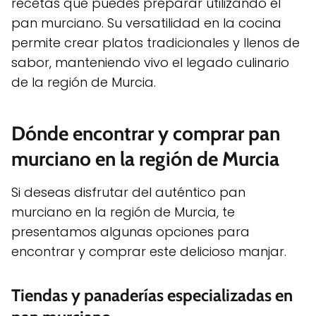
recetas que puedes preparar utilizando el
pan murciano. Su versatilidad en la cocina
permite crear platos tradicionales y llenos de
sabor, manteniendo vivo el legado culinario
de la región de Murcia.
Dónde encontrar y comprar pan
murciano en la región de Murcia
Si deseas disfrutar del auténtico pan
murciano en la región de Murcia, te
presentamos algunas opciones para
encontrar y comprar este delicioso manjar.
Tiendas y panaderías especializadas en