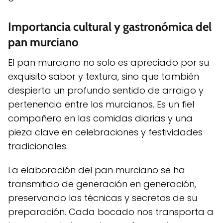
Importancia cultural y gastronómica del
pan murciano
El pan murciano no solo es apreciado por su
exquisito sabor y textura, sino que también
despierta un profundo sentido de arraigo y
pertenencia entre los murcianos. Es un fiel
compañero en las comidas diarias y una
pieza clave en celebraciones y festividades
tradicionales.
La elaboración del pan murciano se ha
transmitido de generación en generación,
preservando las técnicas y secretos de su
preparación. Cada bocado nos transporta a