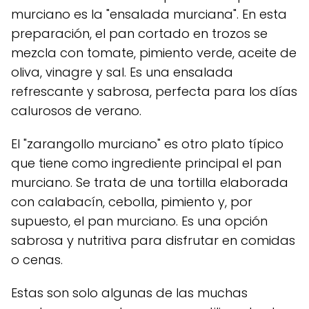
murciano es la "ensalada murciana". En esta
preparación, el pan cortado en trozos se
mezcla con tomate, pimiento verde, aceite de
oliva, vinagre y sal. Es una ensalada
refrescante y sabrosa, perfecta para los días
calurosos de verano.
El "zarangollo murciano" es otro plato típico
que tiene como ingrediente principal el pan
murciano. Se trata de una tortilla elaborada
con calabacín, cebolla, pimiento y, por
supuesto, el pan murciano. Es una opción
sabrosa y nutritiva para disfrutar en comidas
o cenas.
Estas son solo algunas de las muchas