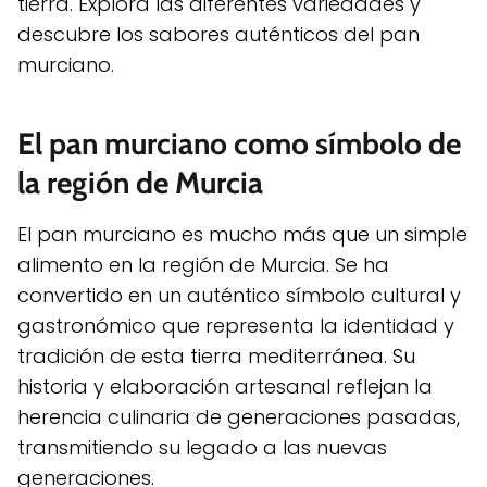
tierra. Explora las diferentes variedades y
descubre los sabores auténticos del pan
murciano.
El pan murciano como símbolo de
la región de Murcia
El pan murciano es mucho más que un simple
alimento en la región de Murcia. Se ha
convertido en un auténtico símbolo cultural y
gastronómico que representa la identidad y
tradición de esta tierra mediterránea. Su
historia y elaboración artesanal reflejan la
herencia culinaria de generaciones pasadas,
transmitiendo su legado a las nuevas
generaciones.