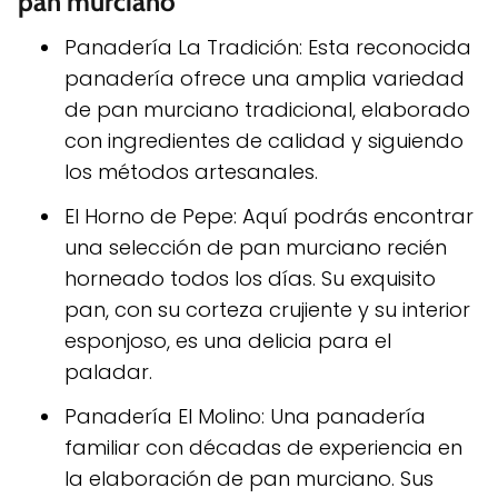
pan murciano
Panadería La Tradición: Esta reconocida
panadería ofrece una amplia variedad
de pan murciano tradicional, elaborado
con ingredientes de calidad y siguiendo
los métodos artesanales.
El Horno de Pepe: Aquí podrás encontrar
una selección de pan murciano recién
horneado todos los días. Su exquisito
pan, con su corteza crujiente y su interior
esponjoso, es una delicia para el
paladar.
Panadería El Molino: Una panadería
familiar con décadas de experiencia en
la elaboración de pan murciano. Sus