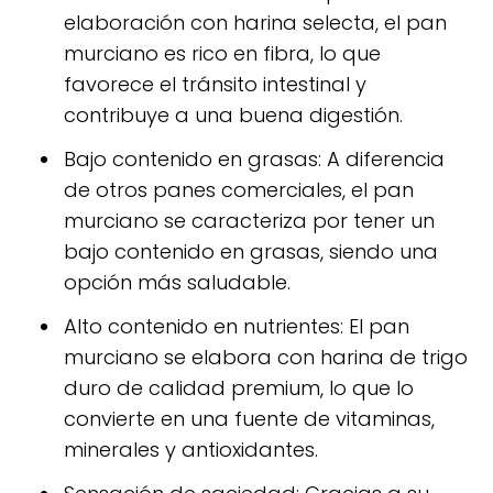
elaboración con harina selecta, el pan
murciano es rico en fibra, lo que
favorece el tránsito intestinal y
contribuye a una buena digestión.
Bajo contenido en grasas: A diferencia
de otros panes comerciales, el pan
murciano se caracteriza por tener un
bajo contenido en grasas, siendo una
opción más saludable.
Alto contenido en nutrientes: El pan
murciano se elabora con harina de trigo
duro de calidad premium, lo que lo
convierte en una fuente de vitaminas,
minerales y antioxidantes.