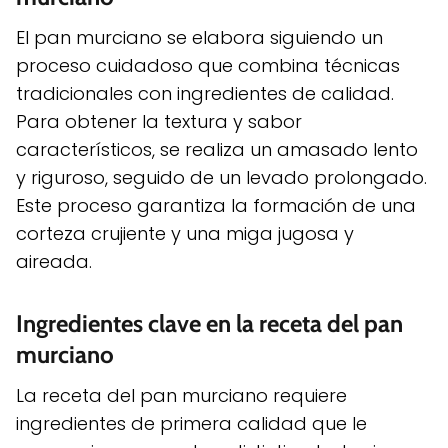
El pan murciano se elabora siguiendo un
proceso cuidadoso que combina técnicas
tradicionales con ingredientes de calidad.
Para obtener la textura y sabor
característicos, se realiza un amasado lento
y riguroso, seguido de un levado prolongado.
Este proceso garantiza la formación de una
corteza crujiente y una miga jugosa y
aireada.
Ingredientes clave en la receta del pan
murciano
La receta del pan murciano requiere
ingredientes de primera calidad que le