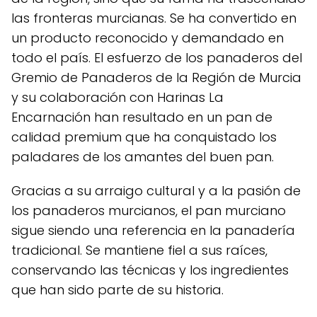
las fronteras murcianas. Se ha convertido en
un producto reconocido y demandado en
todo el país. El esfuerzo de los panaderos del
Gremio de Panaderos de la Región de Murcia
y su colaboración con Harinas La
Encarnación han resultado en un pan de
calidad premium que ha conquistado los
paladares de los amantes del buen pan.
Gracias a su arraigo cultural y a la pasión de
los panaderos murcianos, el pan murciano
sigue siendo una referencia en la panadería
tradicional. Se mantiene fiel a sus raíces,
conservando las técnicas y los ingredientes
que han sido parte de su historia.