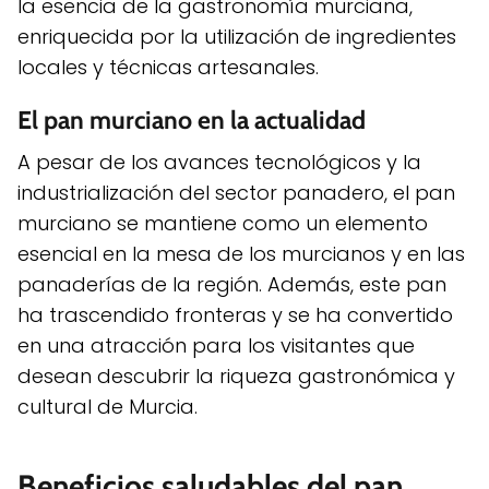
la esencia de la gastronomía murciana,
enriquecida por la utilización de ingredientes
locales y técnicas artesanales.
El pan murciano en la actualidad
A pesar de los avances tecnológicos y la
industrialización del sector panadero, el pan
murciano se mantiene como un elemento
esencial en la mesa de los murcianos y en las
panaderías de la región. Además, este pan
ha trascendido fronteras y se ha convertido
en una atracción para los visitantes que
desean descubrir la riqueza gastronómica y
cultural de Murcia.
Beneficios saludables del pan