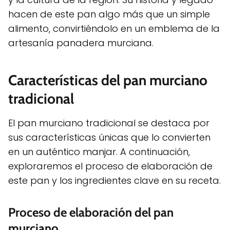
hacen de este pan algo más que un simple
alimento, convirtiéndolo en un emblema de la
artesanía panadera murciana.
Características del pan murciano
tradicional
El pan murciano tradicional se destaca por
sus características únicas que lo convierten
en un auténtico manjar. A continuación,
exploraremos el proceso de elaboración de
este pan y los ingredientes clave en su receta.
Proceso de elaboración del pan
murciano