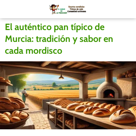
El auténtico pan típico de
Murcia: tradición y sabor en
cada mordisco