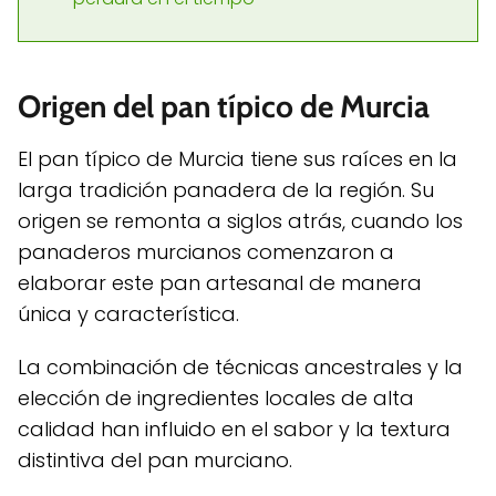
Origen del pan típico de Murcia
El pan típico de Murcia tiene sus raíces en la
larga tradición panadera de la región. Su
origen se remonta a siglos atrás, cuando los
panaderos murcianos comenzaron a
elaborar este pan artesanal de manera
única y característica.
La combinación de técnicas ancestrales y la
elección de ingredientes locales de alta
calidad han influido en el sabor y la textura
distintiva del pan murciano.