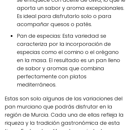
aporta un sabor y aroma excepcionales.
Es ideal para disfrutarlo solo o para
acompañar quesos o patés.
Pan de especias: Esta variedad se
caracteriza por la incorporación de
especias como el comino o el orégano
en la masa. El resultado es un pan lleno
de sabor y aromas que combina
perfectamente con platos
mediterráneos.
Estas son solo algunas de las variaciones del
pan murciano que podrás disfrutar en la
región de Murcia. Cada una de ellas refleja la
riqueza y la tradición gastronómica de esta