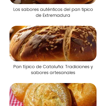
Los sabores auténticos del pan tipico
de Extremadura
Pan típico de Cataluña: Tradiciones y
sabores artesanales