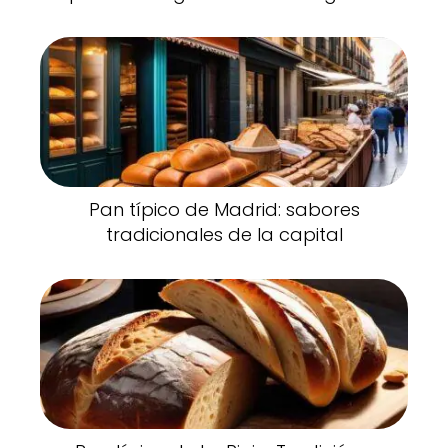
Pan típico de Madrid: sabores
tradicionales de la capital