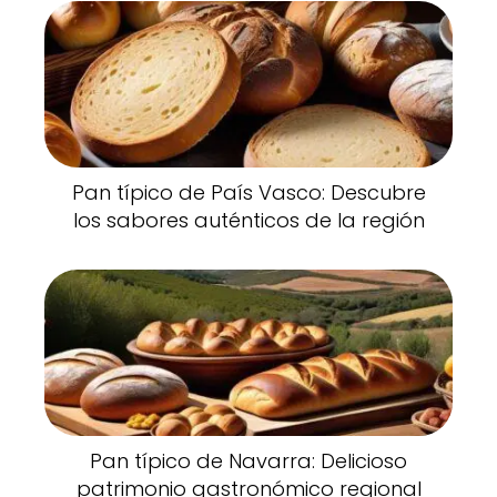
Pan típico de País Vasco: Descubre
los sabores auténticos de la región
Pan típico de Navarra: Delicioso
patrimonio gastronómico regional