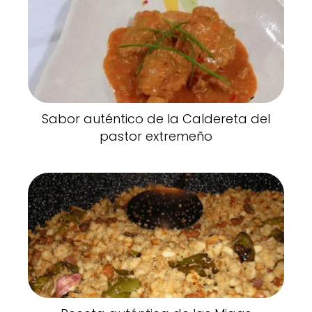
Sabor auténtico de la Caldereta del
pastor extremeño