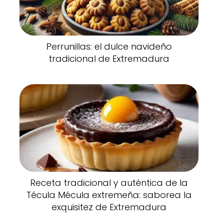
Perrunillas: el dulce navideño
tradicional de Extremadura
Receta tradicional y auténtica de la
Técula Mécula extremeña: saborea la
exquisitez de Extremadura