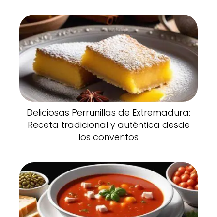
Deliciosas Perrunillas de Extremadura:
Receta tradicional y auténtica desde
los conventos