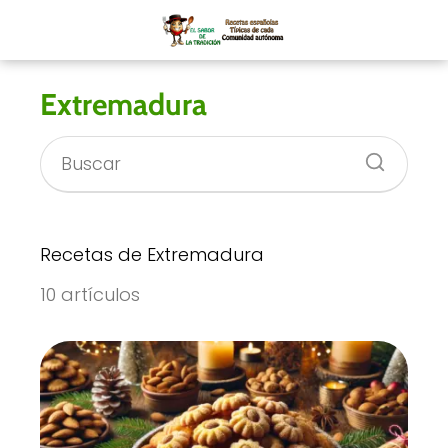
Extremadura
Recetas de Extremadura
10 artículos