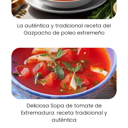
La auténtica y tradicional receta del
Gazpacho de poleo extremeño
Deliciosa Sopa de tomate de
Extremadura: receta tradicional y
auténtica