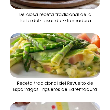
Deliciosa receta tradicional de la
Torta del Casar de Extremadura
Receta tradicional del Revuelto de
Espárragos Trigueros de Extremadura