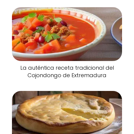
La auténtica receta tradicional del
Cojondongo de Extremadura