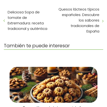
Quesos lácteos típicos
Deliciosa Sopa de
españoles: Descubre
tomate de
los sabores
Extremadura: receta
tradicionales de
tradicional y auténtica
España
También te puede interesar