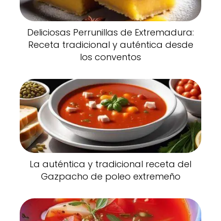
Deliciosas Perrunillas de Extremadura:
Receta tradicional y auténtica desde
los conventos
La auténtica y tradicional receta del
Gazpacho de poleo extremeño