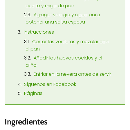
aceite y miga de pan
Agregar vinagre y agua para
obtener una salsa espesa
Instrucciones
Cortar las verduras y mezclar con
el pan
Añadir los huevos cocidos y el
aliño
Enfriar en la nevera antes de servir
Síguenos en Facebook
Páginas
Ingredientes