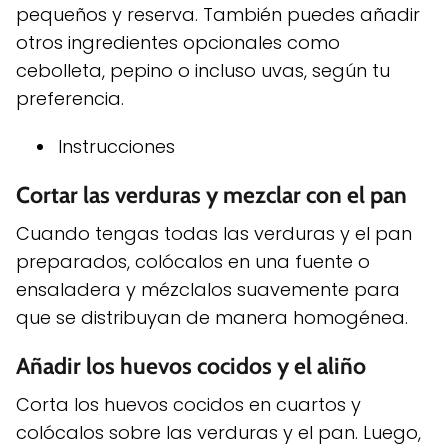
pequeños y reserva. También puedes añadir
otros ingredientes opcionales como
cebolleta, pepino o incluso uvas, según tu
preferencia.
Instrucciones
Cortar las verduras y mezclar con el pan
Cuando tengas todas las verduras y el pan
preparados, colócalos en una fuente o
ensaladera y mézclalos suavemente para
que se distribuyan de manera homogénea.
Añadir los huevos cocidos y el aliño
Corta los huevos cocidos en cuartos y
colócalos sobre las verduras y el pan. Luego,