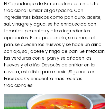
El Cojondongo de Extremadura es un plato
tradicional similar al gazpacho. Con
ingredientes básicos como pan duro, aceite,
sal, vinagre y agua, se ha enriquecido con
tomates, pimientos y otros ingredientes
opcionales. Para prepararlo, se remoja el
pan, se cuecen los huevos y se hace un aliño
con ajo, sal, aceite y miga de pan. Se mezclan
las verduras con el pan y se añaden los
huevos y el aliño. Después de enfriar en la
nevera, está listo para servir. ¡Síguenos en
Facebook y encuentra más recetas
tradicionales!