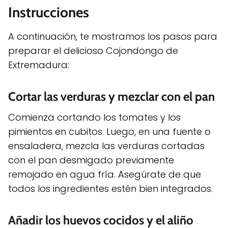
Instrucciones
A continuación, te mostramos los pasos para
preparar el delicioso Cojondongo de
Extremadura:
Cortar las verduras y mezclar con el pan
Comienza cortando los tomates y los
pimientos en cubitos. Luego, en una fuente o
ensaladera, mezcla las verduras cortadas
con el pan desmigado previamente
remojado en agua fría. Asegúrate de que
todos los ingredientes estén bien integrados.
Añadir los huevos cocidos y el aliño