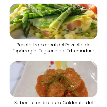
Receta tradicional del Revuelto de
Espárragos Trigueros de Extremadura
Sabor auténtico de la Caldereta del