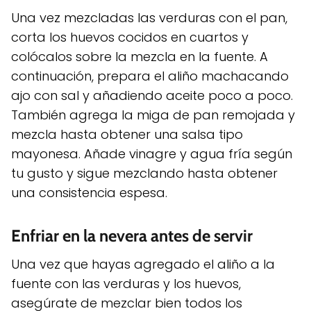
Una vez mezcladas las verduras con el pan,
corta los huevos cocidos en cuartos y
colócalos sobre la mezcla en la fuente. A
continuación, prepara el aliño machacando
ajo con sal y añadiendo aceite poco a poco.
También agrega la miga de pan remojada y
mezcla hasta obtener una salsa tipo
mayonesa. Añade vinagre y agua fría según
tu gusto y sigue mezclando hasta obtener
una consistencia espesa.
Enfriar en la nevera antes de servir
Una vez que hayas agregado el aliño a la
fuente con las verduras y los huevos,
asegúrate de mezclar bien todos los