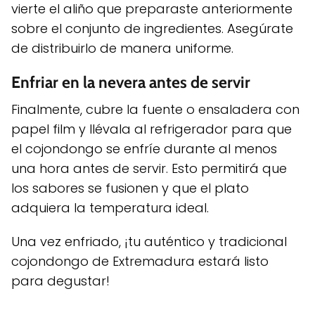
vierte el aliño que preparaste anteriormente
sobre el conjunto de ingredientes. Asegúrate
de distribuirlo de manera uniforme.
Enfriar en la nevera antes de servir
Finalmente, cubre la fuente o ensaladera con
papel film y llévala al refrigerador para que
el cojondongo se enfríe durante al menos
una hora antes de servir. Esto permitirá que
los sabores se fusionen y que el plato
adquiera la temperatura ideal.
Una vez enfriado, ¡tu auténtico y tradicional
cojondongo de Extremadura estará listo
para degustar!