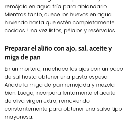
remójalo en agua fría para ablandarlo.
Mientras tanto, cuece los huevos en agua
hirviendo hasta que estén completamente
cocidos. Una vez listos, pélalos y resérvalos.
Preparar el aliño con ajo, sal, aceite y
miga de pan
En un mortero, machaca los ajos con un poco
de sal hasta obtener una pasta espesa.
Añade la miga de pan remojada y mezcla
bien. Luego, incorpora lentamente el aceite
de oliva virgen extra, removiendo
constantemente para obtener una salsa tipo
mayonesa.