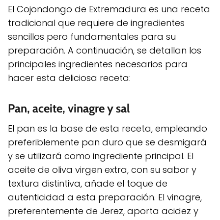
El Cojondongo de Extremadura es una receta
tradicional que requiere de ingredientes
sencillos pero fundamentales para su
preparación. A continuación, se detallan los
principales ingredientes necesarios para
hacer esta deliciosa receta:
Pan, aceite, vinagre y sal
El pan es la base de esta receta, empleando
preferiblemente pan duro que se desmigará
y se utilizará como ingrediente principal. El
aceite de oliva virgen extra, con su sabor y
textura distintiva, añade el toque de
autenticidad a esta preparación. El vinagre,
preferentemente de Jerez, aporta acidez y