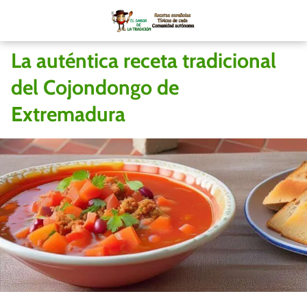
La auténtica receta tradicional
del Cojondongo de
Extremadura