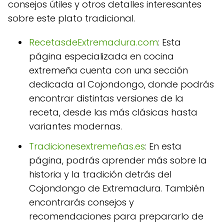
consejos útiles y otros detalles interesantes
sobre este plato tradicional.
RecetasdeExtremadura.com
: Esta
página especializada en cocina
extremeña cuenta con una sección
dedicada al Cojondongo, donde podrás
encontrar distintas versiones de la
receta, desde las más clásicas hasta
variantes modernas.
Tradicionesextremeñas.es
: En esta
página, podrás aprender más sobre la
historia y la tradición detrás del
Cojondongo de Extremadura. También
encontrarás consejos y
recomendaciones para prepararlo de