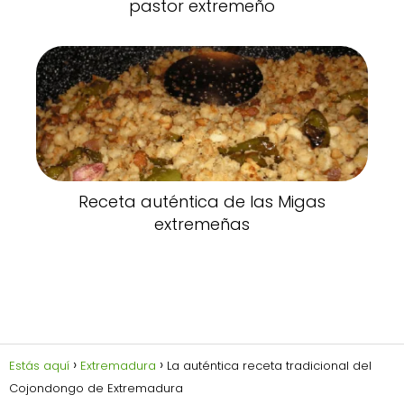
pastor extremeño
Receta auténtica de las Migas
extremeñas
Estás aquí
Extremadura
La auténtica receta tradicional del
Cojondongo de Extremadura