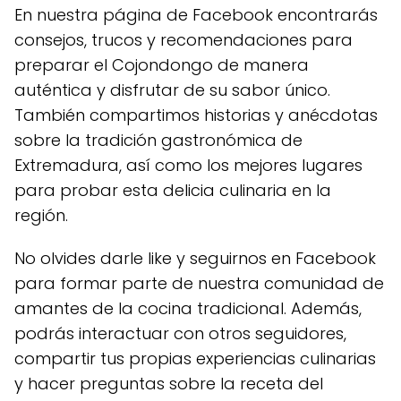
En nuestra página de Facebook encontrarás
consejos, trucos y recomendaciones para
preparar el Cojondongo de manera
auténtica y disfrutar de su sabor único.
También compartimos historias y anécdotas
sobre la tradición gastronómica de
Extremadura, así como los mejores lugares
para probar esta delicia culinaria en la
región.
No olvides darle like y seguirnos en Facebook
para formar parte de nuestra comunidad de
amantes de la cocina tradicional. Además,
podrás interactuar con otros seguidores,
compartir tus propias experiencias culinarias
y hacer preguntas sobre la receta del