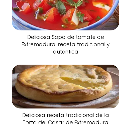
Deliciosa Sopa de tomate de
Extremadura: receta tradicional y
auténtica
Deliciosa receta tradicional de la
Torta del Casar de Extremadura