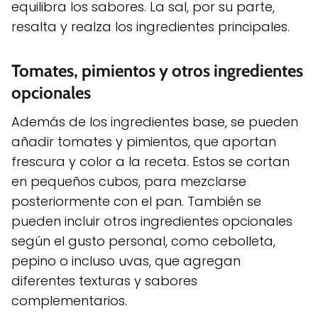
equilibra los sabores. La sal, por su parte,
resalta y realza los ingredientes principales.
Tomates, pimientos y otros ingredientes
opcionales
Además de los ingredientes base, se pueden
añadir tomates y pimientos, que aportan
frescura y color a la receta. Estos se cortan
en pequeños cubos, para mezclarse
posteriormente con el pan. También se
pueden incluir otros ingredientes opcionales
según el gusto personal, como cebolleta,
pepino o incluso uvas, que agregan
diferentes texturas y sabores
complementarios.