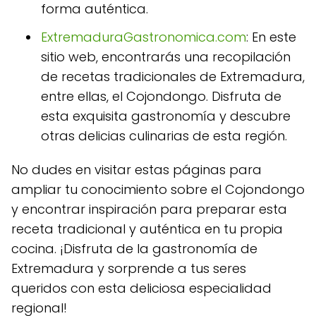
forma auténtica.
ExtremaduraGastronomica.com
: En este
sitio web, encontrarás una recopilación
de recetas tradicionales de Extremadura,
entre ellas, el Cojondongo. Disfruta de
esta exquisita gastronomía y descubre
otras delicias culinarias de esta región.
No dudes en visitar estas páginas para
ampliar tu conocimiento sobre el Cojondongo
y encontrar inspiración para preparar esta
receta tradicional y auténtica en tu propia
cocina. ¡Disfruta de la gastronomía de
Extremadura y sorprende a tus seres
queridos con esta deliciosa especialidad
regional!