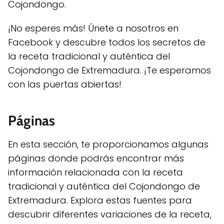
Cojondongo.
¡No esperes más! Únete a nosotros en
Facebook y descubre todos los secretos de
la receta tradicional y auténtica del
Cojondongo de Extremadura. ¡Te esperamos
con las puertas abiertas!
Páginas
En esta sección, te proporcionamos algunas
páginas donde podrás encontrar más
información relacionada con la receta
tradicional y auténtica del Cojondongo de
Extremadura. Explora estas fuentes para
descubrir diferentes variaciones de la receta,