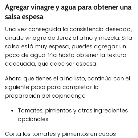
Agregar vinagre y agua para obtener una
salsa espesa
Una vez conseguida la consistencia deseada,
añade vinagre de Jerez al aliño y mezcla. Si la
salsa está muy espesa, puedes agregar un
poco de agua fría hasta obtener la textura
adecuada, que debe ser espesa.
Ahora que tienes el aliño listo, continúa con el
siguiente paso para completar la
preparación del cojondongo.
Tomates, pimientos y otros ingredientes
opcionales
Corta los tomates y pimientos en cubos