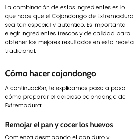
La combinación de estos ingredientes es lo
que hace que el Cojondongo de Extremadura
sea tan especial y auténtico. Es importante
elegir ingredientes frescos y de calidad para
obtener los mejores resultados en esta receta
tradicional.
Cómo hacer cojondongo
A continuación, te explicamos paso a paso
cómo preparar el delicioso cojondongo de
Extremadura:
Remojar el pan y cocer los huevos
Comienza desmigando el pan duro y