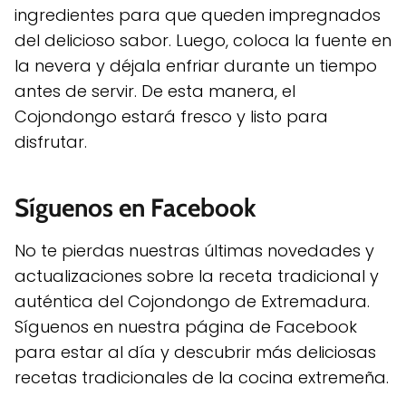
ingredientes para que queden impregnados
del delicioso sabor. Luego, coloca la fuente en
la nevera y déjala enfriar durante un tiempo
antes de servir. De esta manera, el
Cojondongo estará fresco y listo para
disfrutar.
Síguenos en Facebook
No te pierdas nuestras últimas novedades y
actualizaciones sobre la receta tradicional y
auténtica del Cojondongo de Extremadura.
Síguenos en nuestra página de Facebook
para estar al día y descubrir más deliciosas
recetas tradicionales de la cocina extremeña.