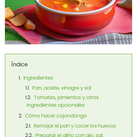
Índice
Ingredientes
Pan, aceite, vinagre y sal
Tomates, pimientos y otros
ingredientes opcionales
Cómo hacer cojondongo
Remojar el pan y cocer los huevos
Preparar el aliño con ajo, sal,