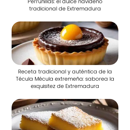
Perrunillas: el dulce navideño
tradicional de Extremadura
Receta tradicional y auténtica de la
Técula Mécula extremeña: saborea la
exquisitez de Extremadura