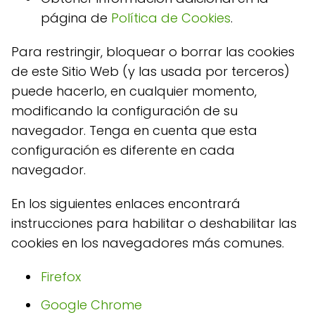
página de
Política de Cookies
.
Para restringir, bloquear o borrar las cookies
de este Sitio Web (y las usada por terceros)
puede hacerlo, en cualquier momento,
modificando la configuración de su
navegador. Tenga en cuenta que esta
configuración es diferente en cada
navegador.
En los siguientes enlaces encontrará
instrucciones para habilitar o deshabilitar las
cookies en los navegadores más comunes.
Firefox
Google Chrome