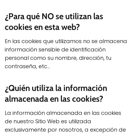
¿Para qué NO se utilizan las
cookies en esta web?
En las cookies que utilizamos no se almacena
información sensible de identificación
personal como su nombre, dirección, tu
contraseña, etc...
¿Quién utiliza la información
almacenada en las cookies?
La información almacenada en las cookies
de nuestro Sitio Web es utilizada
exclusivamente por nosotros, a excepción de