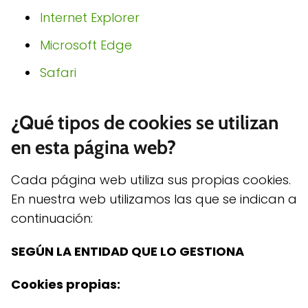
Internet Explorer
Microsoft Edge
Safari
¿Qué tipos de cookies se utilizan
en esta página web?
Cada página web utiliza sus propias cookies.
En nuestra web utilizamos las que se indican a
continuación:
SEGÚN LA ENTIDAD QUE LO GESTIONA
Cookies propias: