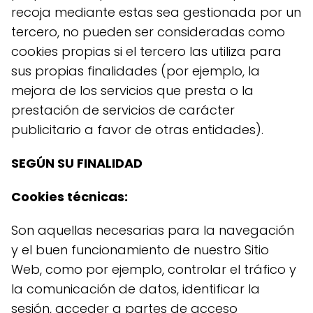
recoja mediante estas sea gestionada por un
tercero, no pueden ser consideradas como
cookies propias si el tercero las utiliza para
sus propias finalidades (por ejemplo, la
mejora de los servicios que presta o la
prestación de servicios de carácter
publicitario a favor de otras entidades).
SEGÚN SU FINALIDAD
Cookies técnicas:
Son aquellas necesarias para la navegación
y el buen funcionamiento de nuestro Sitio
Web, como por ejemplo, controlar el tráfico y
la comunicación de datos, identificar la
sesión, acceder a partes de acceso