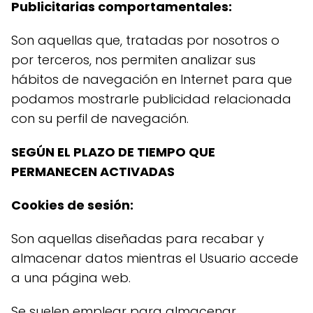
Publicitarias comportamentales:
Son aquellas que, tratadas por nosotros o
por terceros, nos permiten analizar sus
hábitos de navegación en Internet para que
podamos mostrarle publicidad relacionada
con su perfil de navegación.
SEGÚN EL PLAZO DE TIEMPO QUE
PERMANECEN ACTIVADAS
Cookies de sesión:
Son aquellas diseñadas para recabar y
almacenar datos mientras el Usuario accede
a una página web.
Se suelen emplear para almacenar