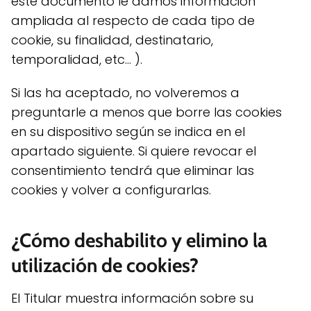
este documento le damos información
ampliada al respecto de cada tipo de
cookie, su finalidad, destinatario,
temporalidad, etc... ).
Si las ha aceptado, no volveremos a
preguntarle a menos que borre las cookies
en su dispositivo según se indica en el
apartado siguiente. Si quiere revocar el
consentimiento tendrá que eliminar las
cookies y volver a configurarlas.
¿Cómo deshabilito y elimino la
utilización de cookies?
El Titular muestra información sobre su