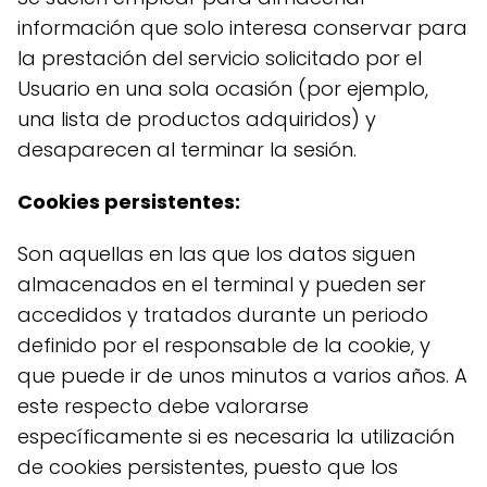
información que solo interesa conservar para
la prestación del servicio solicitado por el
Usuario en una sola ocasión (por ejemplo,
una lista de productos adquiridos) y
desaparecen al terminar la sesión.
Cookies persistentes:
Son aquellas en las que los datos siguen
almacenados en el terminal y pueden ser
accedidos y tratados durante un periodo
definido por el responsable de la cookie, y
que puede ir de unos minutos a varios años. A
este respecto debe valorarse
específicamente si es necesaria la utilización
de cookies persistentes, puesto que los