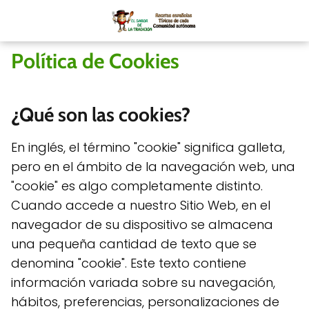
Política de Cookies
¿Qué son las cookies?
En inglés, el término "cookie" significa galleta,
pero en el ámbito de la navegación web, una
"cookie" es algo completamente distinto.
Cuando accede a nuestro Sitio Web, en el
navegador de su dispositivo se almacena
una pequeña cantidad de texto que se
denomina "cookie". Este texto contiene
información variada sobre su navegación,
hábitos, preferencias, personalizaciones de