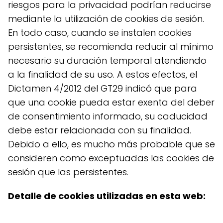
riesgos para la privacidad podrían reducirse
mediante la utilización de cookies de sesión.
En todo caso, cuando se instalen cookies
persistentes, se recomienda reducir al mínimo
necesario su duración temporal atendiendo
a la finalidad de su uso. A estos efectos, el
Dictamen 4/2012 del GT29 indicó que para
que una cookie pueda estar exenta del deber
de consentimiento informado, su caducidad
debe estar relacionada con su finalidad.
Debido a ello, es mucho más probable que se
consideren como exceptuadas las cookies de
sesión que las persistentes.
Detalle de cookies utilizadas en esta web: