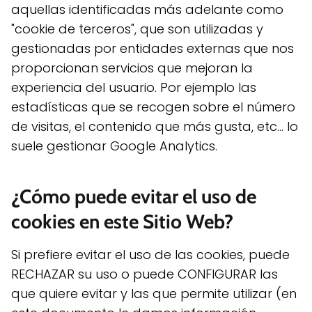
aquellas identificadas más adelante como
"cookie de terceros", que son utilizadas y
gestionadas por entidades externas que nos
proporcionan servicios que mejoran la
experiencia del usuario. Por ejemplo las
estadísticas que se recogen sobre el número
de visitas, el contenido que más gusta, etc... lo
suele gestionar Google Analytics.
¿Cómo puede evitar el uso de
cookies en este Sitio Web?
Si prefiere evitar el uso de las cookies, puede
RECHAZAR su uso o puede CONFIGURAR las
que quiere evitar y las que permite utilizar (en