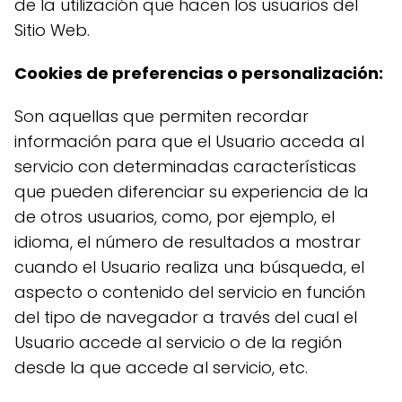
de la utilización que hacen los usuarios del
Sitio Web.
Cookies de preferencias o personalización:
Son aquellas que permiten recordar
información para que el Usuario acceda al
servicio con determinadas características
que pueden diferenciar su experiencia de la
de otros usuarios, como, por ejemplo, el
idioma, el número de resultados a mostrar
cuando el Usuario realiza una búsqueda, el
aspecto o contenido del servicio en función
del tipo de navegador a través del cual el
Usuario accede al servicio o de la región
desde la que accede al servicio, etc.