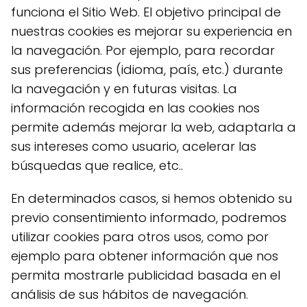
funciona el Sitio Web. El objetivo principal de
nuestras cookies es mejorar su experiencia en
la navegación. Por ejemplo, para recordar
sus preferencias (idioma, país, etc.) durante
la navegación y en futuras visitas. La
información recogida en las cookies nos
permite además mejorar la web, adaptarla a
sus intereses como usuario, acelerar las
búsquedas que realice, etc..
En determinados casos, si hemos obtenido su
previo consentimiento informado, podremos
utilizar cookies para otros usos, como por
ejemplo para obtener información que nos
permita mostrarle publicidad basada en el
análisis de sus hábitos de navegación.