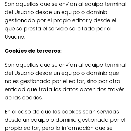
Son aquellas que se envían al equipo terminal
del Usuario desde un equipo o dominio
gestionado por el propio editor y desde el
que se presta el servicio solicitado por el
Usuario.
Cookies de terceros:
Son aquellas que se envían al equipo terminal
del Usuario desde un equipo o dominio que
no es gestionado por el editor, sino por otra
entidad que trata los datos obtenidos través
de las cookies.
En el caso de que las cookies sean servidas
desde un equipo o dominio gestionado por el
propio editor, pero la información que se