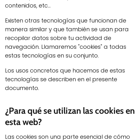
contenidos, etc...
Existen otras tecnologías que funcionan de
manera similar y que también se usan para
recopilar datos sobre tu actividad de
navegación. Llamaremos "cookies" a todas
estas tecnologías en su conjunto.
Los usos concretos que hacemos de estas
tecnologías se describen en el presente
documento.
¿Para qué se utilizan las cookies en
esta web?
Las cookies son una parte esencial de cómo