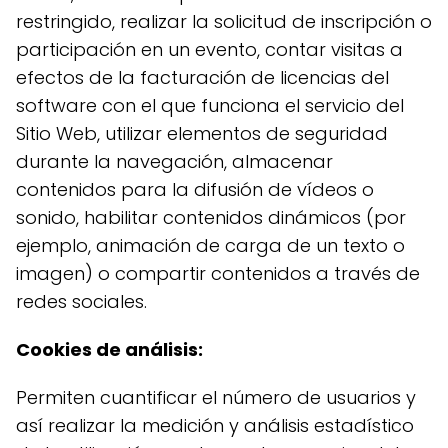
restringido, realizar la solicitud de inscripción o
participación en un evento, contar visitas a
efectos de la facturación de licencias del
software con el que funciona el servicio del
Sitio Web, utilizar elementos de seguridad
durante la navegación, almacenar
contenidos para la difusión de vídeos o
sonido, habilitar contenidos dinámicos (por
ejemplo, animación de carga de un texto o
imagen) o compartir contenidos a través de
redes sociales.
Cookies de análisis:
Permiten cuantificar el número de usuarios y
así realizar la medición y análisis estadístico