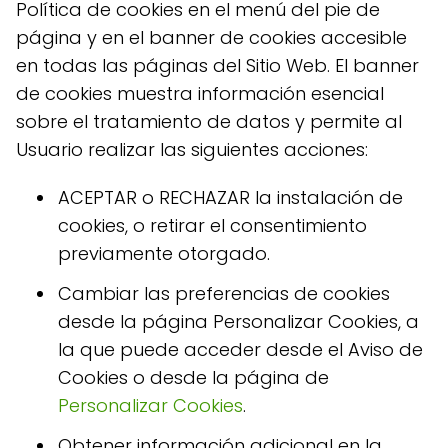
Política de cookies en el menú del pie de
página y en el banner de cookies accesible
en todas las páginas del Sitio Web. El banner
de cookies muestra información esencial
sobre el tratamiento de datos y permite al
Usuario realizar las siguientes acciones:
ACEPTAR o RECHAZAR la instalación de
cookies, o retirar el consentimiento
previamente otorgado.
Cambiar las preferencias de cookies
desde la página Personalizar Cookies, a
la que puede acceder desde el Aviso de
Cookies o desde la página de
Personalizar Cookies
.
Obtener información adicional en la