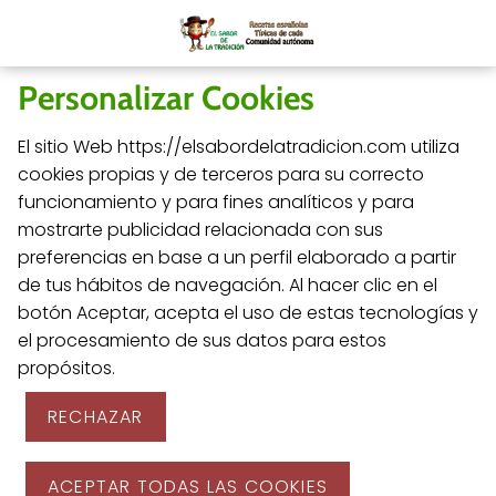
Personalizar Cookies
El sitio Web https://elsabordelatradicion.com utiliza
cookies propias y de terceros para su correcto
funcionamiento y para fines analíticos y para
mostrarte publicidad relacionada con sus
preferencias en base a un perfil elaborado a partir
de tus hábitos de navegación. Al hacer clic en el
botón Aceptar, acepta el uso de estas tecnologías y
el procesamiento de sus datos para estos
propósitos.
RECHAZAR
ACEPTAR TODAS LAS COOKIES