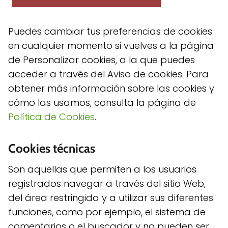
Puedes cambiar tus preferencias de cookies
en cualquier momento si vuelves a la página
de Personalizar cookies, a la que puedes
acceder a través del Aviso de cookies. Para
obtener más información sobre las cookies y
cómo las usamos, consulta la página de
Política de Cookies
.
Cookies técnicas
Son aquellas que permiten a los usuarios
registrados navegar a través del sitio Web,
del área restringida y a utilizar sus diferentes
funciones, como por ejemplo, el sistema de
comentarios o el buscador y no pueden ser