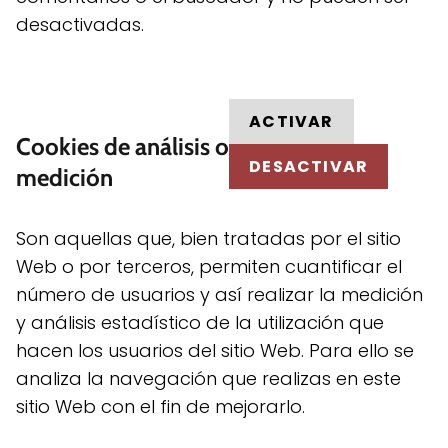
desactivadas.
ACTIVAR
Cookies de análisis o
DESACTIVAR
medición
Son aquellas que, bien tratadas por el sitio
Web o por terceros, permiten cuantificar el
número de usuarios y así realizar la medición
y análisis estadístico de la utilización que
hacen los usuarios del sitio Web. Para ello se
analiza la navegación que realizas en este
sitio Web con el fin de mejorarlo.