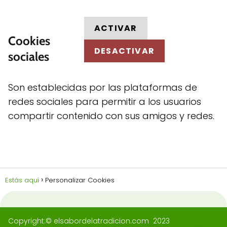
ACTIVAR
Cookies
DESACTIVAR
sociales
Son establecidas por las plataformas de
redes sociales para permitir a los usuarios
compartir contenido con sus amigos y redes.
Estás aquí
Personalizar Cookies
Copyright:© elsabordelatradicion.com 2023