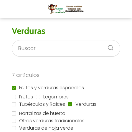
Verduras
7 artículos
Frutas y verduras españolas
Frutas
Legumbres
Tubérculos y Raíces
Verduras
Hortalizas de huerta
Otras verduras tradicionales
Verduras de hoja verde