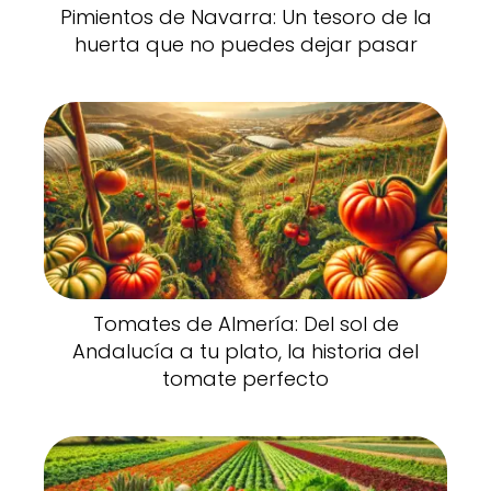
Pimientos de Navarra: Un tesoro de la
huerta que no puedes dejar pasar
Tomates de Almería: Del sol de
Andalucía a tu plato, la historia del
tomate perfecto