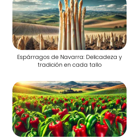
Espárragos de Navarra: Delicadeza y
tradición en cada tallo