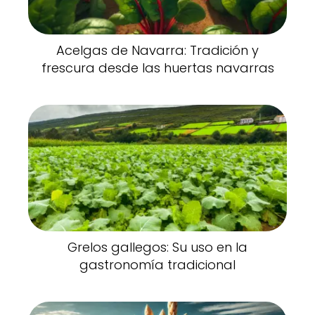
Acelgas de Navarra: Tradición y
frescura desde las huertas navarras
Grelos gallegos: Su uso en la
gastronomía tradicional