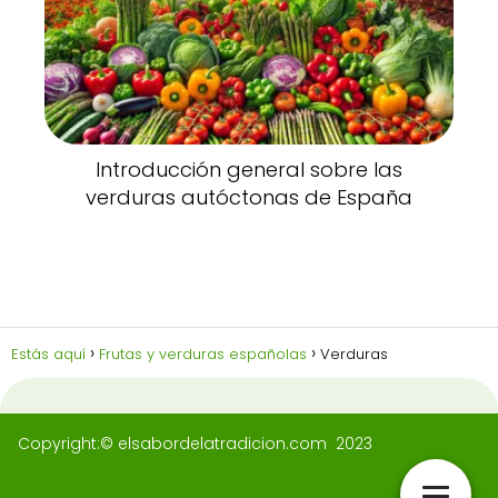
Introducción general sobre las
verduras autóctonas de España
Estás aquí
Frutas y verduras españolas
Verduras
Copyright:© elsabordelatradicion.com 2023