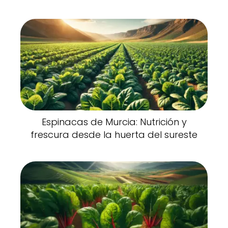
Espinacas de Murcia: Nutrición y
frescura desde la huerta del sureste