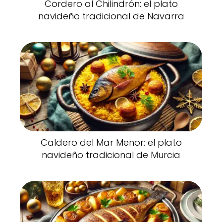
Cordero al Chilindrón: el plato
navideño tradicional de Navarra
Caldero del Mar Menor: el plato
navideño tradicional de Murcia