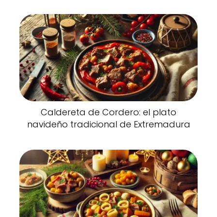
Caldereta de Cordero: el plato
navideño tradicional de Extremadura