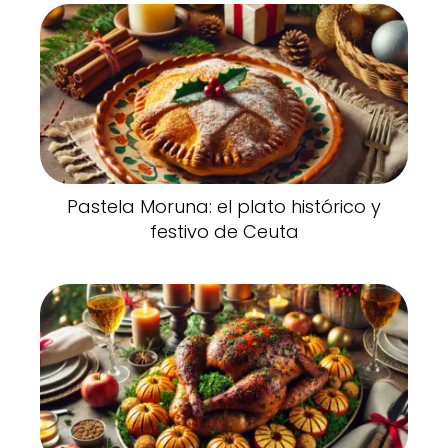
Pastela Moruna: el plato histórico y
festivo de Ceuta