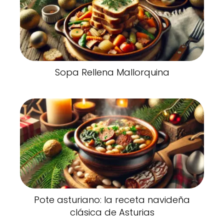
Sopa Rellena Mallorquina
Pote asturiano: la receta navideña
clásica de Asturias