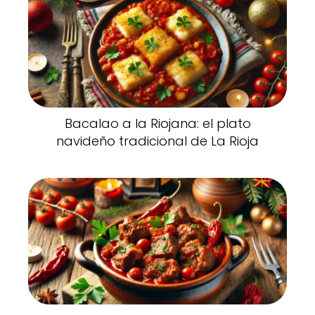
Bacalao a la Riojana: el plato
navideño tradicional de La Rioja