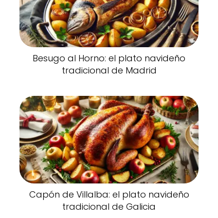
Besugo al Horno: el plato navideño
tradicional de Madrid
Capón de Villalba: el plato navideño
tradicional de Galicia