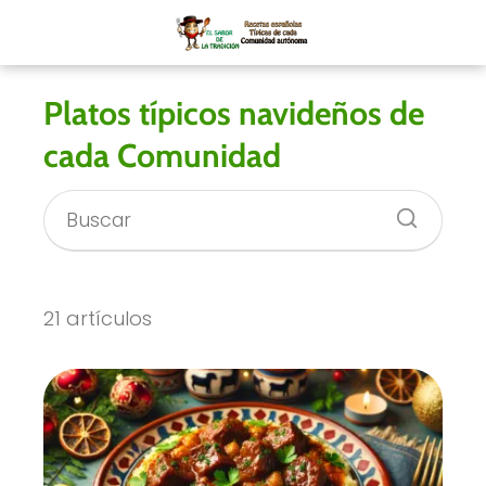
Platos típicos navideños de
cada Comunidad
21 artículos