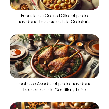
Escudella i Carn d'Olla: el plato
navideño tradicional de Cataluña
Lechazo Asado: el plato navideño
tradicional de Castilla y León