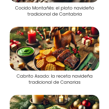
Cocido Montañés: el plato navideño
tradicional de Cantabria
Cabrito Asado: la receta navideña
tradicional de Canarias