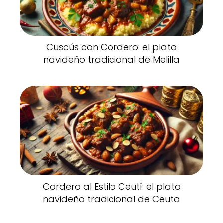
Cuscús con Cordero: el plato
navideño tradicional de Melilla
Cordero al Estilo Ceutí: el plato
navideño tradicional de Ceuta