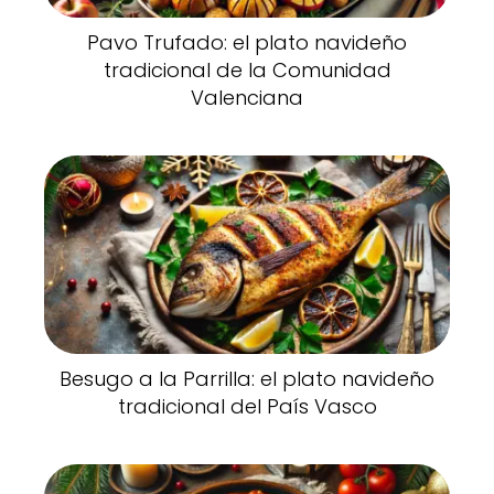
Pavo Trufado: el plato navideño
tradicional de la Comunidad
Valenciana
Besugo a la Parrilla: el plato navideño
tradicional del País Vasco