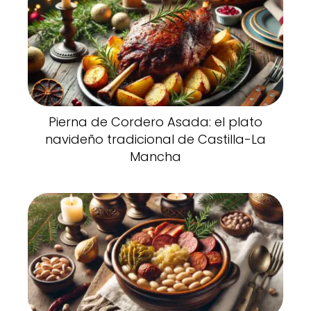
Pierna de Cordero Asada: el plato
navideño tradicional de Castilla-La
Mancha