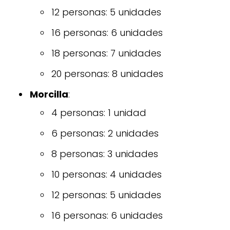
12 personas: 5 unidades
16 personas: 6 unidades
18 personas: 7 unidades
20 personas: 8 unidades
Morcilla
:
4 personas: 1 unidad
6 personas: 2 unidades
8 personas: 3 unidades
10 personas: 4 unidades
12 personas: 5 unidades
16 personas: 6 unidades