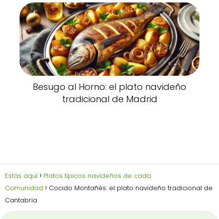
Besugo al Horno: el plato navideño
tradicional de Madrid
Estás aquí
Platos típicos navideños de cada
Comunidad
Cocido Montañés: el plato navideño tradicional de
Cantabria