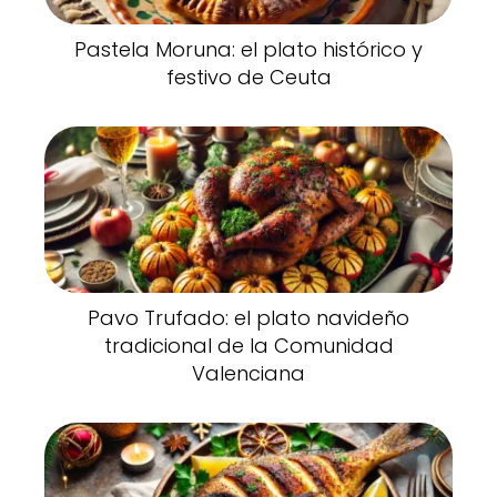
Pastela Moruna: el plato histórico y
festivo de Ceuta
Pavo Trufado: el plato navideño
tradicional de la Comunidad
Valenciana