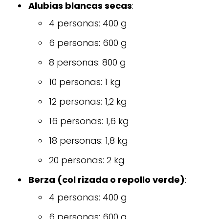
Alubias blancas secas
:
4 personas: 400 g
6 personas: 600 g
8 personas: 800 g
10 personas: 1 kg
12 personas: 1,2 kg
16 personas: 1,6 kg
18 personas: 1,8 kg
20 personas: 2 kg
Berza (col rizada o repollo verde)
:
4 personas: 400 g
6 personas: 600 g