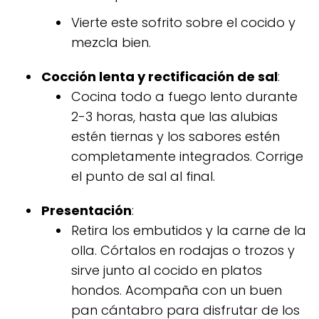
Vierte este sofrito sobre el cocido y
mezcla bien.
Cocción lenta y rectificación de sal
:
Cocina todo a fuego lento durante
2-3 horas, hasta que las alubias
estén tiernas y los sabores estén
completamente integrados. Corrige
el punto de sal al final.
Presentación
:
Retira los embutidos y la carne de la
olla. Córtalos en rodajas o trozos y
sirve junto al cocido en platos
hondos. Acompaña con un buen
pan cántabro para disfrutar de los