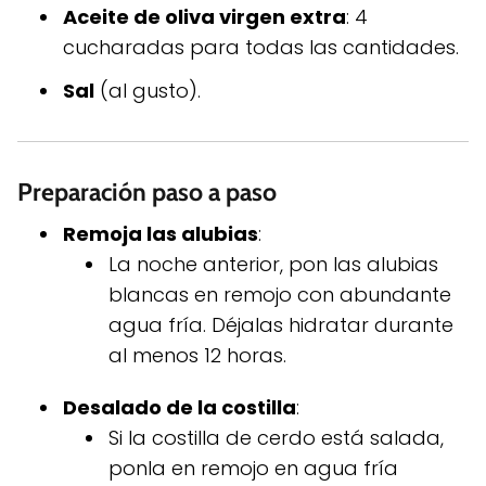
Aceite de oliva virgen extra
: 4
cucharadas para todas las cantidades.
Sal
(al gusto).
Preparación paso a paso
Remoja las alubias
:
La noche anterior, pon las alubias
blancas en remojo con abundante
agua fría. Déjalas hidratar durante
al menos 12 horas.
Desalado de la costilla
:
Si la costilla de cerdo está salada,
ponla en remojo en agua fría