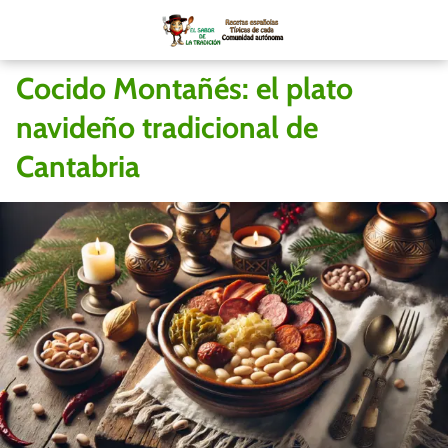
Cocido Montañés: el plato
navideño tradicional de
Cantabria