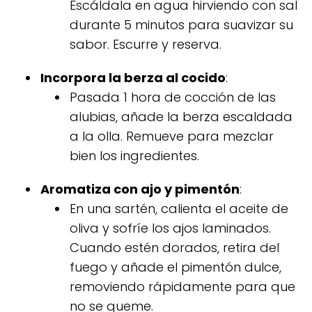
Escáldala en agua hirviendo con sal
durante 5 minutos para suavizar su
sabor. Escurre y reserva.
Incorpora la berza al cocido
:
Pasada 1 hora de cocción de las
alubias, añade la berza escaldada
a la olla. Remueve para mezclar
bien los ingredientes.
Aromatiza con ajo y pimentón
:
En una sartén, calienta el aceite de
oliva y sofríe los ajos laminados.
Cuando estén dorados, retira del
fuego y añade el pimentón dulce,
removiendo rápidamente para que
no se queme.