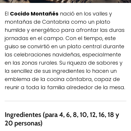
El
Cocido Montañés
nació en los valles y
montañas de Cantabria como un plato
humilde y energético para afrontar las duras
jornadas en el campo. Con el tiempo, este
guiso se convirtió en un plato central durante
las celebraciones navideñas, especialmente
en las zonas rurales. Su riqueza de sabores y
la sencillez de sus ingredientes lo hacen un
emblema de la cocina cántabra, capaz de
reunir a toda la familia alrededor de la mesa.
Ingredientes (para 4, 6, 8, 10, 12, 16, 18 y
20 personas)