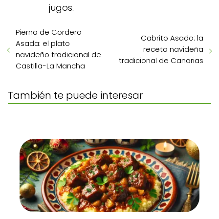
jugos.
Pierna de Cordero
Cabrito Asado: la
Asada: el plato
receta navideña
navideño tradicional de
tradicional de Canarias
Castilla-La Mancha
También te puede interesar