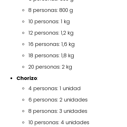
8 personas: 800 g
10 personas: 1 kg
12 personas: 1,2 kg
16 personas: 1,6 kg
18 personas: 1,8 kg
20 personas: 2 kg
Chorizo
:
4 personas: 1 unidad
6 personas: 2 unidades
8 personas: 3 unidades
10 personas: 4 unidades