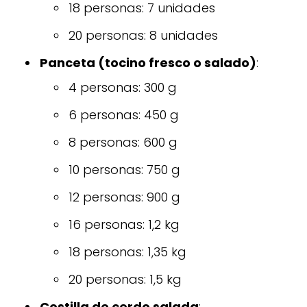
18 personas: 7 unidades
20 personas: 8 unidades
Panceta (tocino fresco o salado)
:
4 personas: 300 g
6 personas: 450 g
8 personas: 600 g
10 personas: 750 g
12 personas: 900 g
16 personas: 1,2 kg
18 personas: 1,35 kg
20 personas: 1,5 kg
Costilla de cerdo salada
: