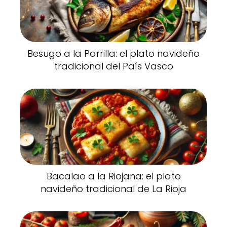
Besugo a la Parrilla: el plato navideño
tradicional del País Vasco
Bacalao a la Riojana: el plato
navideño tradicional de La Rioja