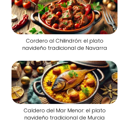
Cordero al Chilindrón: el plato
navideño tradicional de Navarra
Caldero del Mar Menor: el plato
navideño tradicional de Murcia