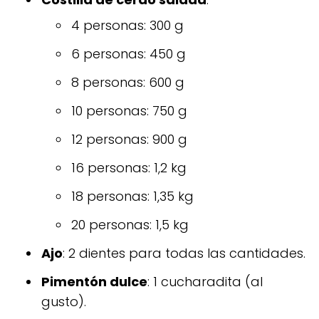
4 personas: 300 g
6 personas: 450 g
8 personas: 600 g
10 personas: 750 g
12 personas: 900 g
16 personas: 1,2 kg
18 personas: 1,35 kg
20 personas: 1,5 kg
Ajo
: 2 dientes para todas las cantidades.
Pimentón dulce
: 1 cucharadita (al
gusto).