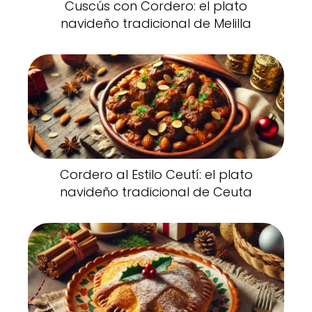
Cuscús con Cordero: el plato
navideño tradicional de Melilla
Cordero al Estilo Ceutí: el plato
navideño tradicional de Ceuta