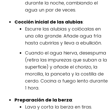
durante la noche, cambiando el
agua un par de veces.
Cocción inicial de las alubias
:
Escurre las alubias y colócalas en
una olla grande. Añade agua fría
hasta cubrirlas y lleva a ebullición.
Cuando el agua hierva, desespuma
(retira las impurezas que suban a la
superficie) y añade el chorizo, la
morcilla, la panceta y la costilla de
cerdo. Cocina a fuego lento durante
1 hora.
Preparación de la berza
:
Lava y corta la berza en tiras.