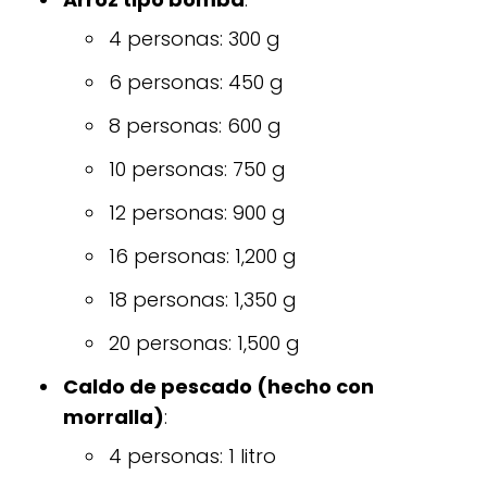
4 personas: 300 g
6 personas: 450 g
8 personas: 600 g
10 personas: 750 g
12 personas: 900 g
16 personas: 1,200 g
18 personas: 1,350 g
20 personas: 1,500 g
Caldo de pescado (hecho con
morralla)
:
4 personas: 1 litro