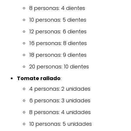
8 personas: 4 dientes
10 personas: 5 dientes
12 personas: 6 dientes
16 personas: 8 dientes
18 personas: 9 dientes
20 personas: 10 dientes
Tomate rallado
:
4 personas: 2 unidades
6 personas: 3 unidades
8 personas: 4 unidades
10 personas: 5 unidades