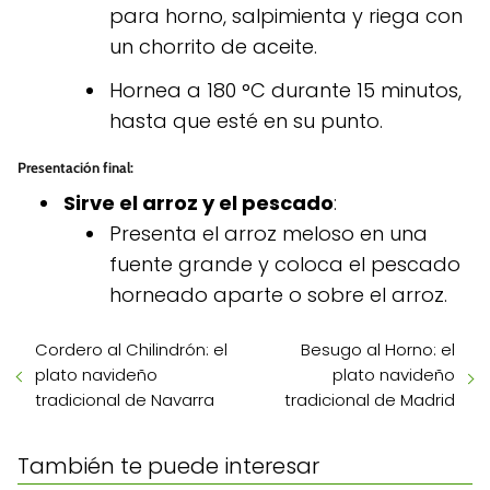
para horno, salpimienta y riega con
un chorrito de aceite.
Hornea a 180 °C durante 15 minutos,
hasta que esté en su punto.
Presentación final
:
Sirve el arroz y el pescado
:
Presenta el arroz meloso en una
fuente grande y coloca el pescado
horneado aparte o sobre el arroz.
Cordero al Chilindrón: el
Besugo al Horno: el
plato navideño
plato navideño
tradicional de Navarra
tradicional de Madrid
También te puede interesar