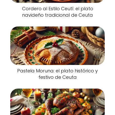
Cordero al Estilo Ceutí: el plato
navideño tradicional de Ceuta
Pastela Moruna: el plato histórico y
festivo de Ceuta