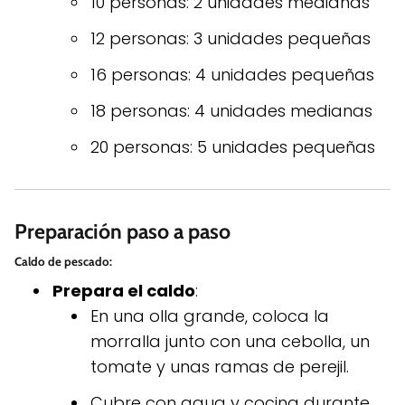
10 personas: 2 unidades medianas
12 personas: 3 unidades pequeñas
16 personas: 4 unidades pequeñas
18 personas: 4 unidades medianas
20 personas: 5 unidades pequeñas
Preparación paso a paso
Caldo de pescado
:
Prepara el caldo
:
En una olla grande, coloca la
morralla junto con una cebolla, un
tomate y unas ramas de perejil.
Cubre con agua y cocina durante