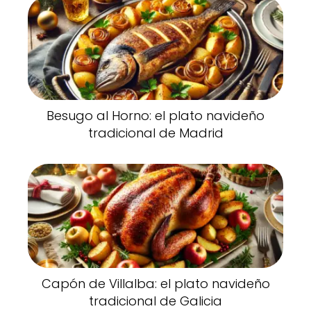
Besugo al Horno: el plato navideño
tradicional de Madrid
Capón de Villalba: el plato navideño
tradicional de Galicia