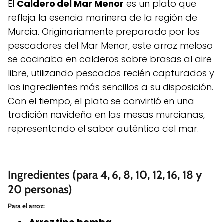
El
Caldero del Mar Menor
es un plato que
refleja la esencia marinera de la región de
Murcia. Originariamente preparado por los
pescadores del Mar Menor, este arroz meloso
se cocinaba en calderos sobre brasas al aire
libre, utilizando pescados recién capturados y
los ingredientes más sencillos a su disposición.
Con el tiempo, el plato se convirtió en una
tradición navideña en las mesas murcianas,
representando el sabor auténtico del mar.
Ingredientes (para 4, 6, 8, 10, 12, 16, 18 y
20 personas)
Para el arroz:
Arroz tipo bomba
: