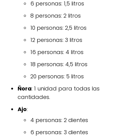
6 personas: 1,5 litros
8 personas: 2 litros
10 personas: 2,5 litros
12 personas: 3 litros
16 personas: 4 litros
18 personas: 4,5 litros
20 personas: 5 litros
Ñora
: 1 unidad para todas las
cantidades.
Ajo
:
4 personas: 2 dientes
6 personas: 3 dientes