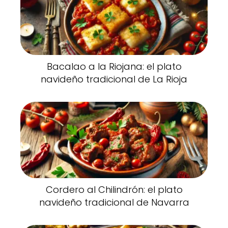
Bacalao a la Riojana: el plato
navideño tradicional de La Rioja
Cordero al Chilindrón: el plato
navideño tradicional de Navarra