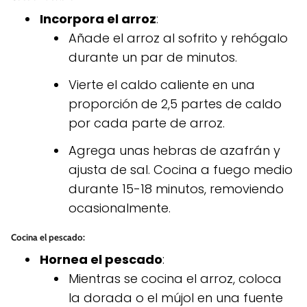
Incorpora el arroz
:
Añade el arroz al sofrito y rehógalo
durante un par de minutos.
Vierte el caldo caliente en una
proporción de 2,5 partes de caldo
por cada parte de arroz.
Agrega unas hebras de azafrán y
ajusta de sal. Cocina a fuego medio
durante 15-18 minutos, removiendo
ocasionalmente.
Cocina el pescado
:
Hornea el pescado
:
Mientras se cocina el arroz, coloca
la dorada o el mújol en una fuente