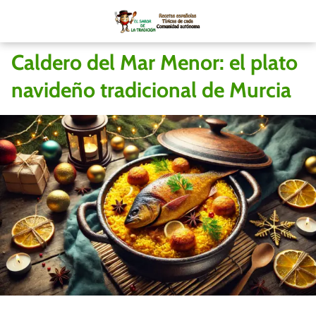
Caldero del Mar Menor: el plato
navideño tradicional de Murcia