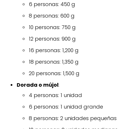
6 personas: 450 g
8 personas: 600 g
10 personas: 750 g
12 personas: 900 g
16 personas: 1,200 g
18 personas: 1,350 g
20 personas: 1,500 g
Dorada o mújol
:
4 personas: 1 unidad
6 personas: 1 unidad grande
8 personas: 2 unidades pequeñas