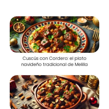
Cuscús con Cordero: el plato
navideño tradicional de Melilla