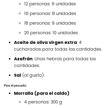
12 personas: 6 unidades
16 personas: 8 unidades
18 personas: 9 unidades
20 personas: 10 unidades
Aceite de oliva virgen extra
: 4
cucharadas para todas las cantidades.
Azafrán
: Unas hebras para todas las
cantidades.
Sal
(al gusto).
Para el pescado:
Morralla (para el caldo)
:
4 personas: 300 g