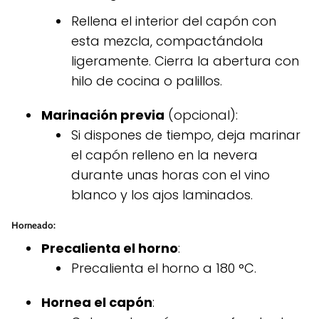
Rellena el interior del capón con
esta mezcla, compactándola
ligeramente. Cierra la abertura con
hilo de cocina o palillos.
Marinación previa
(opcional):
Si dispones de tiempo, deja marinar
el capón relleno en la nevera
durante unas horas con el vino
blanco y los ajos laminados.
Horneado
:
Precalienta el horno
:
Precalienta el horno a 180 °C.
Hornea el capón
: