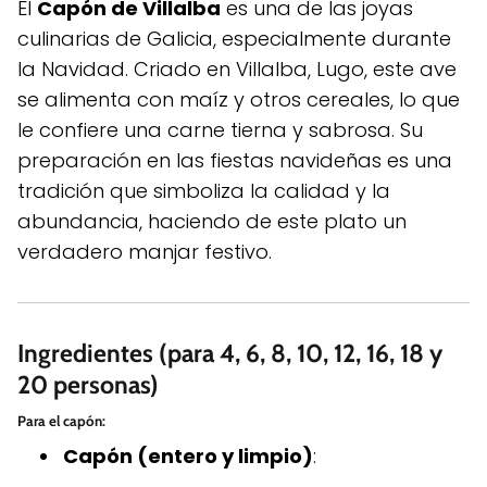
El
Capón de Villalba
es una de las joyas
culinarias de Galicia, especialmente durante
la Navidad. Criado en Villalba, Lugo, este ave
se alimenta con maíz y otros cereales, lo que
le confiere una carne tierna y sabrosa. Su
preparación en las fiestas navideñas es una
tradición que simboliza la calidad y la
abundancia, haciendo de este plato un
verdadero manjar festivo.
Ingredientes (para 4, 6, 8, 10, 12, 16, 18 y
20 personas)
Para el capón:
Capón (entero y limpio)
: