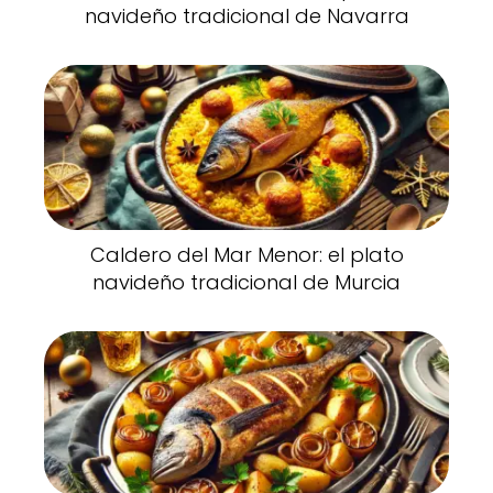
navideño tradicional de Navarra
Caldero del Mar Menor: el plato
navideño tradicional de Murcia