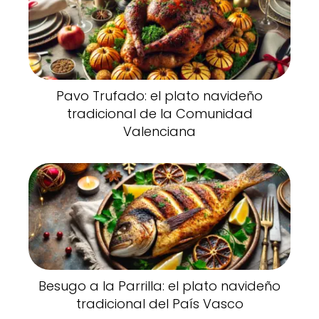
Pavo Trufado: el plato navideño
tradicional de la Comunidad
Valenciana
Besugo a la Parrilla: el plato navideño
tradicional del País Vasco