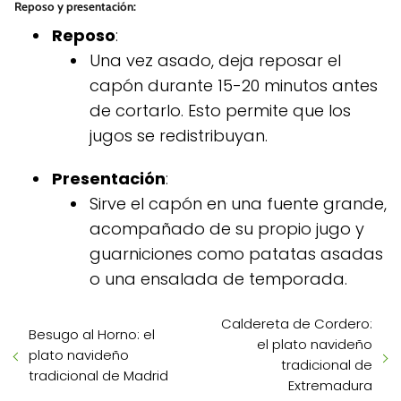
Reposo y presentación
:
Reposo
:
Una vez asado, deja reposar el
capón durante 15-20 minutos antes
de cortarlo. Esto permite que los
jugos se redistribuyan.
Presentación
:
Sirve el capón en una fuente grande,
acompañado de su propio jugo y
guarniciones como patatas asadas
o una ensalada de temporada.
Caldereta de Cordero:
Besugo al Horno: el
el plato navideño
plato navideño
tradicional de
tradicional de Madrid
Extremadura