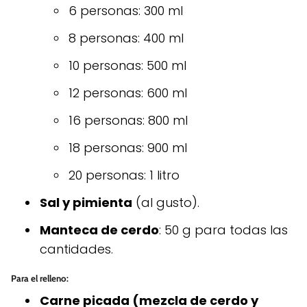
6 personas: 300 ml
8 personas: 400 ml
10 personas: 500 ml
12 personas: 600 ml
16 personas: 800 ml
18 personas: 900 ml
20 personas: 1 litro
Sal y pimienta
(al gusto).
Manteca de cerdo
: 50 g para todas las
cantidades.
Para el relleno:
Carne picada (mezcla de cerdo y