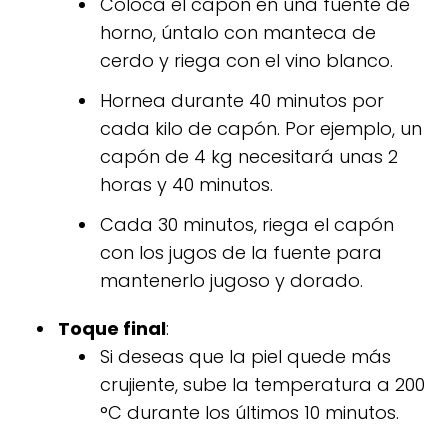
Coloca el capón en una fuente de
horno, úntalo con manteca de
cerdo y riega con el vino blanco.
Hornea durante 40 minutos por
cada kilo de capón. Por ejemplo, un
capón de 4 kg necesitará unas 2
horas y 40 minutos.
Cada 30 minutos, riega el capón
con los jugos de la fuente para
mantenerlo jugoso y dorado.
Toque final
:
Si deseas que la piel quede más
crujiente, sube la temperatura a 200
°C durante los últimos 10 minutos.