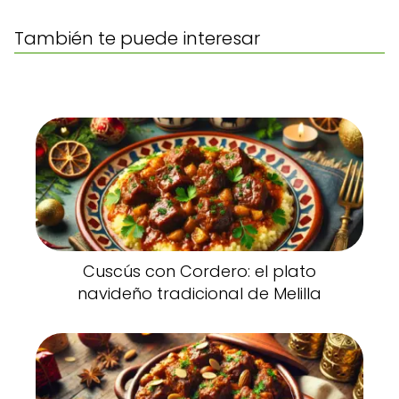
También te puede interesar
Cuscús con Cordero: el plato
navideño tradicional de Melilla