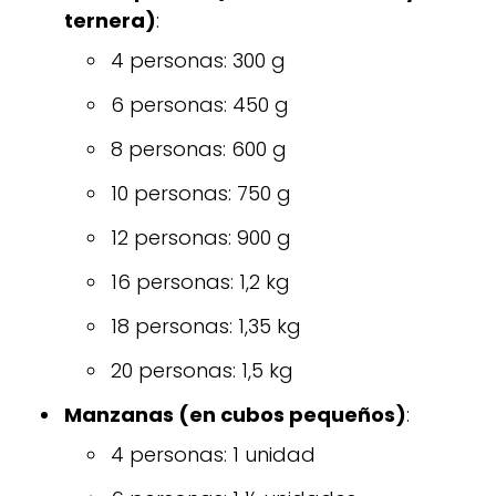
ternera)
:
4 personas: 300 g
6 personas: 450 g
8 personas: 600 g
10 personas: 750 g
12 personas: 900 g
16 personas: 1,2 kg
18 personas: 1,35 kg
20 personas: 1,5 kg
Manzanas (en cubos pequeños)
:
4 personas: 1 unidad