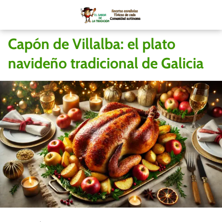
Capón de Villalba: el plato
navideño tradicional de Galicia