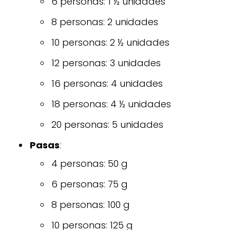
6 personas: 1 ½ unidades
8 personas: 2 unidades
10 personas: 2 ½ unidades
12 personas: 3 unidades
16 personas: 4 unidades
18 personas: 4 ½ unidades
20 personas: 5 unidades
Pasas
:
4 personas: 50 g
6 personas: 75 g
8 personas: 100 g
10 personas: 125 g