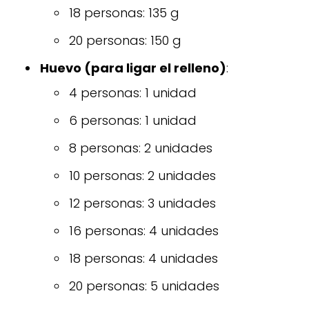
18 personas: 135 g
20 personas: 150 g
Huevo (para ligar el relleno)
:
4 personas: 1 unidad
6 personas: 1 unidad
8 personas: 2 unidades
10 personas: 2 unidades
12 personas: 3 unidades
16 personas: 4 unidades
18 personas: 4 unidades
20 personas: 5 unidades