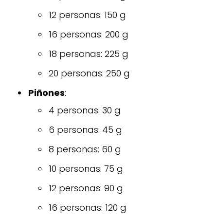
12 personas: 150 g
16 personas: 200 g
18 personas: 225 g
20 personas: 250 g
Piñones
:
4 personas: 30 g
6 personas: 45 g
8 personas: 60 g
10 personas: 75 g
12 personas: 90 g
16 personas: 120 g