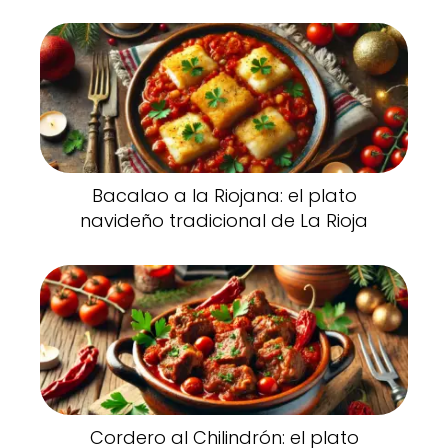
Bacalao a la Riojana: el plato
navideño tradicional de La Rioja
Cordero al Chilindrón: el plato