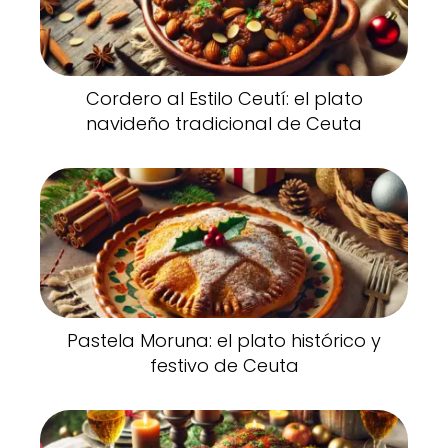
Cordero al Estilo Ceutí: el plato
navideño tradicional de Ceuta
Pastela Moruna: el plato histórico y
festivo de Ceuta