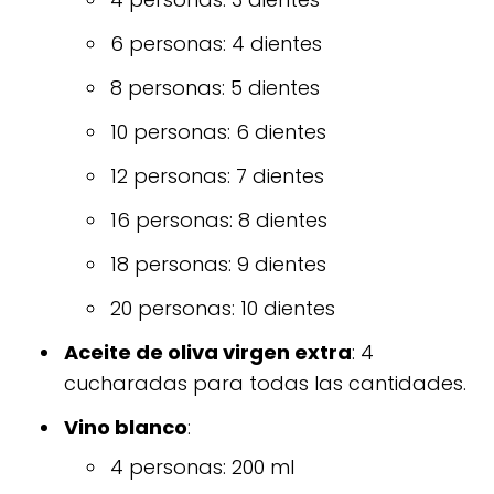
6 personas: 4 dientes
8 personas: 5 dientes
10 personas: 6 dientes
12 personas: 7 dientes
16 personas: 8 dientes
18 personas: 9 dientes
20 personas: 10 dientes
Aceite de oliva virgen extra
: 4
cucharadas para todas las cantidades.
Vino blanco
:
4 personas: 200 ml