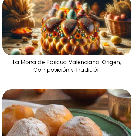
La Mona de Pascua Valenciana: Origen,
Composición y Tradición