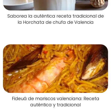
Saborea la auténtica receta tradicional de
la Horchata de chufa de Valencia
Fideuá de mariscos valenciana: Receta
auténtica y tradicional