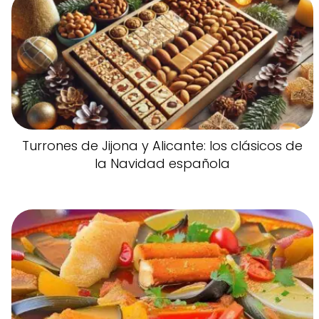
Turrones de Jijona y Alicante: los clásicos de
la Navidad española