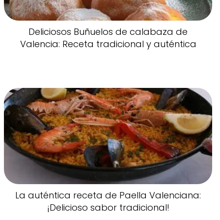
Deliciosos Buñuelos de calabaza de
Valencia: Receta tradicional y auténtica
La auténtica receta de Paella Valenciana:
¡Delicioso sabor tradicional!