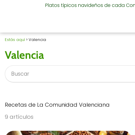
Platos típicos navideños de cada C
Estás aquí
Valencia
Valencia
Recetas de La Comunidad Valenciana
9 artículos