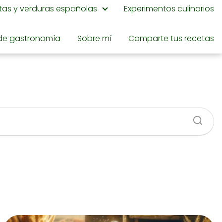
utas y verduras españolas
Experimentos culinarios
de gastronomía
Sobre mí
Comparte tus recetas