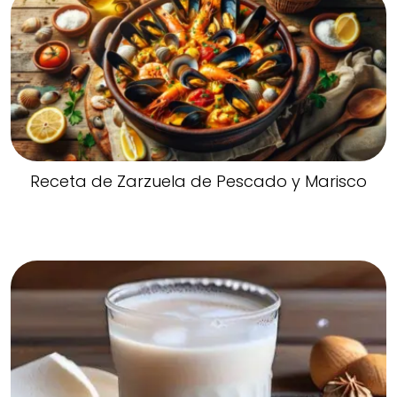
Receta de Zarzuela de Pescado y Marisco