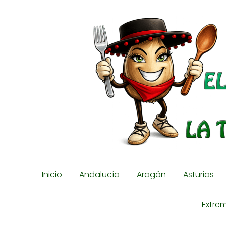
Inicio
Andalucía
Aragón
Asturias
Extre