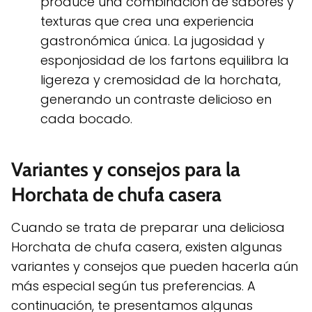
produce una combinación de sabores y
texturas que crea una experiencia
gastronómica única. La jugosidad y
esponjosidad de los fartons equilibra la
ligereza y cremosidad de la horchata,
generando un contraste delicioso en
cada bocado.
Variantes y consejos para la
Horchata de chufa casera
Cuando se trata de preparar una deliciosa
Horchata de chufa casera, existen algunas
variantes y consejos que pueden hacerla aún
más especial según tus preferencias. A
continuación, te presentamos algunas