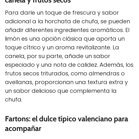
Para darle un toque de frescura y sabor
adicional a la horchata de chufa, se pueden
añadir diferentes ingredientes aromáticos. El
limón es una opción clásica que aporta un
toque cítrico y un aroma revitalizante. La
canela, por su parte, añade un sabor
especiado y una nota de calidez. Además, los
frutos secos triturados, como almendras o
avellanas, proporcionan una textura extra y
un sabor delicioso que complementa la
chufa.
Fartons: el dulce típico valenciano para
acompañar