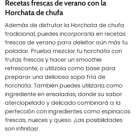
Recetas frescas de verano con la
Horchata de chufa
Además de disfrutar la Horchata de chufa
tradicional, puedes incorporarla en recetas
frescas de verano para deleitar aún más tu
paladar. Prueba mezclar tu horchata con
frutas frescas y hacer un smoothie
refrescante, o utilízala como base para
preparar una deliciosa sopa fría de
horchata. También puedes utilizarla como
ingrediente en ensaladas, donde su sabor
aterciopelado y delicado combinará a la
perfección con ingredientes como espinacas
frescas, nueces y queso. ¡Las posibilidades
son infinitas!