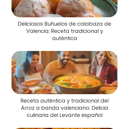
Deliciosos Buñuelos de calabaza de
Valencia: Receta tradicional y
auténtica
Receta auténtica y tradicional del
Arroz a banda valenciano: Delicia
culinaria del Levante español