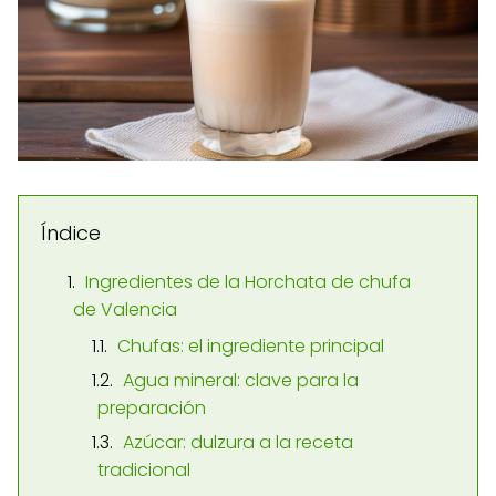
Índice
Ingredientes de la Horchata de chufa
de Valencia
Chufas: el ingrediente principal
Agua mineral: clave para la
preparación
Azúcar: dulzura a la receta
tradicional