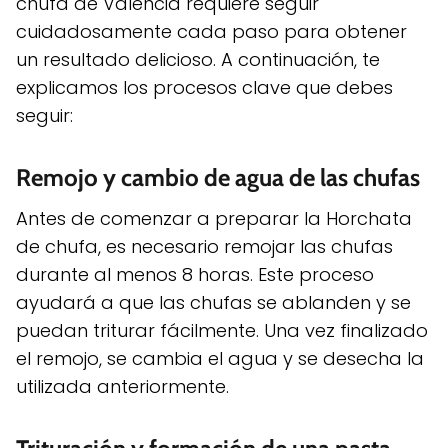
chufa de Valencia requiere seguir
cuidadosamente cada paso para obtener
un resultado delicioso. A continuación, te
explicamos los procesos clave que debes
seguir:
Remojo y cambio de agua de las chufas
Antes de comenzar a preparar la Horchata
de chufa, es necesario remojar las chufas
durante al menos 8 horas. Este proceso
ayudará a que las chufas se ablanden y se
puedan triturar fácilmente. Una vez finalizado
el remojo, se cambia el agua y se desecha la
utilizada anteriormente.