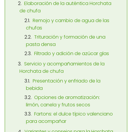
Elaboración de la auténtica Horchata
de chufa
Remojo y cambio de agua de las
chufas
Trituración y formación de una
pasta densa
Filtrado y adición de azúcar glas
Servicio y acompañamientos de la
Horchata de chufa
Presentación y enfriado de la
bebida
Opciones de aromatización:
limón, canela y frutos secos
Fartons: el dulce típico valenciano
para acompañar
Variantes y consejos para la Horchata