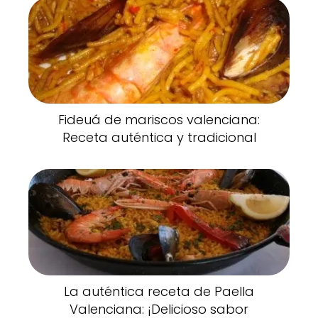
Fideuá de mariscos valenciana:
Receta auténtica y tradicional
La auténtica receta de Paella
Valenciana: ¡Delicioso sabor