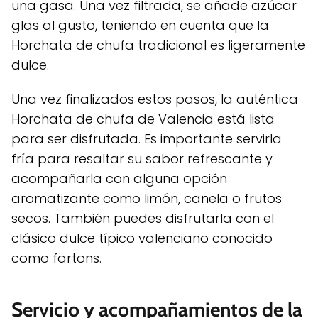
una gasa. Una vez filtrada, se añade azúcar
glas al gusto, teniendo en cuenta que la
Horchata de chufa tradicional es ligeramente
dulce.
Una vez finalizados estos pasos, la auténtica
Horchata de chufa de Valencia está lista
para ser disfrutada. Es importante servirla
fría para resaltar su sabor refrescante y
acompañarla con alguna opción
aromatizante como limón, canela o frutos
secos. También puedes disfrutarla con el
clásico dulce típico valenciano conocido
como fartons.
Servicio y acompañamientos de la