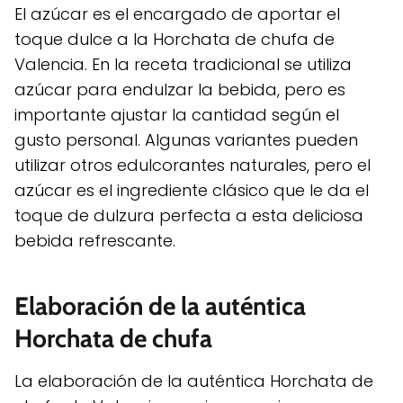
El azúcar es el encargado de aportar el
toque dulce a la Horchata de chufa de
Valencia. En la receta tradicional se utiliza
azúcar para endulzar la bebida, pero es
importante ajustar la cantidad según el
gusto personal. Algunas variantes pueden
utilizar otros edulcorantes naturales, pero el
azúcar es el ingrediente clásico que le da el
toque de dulzura perfecta a esta deliciosa
bebida refrescante.
Elaboración de la auténtica
Horchata de chufa
La elaboración de la auténtica Horchata de