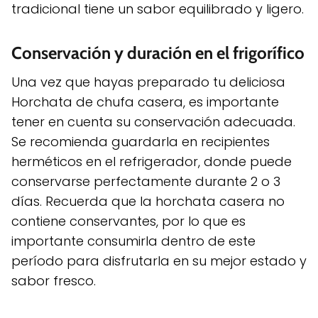
tradicional tiene un sabor equilibrado y ligero.
Conservación y duración en el frigorífico
Una vez que hayas preparado tu deliciosa
Horchata de chufa casera, es importante
tener en cuenta su conservación adecuada.
Se recomienda guardarla en recipientes
herméticos en el refrigerador, donde puede
conservarse perfectamente durante 2 o 3
días. Recuerda que la horchata casera no
contiene conservantes, por lo que es
importante consumirla dentro de este
período para disfrutarla en su mejor estado y
sabor fresco.