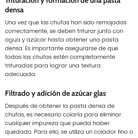
Trituración y formación de una pasta
densa
Una vez que las chufas han sido remojadas
correctamente, se deben triturar junto con
agua y azúcar hasta obtener una pasta
densa. Es importante asegurarse de que
todas las chufas estén completamente
trituradas para lograr una textura
adecuada.
Filtrado y adición de azúcar glas
Después de obtener la pasta densa de
chufas, es necesario colarla para eliminar
cualquier impureza que pueda haber
quedado. Para ello, se utiliza un colador fino o