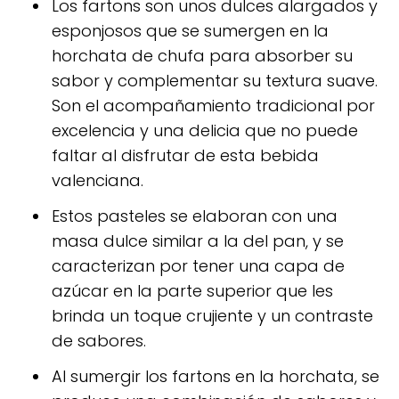
Los fartons son unos dulces alargados y
esponjosos que se sumergen en la
horchata de chufa para absorber su
sabor y complementar su textura suave.
Son el acompañamiento tradicional por
excelencia y una delicia que no puede
faltar al disfrutar de esta bebida
valenciana.
Estos pasteles se elaboran con una
masa dulce similar a la del pan, y se
caracterizan por tener una capa de
azúcar en la parte superior que les
brinda un toque crujiente y un contraste
de sabores.
Al sumergir los fartons en la horchata, se