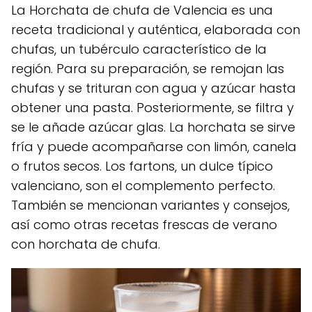
La Horchata de chufa de Valencia es una
receta tradicional y auténtica, elaborada con
chufas, un tubérculo característico de la
región. Para su preparación, se remojan las
chufas y se trituran con agua y azúcar hasta
obtener una pasta. Posteriormente, se filtra y
se le añade azúcar glas. La horchata se sirve
fría y puede acompañarse con limón, canela
o frutos secos. Los fartons, un dulce típico
valenciano, son el complemento perfecto.
También se mencionan variantes y consejos,
así como otras recetas frescas de verano
con horchata de chufa.