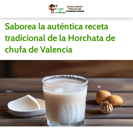
Saborea la auténtica receta
tradicional de la Horchata de
chufa de Valencia