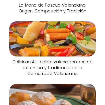
La Mona de Pascua Valenciana:
Origen, Composición y Tradición
Delicioso All i pebre valenciano: receta
auténtica y tradicional de la
Comunidad Valenciana