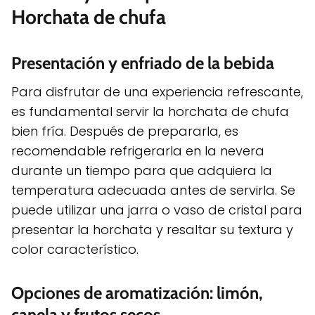
Horchata de chufa
Presentación y enfriado de la bebida
Para disfrutar de una experiencia refrescante,
es fundamental servir la horchata de chufa
bien fría. Después de prepararla, es
recomendable refrigerarla en la nevera
durante un tiempo para que adquiera la
temperatura adecuada antes de servirla. Se
puede utilizar una jarra o vaso de cristal para
presentar la horchata y resaltar su textura y
color característico.
Opciones de aromatización: limón,
canela y frutos secos