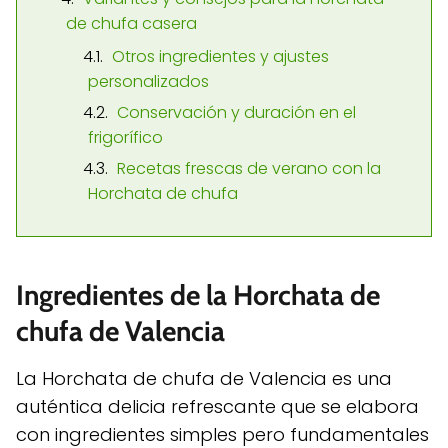
de chufa casera
Otros ingredientes y ajustes
personalizados
Conservación y duración en el
frigorífico
Recetas frescas de verano con la
Horchata de chufa
Ingredientes de la Horchata de
chufa de Valencia
La Horchata de chufa de Valencia es una
auténtica delicia refrescante que se elabora
con ingredientes simples pero fundamentales