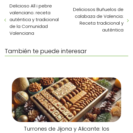
Delicioso All i pebre
Deliciosos Buñuelos de
valenciano: receta
calabaza de Valencia:
auténtica y tradicional
Receta tradicional y
de la Comunidad
auténtica
Valenciana
También te puede interesar
Turrones de Jijona y Alicante: los