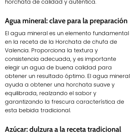
horchata de calidad y auténtica.
Agua mineral: clave para la preparación
El agua mineral es un elemento fundamental
en la receta de la Horchata de chufa de
Valencia. Proporciona la textura y
consistencia adecuada, y es importante
elegir un agua de buena calidad para
obtener un resultado óptimo. El agua mineral
ayuda a obtener una horchata suave y
equilibrada, realzando el sabor y
garantizando la frescura característica de
esta bebida tradicional.
Azúcar: dulzura a la receta tradicional