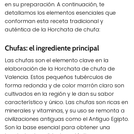
en su preparación. A continuación, te
detallamos los elementos esenciales que
conforman esta receta tradicional y
auténtica de la Horchata de chufa:
Chufas: el ingrediente principal
Las chufas son el elemento clave en la
elaboración de la Horchata de chufa de
Valencia. Estos pequeños tubérculos de
forma redonda y de color marrón claro son
cultivados en la región y le dan su sabor
característico y único. Las chufas son ricas en
minerales y vitaminas, y su uso se remonta a
civilizaciones antiguas como el Antiguo Egipto.
Son la base esencial para obtener una