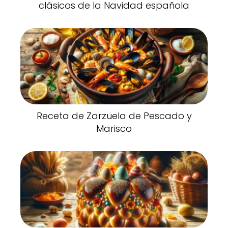
clásicos de la Navidad española
Receta de Zarzuela de Pescado y
Marisco