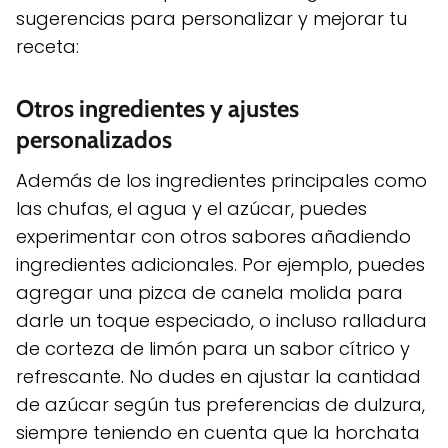
sugerencias para personalizar y mejorar tu
receta:
Otros ingredientes y ajustes
personalizados
Además de los ingredientes principales como
las chufas, el agua y el azúcar, puedes
experimentar con otros sabores añadiendo
ingredientes adicionales. Por ejemplo, puedes
agregar una pizca de canela molida para
darle un toque especiado, o incluso ralladura
de corteza de limón para un sabor cítrico y
refrescante. No dudes en ajustar la cantidad
de azúcar según tus preferencias de dulzura,
siempre teniendo en cuenta que la horchata