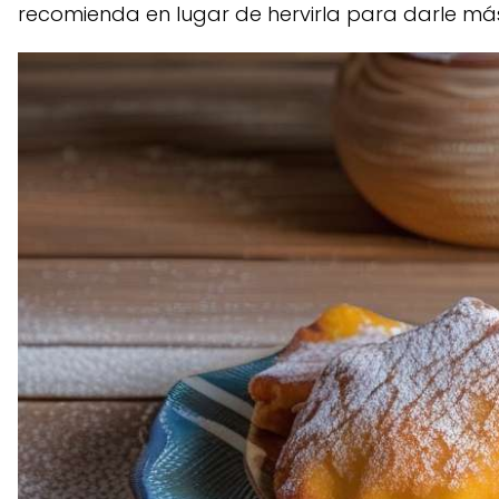
recomienda en lugar de hervirla para darle má