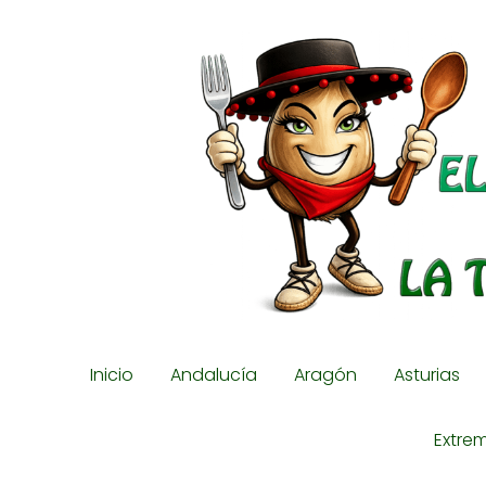
Inicio
Andalucía
Aragón
Asturias
Extre