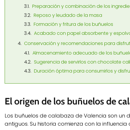
Preparación y combinación de los ingredie
Reposo y leudado de la masa
Formación y fritura de los buñuelos
Acabado con papel absorbente y espolv
Conservación y recomendaciones para disfrut
Almacenamiento adecuado de los buñuel
Sugerencia de servirlos con chocolate cal
Duración óptima para consumirlos y disfru
El origen de los buñuelos de ca
Los buñuelos de calabaza de Valencia son un d
antiguos. Su historia comienza con la influencia