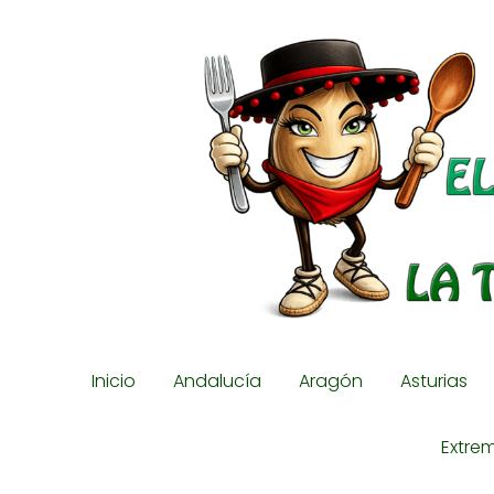
Inicio
Andalucía
Aragón
Asturias
Extre