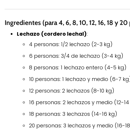
Ingredientes (para 4, 6, 8, 10, 12, 16, 18 y 2
Lechazo (cordero lechal)
:
4 personas: 1/2 lechazo (2-3 kg)
6 personas: 3/4 de lechazo (3-4 kg)
8 personas: 1 lechazo entero (4-5 kg)
10 personas: 1 lechazo y medio (6-7 kg
12 personas: 2 lechazos (8-10 kg)
16 personas: 2 lechazos y medio (12-14
18 personas: 3 lechazos (14-16 kg)
20 personas: 3 lechazos y medio (16-18