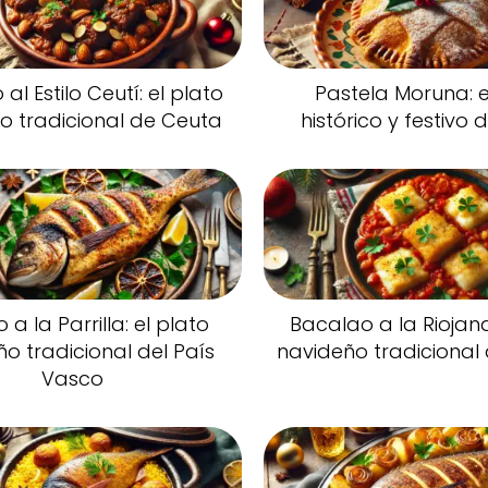
al Estilo Ceutí: el plato
Pastela Moruna: e
o tradicional de Ceuta
histórico y festivo
a la Parrilla: el plato
Bacalao a la Riojana
o tradicional del País
navideño tradicional 
Vasco