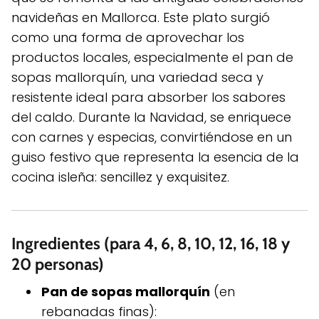
navideñas en Mallorca. Este plato surgió
como una forma de aprovechar los
productos locales, especialmente el pan de
sopas mallorquín, una variedad seca y
resistente ideal para absorber los sabores
del caldo. Durante la Navidad, se enriquece
con carnes y especias, convirtiéndose en un
guiso festivo que representa la esencia de la
cocina isleña: sencillez y exquisitez.
Ingredientes (para 4, 6, 8, 10, 12, 16, 18 y
20 personas)
Pan de sopas mallorquín
(en
rebanadas finas):