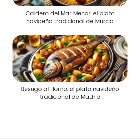
Caldero del Mar Menor: el plato
navideño tradicional de Murcia
Besugo al Horno: el plato navideño
tradicional de Madrid