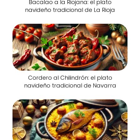
Bacalao a la Riojana: el plato
navideño tradicional de La Rioja
Cordero al Chilindrón: el plato
navideño tradicional de Navarra