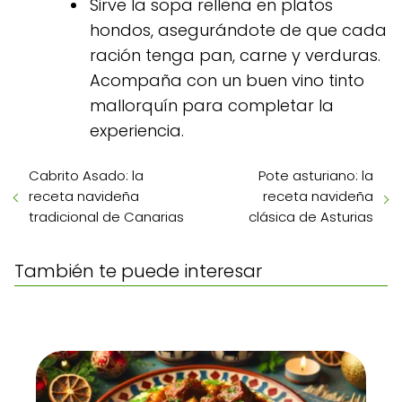
Sirve la sopa rellena en platos
hondos, asegurándote de que cada
ración tenga pan, carne y verduras.
Acompaña con un buen vino tinto
mallorquín para completar la
experiencia.
Cabrito Asado: la
Pote asturiano: la
receta navideña
receta navideña
tradicional de Canarias
clásica de Asturias
También te puede interesar