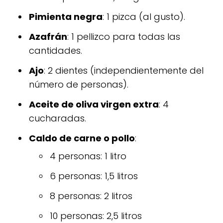
Pimienta negra
: 1 pizca (al gusto).
Azafrán
: 1 pellizco para todas las
cantidades.
Ajo
: 2 dientes (independientemente del
número de personas).
Aceite de oliva virgen extra
: 4
cucharadas.
Caldo de carne o pollo
:
4 personas: 1 litro
6 personas: 1,5 litros
8 personas: 2 litros
10 personas: 2,5 litros