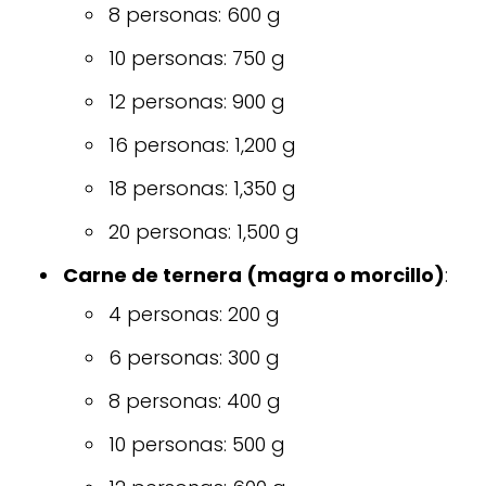
8 personas: 600 g
10 personas: 750 g
12 personas: 900 g
16 personas: 1,200 g
18 personas: 1,350 g
20 personas: 1,500 g
Carne de ternera (magra o morcillo)
:
4 personas: 200 g
6 personas: 300 g
8 personas: 400 g
10 personas: 500 g