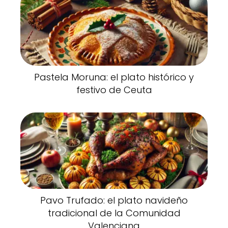
Pastela Moruna: el plato histórico y
festivo de Ceuta
Pavo Trufado: el plato navideño
tradicional de la Comunidad
Valenciana