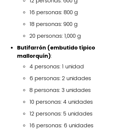
12 personas: 600 g
16 personas: 800 g
18 personas: 900 g
20 personas: 1,000 g
Butifarrón (embutido típico
mallorquín)
:
4 personas: 1 unidad
6 personas: 2 unidades
8 personas: 3 unidades
10 personas: 4 unidades
12 personas: 5 unidades
16 personas: 6 unidades