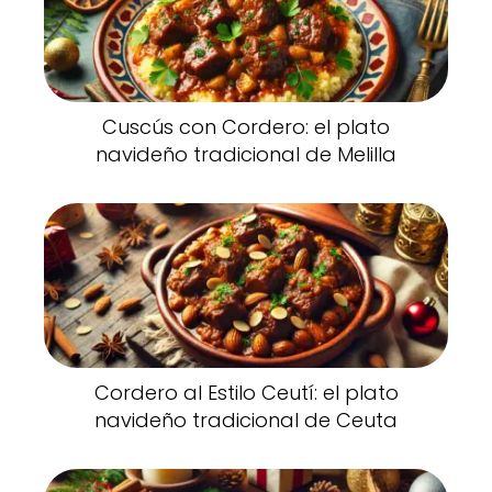
Cuscús con Cordero: el plato
navideño tradicional de Melilla
Cordero al Estilo Ceutí: el plato
navideño tradicional de Ceuta