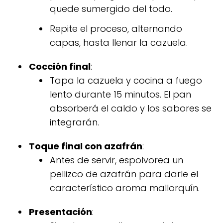
quede sumergido del todo.
Repite el proceso, alternando
capas, hasta llenar la cazuela.
Cocción final
:
Tapa la cazuela y cocina a fuego
lento durante 15 minutos. El pan
absorberá el caldo y los sabores se
integrarán.
Toque final con azafrán
:
Antes de servir, espolvorea un
pellizco de azafrán para darle el
característico aroma mallorquín.
Presentación
: