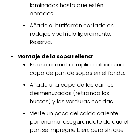
laminados hasta que estén
dorados.
Añade el butifarrón cortado en
rodajas y sofríelo ligeramente.
Reserva.
Montaje de la sopa rellena
:
En una cazuela amplia, coloca una
capa de pan de sopas en el fondo.
Añade una capa de las carnes
desmenuzadas (retirando los
huesos) y las verduras cocidas.
Vierte un poco del caldo caliente
por encima, asegurándote de que el
pan se impregne bien, pero sin que