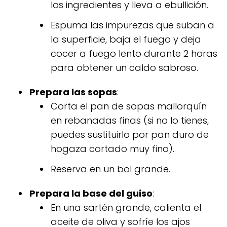
los ingredientes y lleva a ebullición.
Espuma las impurezas que suban a
la superficie, baja el fuego y deja
cocer a fuego lento durante 2 horas
para obtener un caldo sabroso.
Prepara las sopas
:
Corta el pan de sopas mallorquín
en rebanadas finas (si no lo tienes,
puedes sustituirlo por pan duro de
hogaza cortado muy fino).
Reserva en un bol grande.
Prepara la base del guiso
:
En una sartén grande, calienta el
aceite de oliva y sofríe los ajos