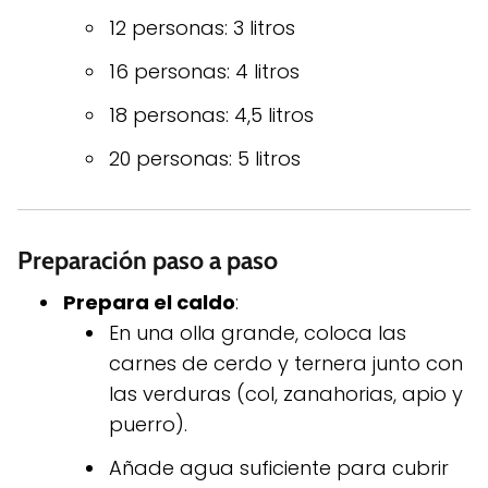
12 personas: 3 litros
16 personas: 4 litros
18 personas: 4,5 litros
20 personas: 5 litros
Preparación paso a paso
Prepara el caldo
:
En una olla grande, coloca las
carnes de cerdo y ternera junto con
las verduras (col, zanahorias, apio y
puerro).
Añade agua suficiente para cubrir