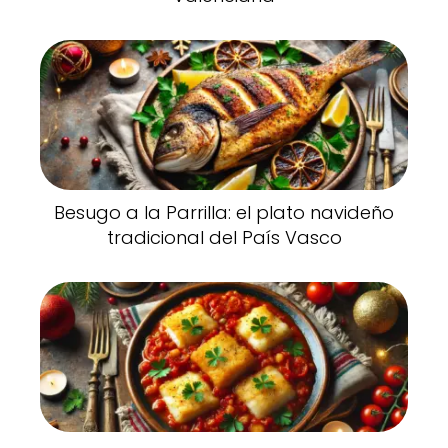
Besugo a la Parrilla: el plato navideño
tradicional del País Vasco