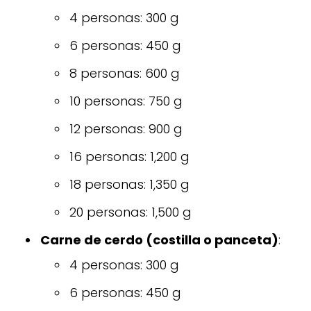
4 personas: 300 g
6 personas: 450 g
8 personas: 600 g
10 personas: 750 g
12 personas: 900 g
16 personas: 1,200 g
18 personas: 1,350 g
20 personas: 1,500 g
Carne de cerdo (costilla o panceta)
:
4 personas: 300 g
6 personas: 450 g