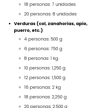
18 personas: 7 unidades
20 personas: 8 unidades
Verduras (col, zanahorias, apio,
puerro, etc.)
:
4 personas: 500 g
6 personas: 750 g
8 personas: 1 kg
10 personas: 1,250 g
12 personas: 1,500 g
16 personas: 2 kg
18 personas: 2,250 g
20 personas: 2,500 g