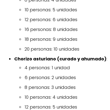
10 personas: 5 unidades
12 personas: 6 unidades
16 personas: 8 unidades
18 personas: 9 unidades
20 personas: 10 unidades
Chorizo asturiano (curado y ahumado)
:
4 personas: 1 unidad
6 personas: 2 unidades
8 personas: 3 unidades
10 personas: 4 unidades
12 personas: 5 unidades