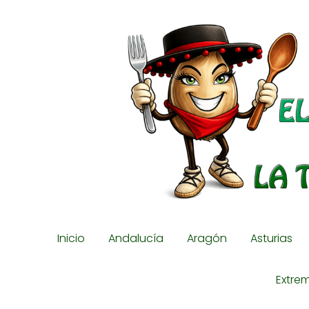
Inicio
Andalucía
Aragón
Asturias
Extre