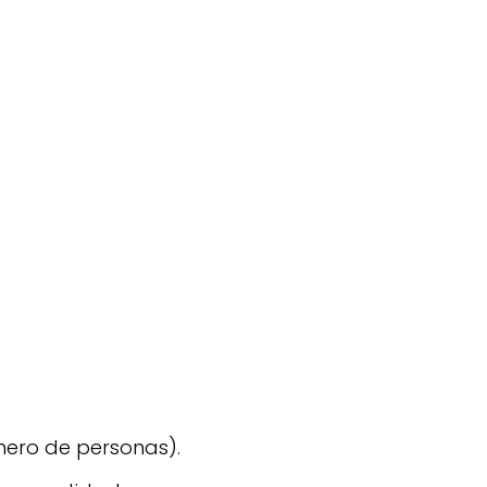
mero de personas).