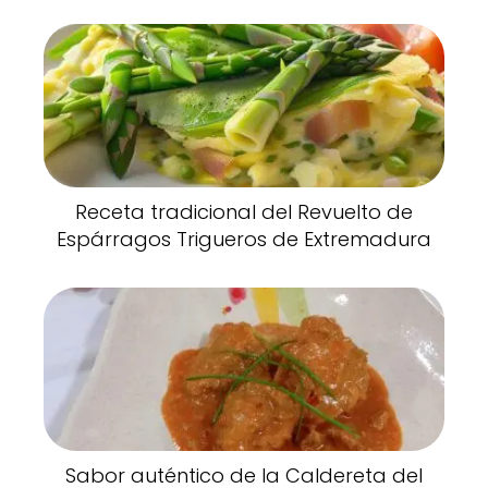
Receta tradicional del Revuelto de
Espárragos Trigueros de Extremadura
Sabor auténtico de la Caldereta del