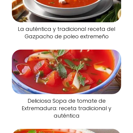
La auténtica y tradicional receta del
Gazpacho de poleo extremeño
Deliciosa Sopa de tomate de
Extremadura: receta tradicional y
auténtica