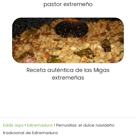
pastor extremeño
Receta auténtica de las Migas
extremeñas
Estás aquí
Extremadura
Perrunillas: el dulce navideño
tradicional de Extremadura