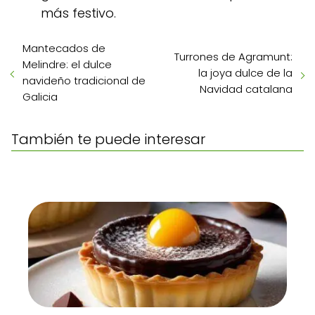
más festivo.
Mantecados de
Turrones de Agramunt:
Melindre: el dulce
la joya dulce de la
navideño tradicional de
Navidad catalana
Galicia
También te puede interesar