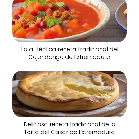
La auténtica receta tradicional del
Cojondongo de Extremadura
Deliciosa receta tradicional de la
Torta del Casar de Extremadura