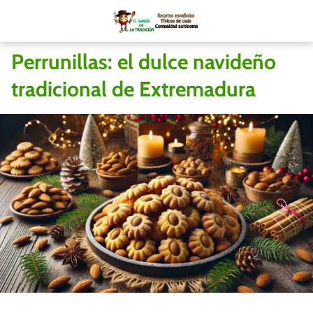
Perrunillas: el dulce navideño
tradicional de Extremadura