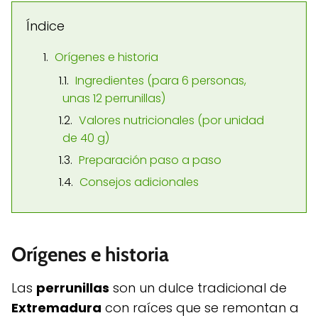
Índice
Orígenes e historia
Ingredientes (para 6 personas,
unas 12 perrunillas)
Valores nutricionales (por unidad
de 40 g)
Preparación paso a paso
Consejos adicionales
Orígenes e historia
Las
perrunillas
son un dulce tradicional de
Extremadura
con raíces que se remontan a