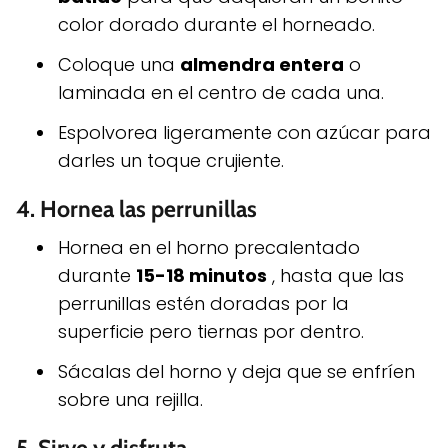
color dorado durante el horneado.
Coloque una
almendra entera
o
laminada en el centro de cada una.
Espolvorea ligeramente con azúcar para
darles un toque crujiente.
4.
Hornea las perrunillas
Hornea en el horno precalentado
durante
15-18 minutos
, hasta que las
perrunillas estén doradas por la
superficie pero tiernas por dentro.
Sácalas del horno y deja que se enfríen
sobre una rejilla.