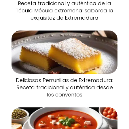
Receta tradicional y auténtica de la
Técula Mécula extremeña: saborea la
exquisitez de Extremadura
Deliciosas Perrunillas de Extremadura:
Receta tradicional y auténtica desde
los conventos