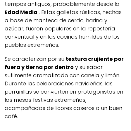
tiempos antiguos, probablemente desde la
Edad Media
. Estas galletas rústicas, hechas
a base de manteca de cerdo, harina y
azúcar, fueron populares en la repostería
conventual y en las cocinas humildes de los
pueblos extremeños.
Se caracterizan por su
textura crujiente por
fuera y tierna por dentro
y su sabor
sutilmente aromatizado con canela y limón.
Durante las celebraciones navideñas, las
perrunillas se convierten en protagonistas en
las mesas festivas extremeñas,
acompañadas de licores caseros o un buen
café.