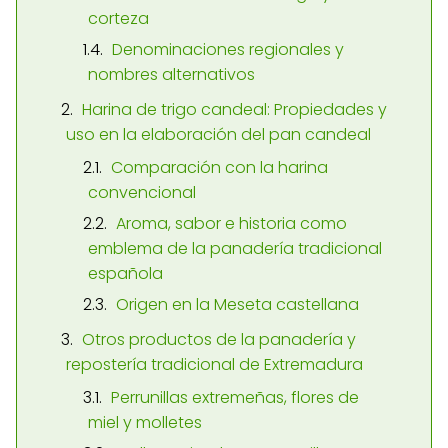
corteza
Denominaciones regionales y
nombres alternativos
Harina de trigo candeal: Propiedades y
uso en la elaboración del pan candeal
Comparación con la harina
convencional
Aroma, sabor e historia como
emblema de la panadería tradicional
española
Origen en la Meseta castellana
Otros productos de la panadería y
repostería tradicional de Extremadura
Perrunillas extremeñas, flores de
miel y molletes