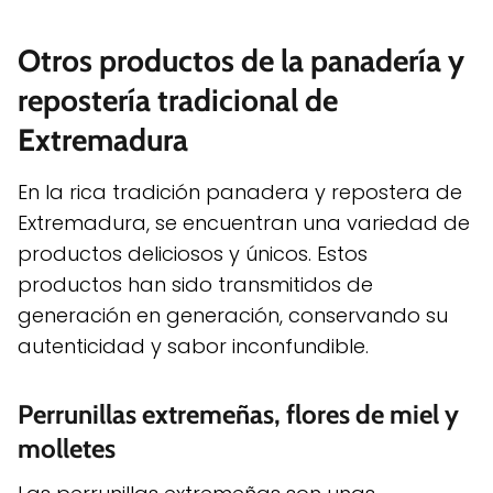
Otros productos de la panadería y
repostería tradicional de
Extremadura
En la rica tradición panadera y repostera de
Extremadura, se encuentran una variedad de
productos deliciosos y únicos. Estos
productos han sido transmitidos de
generación en generación, conservando su
autenticidad y sabor inconfundible.
Perrunillas extremeñas, flores de miel y
molletes