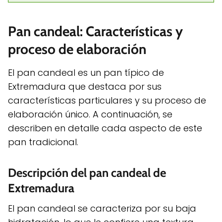
Pan candeal: Características y
proceso de elaboración
El pan candeal es un pan típico de
Extremadura que destaca por sus
características particulares y su proceso de
elaboración único. A continuación, se
describen en detalle cada aspecto de este
pan tradicional.
Descripción del pan candeal de
Extremadura
El pan candeal se caracteriza por su baja