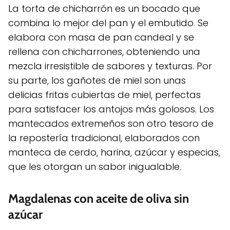
La torta de chicharrón es un bocado que
combina lo mejor del pan y el embutido. Se
elabora con masa de pan candeal y se
rellena con chicharrones, obteniendo una
mezcla irresistible de sabores y texturas. Por
su parte, los gañotes de miel son unas
delicias fritas cubiertas de miel, perfectas
para satisfacer los antojos más golosos. Los
mantecados extremeños son otro tesoro de
la repostería tradicional, elaborados con
manteca de cerdo, harina, azúcar y especias,
que les otorgan un sabor inigualable.
Magdalenas con aceite de oliva sin
azúcar