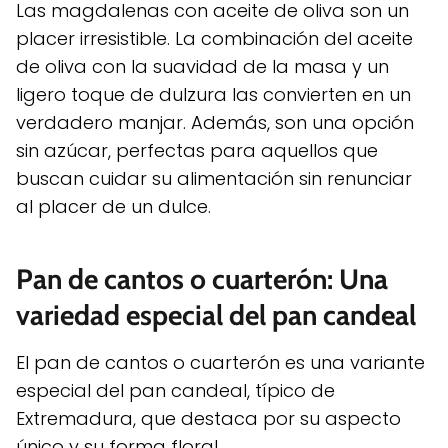
Las magdalenas con aceite de oliva son un
placer irresistible. La combinación del aceite
de oliva con la suavidad de la masa y un
ligero toque de dulzura las convierten en un
verdadero manjar. Además, son una opción
sin azúcar, perfectas para aquellos que
buscan cuidar su alimentación sin renunciar
al placer de un dulce.
Pan de cantos o cuarterón: Una
variedad especial del pan candeal
El pan de cantos o cuarterón es una variante
especial del pan candeal, típico de
Extremadura, que destaca por su aspecto
único y su forma floral.