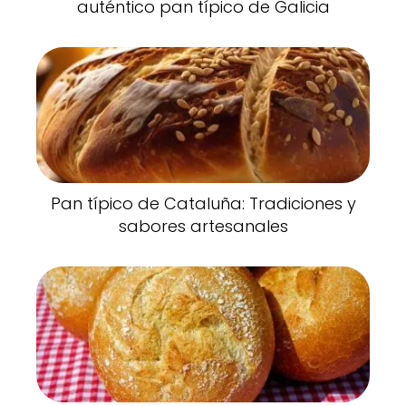
auténtico pan típico de Galicia
Pan típico de Cataluña: Tradiciones y
sabores artesanales