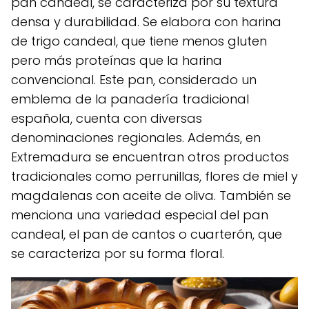
pan candeal, se caracteriza por su textura
densa y durabilidad. Se elabora con harina
de trigo candeal, que tiene menos gluten
pero más proteínas que la harina
convencional. Este pan, considerado un
emblema de la panadería tradicional
española, cuenta con diversas
denominaciones regionales. Además, en
Extremadura se encuentran otros productos
tradicionales como perrunillas, flores de miel y
magdalenas con aceite de oliva. También se
menciona una variedad especial del pan
candeal, el pan de cantos o cuarterón, que
se caracteriza por su forma floral.