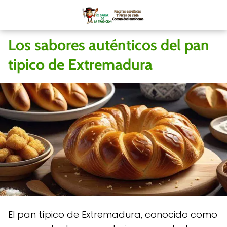
Los sabores auténticos del pan
tipico de Extremadura
El pan típico de Extremadura, conocido como