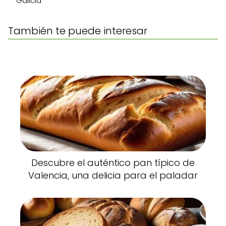
Galicia
También te puede interesar
Descubre el auténtico pan típico de
Valencia, una delicia para el paladar