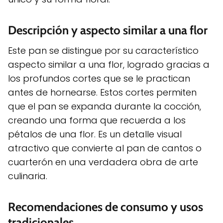
Descripción y aspecto similar a una flor
Este pan se distingue por su característico
aspecto similar a una flor, logrado gracias a
los profundos cortes que se le practican
antes de hornearse. Estos cortes permiten
que el pan se expanda durante la cocción,
creando una forma que recuerda a los
pétalos de una flor. Es un detalle visual
atractivo que convierte al pan de cantos o
cuarterón en una verdadera obra de arte
culinaria.
Recomendaciones de consumo y usos
tradicionales