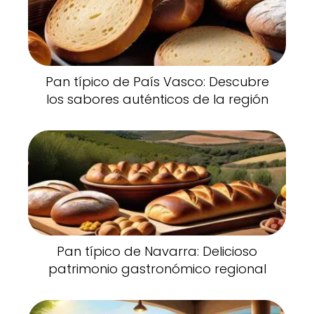
Pan típico de País Vasco: Descubre
los sabores auténticos de la región
Pan típico de Navarra: Delicioso
patrimonio gastronómico regional