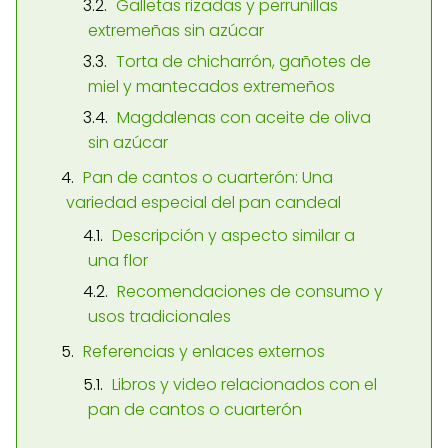
Galletas rizadas y perrunillas
extremeñas sin azúcar
Torta de chicharrón, gañotes de
miel y mantecados extremeños
Magdalenas con aceite de oliva
sin azúcar
Pan de cantos o cuarterón: Una
variedad especial del pan candeal
Descripción y aspecto similar a
una flor
Recomendaciones de consumo y
usos tradicionales
Referencias y enlaces externos
Libros y video relacionados con el
pan de cantos o cuarterón