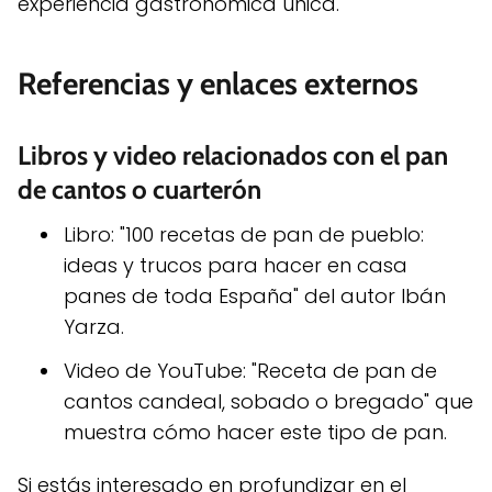
experiencia gastronómica única.
Referencias y enlaces externos
Libros y video relacionados con el pan
de cantos o cuarterón
Libro: "100 recetas de pan de pueblo:
ideas y trucos para hacer en casa
panes de toda España" del autor Ibán
Yarza.
Video de YouTube: "Receta de pan de
cantos candeal, sobado o bregado" que
muestra cómo hacer este tipo de pan.
Si estás interesado en profundizar en el