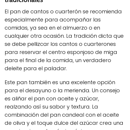
El pan de cantos o cuarterón se recomienda
especialmente para acompañar las
comidas, ya sea en el almuerzo o en
cualquier otra ocasión. La tradición dicta que
se debe pellizcar los cantos o cuarterones
para reservar el centro esponjoso de miga
para el final de la comida, un verdadero
deleite para el paladar.
Este pan también es una excelente opción
para el desayuno o la merienda. Un consejo
es aliñar el pan con aceite y azúcar,
realzando así su sabor y textura. La
combinación del pan candeal con el aceite
de oliva y el toque dulce del azúcar crea una