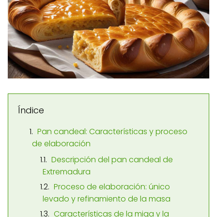
Índice
Pan candeal: Características y proceso
de elaboración
Descripción del pan candeal de
Extremadura
Proceso de elaboración: único
levado y refinamiento de la masa
Características de la miga y la