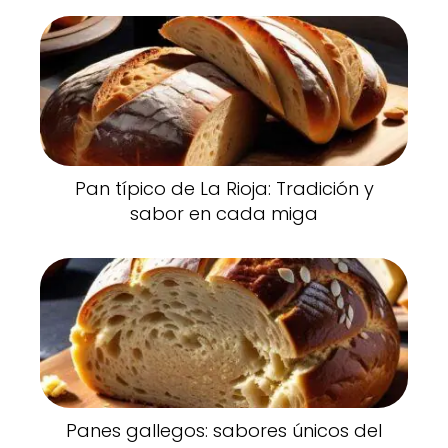
Pan típico de La Rioja: Tradición y
sabor en cada miga
Panes gallegos: sabores únicos del