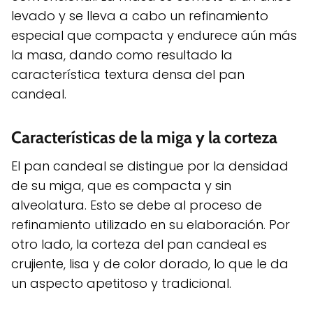
levado y se lleva a cabo un refinamiento
especial que compacta y endurece aún más
la masa, dando como resultado la
característica textura densa del pan
candeal.
Características de la miga y la corteza
El pan candeal se distingue por la densidad
de su miga, que es compacta y sin
alveolatura. Esto se debe al proceso de
refinamiento utilizado en su elaboración. Por
otro lado, la corteza del pan candeal es
crujiente, lisa y de color dorado, lo que le da
un aspecto apetitoso y tradicional.