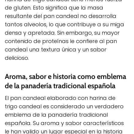
de gluten. Esto significa que la masa
resultante del pan candeal no desarrolla
tantos alveolos, lo que contribuye a su miga
densa y apretada. Sin embargo, su mayor
contenido de proteínas le confiere al pan
candeal una textura única y un sabor
delicioso.
Aroma, sabor e historia como emblema
de la panadería tradicional española
El pan candeal elaborado con harina de
trigo candeal es considerado un verdadero
emblema de la panadería tradicional
española. Su aroma y sabor característicos
le han valido un lugar especial en la historia