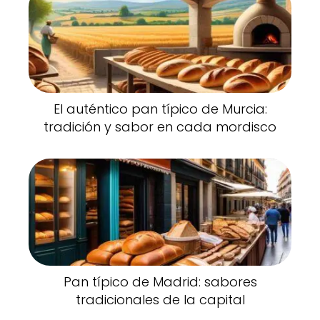
El auténtico pan típico de Murcia:
tradición y sabor en cada mordisco
Pan típico de Madrid: sabores
tradicionales de la capital