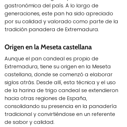
gastronómica del país. A lo largo de
generaciones, este pan ha sido apreciado
por su calidad y valorado como parte de la
tradición panadera de Extremadura.
Origen en la Meseta castellana
Aunque el pan candeal es propio de
Extremadura, tiene su origen en la Meseta
castellana, donde se comenzó a elaborar
siglos atrás. Desde allí, esta técnica y el uso
de la harina de trigo candeal se extendieron
hacia otras regiones de España,
consolidando su presencia en la panadería
tradicional y convirtiéndose en un referente
de sabor y calidad.