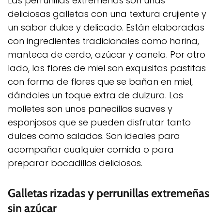
Las perrunillas extremeñas son unas
deliciosas galletas con una textura crujiente y
un sabor dulce y delicado. Están elaboradas
con ingredientes tradicionales como harina,
manteca de cerdo, azúcar y canela. Por otro
lado, las flores de miel son exquisitas pastitas
con forma de flores que se bañan en miel,
dándoles un toque extra de dulzura. Los
molletes son unos panecillos suaves y
esponjosos que se pueden disfrutar tanto
dulces como salados. Son ideales para
acompañar cualquier comida o para
preparar bocadillos deliciosos.
Galletas rizadas y perrunillas extremeñas
sin azúcar