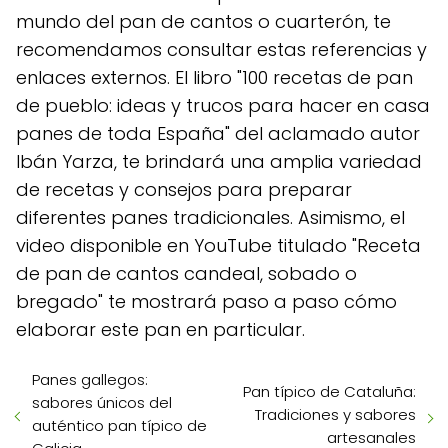
mundo del pan de cantos o cuarterón, te
recomendamos consultar estas referencias y
enlaces externos. El libro "100 recetas de pan
de pueblo: ideas y trucos para hacer en casa
panes de toda España" del aclamado autor
Ibán Yarza, te brindará una amplia variedad
de recetas y consejos para preparar
diferentes panes tradicionales. Asimismo, el
video disponible en YouTube titulado "Receta
de pan de cantos candeal, sobado o
bregado" te mostrará paso a paso cómo
elaborar este pan en particular.
Panes gallegos:
Pan típico de Cataluña:
sabores únicos del
Tradiciones y sabores
auténtico pan típico de
artesanales