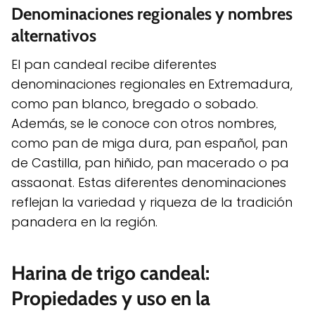
Denominaciones regionales y nombres
alternativos
El pan candeal recibe diferentes
denominaciones regionales en Extremadura,
como pan blanco, bregado o sobado.
Además, se le conoce con otros nombres,
como pan de miga dura, pan español, pan
de Castilla, pan hiñido, pan macerado o pa
assaonat. Estas diferentes denominaciones
reflejan la variedad y riqueza de la tradición
panadera en la región.
Harina de trigo candeal:
Propiedades y uso en la