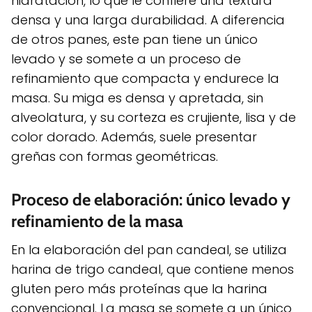
hidratación, lo que le confiere una textura
densa y una larga durabilidad. A diferencia
de otros panes, este pan tiene un único
levado y se somete a un proceso de
refinamiento que compacta y endurece la
masa. Su miga es densa y apretada, sin
alveolatura, y su corteza es crujiente, lisa y de
color dorado. Además, suele presentar
greñas con formas geométricas.
Proceso de elaboración: único levado y
refinamiento de la masa
En la elaboración del pan candeal, se utiliza
harina de trigo candeal, que contiene menos
gluten pero más proteínas que la harina
convencional. La masa se somete a un único