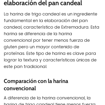
elaboración del pan candeal
La harina de trigo candeal es un ingrediente
fundamental en la elaboración del pan
candeal, característico de Extremadura. Esta
harina se diferencia de la harina
convencional por tener menos fuerza de
gluten pero un mayor contenido de
proteínas. Este tipo de harina es clave para
lograr la textura y características únicas de
este pan tradicional.
Comparación con la harina
convencional
A diferencia de la harina convencional, la
harina de trigo candeal tiene menos fuerza