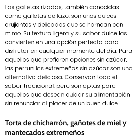
Las galletas rizadas, también conocidas
como galletas de lazo, son unos dulces
crujientes y delicados que se hornean con
mimo. Su textura ligera y su sabor dulce las
convierten en una opción perfecta para
disfrutar en cualquier momento del día. Para
aquellos que prefieren opciones sin azúcar,
las perrunillas extremeñas sin azúcar son una
alternativa deliciosa. Conservan todo el
sabor tradicional, pero son aptas para
aquellos que desean cuidar su alimentación
sin renunciar al placer de un buen dulce.
Torta de chicharrón, gañotes de miel y
mantecados extremeños