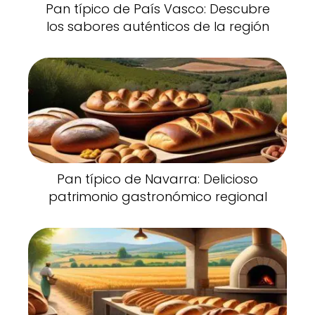
Pan típico de País Vasco: Descubre
los sabores auténticos de la región
Pan típico de Navarra: Delicioso
patrimonio gastronómico regional