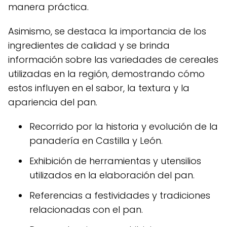
manera práctica.
Asimismo, se destaca la importancia de los
ingredientes de calidad y se brinda
información sobre las variedades de cereales
utilizadas en la región, demostrando cómo
estos influyen en el sabor, la textura y la
apariencia del pan.
Recorrido por la historia y evolución de la
panadería en Castilla y León.
Exhibición de herramientas y utensilios
utilizados en la elaboración del pan.
Referencias a festividades y tradiciones
relacionadas con el pan.