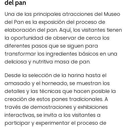
del pan
Una de las principales atracciones del Museo
del Pan es la exposición del proceso de
elaboración del pan. Aquí, los visitantes tienen
la oportunidad de observar de cerca los
diferentes pasos que se siguen para
transformar los ingredientes básicos en una
deliciosa y nutritiva masa de pan.
Desde la selección de la harina hasta el
amasado y el horneado, se muestran los
detalles y las técnicas que hacen posible la
creación de estos panes tradicionales. A
través de demostraciones y exhibiciones
interactivas, se invita a los visitantes a
participar y experimentar el proceso de