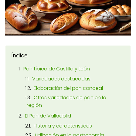
Índice
Pan típico de Castilla y León
Variedades destacadas
Elaboración del pan candeal
Otras variedades de pan en la
región
El Pan de Valladolid
Historia y características
Utilización en la gastronomía