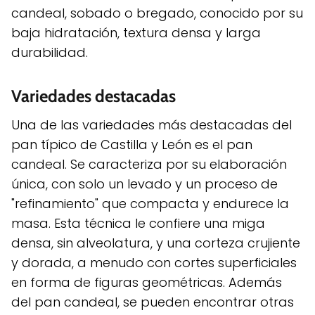
candeal, sobado o bregado, conocido por su
baja hidratación, textura densa y larga
durabilidad.
Variedades destacadas
Una de las variedades más destacadas del
pan típico de Castilla y León es el pan
candeal. Se caracteriza por su elaboración
única, con solo un levado y un proceso de
"refinamiento" que compacta y endurece la
masa. Esta técnica le confiere una miga
densa, sin alveolatura, y una corteza crujiente
y dorada, a menudo con cortes superficiales
en forma de figuras geométricas. Además
del pan candeal, se pueden encontrar otras