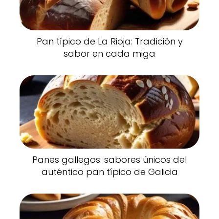
Pan típico de La Rioja: Tradición y
sabor en cada miga
Panes gallegos: sabores únicos del
auténtico pan típico de Galicia