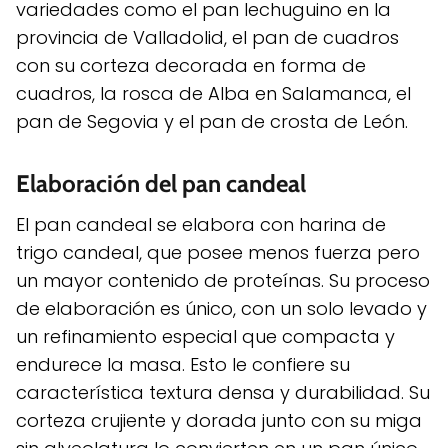
variedades como el pan lechuguino en la
provincia de Valladolid, el pan de cuadros
con su corteza decorada en forma de
cuadros, la rosca de Alba en Salamanca, el
pan de Segovia y el pan de crosta de León.
Elaboración del pan candeal
El pan candeal se elabora con harina de
trigo candeal, que posee menos fuerza pero
un mayor contenido de proteínas. Su proceso
de elaboración es único, con un solo levado y
un refinamiento especial que compacta y
endurece la masa. Esto le confiere su
característica textura densa y durabilidad. Su
corteza crujiente y dorada junto con su miga