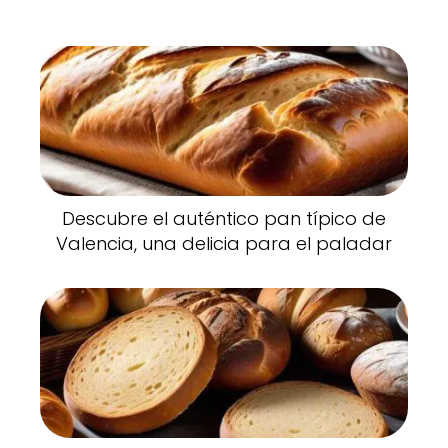
Descubre el auténtico pan típico de
Valencia, una delicia para el paladar