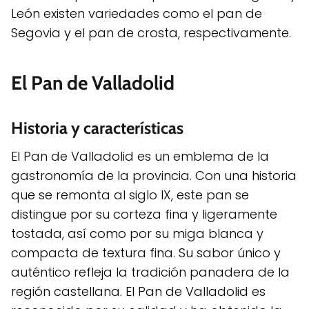
León existen variedades como el pan de
Segovia y el pan de crosta, respectivamente.
El Pan de Valladolid
Historia y características
El Pan de Valladolid es un emblema de la
gastronomía de la provincia. Con una historia
que se remonta al siglo IX, este pan se
distingue por su corteza fina y ligeramente
tostada, así como por su miga blanca y
compacta de textura fina. Su sabor único y
auténtico refleja la tradición panadera de la
región castellana. El Pan de Valladolid es