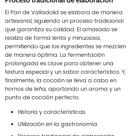
El Pan de Valladolid se elabora de manera
artesanal, siguiendo un proceso tradicional
que garantiza su calidad. El amasado se
realiza de forma lenta y minuciosa,
permitiendo que los ingredientes se mezclen
de manera óptima. La fermentación
prolongada es clave para obtener una
textura especial y un sabor característico. Y,
finalmente, la cocción se lleva a cabo en
hornos de leña, aportando un aroma y un
punto de cocción perfecto.
Historia y características
Utilización en la gastronomía