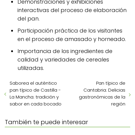
Demonstraciones y exhibiciones
interactivas del proceso de elaboración
del pan.
Participación práctica de los visitantes
en el proceso de amasado y horneado.
Importancia de los ingredientes de
calidad y variedades de cereales
utilizadas.
Saborea el auténtico
Pan típico de
pan típico de Castilla -
Cantabria: Delicias
La Mancha: tradición y
gastronómicas de la
sabor en cada bocado
región
También te puede interesar