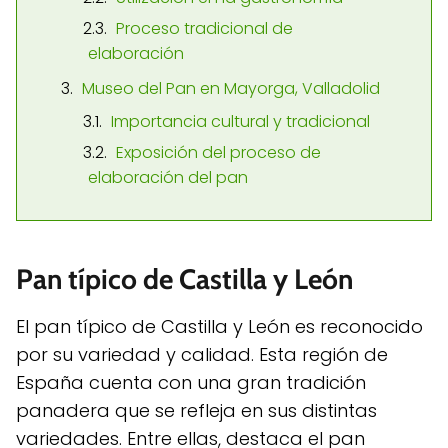
Proceso tradicional de
elaboración
Museo del Pan en Mayorga, Valladolid
Importancia cultural y tradicional
Exposición del proceso de
elaboración del pan
Pan típico de Castilla y León
El pan típico de Castilla y León es reconocido
por su variedad y calidad. Esta región de
España cuenta con una gran tradición
panadera que se refleja en sus distintas
variedades. Entre ellas, destaca el pan