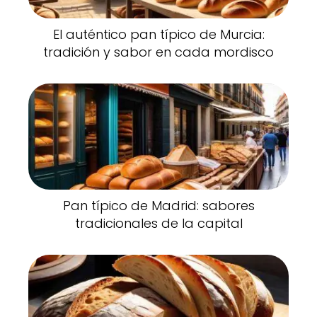
El auténtico pan típico de Murcia:
tradición y sabor en cada mordisco
Pan típico de Madrid: sabores
tradicionales de la capital