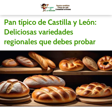
Pan típico de Castilla y León:
Deliciosas variedades
regionales que debes probar