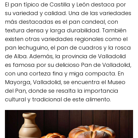
El pan típico de Castilla y León destaca por
su variedad y calidad. Una de las variedades
más destacadas es el pan candeal, con
textura densa y larga durabilidad. También
existen otras variedades regionales como el
pan lechuguino, el pan de cuadros y la rosca
de Alba. Además, la provincia de Valladolid
es famosa por su delicioso Pan de Valladolid,
con una corteza fina y miga compacta. En
Mayorga, Valladolid, se encuentra el Museo
del Pan, donde se resalta la importancia
cultural y tradicional de este alimento.