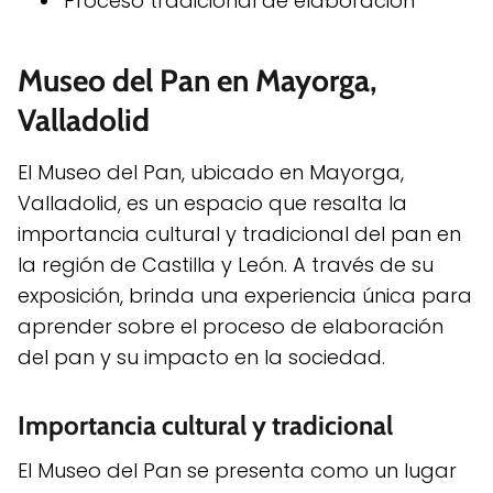
Proceso tradicional de elaboración
Museo del Pan en Mayorga,
Valladolid
El Museo del Pan, ubicado en Mayorga,
Valladolid, es un espacio que resalta la
importancia cultural y tradicional del pan en
la región de Castilla y León. A través de su
exposición, brinda una experiencia única para
aprender sobre el proceso de elaboración
del pan y su impacto en la sociedad.
Importancia cultural y tradicional
El Museo del Pan se presenta como un lugar