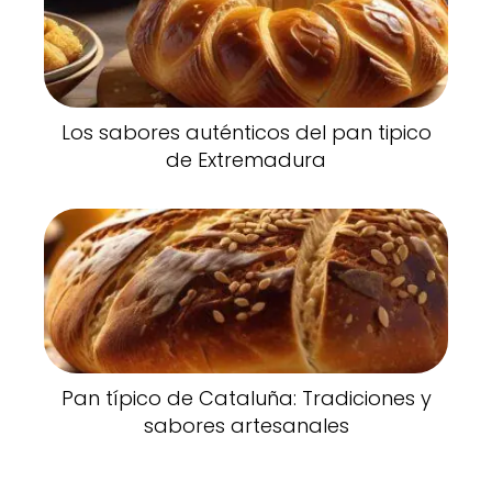
Los sabores auténticos del pan tipico
de Extremadura
Pan típico de Cataluña: Tradiciones y
sabores artesanales