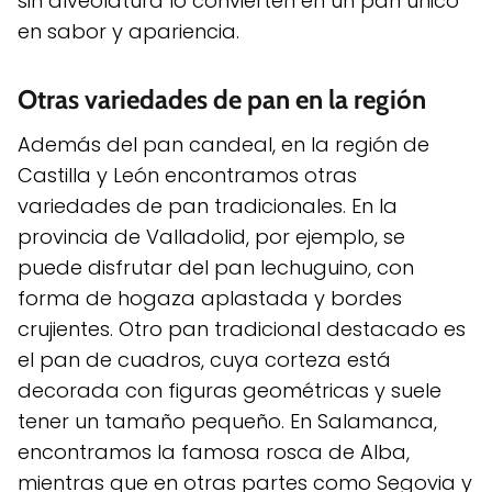
sin alveolatura lo convierten en un pan único
en sabor y apariencia.
Otras variedades de pan en la región
Además del pan candeal, en la región de
Castilla y León encontramos otras
variedades de pan tradicionales. En la
provincia de Valladolid, por ejemplo, se
puede disfrutar del pan lechuguino, con
forma de hogaza aplastada y bordes
crujientes. Otro pan tradicional destacado es
el pan de cuadros, cuya corteza está
decorada con figuras geométricas y suele
tener un tamaño pequeño. En Salamanca,
encontramos la famosa rosca de Alba,
mientras que en otras partes como Segovia y