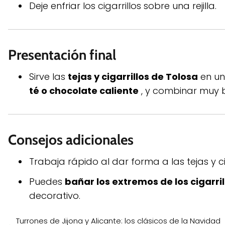
Deje enfriar los cigarrillos sobre una rejilla.
Presentación final
Sirve las
tejas y cigarrillos de Tolosa
en un
té o chocolate caliente
, y combinar muy 
Consejos adicionales
Trabaja rápido al dar forma a las tejas y c
Puedes
bañar los extremos de los cigarril
decorativo.
Turrones de Jijona y Alicante: los clásicos de la Navidad