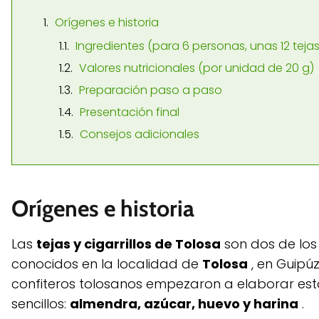
Orígenes e historia
Ingredientes (para 6 personas, unas 12 tejas y
Valores nutricionales (por unidad de 20 g)
Preparación paso a paso
Presentación final
Consejos adicionales
Orígenes e historia
Las
tejas y cigarrillos de Tolosa
son dos de los
conocidos en la localidad de
Tolosa
, en Guipúz
confiteros tolosanos empezaron a elaborar esta
sencillos:
almendra, azúcar, huevo y harina
.