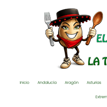
Inicio
Andalucía
Aragón
Asturias
Extre