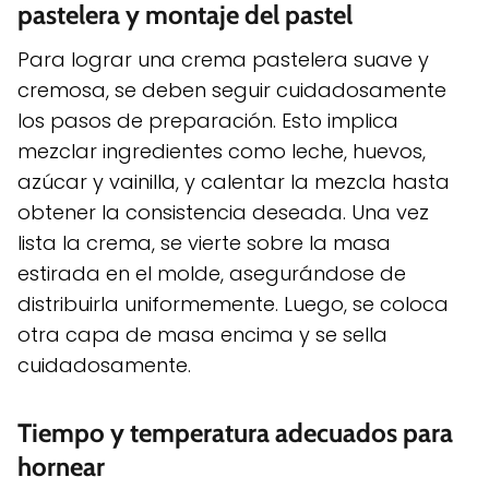
pastelera y montaje del pastel
Para lograr una crema pastelera suave y
cremosa, se deben seguir cuidadosamente
los pasos de preparación. Esto implica
mezclar ingredientes como leche, huevos,
azúcar y vainilla, y calentar la mezcla hasta
obtener la consistencia deseada. Una vez
lista la crema, se vierte sobre la masa
estirada en el molde, asegurándose de
distribuirla uniformemente. Luego, se coloca
otra capa de masa encima y se sella
cuidadosamente.
Tiempo y temperatura adecuados para
hornear