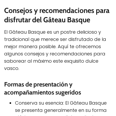
Consejos y recomendaciones para
disfrutar del Gâteau Basque
El Gâteau Basque es un postre delicioso y
tradicional que merece ser disfrutado de la
mejor manera posible. Aquí te ofrecemos
algunos consejos y recomendaciones para
saborear al máximo este exquisito dulce
vasco.
Formas de presentación y
acompañamientos sugeridos
Conserva su esencia: El Gâteau Basque
se presenta generalmente en su forma