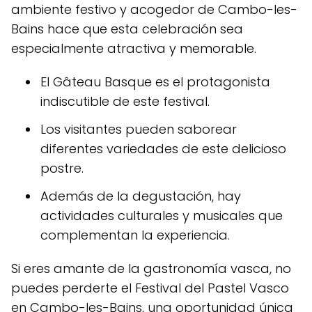
ambiente festivo y acogedor de Cambo-les-
Bains hace que esta celebración sea
especialmente atractiva y memorable.
El Gâteau Basque es el protagonista
indiscutible de este festival.
Los visitantes pueden saborear
diferentes variedades de este delicioso
postre.
Además de la degustación, hay
actividades culturales y musicales que
complementan la experiencia.
Si eres amante de la gastronomía vasca, no
puedes perderte el Festival del Pastel Vasco
en Cambo-les-Bains, una oportunidad única