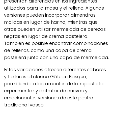
presentan diferencias en los ingredientes
utilizados para la masa y el relleno. Algunas
versiones pueden incorporar almendras
molidas en lugar de harina, mientras que
otras pueden utilizar mermelada de cerezas
negras en lugar de crema pastelera.
También es posible encontrar combinaciones
de rellenos, como una capa de crema
pastelera junto con una capa de mermelada.
Estas variaciones ofrecen diferentes sabores
y texturas al clásico Gâteau Basque,
permitiendo a los amantes de la repostería
experimentar y disfrutar de nuevas y
emocionantes versiones de este postre
tradicional vasco.