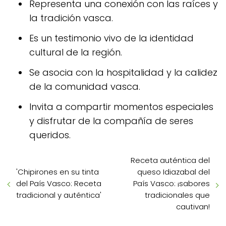
Representa una conexión con las raíces y
la tradición vasca.
Es un testimonio vivo de la identidad
cultural de la región.
Se asocia con la hospitalidad y la calidez
de la comunidad vasca.
Invita a compartir momentos especiales
y disfrutar de la compañía de seres
queridos.
Receta auténtica del
'Chipirones en su tinta
queso Idiazabal del
del País Vasco: Receta
País Vasco: ¡sabores
tradicional y auténtica'
tradicionales que
cautivan!