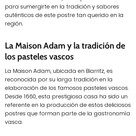
para sumergirte en la tradición y sabores
auténticos de este postre tan querido en la
región.
La Maison Adam y la tradición de
los pasteles vascos
La Maison Adam, ubicada en Biarritz, es
reconocida por su larga tradición en la
elaboración de los famosos pasteles vascos.
Desde 1660, esta prestigiosa casa ha sido un
referente en la producción de estos deliciosos
postres que forman parte de la gastronomía
vasca.