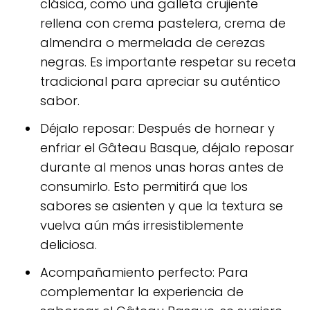
clásica, como una galleta crujiente
rellena con crema pastelera, crema de
almendra o mermelada de cerezas
negras. Es importante respetar su receta
tradicional para apreciar su auténtico
sabor.
Déjalo reposar: Después de hornear y
enfriar el Gâteau Basque, déjalo reposar
durante al menos unas horas antes de
consumirlo. Esto permitirá que los
sabores se asienten y que la textura se
vuelva aún más irresistiblemente
deliciosa.
Acompañamiento perfecto: Para
complementar la experiencia de