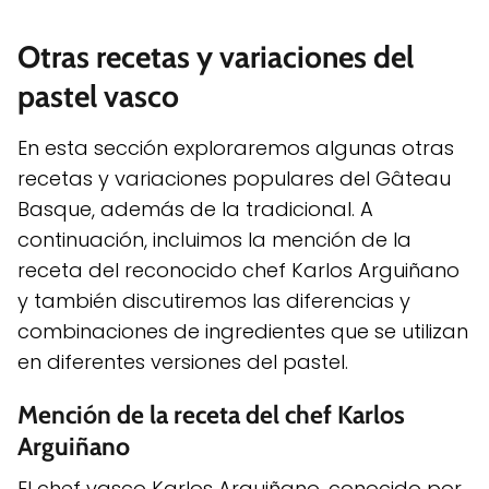
Otras recetas y variaciones del
pastel vasco
En esta sección exploraremos algunas otras
recetas y variaciones populares del Gâteau
Basque, además de la tradicional. A
continuación, incluimos la mención de la
receta del reconocido chef Karlos Arguiñano
y también discutiremos las diferencias y
combinaciones de ingredientes que se utilizan
en diferentes versiones del pastel.
Mención de la receta del chef Karlos
Arguiñano
El chef vasco Karlos Arguiñano, conocido por