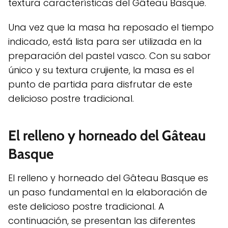
textura características del Gâteau Basque.
Una vez que la masa ha reposado el tiempo
indicado, está lista para ser utilizada en la
preparación del pastel vasco. Con su sabor
único y su textura crujiente, la masa es el
punto de partida para disfrutar de este
delicioso postre tradicional.
El relleno y horneado del Gâteau
Basque
El relleno y horneado del Gâteau Basque es
un paso fundamental en la elaboración de
este delicioso postre tradicional. A
continuación, se presentan las diferentes