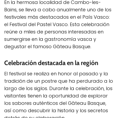
En la hermosa localidad de Cambo-les-
Bains, se lleva a cabo anualmente uno de los
festivales más destacados en el País Vasco:
el Festival del Pastel Vasco. Esta celebración
reúne a miles de personas interesadas en
sumergirse en la gastronomía vasca y
degustar el famoso Gâteau Basque.
Celebración destacada en la región
El festival se realiza en honor al pasado y la
tradición de un postre que ha perdurado a lo
largo de los siglos. Durante la celebración, los
visitantes tienen la oportunidad de explorar
los sabores auténticos del Gâteau Basque,
así como descubrir la historia y los secretos
detrás de su elaboración.