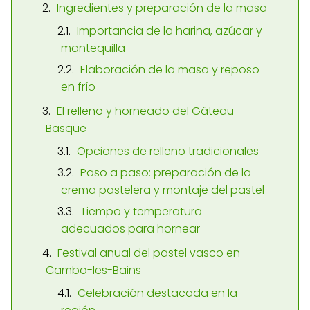
Ingredientes y preparación de la masa
Importancia de la harina, azúcar y
mantequilla
Elaboración de la masa y reposo
en frío
El relleno y horneado del Gâteau
Basque
Opciones de relleno tradicionales
Paso a paso: preparación de la
crema pastelera y montaje del pastel
Tiempo y temperatura
adecuados para hornear
Festival anual del pastel vasco en
Cambo-les-Bains
Celebración destacada en la