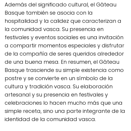
Además del significado cultural, el Gâteau
Basque también se asocia con la
hospitalidad y la calidez que caracterizan a
la comunidad vasca. Su presencia en
festivales y eventos sociales es una invitación
a compartir momentos especiales y disfrutar
de la compañía de seres queridos alrededor
de una buena mesa. En resumen, el Gâteau
Basque trasciende su simple existencia como
postre y se convierte en un símbolo de la
cultura y tradición vasca. Su elaboración
artesanal y su presencia en festivales y
celebraciones lo hacen mucho más que una
simple receta, sino una parte integrante de la
identidad de la comunidad vasca.