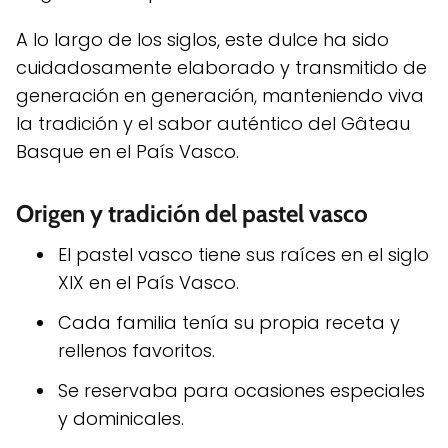
A lo largo de los siglos, este dulce ha sido
cuidadosamente elaborado y transmitido de
generación en generación, manteniendo viva
la tradición y el sabor auténtico del Gâteau
Basque en el País Vasco.
Origen y tradición del pastel vasco
El pastel vasco tiene sus raíces en el siglo
XIX en el País Vasco.
Cada familia tenía su propia receta y
rellenos favoritos.
Se reservaba para ocasiones especiales
y dominicales.