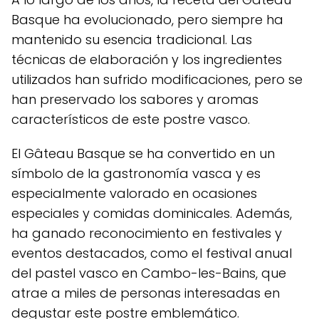
Basque ha evolucionado, pero siempre ha
mantenido su esencia tradicional. Las
técnicas de elaboración y los ingredientes
utilizados han sufrido modificaciones, pero se
han preservado los sabores y aromas
característicos de este postre vasco.
El Gâteau Basque se ha convertido en un
símbolo de la gastronomía vasca y es
especialmente valorado en ocasiones
especiales y comidas dominicales. Además,
ha ganado reconocimiento en festivales y
eventos destacados, como el festival anual
del pastel vasco en Cambo-les-Bains, que
atrae a miles de personas interesadas en
degustar este postre emblemático.