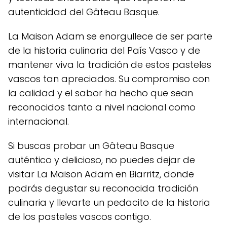
autenticidad del Gâteau Basque.
La Maison Adam se enorgullece de ser parte
de la historia culinaria del País Vasco y de
mantener viva la tradición de estos pasteles
vascos tan apreciados. Su compromiso con
la calidad y el sabor ha hecho que sean
reconocidos tanto a nivel nacional como
internacional.
Si buscas probar un Gâteau Basque
auténtico y delicioso, no puedes dejar de
visitar La Maison Adam en Biarritz, donde
podrás degustar su reconocida tradición
culinaria y llevarte un pedacito de la historia
de los pasteles vascos contigo.