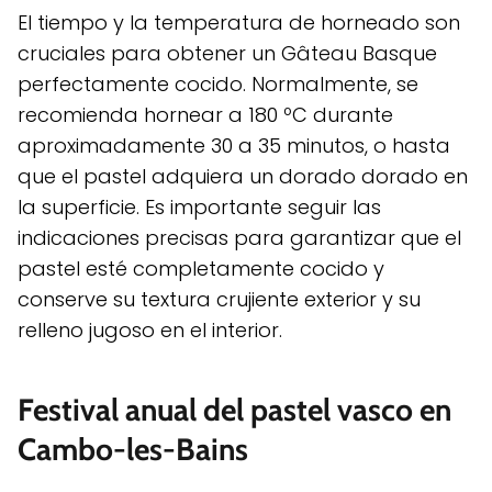
El tiempo y la temperatura de horneado son
cruciales para obtener un Gâteau Basque
perfectamente cocido. Normalmente, se
recomienda hornear a 180 ºC durante
aproximadamente 30 a 35 minutos, o hasta
que el pastel adquiera un dorado dorado en
la superficie. Es importante seguir las
indicaciones precisas para garantizar que el
pastel esté completamente cocido y
conserve su textura crujiente exterior y su
relleno jugoso en el interior.
Festival anual del pastel vasco en
Cambo-les-Bains