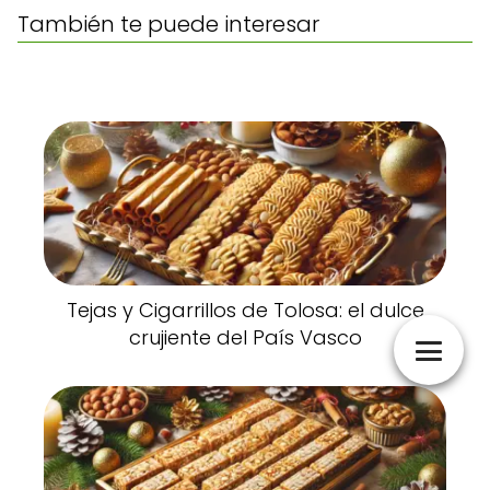
También te puede interesar
Tejas y Cigarrillos de Tolosa: el dulce
crujiente del País Vasco