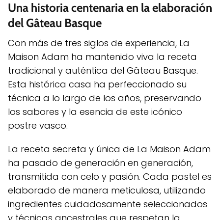
Una historia centenaria en la elaboración
del Gâteau Basque
Con más de tres siglos de experiencia, La
Maison Adam ha mantenido viva la receta
tradicional y auténtica del Gâteau Basque.
Esta histórica casa ha perfeccionado su
técnica a lo largo de los años, preservando
los sabores y la esencia de este icónico
postre vasco.
La receta secreta y única de La Maison Adam
ha pasado de generación en generación,
transmitida con celo y pasión. Cada pastel es
elaborado de manera meticulosa, utilizando
ingredientes cuidadosamente seleccionados
y técnicas ancestrales que respetan la