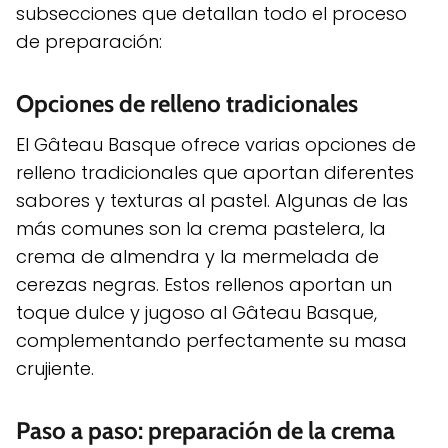
subsecciones que detallan todo el proceso
de preparación:
Opciones de relleno tradicionales
El Gâteau Basque ofrece varias opciones de
relleno tradicionales que aportan diferentes
sabores y texturas al pastel. Algunas de las
más comunes son la crema pastelera, la
crema de almendra y la mermelada de
cerezas negras. Estos rellenos aportan un
toque dulce y jugoso al Gâteau Basque,
complementando perfectamente su masa
crujiente.
Paso a paso: preparación de la crema