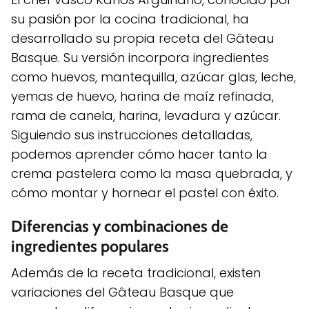
su pasión por la cocina tradicional, ha
desarrollado su propia receta del Gâteau
Basque. Su versión incorpora ingredientes
como huevos, mantequilla, azúcar glas, leche,
yemas de huevo, harina de maíz refinada,
rama de canela, harina, levadura y azúcar.
Siguiendo sus instrucciones detalladas,
podemos aprender cómo hacer tanto la
crema pastelera como la masa quebrada, y
cómo montar y hornear el pastel con éxito.
Diferencias y combinaciones de
ingredientes populares
Además de la receta tradicional, existen
variaciones del Gâteau Basque que