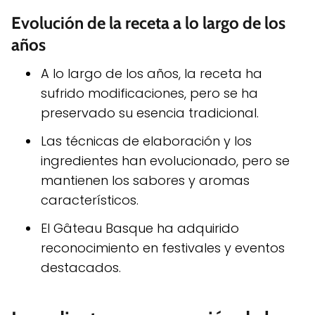
Evolución de la receta a lo largo de los
años
A lo largo de los años, la receta ha
sufrido modificaciones, pero se ha
preservado su esencia tradicional.
Las técnicas de elaboración y los
ingredientes han evolucionado, pero se
mantienen los sabores y aromas
característicos.
El Gâteau Basque ha adquirido
reconocimiento en festivales y eventos
destacados.