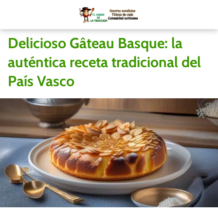
Delicioso Gâteau Basque: la
auténtica receta tradicional del
País Vasco