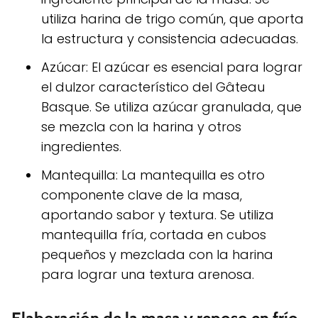
utiliza harina de trigo común, que aporta
la estructura y consistencia adecuadas.
Azúcar: El azúcar es esencial para lograr
el dulzor característico del Gâteau
Basque. Se utiliza azúcar granulada, que
se mezcla con la harina y otros
ingredientes.
Mantequilla: La mantequilla es otro
componente clave de la masa,
aportando sabor y textura. Se utiliza
mantequilla fría, cortada en cubos
pequeños y mezclada con la harina
para lograr una textura arenosa.