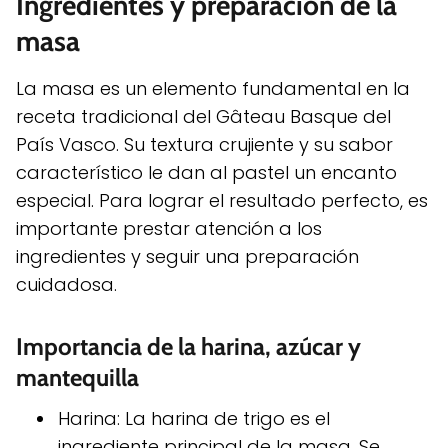
Ingredientes y preparación de la
masa
La masa es un elemento fundamental en la
receta tradicional del Gâteau Basque del
País Vasco. Su textura crujiente y su sabor
característico le dan al pastel un encanto
especial. Para lograr el resultado perfecto, es
importante prestar atención a los
ingredientes y seguir una preparación
cuidadosa.
Importancia de la harina, azúcar y
mantequilla
Harina: La harina de trigo es el
ingrediente principal de la masa. Se