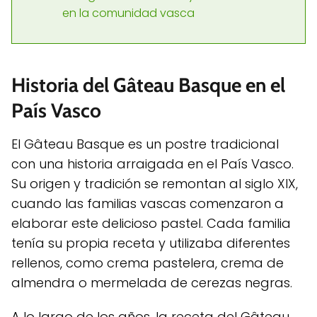
en la comunidad vasca
Historia del Gâteau Basque en el
País Vasco
El Gâteau Basque es un postre tradicional
con una historia arraigada en el País Vasco.
Su origen y tradición se remontan al siglo XIX,
cuando las familias vascas comenzaron a
elaborar este delicioso pastel. Cada familia
tenía su propia receta y utilizaba diferentes
rellenos, como crema pastelera, crema de
almendra o mermelada de cerezas negras.
A lo largo de los años, la receta del Gâteau