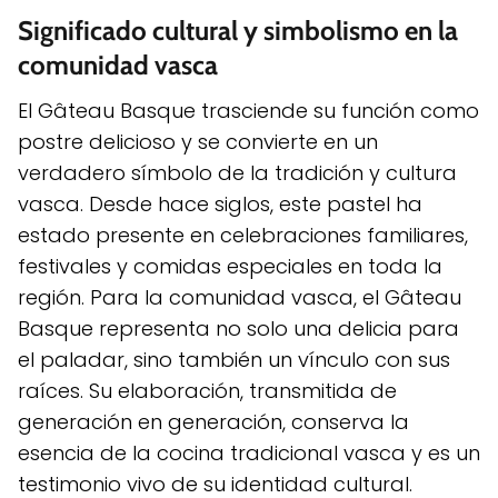
Significado cultural y simbolismo en la
comunidad vasca
El Gâteau Basque trasciende su función como
postre delicioso y se convierte en un
verdadero símbolo de la tradición y cultura
vasca. Desde hace siglos, este pastel ha
estado presente en celebraciones familiares,
festivales y comidas especiales en toda la
región. Para la comunidad vasca, el Gâteau
Basque representa no solo una delicia para
el paladar, sino también un vínculo con sus
raíces. Su elaboración, transmitida de
generación en generación, conserva la
esencia de la cocina tradicional vasca y es un
testimonio vivo de su identidad cultural.