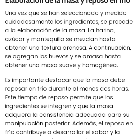
Elaboración de la masa y reposo en frío
Una vez que se han seleccionado y medido
cuidadosamente los ingredientes, se procede
a la elaboración de la masa. La harina,
azúcar y mantequilla se mezclan hasta
obtener una textura arenosa. A continuación,
se agregan los huevos y se amasa hasta
obtener una masa suave y homogénea.
Es importante destacar que la masa debe
reposar en frío durante al menos dos horas.
Este tiempo de reposo permite que los
ingredientes se integren y que la masa
adquiera la consistencia adecuada para su
manipulación posterior. Además, el reposo en
frío contribuye a desarrollar el sabor y la