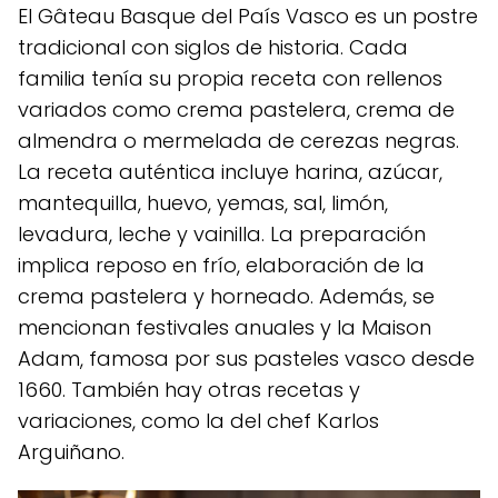
El Gâteau Basque del País Vasco es un postre
tradicional con siglos de historia. Cada
familia tenía su propia receta con rellenos
variados como crema pastelera, crema de
almendra o mermelada de cerezas negras.
La receta auténtica incluye harina, azúcar,
mantequilla, huevo, yemas, sal, limón,
levadura, leche y vainilla. La preparación
implica reposo en frío, elaboración de la
crema pastelera y horneado. Además, se
mencionan festivales anuales y la Maison
Adam, famosa por sus pasteles vasco desde
1660. También hay otras recetas y
variaciones, como la del chef Karlos
Arguiñano.