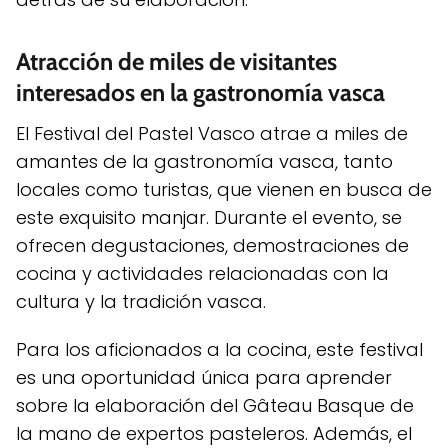
Atracción de miles de visitantes
interesados en la gastronomía vasca
El Festival del Pastel Vasco atrae a miles de
amantes de la gastronomía vasca, tanto
locales como turistas, que vienen en busca de
este exquisito manjar. Durante el evento, se
ofrecen degustaciones, demostraciones de
cocina y actividades relacionadas con la
cultura y la tradición vasca.
Para los aficionados a la cocina, este festival
es una oportunidad única para aprender
sobre la elaboración del Gâteau Basque de
la mano de expertos pasteleros. Además, el