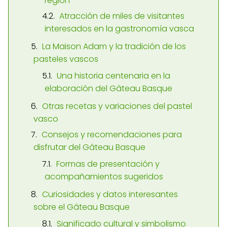
región
Atracción de miles de visitantes
interesados en la gastronomía vasca
La Maison Adam y la tradición de los
pasteles vascos
Una historia centenaria en la
elaboración del Gâteau Basque
Otras recetas y variaciones del pastel
vasco
Consejos y recomendaciones para
disfrutar del Gâteau Basque
Formas de presentación y
acompañamientos sugeridos
Curiosidades y datos interesantes
sobre el Gâteau Basque
Significado cultural y simbolismo