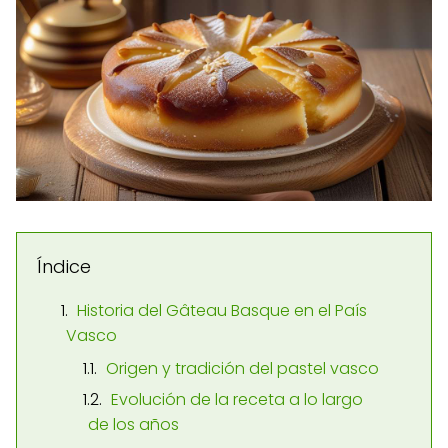
Índice
Historia del Gâteau Basque en el País
Vasco
Origen y tradición del pastel vasco
Evolución de la receta a lo largo
de los años