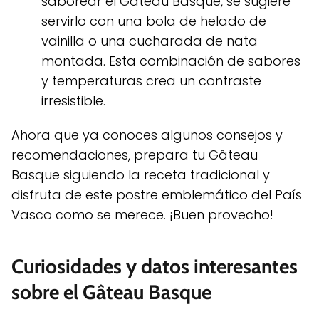
saborear el Gâteau Basque, se sugiere
servirlo con una bola de helado de
vainilla o una cucharada de nata
montada. Esta combinación de sabores
y temperaturas crea un contraste
irresistible.
Ahora que ya conoces algunos consejos y
recomendaciones, prepara tu Gâteau
Basque siguiendo la receta tradicional y
disfruta de este postre emblemático del País
Vasco como se merece. ¡Buen provecho!
Curiosidades y datos interesantes
sobre el Gâteau Basque