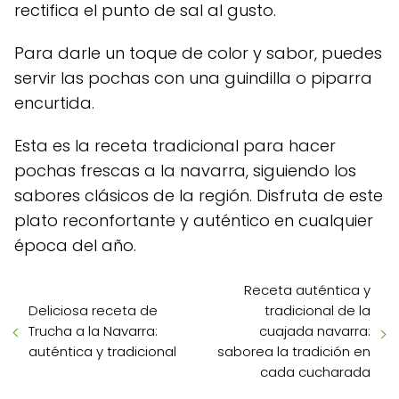
rectifica el punto de sal al gusto.
Para darle un toque de color y sabor, puedes
servir las pochas con una guindilla o piparra
encurtida.
Esta es la receta tradicional para hacer
pochas frescas a la navarra, siguiendo los
sabores clásicos de la región. Disfruta de este
plato reconfortante y auténtico en cualquier
época del año.
Receta auténtica y
Deliciosa receta de
tradicional de la
Trucha a la Navarra:
cuajada navarra:
auténtica y tradicional
saborea la tradición en
cada cucharada