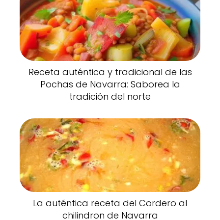
Receta auténtica y tradicional de las
Pochas de Navarra: Saborea la
tradición del norte
La auténtica receta del Cordero al
chilindron de Navarra