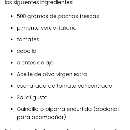
los siguientes ingredientes:
500 gramos de pochas frescas
pimiento verde italiano
tomates
cebolla
dientes de ajo
Aceite de oliva virgen extra
cucharada de tomate concentrado
Sal al gusto
Guindilla o piparra encurtida (opcional,
para acompañar)