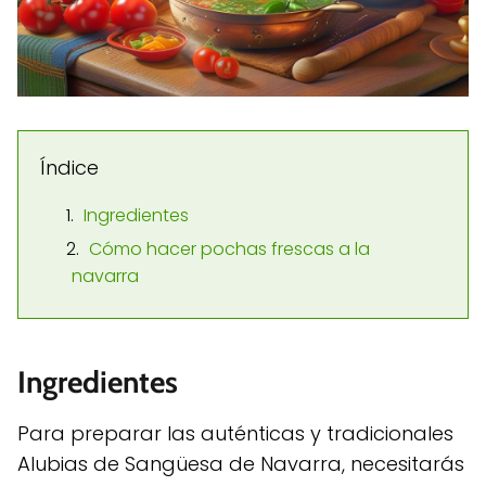
Índice
Ingredientes
Cómo hacer pochas frescas a la
navarra
Ingredientes
Para preparar las auténticas y tradicionales
Alubias de Sangüesa de Navarra, necesitarás