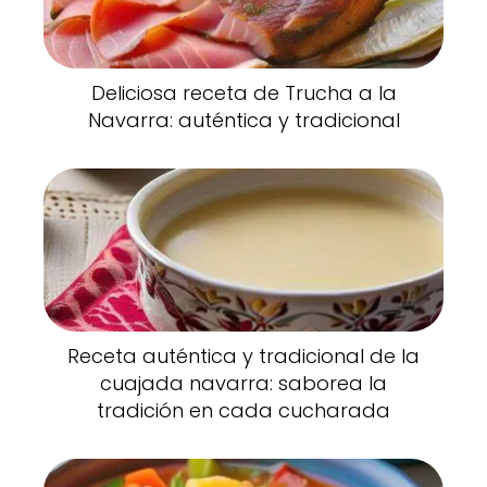
Deliciosa receta de Trucha a la
Navarra: auténtica y tradicional
Receta auténtica y tradicional de la
cuajada navarra: saborea la
tradición en cada cucharada