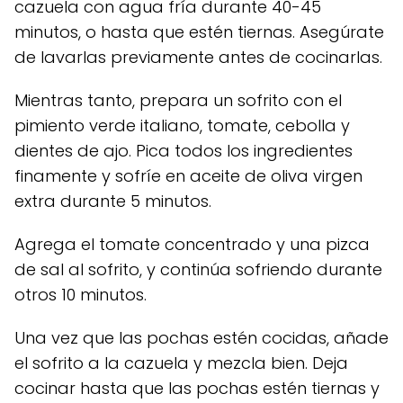
cazuela con agua fría durante 40-45
minutos, o hasta que estén tiernas. Asegúrate
de lavarlas previamente antes de cocinarlas.
Mientras tanto, prepara un sofrito con el
pimiento verde italiano, tomate, cebolla y
dientes de ajo. Pica todos los ingredientes
finamente y sofríe en aceite de oliva virgen
extra durante 5 minutos.
Agrega el tomate concentrado y una pizca
de sal al sofrito, y continúa sofriendo durante
otros 10 minutos.
Una vez que las pochas estén cocidas, añade
el sofrito a la cazuela y mezcla bien. Deja
cocinar hasta que las pochas estén tiernas y