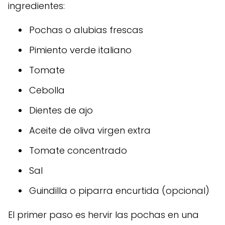
ingredientes:
Pochas o alubias frescas
Pimiento verde italiano
Tomate
Cebolla
Dientes de ajo
Aceite de oliva virgen extra
Tomate concentrado
Sal
Guindilla o piparra encurtida (opcional)
El primer paso es hervir las pochas en una