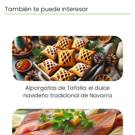
También te puede interesar
Alpargatas de Tafalla: el dulce
navideño tradicional de Navarra