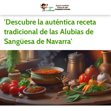
'Descubre la auténtica receta
tradicional de las Alubias de
Sangüesa de Navarra'