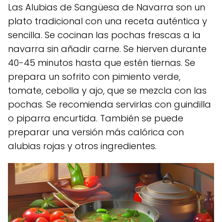
Las Alubias de Sangüesa de Navarra son un
plato tradicional con una receta auténtica y
sencilla. Se cocinan las pochas frescas a la
navarra sin añadir carne. Se hierven durante
40-45 minutos hasta que estén tiernas. Se
prepara un sofrito con pimiento verde,
tomate, cebolla y ajo, que se mezcla con las
pochas. Se recomienda servirlas con guindilla
o piparra encurtida. También se puede
preparar una versión más calórica con
alubias rojas y otros ingredientes.