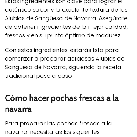
Estos ingredientes son clave para lograr el
auténtico sabor y la excelente textura de las
Alubias de Sangüesa de Navarra. Asegúrate
de obtener ingredientes de la mejor calidad,
frescos y en su punto óptimo de madurez.
Con estos ingredientes, estarás listo para
comenzar a preparar deliciosas Alubias de
Sangüesa de Navarra, siguiendo la receta
tradicional paso a paso.
Cómo hacer pochas frescas a la
navarra
Para preparar las pochas frescas a la
navarra, necesitarás los siguientes