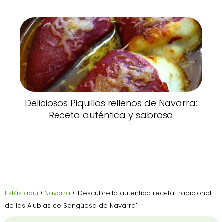
Deliciosos Piquillos rellenos de Navarra:
Receta auténtica y sabrosa
Estás aquí
Navarra
'Descubre la auténtica receta tradicional
de las Alubias de Sangüesa de Navarra'