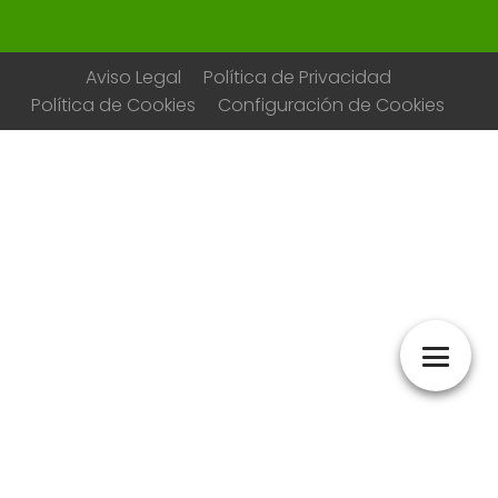
Aviso Legal
Política de Privacidad
Política de Cookies
Configuración de Cookies