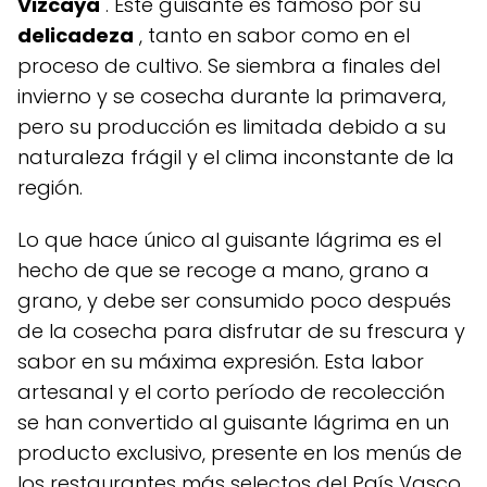
Vizcaya
. Este guisante es famoso por su
delicadeza
, tanto en sabor como en el
proceso de cultivo. Se siembra a finales del
invierno y se cosecha durante la primavera,
pero su producción es limitada debido a su
naturaleza frágil y el clima inconstante de la
región.
Lo que hace único al guisante lágrima es el
hecho de que se recoge a mano, grano a
grano, y debe ser consumido poco después
de la cosecha para disfrutar de su frescura y
sabor en su máxima expresión. Esta labor
artesanal y el corto período de recolección
se han convertido al guisante lágrima en un
producto exclusivo, presente en los menús de
los restaurantes más selectos del País Vasco