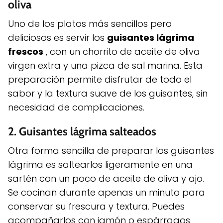
oliva
Uno de los platos más sencillos pero
deliciosos es servir los
guisantes lágrima
frescos
, con un chorrito de aceite de oliva
virgen extra y una pizca de sal marina. Esta
preparación permite disfrutar de todo el
sabor y la textura suave de los guisantes, sin
necesidad de complicaciones.
2.
Guisantes lágrima salteados
Otra forma sencilla de preparar los guisantes
lágrima es saltearlos ligeramente en una
sartén con un poco de aceite de oliva y ajo.
Se cocinan durante apenas un minuto para
conservar su frescura y textura. Puedes
acompañarlos con jamón o espárragos