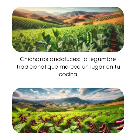
Chícharos andaluces: La legumbre
tradicional que merece un lugar en tu
cocina