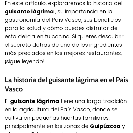
En este artículo, exploraremos la historia del
guisante lágrima
, su importancia en la
gastronomía del País Vasco, sus beneficios
para la salud y cómo puedes disfrutar de
esta delicia en tu cocina. Si quieres descubrir
el secreto detrás de uno de los ingredientes
más preciados en los mejores restaurantes,
¡sigue leyendo!
La historia del guisante lágrima en el País
Vasco
El
guisante lágrima
tiene una larga tradición
en la agricultura del País Vasco, donde se
cultiva en pequeñas huertas familiares,
principalmente en las zonas de
Guipúzcoa
y