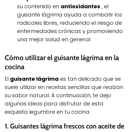
su contenido en
antioxidantes
, el
guisante lágrima ayuda a combatir los
radicales libres, reduciendo el riesgo de
enfermedades crónicas y promoviendo
una mejor salud en general.
Cómo utilizar el guisante lágrima en la
cocina
El
guisante lágrima
es tan delicado que se
suele utilizar en recetas sencillas que realzan
su sabor natural. A continuación, te dejo
algunas ideas para disfrutar de esta
exquisita legumbre en tu cocina:
1.
Guisantes lágrima frescos con aceite de