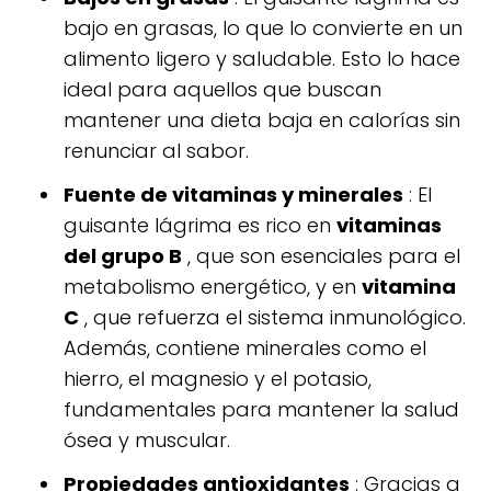
bajo en grasas, lo que lo convierte en un
alimento ligero y saludable. Esto lo hace
ideal para aquellos que buscan
mantener una dieta baja en calorías sin
renunciar al sabor.
Fuente de vitaminas y minerales
: El
guisante lágrima es rico en
vitaminas
del grupo B
, que son esenciales para el
metabolismo energético, y en
vitamina
C
, que refuerza el sistema inmunológico.
Además, contiene minerales como el
hierro, el magnesio y el potasio,
fundamentales para mantener la salud
ósea y muscular.
Propiedades antioxidantes
: Gracias a