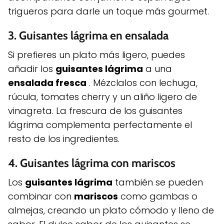
trigueros para darle un toque más gourmet.
3.
Guisantes lágrima en ensalada
Si prefieres un plato más ligero, puedes
añadir los
guisantes lágrima
a una
ensalada fresca
. Mézclalos con lechuga,
rúcula, tomates cherry y un aliño ligero de
vinagreta. La frescura de los guisantes
lágrima complementa perfectamente el
resto de los ingredientes.
4.
Guisantes lágrima con mariscos
Los
guisantes lágrima
también se pueden
combinar con
mariscos
como gambas o
almejas, creando un plato cómodo y lleno de