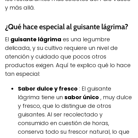
y más allá.
¿Qué hace especial al guisante lágrima?
El
guisante lágrima
es una legumbre
delicada, y su cultivo requiere un nivel de
atención y cuidado que pocos otros
productos exigen. Aquí te explico qué lo hace
tan especial:
Sabor dulce y fresco
: El guisante
lágrima tiene un
sabor único
, muy dulce
y fresco, que lo distingue de otros
guisantes. Al ser recolectado y
consumido en cuestión de horas,
conserva todo su frescor natural, lo que