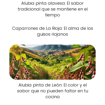
Alubia pinta alavesa: El sabor
tradicional que se mantiene en el
tiempo
Caparrones de La Rioja: El alma de los
guisos riojanos
Alubia pinta de León: El color y el
sabor que no pueden faltar en tu
cocina