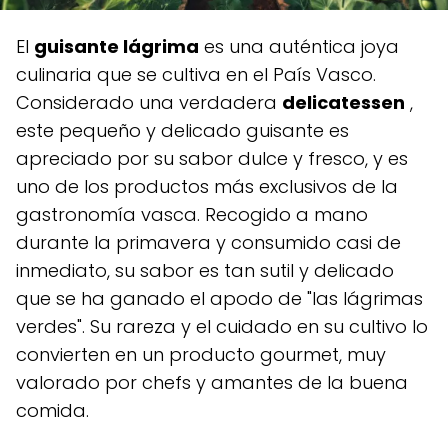
El
guisante lágrima
es una auténtica joya
culinaria que se cultiva en el País Vasco.
Considerado una verdadera
delicatessen
,
este pequeño y delicado guisante es
apreciado por su sabor dulce y fresco, y es
uno de los productos más exclusivos de la
gastronomía vasca. Recogido a mano
durante la primavera y consumido casi de
inmediato, su sabor es tan sutil y delicado
que se ha ganado el apodo de "las lágrimas
verdes". Su rareza y el cuidado en su cultivo lo
convierten en un producto gourmet, muy
valorado por chefs y amantes de la buena
comida.