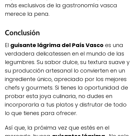
más exclusivos de la gastronomía vasca
merece la pena.
Conclusión
El
guisante lágrima del País Vasco
es una
verdadera delicatessen en el mundo de las
legumbres. Su sabor dulce, su textura suave y
su producción artesanal lo convierten en un
ingrediente único, apreciado por los mejores
chefs y gourmets. Si tienes la oportunidad de
probar esta joya culinaria, no dudes en
incorporarla a tus platos y disfrutar de todo
lo que tienes para ofrecer.
Así que, la próxima vez que estés en el