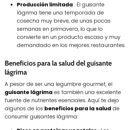
Producción limitada
: El guisante
lágrima tiene una temporada de
cosecha muy breve, de unas pocas
semanas en primavera, lo que lo
convierte en un producto escaso y muy
demandado en los mejores restaurantes.
Beneficios para la salud del guisante
lágrima
A pesar de ser una legumbre gourmet, el
guisante lágrima
es también una excelente
fuente de nutrientes esenciales. Aquí te dejo
algunos de los
beneficios para la salud
de
consumir guisantes lágrima: