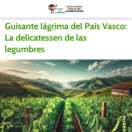
Guisante lágrima del País Vasco:
La delicatessen de las
legumbres