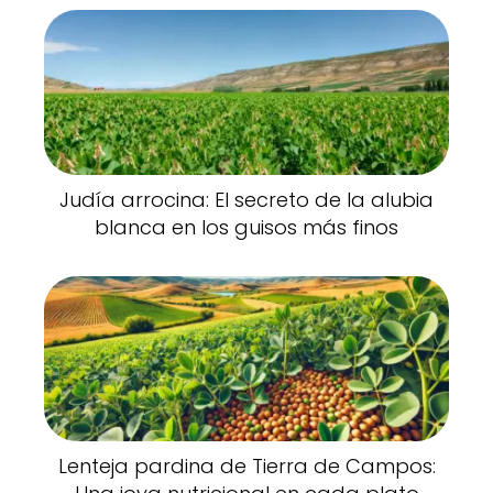
Judía arrocina: El secreto de la alubia
blanca en los guisos más finos
Lenteja pardina de Tierra de Campos: