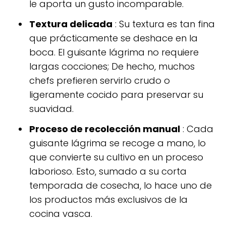
le aporta un gusto incomparable.
Textura delicada
: Su textura es tan fina
que prácticamente se deshace en la
boca. El guisante lágrima no requiere
largas cocciones; De hecho, muchos
chefs prefieren servirlo crudo o
ligeramente cocido para preservar su
suavidad.
Proceso de recolección manual
: Cada
guisante lágrima se recoge a mano, lo
que convierte su cultivo en un proceso
laborioso. Esto, sumado a su corta
temporada de cosecha, lo hace uno de
los productos más exclusivos de la
cocina vasca.