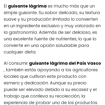
El
guisante lágrima
es mucho más que un
simple guisante. Su sabor delicado, su textura
suave y su producción limitada lo convierten
en un ingrediente exclusivo y muy valorado en
la gastronomía. Además de ser delicioso, es
una excelente fuente de nutrientes, lo que lo
convierte en una opción saludable para
cualquier dieta.
Al consumir
guisante lágrima del País Vasco
, también estás apoyando a los agricultores
locales que cultivan este producto con
esmero y dedicación. Aunque su precio
puede ser elevado debido a su escasez y el
trabajo que conlleva su recolección, la
experiencia de probar uno de los productos