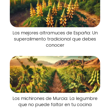
Los mejores altramuces de España: Un
superalimento tradicional que debes
conocer
Los michirones de Murcia: La legumbre
que no puede faltar en tu cocina