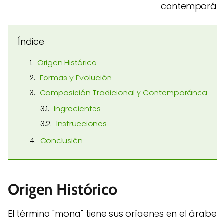
contemporá
Índice
Origen Histórico
Formas y Evolución
Composición Tradicional y Contemporánea
Ingredientes
Instrucciones
Conclusión
Origen Histórico
El término "mona" tiene sus orígenes en el árabe