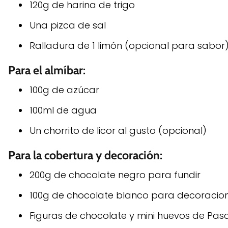
120g de harina de trigo
Una pizca de sal
Ralladura de 1 limón (opcional para sabor
Para el almíbar:
100g de azúcar
100ml de agua
Un chorrito de licor al gusto (opcional)
Para la cobertura y decoración:
200g de chocolate negro para fundir
100g de chocolate blanco para decoracio
Figuras de chocolate y mini huevos de Pa