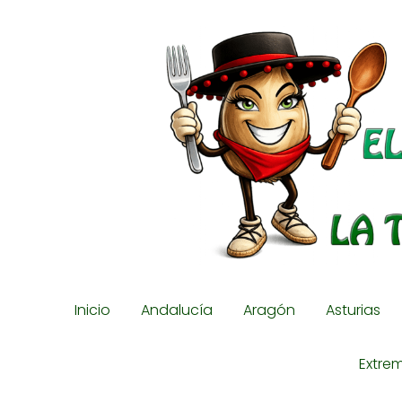
Inicio
Andalucía
Aragón
Asturias
Extre