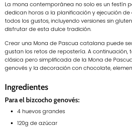
La mona contemporánea no solo es un festín pa
dedican horas a la planificación y ejecución d
todos los gustos, incluyendo versiones sin glut
disfrutar de esta dulce tradición.
Crear una Mona de Pascua catalana puede ser 
gustan los retos de repostería. A continuación,
clásica pero simplificada de la Mona de Pascua
genovés y la decoración con chocolate, elemen
Ingredientes
Para el bizcocho genovés:
4 huevos grandes
120g de azúcar