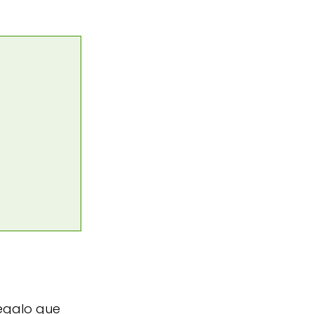
regalo que