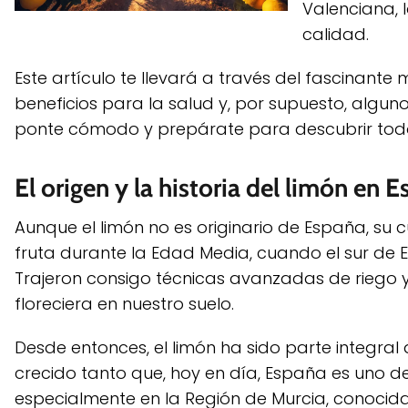
Valenciana, 
calidad.
Este artículo te llevará a través del fascinante
beneficios para la salud y, por supuesto, alguno
ponte cómodo y prepárate para descubrir todo 
El origen y la historia del limón en E
Aunque el limón no es originario de España, su cu
fruta durante la Edad Media, cuando el sur de 
Trajeron consigo técnicas avanzadas de riego y c
floreciera en nuestro suelo.
Desde entonces, el limón ha sido parte integral
crecido tanto que, hoy en día, España es uno d
especialmente en la Región de Murcia, conocida