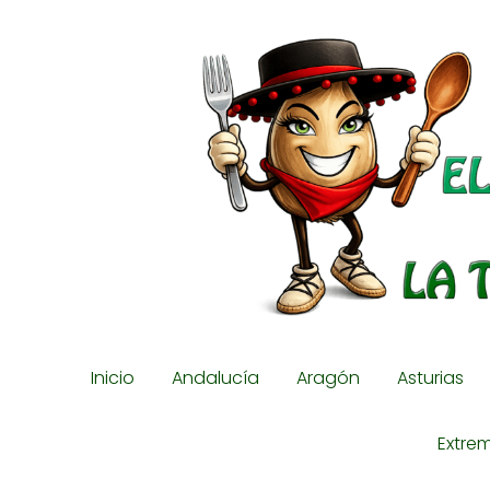
Inicio
Andalucía
Aragón
Asturias
Extre