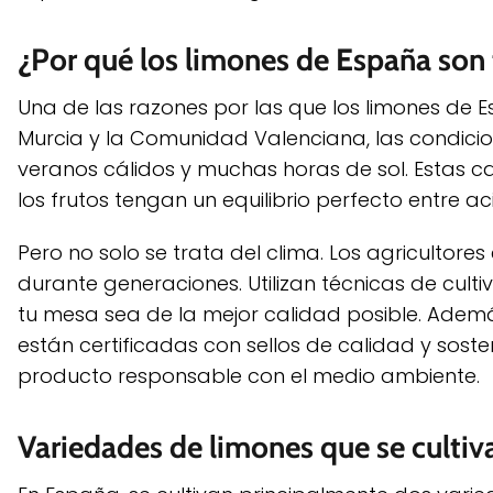
¿Por qué los limones de España son 
Una de las razones por las que los limones de 
Murcia y la Comunidad Valenciana, las condicione
veranos cálidos y muchas horas de sol. Estas c
los frutos tengan un equilibrio perfecto entre ac
Pero no solo se trata del clima. Los agricultore
durante generaciones. Utilizan técnicas de cult
tu mesa sea de la mejor calidad posible. Adem
están certificadas con sellos de calidad y sost
producto responsable con el medio ambiente.
Variedades de limones que se culti