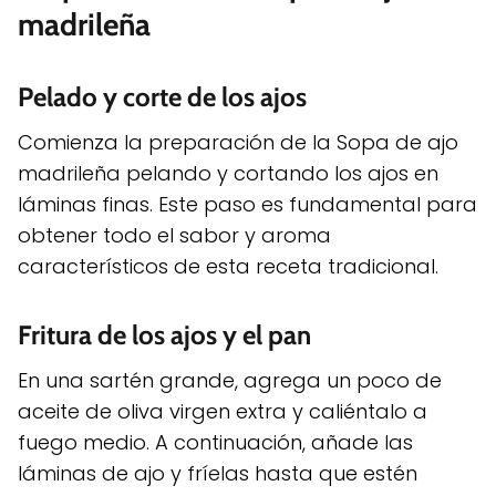
madrileña
Pelado y corte de los ajos
Comienza la preparación de la Sopa de ajo
madrileña pelando y cortando los ajos en
láminas finas. Este paso es fundamental para
obtener todo el sabor y aroma
característicos de esta receta tradicional.
Fritura de los ajos y el pan
En una sartén grande, agrega un poco de
aceite de oliva virgen extra y caliéntalo a
fuego medio. A continuación, añade las
láminas de ajo y fríelas hasta que estén