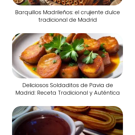
Barquillos Madrileños: el crujiente dulce
tradicional de Madrid
Deliciosos Soldaditos de Pavia de
Madrid: Receta Tradicional y Auténtica