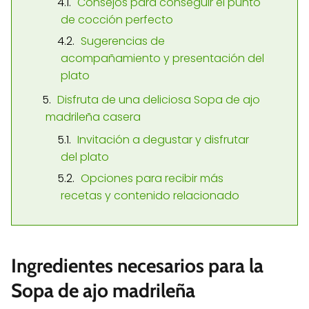
Consejos para conseguir el punto
de cocción perfecto
Sugerencias de
acompañamiento y presentación del
plato
Disfruta de una deliciosa Sopa de ajo
madrileña casera
Invitación a degustar y disfrutar
del plato
Opciones para recibir más
recetas y contenido relacionado
Ingredientes necesarios para la
Sopa de ajo madrileña