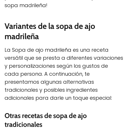
sopa madrileña!
Variantes de la sopa de ajo
madrileña
La Sopa de ajo madrileña es una receta
versátil que se presta a diferentes variaciones
y personalizaciones según los gustos de
cada persona. A continuación, te
presentamos algunas alternativas
tradicionales y posibles ingredientes
adicionales para darle un toque especial:
Otras recetas de sopa de ajo
tradicionales