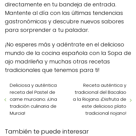
directamente en tu bandeja de entrada.
Mantente al día con las últimas tendencias
gastronómicas y descubre nuevos sabores
para sorprender a tu paladar.
¡No esperes más y adéntrate en el delicioso
mundo de la cocina española con la Sopa de
ajo madrileña y muchas otras recetas
tradicionales que tenemos para ti!
Deliciosa y auténtica
Receta auténtica y
receta del Pastel de
tradicional del Bacalao
carne murciano: ¡Una
a la Riojana: ¡Disfruta de
tradición culinaria de
este delicioso plato
Murcia!
tradicional riojano!
También te puede interesar