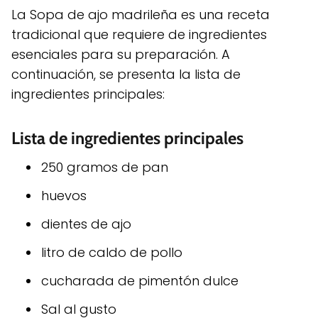
La Sopa de ajo madrileña es una receta
tradicional que requiere de ingredientes
esenciales para su preparación. A
continuación, se presenta la lista de
ingredientes principales:
Lista de ingredientes principales
250 gramos de pan
huevos
dientes de ajo
litro de caldo de pollo
cucharada de pimentón dulce
Sal al gusto