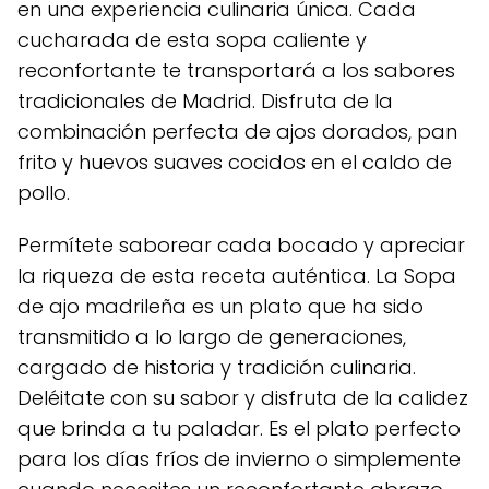
en una experiencia culinaria única. Cada
cucharada de esta sopa caliente y
reconfortante te transportará a los sabores
tradicionales de Madrid. Disfruta de la
combinación perfecta de ajos dorados, pan
frito y huevos suaves cocidos en el caldo de
pollo.
Permítete saborear cada bocado y apreciar
la riqueza de esta receta auténtica. La Sopa
de ajo madrileña es un plato que ha sido
transmitido a lo largo de generaciones,
cargado de historia y tradición culinaria.
Deléitate con su sabor y disfruta de la calidez
que brinda a tu paladar. Es el plato perfecto
para los días fríos de invierno o simplemente