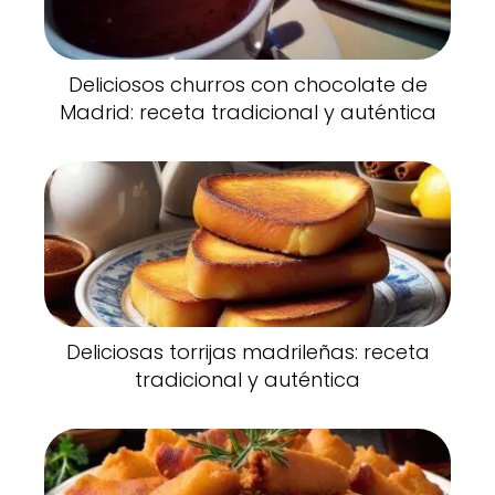
Deliciosos churros con chocolate de
Madrid: receta tradicional y auténtica
Deliciosas torrijas madrileñas: receta
tradicional y auténtica