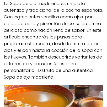
La Sopa de ajo madrileña es un plato
auténtico y tradicional de la cocina española.
Con ingredientes sencillos como ajos, pan,
caldo de pollo y pimentón dulce, se crea una
deliciosa combinación llena de sabor. En este
artículo encontrarás los pasos para
preparar esta receta, desde la fritura de los
ajos y el pan hasta la cocción de la sopa con
los huevos. También descubrirás variantes de
esta receta y consejos útiles para
personalizarla. ¡Disfruta de una auténtica
Sopa de ajo madrileña!