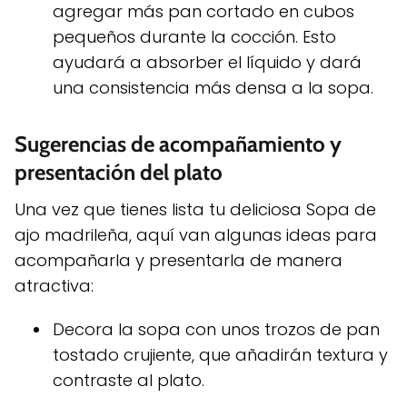
agregar más pan cortado en cubos
pequeños durante la cocción. Esto
ayudará a absorber el líquido y dará
una consistencia más densa a la sopa.
Sugerencias de acompañamiento y
presentación del plato
Una vez que tienes lista tu deliciosa Sopa de
ajo madrileña, aquí van algunas ideas para
acompañarla y presentarla de manera
atractiva:
Decora la sopa con unos trozos de pan
tostado crujiente, que añadirán textura y
contraste al plato.