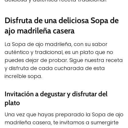
Disfruta de una deliciosa Sopa de
ajo madrileña casera
La Sopa de ajo madrileña, con su sabor
auténtico y tradicional, es un plato que no
puedes dejar de probar. Sigue nuestra receta
y disfruta de cada cucharada de esta
increíble sopa.
Invitación a degustar y disfrutar del
plato
Una vez que hayas preparado la Sopa de ajo
madrileña casera, te invitamos a sumergirte