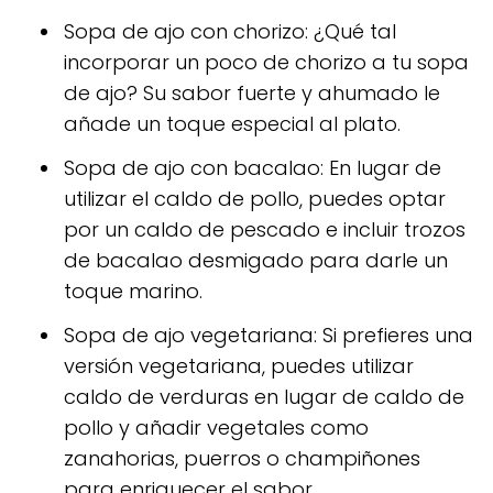
Sopa de ajo con chorizo: ¿Qué tal
incorporar un poco de chorizo a tu sopa
de ajo? Su sabor fuerte y ahumado le
añade un toque especial al plato.
Sopa de ajo con bacalao: En lugar de
utilizar el caldo de pollo, puedes optar
por un caldo de pescado e incluir trozos
de bacalao desmigado para darle un
toque marino.
Sopa de ajo vegetariana: Si prefieres una
versión vegetariana, puedes utilizar
caldo de verduras en lugar de caldo de
pollo y añadir vegetales como
zanahorias, puerros o champiñones
para enriquecer el sabor.