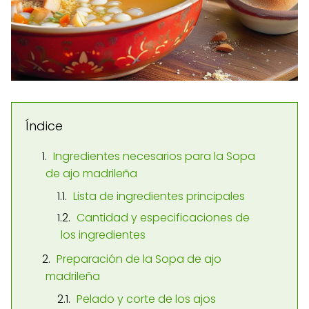
Índice
Ingredientes necesarios para la Sopa
de ajo madrileña
Lista de ingredientes principales
Cantidad y especificaciones de
los ingredientes
Preparación de la Sopa de ajo
madrileña
Pelado y corte de los ajos