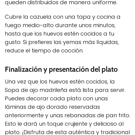
queden distribuidos de manera uniforme.
Cubre la cazuela con una tapa y cocina a
fuego medio-alto durante unos minutos,
hasta que los huevos estén cocidos a tu
gusto. Si prefieres las yemas más líquidas,
reduce el tiempo de cocción.
Finalización y presentación del plato
Una vez que los huevos estén cocidos, la
Sopa de ajo madrileña está lista para servir.
Puedes decorar cada plato con unas
láminas de ajo dorado reservadas
anteriormente y unas rebanadas de pan frito.
Esto le dará un toque crujiente y delicioso al
plato. ¡Disfruta de esta auténtica y tradicional