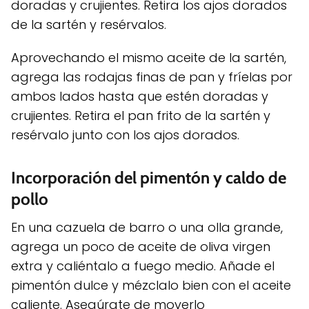
doradas y crujientes. Retira los ajos dorados
de la sartén y resérvalos.
Aprovechando el mismo aceite de la sartén,
agrega las rodajas finas de pan y fríelas por
ambos lados hasta que estén doradas y
crujientes. Retira el pan frito de la sartén y
resérvalo junto con los ajos dorados.
Incorporación del pimentón y caldo de
pollo
En una cazuela de barro o una olla grande,
agrega un poco de aceite de oliva virgen
extra y caliéntalo a fuego medio. Añade el
pimentón dulce y mézclalo bien con el aceite
caliente. Asegúrate de moverlo