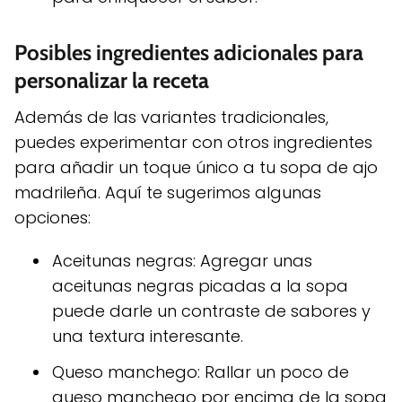
Posibles ingredientes adicionales para
personalizar la receta
Además de las variantes tradicionales,
puedes experimentar con otros ingredientes
para añadir un toque único a tu sopa de ajo
madrileña. Aquí te sugerimos algunas
opciones:
Aceitunas negras: Agregar unas
aceitunas negras picadas a la sopa
puede darle un contraste de sabores y
una textura interesante.
Queso manchego: Rallar un poco de
queso manchego por encima de la sopa