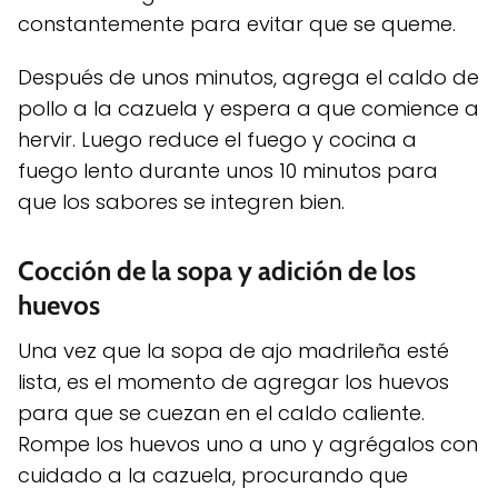
constantemente para evitar que se queme.
Después de unos minutos, agrega el caldo de
pollo a la cazuela y espera a que comience a
hervir. Luego reduce el fuego y cocina a
fuego lento durante unos 10 minutos para
que los sabores se integren bien.
Cocción de la sopa y adición de los
huevos
Una vez que la sopa de ajo madrileña esté
lista, es el momento de agregar los huevos
para que se cuezan en el caldo caliente.
Rompe los huevos uno a uno y agrégalos con
cuidado a la cazuela, procurando que