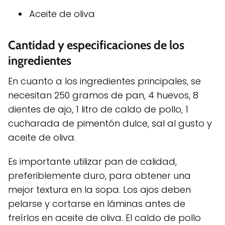
Aceite de oliva
Cantidad y especificaciones de los
ingredientes
En cuanto a los ingredientes principales, se
necesitan 250 gramos de pan, 4 huevos, 8
dientes de ajo, 1 litro de caldo de pollo, 1
cucharada de pimentón dulce, sal al gusto y
aceite de oliva.
Es importante utilizar pan de calidad,
preferiblemente duro, para obtener una
mejor textura en la sopa. Los ajos deben
pelarse y cortarse en láminas antes de
freírlos en aceite de oliva. El caldo de pollo