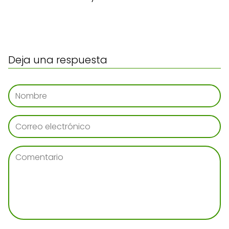
Deja una respuesta