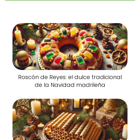
Roscón de Reyes: el dulce tradicional
de la Navidad madrileña