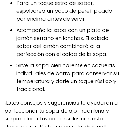
Para un toque extra de sabor,
espolvorea un poco de perejil picado
por encima antes de servir.
Acompaña la sopa con un plato de
jamón serrano en lonchas. El salado
sabor del jamón combinará a la
perfección con el caldo de la sopa.
Sirve la sopa bien caliente en cazuelas
individuales de barro para conservar su
temperatura y darle un toque rústico y
tradicional.
¡Estos consejos y sugerencias te ayudarán a
perfeccionar tu Sopa de ajo madrileña y
sorprender a tus comensales con esta
deliciosa y auténtica receta tradicional!