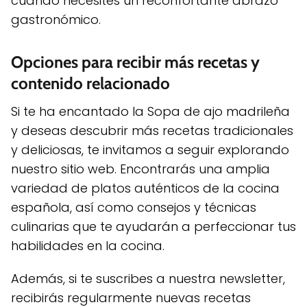
cuando necesites un reconfortante abrazo
gastronómico.
Opciones para recibir más recetas y
contenido relacionado
Si te ha encantado la Sopa de ajo madrileña
y deseas descubrir más recetas tradicionales
y deliciosas, te invitamos a seguir explorando
nuestro sitio web. Encontrarás una amplia
variedad de platos auténticos de la cocina
española, así como consejos y técnicas
culinarias que te ayudarán a perfeccionar tus
habilidades en la cocina.
Además, si te suscribes a nuestra newsletter,
recibirás regularmente nuevas recetas