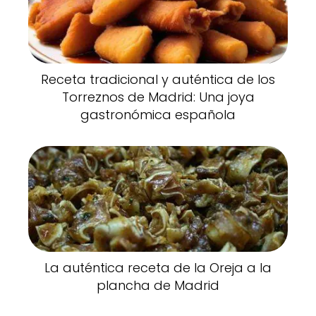
Receta tradicional y auténtica de los
Torreznos de Madrid: Una joya
gastronómica española
La auténtica receta de la Oreja a la
plancha de Madrid