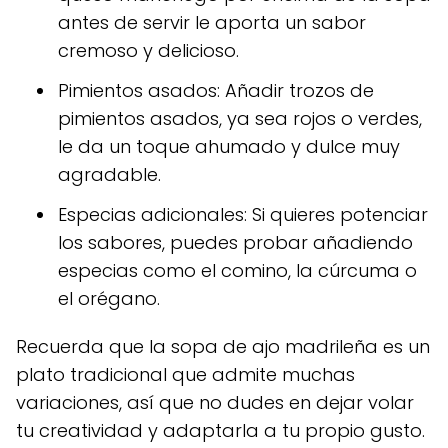
antes de servir le aporta un sabor
cremoso y delicioso.
Pimientos asados: Añadir trozos de
pimientos asados, ya sea rojos o verdes,
le da un toque ahumado y dulce muy
agradable.
Especias adicionales: Si quieres potenciar
los sabores, puedes probar añadiendo
especias como el comino, la cúrcuma o
el orégano.
Recuerda que la sopa de ajo madrileña es un
plato tradicional que admite muchas
variaciones, así que no dudes en dejar volar
tu creatividad y adaptarla a tu propio gusto.