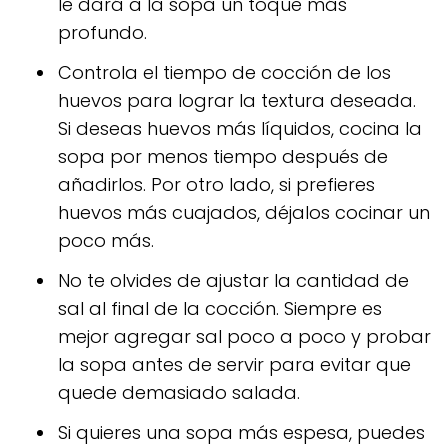
le dará a la sopa un toque más
profundo.
Controla el tiempo de cocción de los
huevos para lograr la textura deseada.
Si deseas huevos más líquidos, cocina la
sopa por menos tiempo después de
añadirlos. Por otro lado, si prefieres
huevos más cuajados, déjalos cocinar un
poco más.
No te olvides de ajustar la cantidad de
sal al final de la cocción. Siempre es
mejor agregar sal poco a poco y probar
la sopa antes de servir para evitar que
quede demasiado salada.
Si quieres una sopa más espesa, puedes