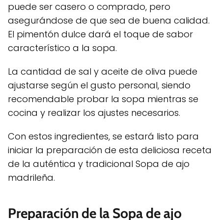
puede ser casero o comprado, pero
asegurándose de que sea de buena calidad.
El pimentón dulce dará el toque de sabor
característico a la sopa.
La cantidad de sal y aceite de oliva puede
ajustarse según el gusto personal, siendo
recomendable probar la sopa mientras se
cocina y realizar los ajustes necesarios.
Con estos ingredientes, se estará listo para
iniciar la preparación de esta deliciosa receta
de la auténtica y tradicional Sopa de ajo
madrileña.
Preparación de la Sopa de ajo