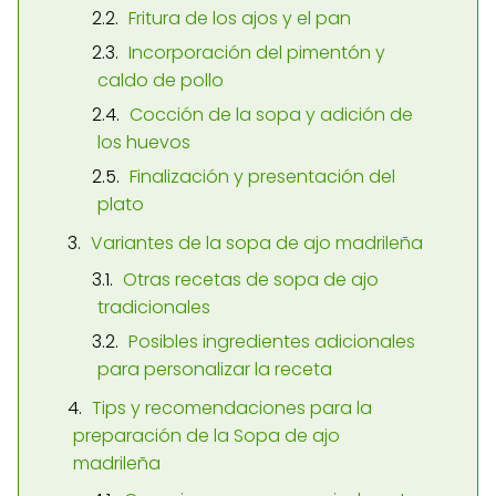
Fritura de los ajos y el pan
Incorporación del pimentón y
caldo de pollo
Cocción de la sopa y adición de
los huevos
Finalización y presentación del
plato
Variantes de la sopa de ajo madrileña
Otras recetas de sopa de ajo
tradicionales
Posibles ingredientes adicionales
para personalizar la receta
Tips y recomendaciones para la
preparación de la Sopa de ajo
madrileña