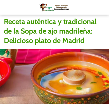
Receta auténtica y tradicional
de la Sopa de ajo madrileña:
Delicioso plato de Madrid