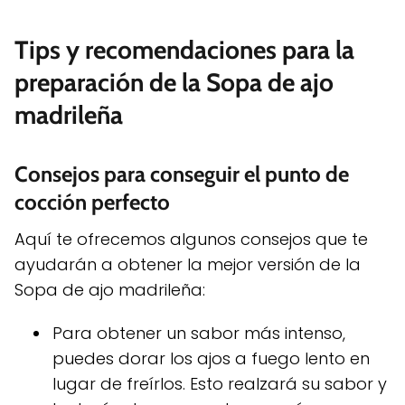
Tips y recomendaciones para la
preparación de la Sopa de ajo
madrileña
Consejos para conseguir el punto de
cocción perfecto
Aquí te ofrecemos algunos consejos que te
ayudarán a obtener la mejor versión de la
Sopa de ajo madrileña:
Para obtener un sabor más intenso,
puedes dorar los ajos a fuego lento en
lugar de freírlos. Esto realzará su sabor y