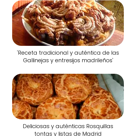
'Receta tradicional y auténtica de las
Gallinejas y entresijos madrileños'
Deliciosas y auténticas Rosquillas
tontas y listas de Madrid