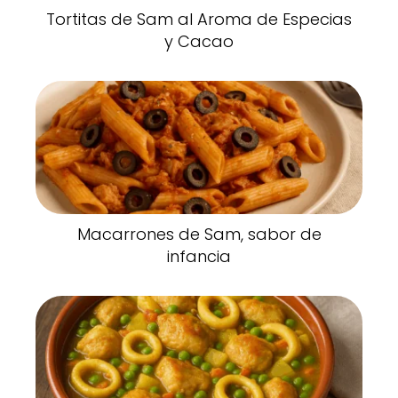
Tortitas de Sam al Aroma de Especias
y Cacao
Macarrones de Sam, sabor de
infancia