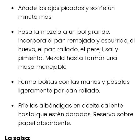
Añade los ajos picados y sofríe un
minuto más.
Pasa la mezcla a un bol grande.
Incorpora el pan remojado y escurrido, el
huevo, el pan rallado, el perejil, sal y
pimienta. Mezcla hasta formar una
masa manejable.
Forma bolitas con las manos y pásalas
ligeramente por pan rallado.
Fríe las albóndigas en aceite caliente
hasta que estén doradas. Reserva sobre
papel absorbente.
La salsa: