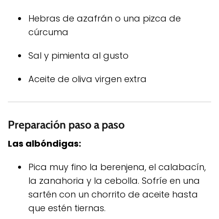
Hebras de azafrán o una pizca de
cúrcuma
Sal y pimienta al gusto
Aceite de oliva virgen extra
Preparación paso a paso
Las albóndigas:
Pica muy fino la berenjena, el calabacín,
la zanahoria y la cebolla. Sofríe en una
sartén con un chorrito de aceite hasta
que estén tiernas.