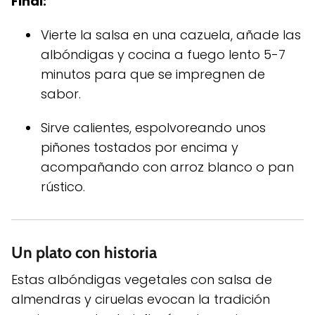
Final:
Vierte la salsa en una cazuela, añade las
albóndigas y cocina a fuego lento 5-7
minutos para que se impregnen de
sabor.
Sirve calientes, espolvoreando unos
piñones tostados por encima y
acompañando con arroz blanco o pan
rústico.
Un plato con historia
Estas albóndigas vegetales con salsa de
almendras y ciruelas evocan la tradición