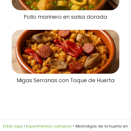
Pollo marinero en salsa dorada
Migas Serranas con Toque de Huerta
Estás aquí
Experimentos culinarios
Albóndigas de la huerta en