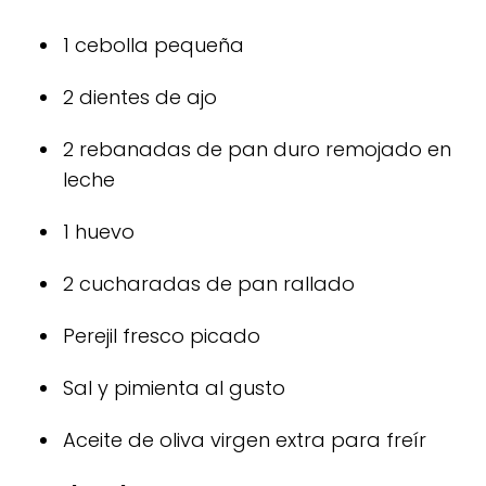
1 cebolla pequeña
2 dientes de ajo
2 rebanadas de pan duro remojado en
leche
1 huevo
2 cucharadas de pan rallado
Perejil fresco picado
Sal y pimienta al gusto
Aceite de oliva virgen extra para freír