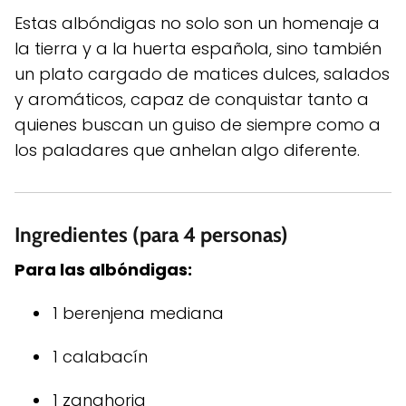
Estas albóndigas no solo son un homenaje a
la tierra y a la huerta española, sino también
un plato cargado de matices dulces, salados
y aromáticos, capaz de conquistar tanto a
quienes buscan un guiso de siempre como a
los paladares que anhelan algo diferente.
Ingredientes (para 4 personas)
Para las albóndigas:
1 berenjena mediana
1 calabacín
1 zanahoria