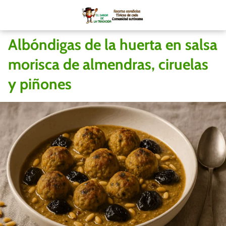
Albóndigas de la huerta en salsa
morisca de almendras, ciruelas
y piñones