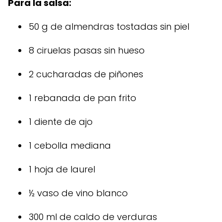
Para la salsa:
50 g de almendras tostadas sin piel
8 ciruelas pasas sin hueso
2 cucharadas de piñones
1 rebanada de pan frito
1 diente de ajo
1 cebolla mediana
1 hoja de laurel
½ vaso de vino blanco
300 ml de caldo de verduras