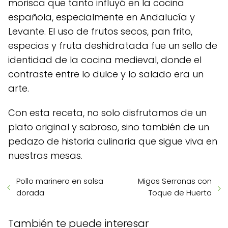
morisca que tanto influyó en la cocina
española, especialmente en Andalucía y
Levante. El uso de frutos secos, pan frito,
especias y fruta deshidratada fue un sello de
identidad de la cocina medieval, donde el
contraste entre lo dulce y lo salado era un
arte.
Con esta receta, no solo disfrutamos de un
plato original y sabroso, sino también de un
pedazo de historia culinaria que sigue viva en
nuestras mesas.
Pollo marinero en salsa
Migas Serranas con
dorada
Toque de Huerta
También te puede interesar