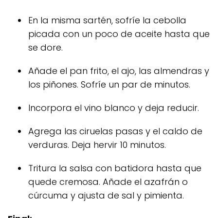
En la misma sartén, sofríe la cebolla
picada con un poco de aceite hasta que
se dore.
Añade el pan frito, el ajo, las almendras y
los piñones. Sofríe un par de minutos.
Incorpora el vino blanco y deja reducir.
Agrega las ciruelas pasas y el caldo de
verduras. Deja hervir 10 minutos.
Tritura la salsa con batidora hasta que
quede cremosa. Añade el azafrán o
cúrcuma y ajusta de sal y pimienta.