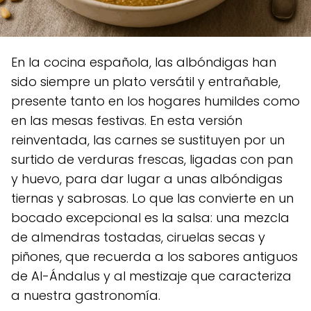
En la cocina española, las albóndigas han
sido siempre un plato versátil y entrañable,
presente tanto en los hogares humildes como
en las mesas festivas. En esta versión
reinventada, las carnes se sustituyen por un
surtido de verduras frescas, ligadas con pan
y huevo, para dar lugar a unas albóndigas
tiernas y sabrosas. Lo que las convierte en un
bocado excepcional es la salsa: una mezcla
de almendras tostadas, ciruelas secas y
piñones, que recuerda a los sabores antiguos
de Al-Ándalus y al mestizaje que caracteriza
a nuestra gastronomía.