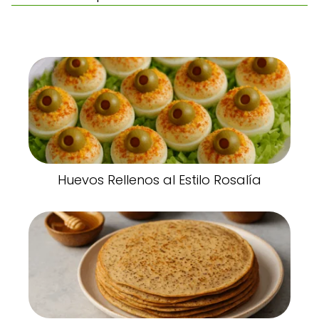
Huevos Rellenos al Estilo Rosalía