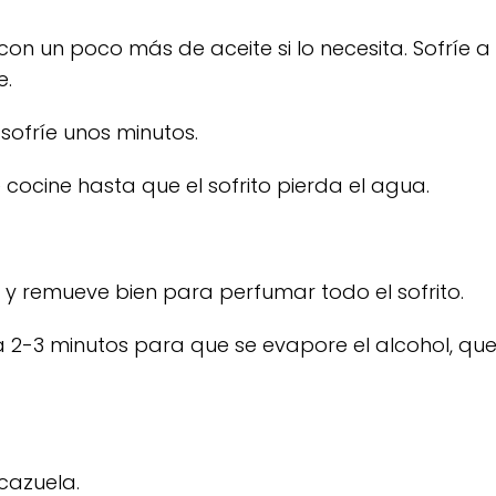
 con un poco más de aceite si lo necesita. Sofríe 
e.
sofríe unos minutos.
cocine hasta que el sofrito pierda el agua.
y remueve bien para perfumar todo el sofrito.
rva 2-3 minutos para que se evapore el alcohol, q
 cazuela.