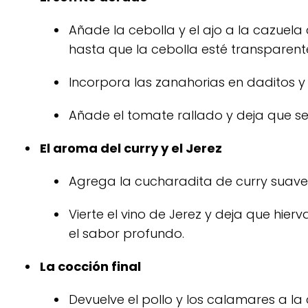
Añade la cebolla y el ajo a la cazuela
hasta que la cebolla esté transparent
Incorpora las zanahorias en daditos y 
Añade el tomate rallado y deja que se 
El aroma del curry y el Jerez
Agrega la cucharadita de curry suave 
Vierte el vino de Jerez y deja que hie
el sabor profundo.
La cocción final
Devuelve el pollo y los calamares a la