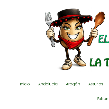
Inicio
Andalucía
Aragón
Asturias
Extre