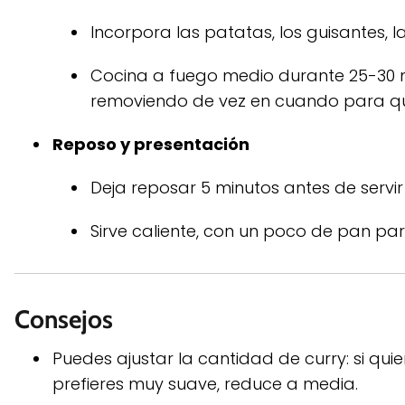
Incorpora las patatas, los guisantes, l
Cocina a fuego medio durante 25-30 mi
removiendo de vez en cuando para qu
Reposo y presentación
Deja reposar 5 minutos antes de servir
Sirve caliente, con un poco de pan par
Consejos
Puedes ajustar la cantidad de curry: si qui
prefieres muy suave, reduce a media.