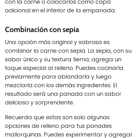
con la carne o colocarlos como capa
adicional en el interior de la empanada.
Combinación con sepia
Una opción más original y sabrosa es
combinar la carne con sepia. La sepia, con su
sabor único y su textura tierna, agrega un
toque especial al relleno. Puedes cocinarla
previamente para ablandarla y luego
mezclarla con los demás ingredientes. El
resultado será una panada con un sabor
delicioso y sorprendente.
Recuerda que estas son solo algunas
opciones de relleno para tus panades
mallorquinas. Puedes experimentar y agregar