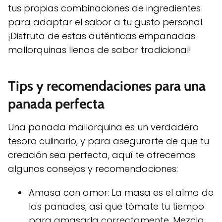
tus propias combinaciones de ingredientes
para adaptar el sabor a tu gusto personal.
¡Disfruta de estas auténticas empanadas
mallorquinas llenas de sabor tradicional!
Tips y recomendaciones para una
panada perfecta
Una panada mallorquina es un verdadero
tesoro culinario, y para asegurarte de que tu
creación sea perfecta, aquí te ofrecemos
algunos consejos y recomendaciones:
Amasa con amor: La masa es el alma de
las panades, así que tómate tu tiempo
para amasarla correctamente. Mezcla