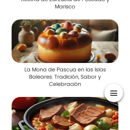
Marisco
La Mona de Pascua en las Islas
Baleares: Tradición, Sabor y
Celebración