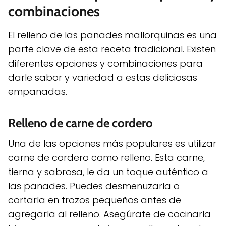
combinaciones
El relleno de las panades mallorquinas es una
parte clave de esta receta tradicional. Existen
diferentes opciones y combinaciones para
darle sabor y variedad a estas deliciosas
empanadas.
Relleno de carne de cordero
Una de las opciones más populares es utilizar
carne de cordero como relleno. Esta carne,
tierna y sabrosa, le da un toque auténtico a
las panades. Puedes desmenuzarla o
cortarla en trozos pequeños antes de
agregarla al relleno. Asegúrate de cocinarla