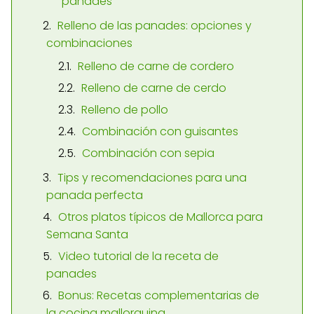
panades
Relleno de las panades: opciones y
combinaciones
Relleno de carne de cordero
Relleno de carne de cerdo
Relleno de pollo
Combinación con guisantes
Combinación con sepia
Tips y recomendaciones para una
panada perfecta
Otros platos típicos de Mallorca para
Semana Santa
Video tutorial de la receta de
panades
Bonus: Recetas complementarias de
la cocina mallorquina