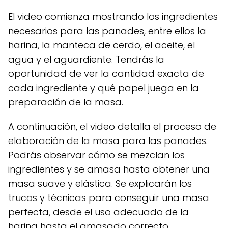
El video comienza mostrando los ingredientes
necesarios para las panades, entre ellos la
harina, la manteca de cerdo, el aceite, el
agua y el aguardiente. Tendrás la
oportunidad de ver la cantidad exacta de
cada ingrediente y qué papel juega en la
preparación de la masa.
A continuación, el video detalla el proceso de
elaboración de la masa para las panades.
Podrás observar cómo se mezclan los
ingredientes y se amasa hasta obtener una
masa suave y elástica. Se explicarán los
trucos y técnicas para conseguir una masa
perfecta, desde el uso adecuado de la
harina hasta el amasado correcto.