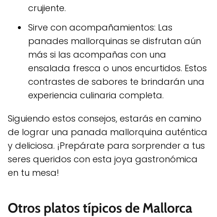
crujiente.
Sirve con acompañamientos: Las
panades mallorquinas se disfrutan aún
más si las acompañas con una
ensalada fresca o unos encurtidos. Estos
contrastes de sabores te brindarán una
experiencia culinaria completa.
Siguiendo estos consejos, estarás en camino
de lograr una panada mallorquina auténtica
y deliciosa. ¡Prepárate para sorprender a tus
seres queridos con esta joya gastronómica
en tu mesa!
Otros platos típicos de Mallorca