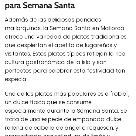
para Semana Santa
Además de las deliciosas panades
mallorquinas, la Semana Santa en Mallorca
ofrece una variedad de platos tradicionales
que despiertan el apetito de lugareños y
visitantes. Estos platos típicos reflejan la rica
cultura gastronómica de la isla y son
perfectos para celebrar esta festividad tan
especial.
Uno de los platos más populares es el 'robiol',
un dulce típico que se consume
especialmente durante la Semana Santa. Se
trata de una especie de empanada dulce
rellena de cabello de ángel o requesón, y