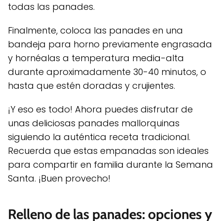
todas las panades.
Finalmente, coloca las panades en una
bandeja para horno previamente engrasada
y hornéalas a temperatura media-alta
durante aproximadamente 30-40 minutos, o
hasta que estén doradas y crujientes.
¡Y eso es todo! Ahora puedes disfrutar de
unas deliciosas panades mallorquinas
siguiendo la auténtica receta tradicional.
Recuerda que estas empanadas son ideales
para compartir en familia durante la Semana
Santa. ¡Buen provecho!
Relleno de las panades: opciones y