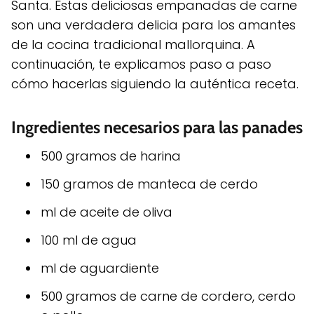
Santa. Estas deliciosas empanadas de carne
son una verdadera delicia para los amantes
de la cocina tradicional mallorquina. A
continuación, te explicamos paso a paso
cómo hacerlas siguiendo la auténtica receta.
Ingredientes necesarios para las panades
500 gramos de harina
150 gramos de manteca de cerdo
ml de aceite de oliva
100 ml de agua
ml de aguardiente
500 gramos de carne de cordero, cerdo