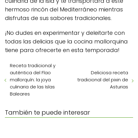
culinaria de la isla y te transportará a este
hermoso rincón del Mediterráneo mientras
disfrutas de sus sabores tradicionales.
¡No dudes en experimentar y deleitarte con
todas las delicias que la cocina mallorquina
tiene para ofrecerte en esta temporada!
Receta tradicional y
auténtica del Flao
Deliciosa receta
mallorquín: la joya
tradicional del pixin de
culinaria de las Islas
Asturias
Baleares
También te puede interesar