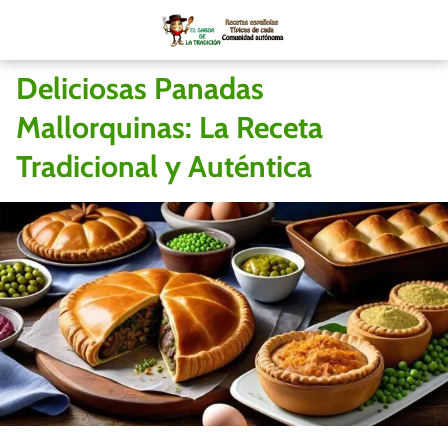
Deliciosas Panadas
Mallorquinas: La Receta
Tradicional y Auténtica