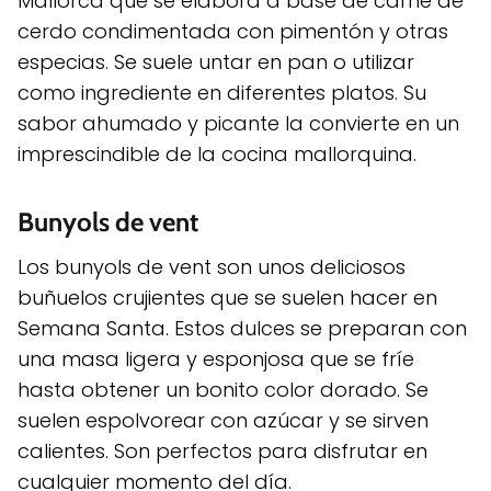
Mallorca que se elabora a base de carne de
cerdo condimentada con pimentón y otras
especias. Se suele untar en pan o utilizar
como ingrediente en diferentes platos. Su
sabor ahumado y picante la convierte en un
imprescindible de la cocina mallorquina.
Bunyols de vent
Los bunyols de vent son unos deliciosos
buñuelos crujientes que se suelen hacer en
Semana Santa. Estos dulces se preparan con
una masa ligera y esponjosa que se fríe
hasta obtener un bonito color dorado. Se
suelen espolvorear con azúcar y se sirven
calientes. Son perfectos para disfrutar en
cualquier momento del día.