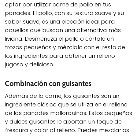
optar por utilizar carne de pollo en tus
panades. El pollo, con su textura suave y su
sabor suave, es una elección ideal para
aquellos que buscan una alternativa más
liviana. Desmenuza el pollo o córtalo en
trozos pequeños y mézclalo con el resto de
los ingredientes para obtener un relleno
jugoso y delicioso.
Combinación con guisantes
Además de la carne, los guisantes son un
ingrediente clásico que se utiliza en el relleno
de las panades mallorquinas. Estos pequeños
y dulces guisantes le aportan un toque de
frescura y color al relleno. Puedes mezclarlos