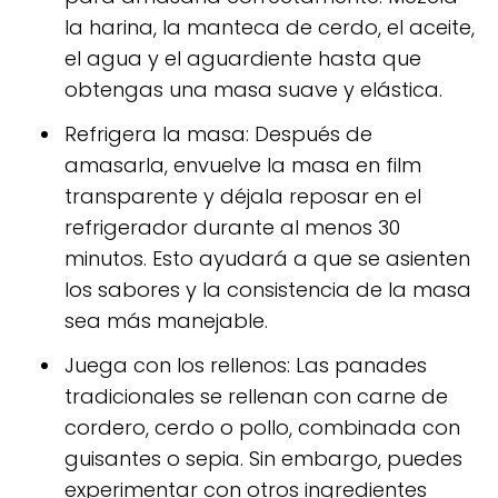
la harina, la manteca de cerdo, el aceite,
el agua y el aguardiente hasta que
obtengas una masa suave y elástica.
Refrigera la masa: Después de
amasarla, envuelve la masa en film
transparente y déjala reposar en el
refrigerador durante al menos 30
minutos. Esto ayudará a que se asienten
los sabores y la consistencia de la masa
sea más manejable.
Juega con los rellenos: Las panades
tradicionales se rellenan con carne de
cordero, cerdo o pollo, combinada con
guisantes o sepia. Sin embargo, puedes
experimentar con otros ingredientes