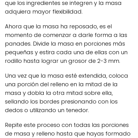
que los ingredientes se integren y la masa
adquiera mayor flexibilidad.
Ahora que la masa ha reposado, es el
momento de comenzar a darle forma a las
panades. Divide la masa en porciones más
pequeñas y estira cada una de ellas con un
rodillo hasta lograr un grosor de 2-3 mm.
Una vez que la masa esté extendida, coloca
una porción del relleno en la mitad de la
masa y dobla la otra mitad sobre ella,
sellando los bordes presionando con los
dedos o utilizando un tenedor.
Repite este proceso con todas las porciones
de masa y relleno hasta que hayas formado