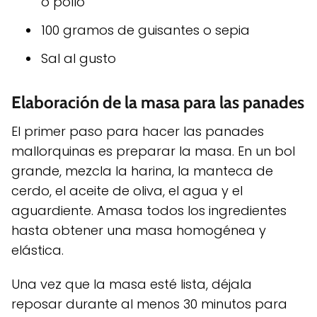
o pollo
100 gramos de guisantes o sepia
Sal al gusto
Elaboración de la masa para las panades
El primer paso para hacer las panades
mallorquinas es preparar la masa. En un bol
grande, mezcla la harina, la manteca de
cerdo, el aceite de oliva, el agua y el
aguardiente. Amasa todos los ingredientes
hasta obtener una masa homogénea y
elástica.
Una vez que la masa esté lista, déjala
reposar durante al menos 30 minutos para