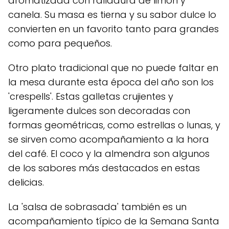
aromatizada con ralladura de limón y
canela. Su masa es tierna y su sabor dulce lo
convierten en un favorito tanto para grandes
como para pequeños.
Otro plato tradicional que no puede faltar en
la mesa durante esta época del año son los
'crespells'. Estas galletas crujientes y
ligeramente dulces son decoradas con
formas geométricas, como estrellas o lunas, y
se sirven como acompañamiento a la hora
del café. El coco y la almendra son algunos
de los sabores más destacados en estas
delicias.
La 'salsa de sobrasada' también es un
acompañamiento típico de la Semana Santa