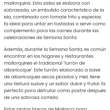
mallorquina. Esta salsa se elabora con
sobrasada, un embutido característico de la
isla, combinado con tomate frito y especias.
Es ideal para untar en tostadas o servir como
complemento para las carnes durante las
celebraciones de Semana Santa.
Además, durante la Semana Santa, es común
encontrar en los hogares y restaurantes
mallorquines el tradicional 'turrón de
albaricoque'. Este turrón, elaborado a base
de albaricoques secos picados y miel, tiene
una textura suave y un sabor dulce y frutal. Es
perfecto para disfrutar como postre después
de una sabrosa comida.
Estos platos típicos de Mallorca para