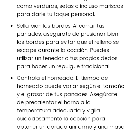
como verduras, setas o incluso mariscos
para darle tu toque personal.
Sella bien los bordes: Al cerrar tus
panades, asegúrate de presionar bien
los bordes para evitar que el relleno se
escape durante la cocción. Puedes
utilizar un tenedor o tus propios dedos
para hacer un repulgue tradicional.
Controla el horneado: El tiempo de
horneado puede variar según el tamaño
y el grosor de tus panades. Asegúrate
de precalentar el horno a la
temperatura adecuada y vigila
cuidadosamente la cocción para
obtener un dorado uniforme y una masa