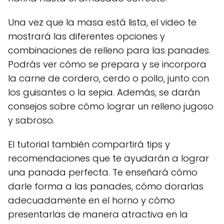
Una vez que la masa está lista, el video te
mostrará las diferentes opciones y
combinaciones de relleno para las panades.
Podrás ver cómo se prepara y se incorpora
la carne de cordero, cerdo o pollo, junto con
los guisantes o la sepia. Además, se darán
consejos sobre cómo lograr un relleno jugoso
y sabroso.
El tutorial también compartirá tips y
recomendaciones que te ayudarán a lograr
una panada perfecta. Te enseñará cómo
darle forma a las panades, cómo dorarlas
adecuadamente en el horno y cómo
presentarlas de manera atractiva en la