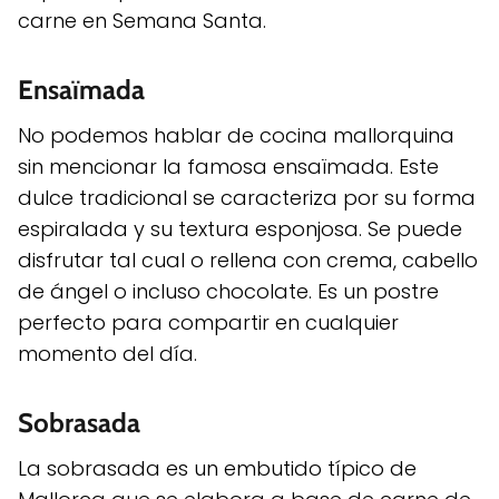
carne en Semana Santa.
Ensaïmada
No podemos hablar de cocina mallorquina
sin mencionar la famosa ensaïmada. Este
dulce tradicional se caracteriza por su forma
espiralada y su textura esponjosa. Se puede
disfrutar tal cual o rellena con crema, cabello
de ángel o incluso chocolate. Es un postre
perfecto para compartir en cualquier
momento del día.
Sobrasada
La sobrasada es un embutido típico de