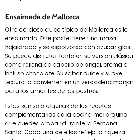
Ensaimada de Mallorca
Otro delicioso dulce típico de Mallorca es la
ensaimada. Este pastel tiene una masa
hojaldrada y se espolvorea con azúcar glas.
Se puede disfrutar tanto en su versión clásica
como rellena de cabello de ángel, crema o
incluso chocolate. Su sabor dulce y suave
textura la convierten en un verdadero manjar
para los amantes de los postres.
Estas son solo algunas de las recetas
complementarias de la cocina mallorquina
que puedes probar durante la Semana
Santa. Cada una de ellas refleja la riqueza