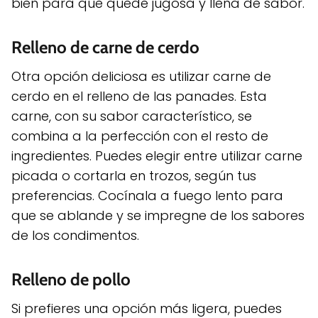
bien para que quede jugosa y llena de sabor.
Relleno de carne de cerdo
Otra opción deliciosa es utilizar carne de
cerdo en el relleno de las panades. Esta
carne, con su sabor característico, se
combina a la perfección con el resto de
ingredientes. Puedes elegir entre utilizar carne
picada o cortarla en trozos, según tus
preferencias. Cocínala a fuego lento para
que se ablande y se impregne de los sabores
de los condimentos.
Relleno de pollo
Si prefieres una opción más ligera, puedes