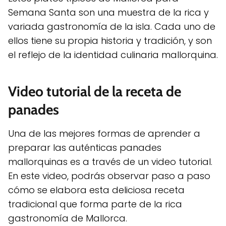
Semana Santa son una muestra de la rica y
variada gastronomía de la isla. Cada uno de
ellos tiene su propia historia y tradición, y son
el reflejo de la identidad culinaria mallorquina.
Video tutorial de la receta de
panades
Una de las mejores formas de aprender a
preparar las auténticas panades
mallorquinas es a través de un video tutorial.
En este video, podrás observar paso a paso
cómo se elabora esta deliciosa receta
tradicional que forma parte de la rica
gastronomía de Mallorca.