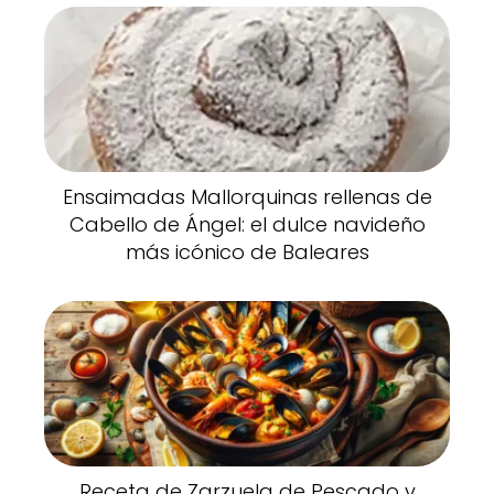
Ensaimadas Mallorquinas rellenas de
Cabello de Ángel: el dulce navideño
más icónico de Baleares
Receta de Zarzuela de Pescado y