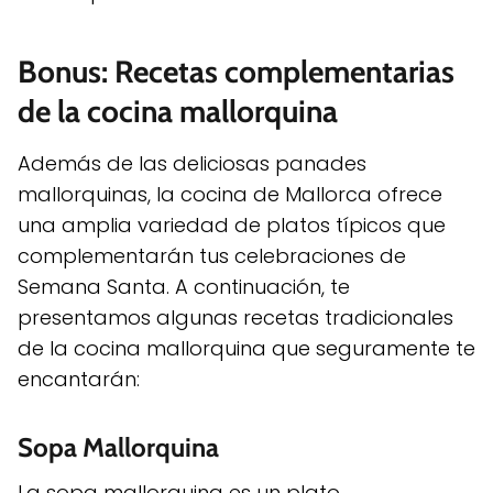
Bonus: Recetas complementarias
de la cocina mallorquina
Además de las deliciosas panades
mallorquinas, la cocina de Mallorca ofrece
una amplia variedad de platos típicos que
complementarán tus celebraciones de
Semana Santa. A continuación, te
presentamos algunas recetas tradicionales
de la cocina mallorquina que seguramente te
encantarán:
Sopa Mallorquina
La sopa mallorquina es un plato