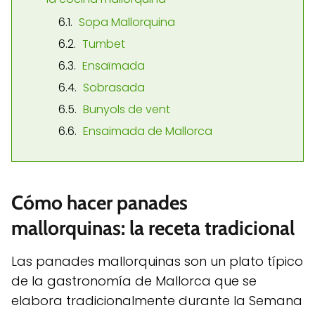
Sopa Mallorquina
Tumbet
Ensaïmada
Sobrasada
Bunyols de vent
Ensaimada de Mallorca
Cómo hacer panades
mallorquinas: la receta tradicional
Las panades mallorquinas son un plato típico
de la gastronomía de Mallorca que se
elabora tradicionalmente durante la Semana