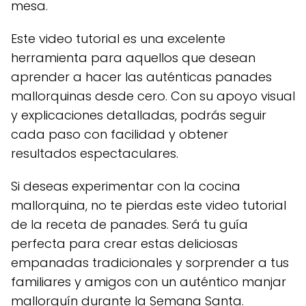
mesa.
Este video tutorial es una excelente
herramienta para aquellos que desean
aprender a hacer las auténticas panades
mallorquinas desde cero. Con su apoyo visual
y explicaciones detalladas, podrás seguir
cada paso con facilidad y obtener
resultados espectaculares.
Si deseas experimentar con la cocina
mallorquina, no te pierdas este video tutorial
de la receta de panades. Será tu guía
perfecta para crear estas deliciosas
empanadas tradicionales y sorprender a tus
familiares y amigos con un auténtico manjar
mallorquín durante la Semana Santa.