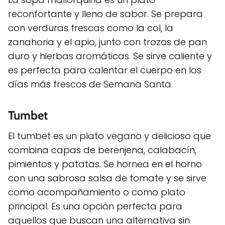
reconfortante y lleno de sabor. Se prepara
con verduras frescas como la col, la
zanahoria y el apio, junto con trozos de pan
duro y hierbas aromáticas. Se sirve caliente y
es perfecta para calentar el cuerpo en los
días más frescos de Semana Santa.
Tumbet
El tumbet es un plato vegano y delicioso que
combina capas de berenjena, calabacín,
pimientos y patatas. Se hornea en el horno
con una sabrosa salsa de tomate y se sirve
como acompañamiento o como plato
principal. Es una opción perfecta para
aquellos que buscan una alternativa sin