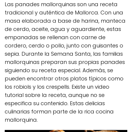
Las panades mallorquinas son una receta
tradicional y auténtica de Mallorca. Con una
masa elaborada a base de harina, manteca
de cerdo, aceite, agua y aguardiente, estas
empanadas se rellenan con carne de
cordero, cerdo o pollo, junto con guisantes o
sepia. Durante la Semana Santa, las familias
mallorquinas preparan sus propias panades
siguiendo su receta especial. Además, se
pueden encontrar otros platos típicos como
los robiols y los crespells. Existe un video
tutorial sobre la receta, aunque no se
especifica su contenido. Estas delicias
culinarias forman parte de la rica cocina
mallorquina.