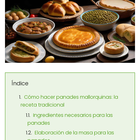
Índice
Cómo hacer panades mallorquinas: la
receta tradicional
Ingredientes necesarios para las
panades
Elaboración de la masa para las