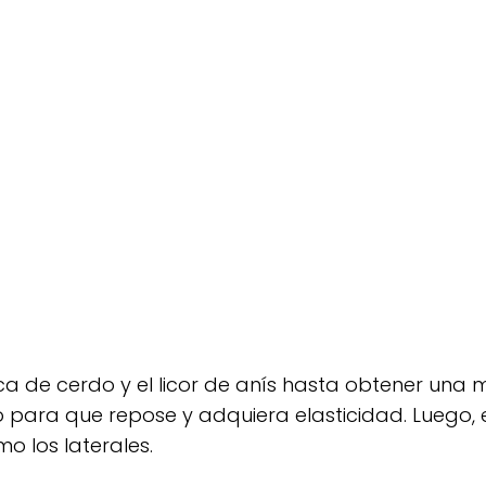
a de cerdo y el licor de anís hasta obtener una
 para que repose y adquiera elasticidad. Luego, e
o los laterales.