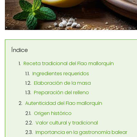
Índice
Receta tradicional del Flao mallorquín
Ingredientes requeridos
Elaboración de la masa
Preparación del relleno
Autenticidad del Flao mallorquín
Origen histórico
Valor cultural y tradicional
Importancia en la gastronomía balear