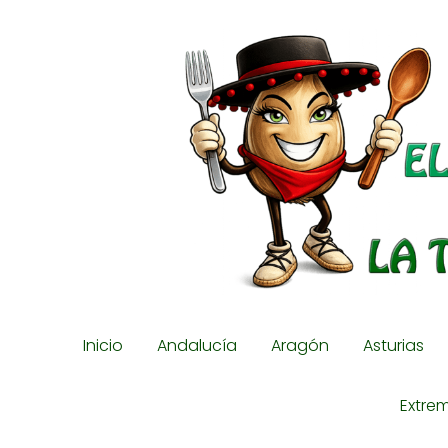
Inicio
Andalucía
Aragón
Asturias
Extre