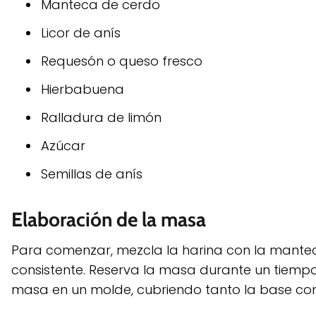
Manteca de cerdo
Licor de anís
Requesón o queso fresco
Hierbabuena
Ralladura de limón
Azúcar
Semillas de anís
Elaboración de la masa
Para comenzar, mezcla la harina con la mantec
consistente. Reserva la masa durante un tiempo
masa en un molde, cubriendo tanto la base com