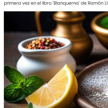
primera vez en el libro 'Blanquerna' de Ramón Llu