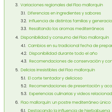
Variaciones regionales del Flao mallorquín
Diferencias en ingredientes y sabores
Influencia de distintas familias y generaci
Resaltando los aromas mediterráneos
Disponibilidad y consumo del Flao mallorquín
Cambios en su tradicional fecha de prepa
Disponibilidad durante todo el año
Recomendaciones de conservación y c
Delicias irresistibles del Flao mallorquín
El corte tentador y delicioso
Recomendaciones de presentación y a
Experiencias culinarias y videos relaciona
Flao mallorquín: un postre mediterráneo único
Destacando la influencia de hierbabuena