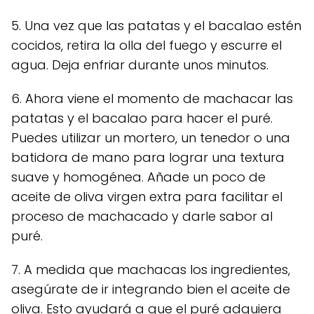
5. Una vez que las patatas y el bacalao estén
cocidos, retira la olla del fuego y escurre el
agua. Deja enfriar durante unos minutos.
6. Ahora viene el momento de machacar las
patatas y el bacalao para hacer el puré.
Puedes utilizar un mortero, un tenedor o una
batidora de mano para lograr una textura
suave y homogénea. Añade un poco de
aceite de oliva virgen extra para facilitar el
proceso de machacado y darle sabor al
puré.
7. A medida que machacas los ingredientes,
asegúrate de ir integrando bien el aceite de
oliva. Esto ayudará a que el puré adquiera