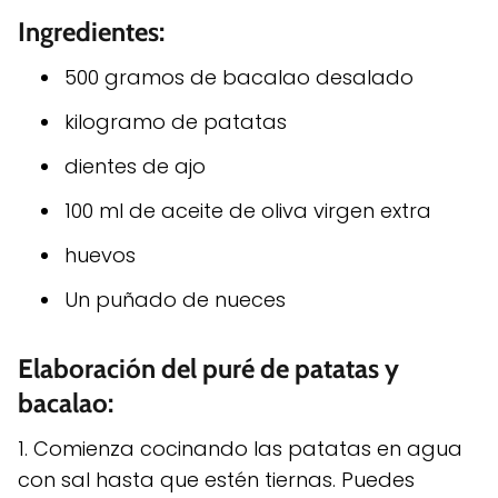
Ingredientes:
500 gramos de bacalao desalado
kilogramo de patatas
dientes de ajo
100 ml de aceite de oliva virgen extra
huevos
Un puñado de nueces
Elaboración del puré de patatas y
bacalao:
1. Comienza cocinando las patatas en agua
con sal hasta que estén tiernas. Puedes