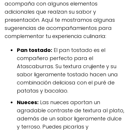
acompaña con algunos elementos
adicionales que realzan su sabor y
presentación. Aquí te mostramos algunas
sugerencias de acompañamientos para
complementar tu experiencia culinaria:
Pan tostado:
El pan tostado es el
compañero perfecto para el
Atascaburras. Su textura crujiente y su
sabor ligeramente tostado hacen una
combinación deliciosa con el puré de
patatas y bacalao.
Nueces:
Las nueces aportan un
agradable contraste de textura al plato,
además de un sabor ligeramente dulce
y terroso. Puedes picarlas y