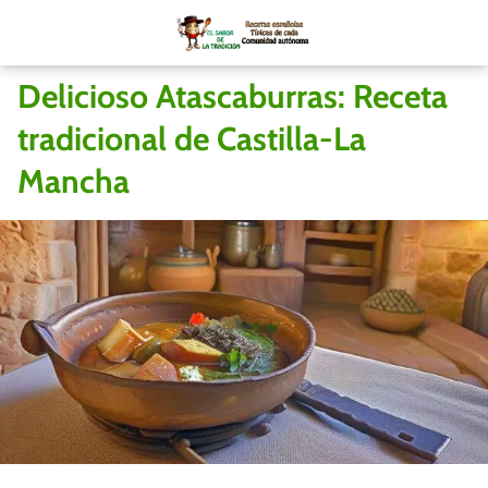
Delicioso Atascaburras: Receta
tradicional de Castilla-La
Mancha