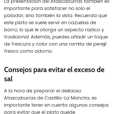
La presentación del Atascaburras también es
importante para satisfacer no solo el
paladar, sino también la vista. Recuerda que
este plato se suele servir en cazuelas de
barro, lo que le otorga un aspecto rústico y
tradicional. Además, puedes añadir un toque
de frescura y color con una ramita de perejil
fresco como adorno.
Consejos para evitar el exceso de
sal
A la hora de preparar el delicioso
Atascaburras de Castilla-La Mancha, es
importante tener en cuenta algunos consejos
para evitar que el plato quede