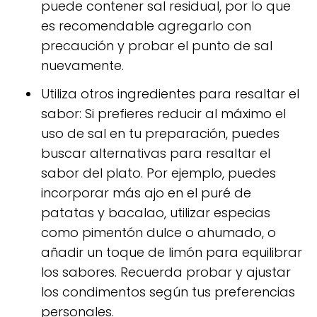
puede contener sal residual, por lo que
es recomendable agregarlo con
precaución y probar el punto de sal
nuevamente.
Utiliza otros ingredientes para resaltar el
sabor: Si prefieres reducir al máximo el
uso de sal en tu preparación, puedes
buscar alternativas para resaltar el
sabor del plato. Por ejemplo, puedes
incorporar más ajo en el puré de
patatas y bacalao, utilizar especias
como pimentón dulce o ahumado, o
añadir un toque de limón para equilibrar
los sabores. Recuerda probar y ajustar
los condimentos según tus preferencias
personales.