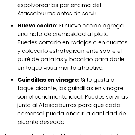
espolvorearlas por encima del
Atascaburras antes de servir.
Huevo cocido:
El huevo cocido agrega
una nota de cremosidad al plato.
Puedes cortarlo en rodajas o en cuartos
y colocarlo estratégicamente sobre el
puré de patatas y bacalao para darle
un toque visualmente atractivo.
Guindillas en vinagre:
Si te gusta el
toque picante, las guindillas en vinagre
son el condimento ideal. Puedes servirlas
junto al Atascaburras para que cada
comensal pueda añadir la cantidad de
picante deseada.