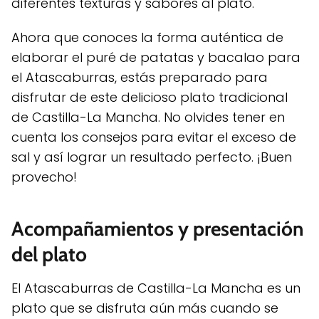
diferentes texturas y sabores al plato.
Ahora que conoces la forma auténtica de
elaborar el puré de patatas y bacalao para
el Atascaburras, estás preparado para
disfrutar de este delicioso plato tradicional
de Castilla-La Mancha. No olvides tener en
cuenta los consejos para evitar el exceso de
sal y así lograr un resultado perfecto. ¡Buen
provecho!
Acompañamientos y presentación
del plato
El Atascaburras de Castilla-La Mancha es un
plato que se disfruta aún más cuando se