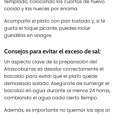
templado, colocando los cuartos de huevo
cocido y las nueces por encima.
Acompaña el plato con pan tostado y, si te
gusta el toque picante, puedes incluir
guindillas en vinagre.
Consejos para evitar el exceso de sal:
Un aspecto clave de la preparación del
Atascaburras es desalar correctamente el
bacalao para evitar que el plato quede
demasiado salado. Asegúrate de sumergir el
bacalao en agua durante al menos 24 horas,
cambiando el agua cada cierto tiempo.
Además, es importante no quemar los ajos al