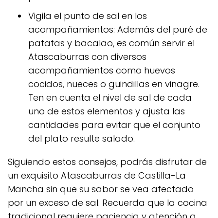
Vigila el punto de sal en los
acompañamientos: Además del puré de
patatas y bacalao, es común servir el
Atascaburras con diversos
acompañamientos como huevos
cocidos, nueces o guindillas en vinagre.
Ten en cuenta el nivel de sal de cada
uno de estos elementos y ajusta las
cantidades para evitar que el conjunto
del plato resulte salado.
Siguiendo estos consejos, podrás disfrutar de
un exquisito Atascaburras de Castilla-La
Mancha sin que su sabor se vea afectado
por un exceso de sal. Recuerda que la cocina
tradicional requiere paciencia y atención a