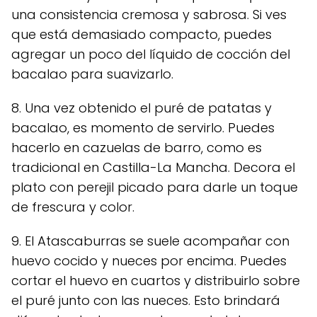
una consistencia cremosa y sabrosa. Si ves
que está demasiado compacto, puedes
agregar un poco del líquido de cocción del
bacalao para suavizarlo.
8. Una vez obtenido el puré de patatas y
bacalao, es momento de servirlo. Puedes
hacerlo en cazuelas de barro, como es
tradicional en Castilla-La Mancha. Decora el
plato con perejil picado para darle un toque
de frescura y color.
9. El Atascaburras se suele acompañar con
huevo cocido y nueces por encima. Puedes
cortar el huevo en cuartos y distribuirlo sobre
el puré junto con las nueces. Esto brindará