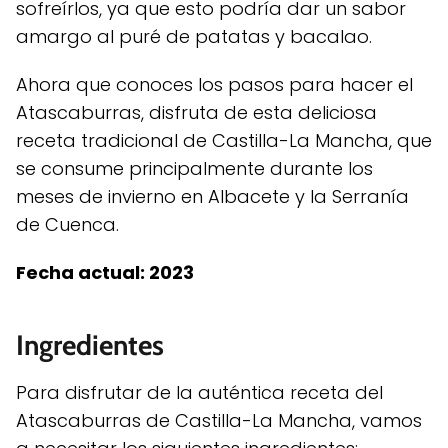
sofreírlos, ya que esto podría dar un sabor
amargo al puré de patatas y bacalao.
Ahora que conoces los pasos para hacer el
Atascaburras, disfruta de esta deliciosa
receta tradicional de Castilla-La Mancha, que
se consume principalmente durante los
meses de invierno en Albacete y la Serranía
de Cuenca.
Fecha actual: 2023
Ingredientes
Para disfrutar de la auténtica receta del
Atascaburras de Castilla-La Mancha, vamos