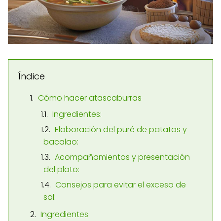
Índice
Cómo hacer atascaburras
Ingredientes:
Elaboración del puré de patatas y
bacalao:
Acompañamientos y presentación
del plato:
Consejos para evitar el exceso de
sal:
Ingredientes