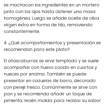
se machacan los ingredientes en un mortero
junto con los ajos hasta obtener una masa
homogénea. Luego se añade aceite de oliva
virgen extra en forma de hilo, removiendo
constantemente.
4. ¿Qué acompañamientos y presentación se
recomiendan para este plato?
El atascaburras se sirve templado y se suele
acompañar con huevo cocido en cuartos y
nueces por encima. También se puede
presentar en cazuelas de barro, decorado
con perejil fresco. Comúnmente se sirve con
pan y se recomienda añadir un toque de
pimienta recién molida para realzar su sabor.