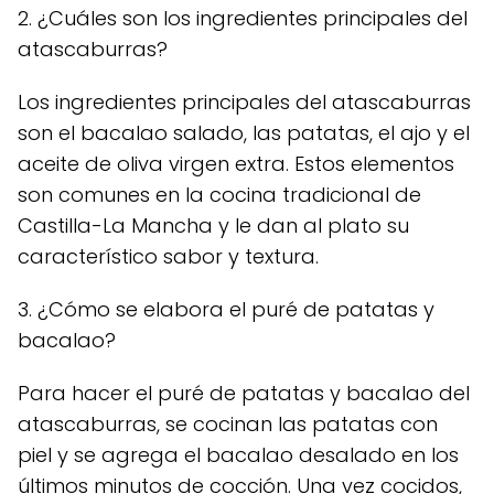
2. ¿Cuáles son los ingredientes principales del
atascaburras?
Los ingredientes principales del atascaburras
son el bacalao salado, las patatas, el ajo y el
aceite de oliva virgen extra. Estos elementos
son comunes en la cocina tradicional de
Castilla-La Mancha y le dan al plato su
característico sabor y textura.
3. ¿Cómo se elabora el puré de patatas y
bacalao?
Para hacer el puré de patatas y bacalao del
atascaburras, se cocinan las patatas con
piel y se agrega el bacalao desalado en los
últimos minutos de cocción. Una vez cocidos,