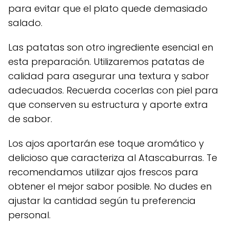
para evitar que el plato quede demasiado
salado.
Las patatas son otro ingrediente esencial en
esta preparación. Utilizaremos patatas de
calidad para asegurar una textura y sabor
adecuados. Recuerda cocerlas con piel para
que conserven su estructura y aporte extra
de sabor.
Los ajos aportarán ese toque aromático y
delicioso que caracteriza al Atascaburras. Te
recomendamos utilizar ajos frescos para
obtener el mejor sabor posible. No dudes en
ajustar la cantidad según tu preferencia
personal.