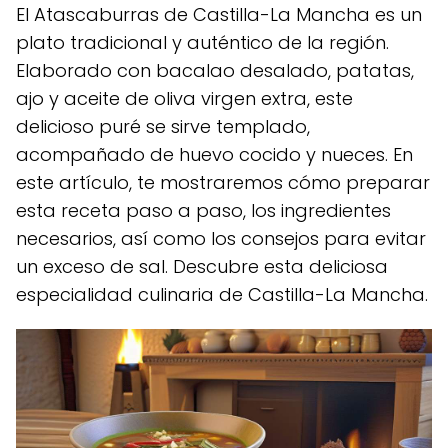
El Atascaburras de Castilla-La Mancha es un
plato tradicional y auténtico de la región.
Elaborado con bacalao desalado, patatas,
ajo y aceite de oliva virgen extra, este
delicioso puré se sirve templado,
acompañado de huevo cocido y nueces. En
este artículo, te mostraremos cómo preparar
esta receta paso a paso, los ingredientes
necesarios, así como los consejos para evitar
un exceso de sal. Descubre esta deliciosa
especialidad culinaria de Castilla-La Mancha.