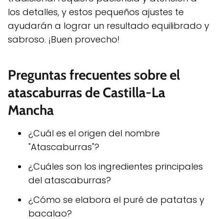
los detalles, y estos pequeños ajustes te
ayudarán a lograr un resultado equilibrado y
sabroso. ¡Buen provecho!
Preguntas frecuentes sobre el
atascaburras de Castilla-La
Mancha
¿Cuál es el origen del nombre
"Atascaburras"?
¿Cuáles son los ingredientes principales
del atascaburras?
¿Cómo se elabora el puré de patatas y
bacalao?