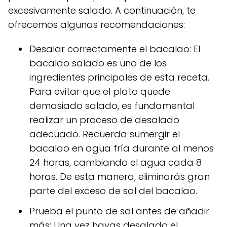
excesivamente salado. A continuación, te
ofrecemos algunas recomendaciones:
Desalar correctamente el bacalao: El
bacalao salado es uno de los
ingredientes principales de esta receta.
Para evitar que el plato quede
demasiado salado, es fundamental
realizar un proceso de desalado
adecuado. Recuerda sumergir el
bacalao en agua fría durante al menos
24 horas, cambiando el agua cada 8
horas. De esta manera, eliminarás gran
parte del exceso de sal del bacalao.
Prueba el punto de sal antes de añadir
más: Una vez hayas desalado el