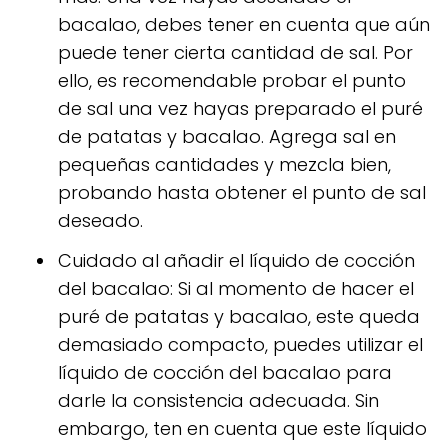
bacalao, debes tener en cuenta que aún
puede tener cierta cantidad de sal. Por
ello, es recomendable probar el punto
de sal una vez hayas preparado el puré
de patatas y bacalao. Agrega sal en
pequeñas cantidades y mezcla bien,
probando hasta obtener el punto de sal
deseado.
Cuidado al añadir el líquido de cocción
del bacalao: Si al momento de hacer el
puré de patatas y bacalao, este queda
demasiado compacto, puedes utilizar el
líquido de cocción del bacalao para
darle la consistencia adecuada. Sin
embargo, ten en cuenta que este líquido