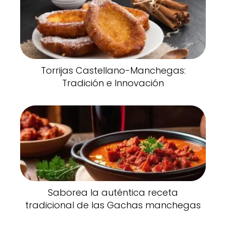
Torrijas Castellano-Manchegas:
Tradición e Innovación
Saborea la auténtica receta
tradicional de las Gachas manchegas