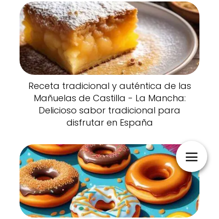
Receta tradicional y auténtica de las
Mañuelas de Castilla - La Mancha:
Delicioso sabor tradicional para
disfrutar en España