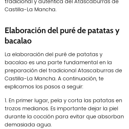
tradicional y auténtica del Atascaburras de
Castilla-La Mancha.
Elaboración del puré de patatas y
bacalao
La elaboración del puré de patatas y
bacalao es una parte fundamental en la
preparación del tradicional Atascaburras de
Castilla-La Mancha. A continuación, te
explicamos los pasos a seguir:
1. En primer lugar, pela y corta las patatas en
trozos medianos. Es importante dejar la piel
durante la cocción para evitar que absorban
demasiada agua.