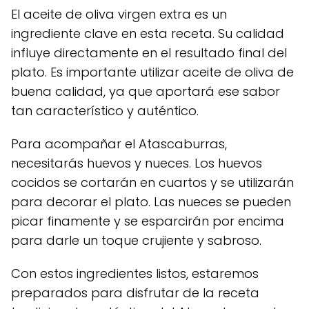
El aceite de oliva virgen extra es un
ingrediente clave en esta receta. Su calidad
influye directamente en el resultado final del
plato. Es importante utilizar aceite de oliva de
buena calidad, ya que aportará ese sabor
tan característico y auténtico.
Para acompañar el Atascaburras,
necesitarás huevos y nueces. Los huevos
cocidos se cortarán en cuartos y se utilizarán
para decorar el plato. Las nueces se pueden
picar finamente y se esparcirán por encima
para darle un toque crujiente y sabroso.
Con estos ingredientes listos, estaremos
preparados para disfrutar de la receta