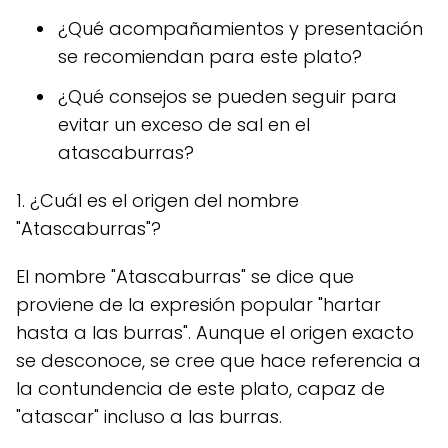
¿Qué acompañamientos y presentación
se recomiendan para este plato?
¿Qué consejos se pueden seguir para
evitar un exceso de sal en el
atascaburras?
1. ¿Cuál es el origen del nombre
"Atascaburras"?
El nombre "Atascaburras" se dice que
proviene de la expresión popular "hartar
hasta a las burras". Aunque el origen exacto
se desconoce, se cree que hace referencia a
la contundencia de este plato, capaz de
"atascar" incluso a las burras.