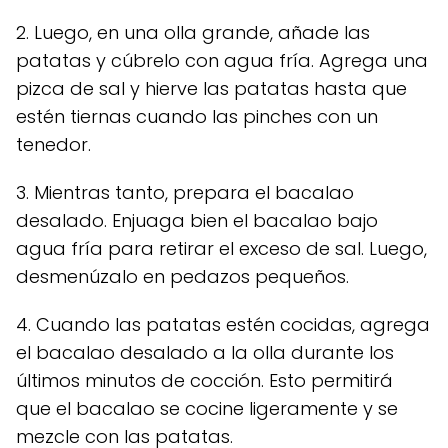
2. Luego, en una olla grande, añade las
patatas y cúbrelo con agua fría. Agrega una
pizca de sal y hierve las patatas hasta que
estén tiernas cuando las pinches con un
tenedor.
3. Mientras tanto, prepara el bacalao
desalado. Enjuaga bien el bacalao bajo
agua fría para retirar el exceso de sal. Luego,
desmenúzalo en pedazos pequeños.
4. Cuando las patatas estén cocidas, agrega
el bacalao desalado a la olla durante los
últimos minutos de cocción. Esto permitirá
que el bacalao se cocine ligeramente y se
mezcle con las patatas.