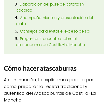
Elaboración del puré de patatas y
bacalao
Acompañamientos y presentación del
plato
Consejos para evitar el exceso de sal
Preguntas frecuentes sobre el
atascaburras de Castilla-La Mancha
Cómo hacer atascaburras
A continuación, te explicamos paso a paso
cómo preparar la receta tradicional y
auténtica del Atascaburras de Castilla-La
Mancha: