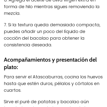
forma de hilo mientras sigues removiendo la
mezcla.
7. Si la textura queda demasiado compacta,
puedes añadir un poco del líquido de
cocción del bacalao para obtener la
consistencia deseada.
Acompañamientos y presentación del
plato:
Para servir el Atascaburras, cocina los huevos
hasta que estén duros, pélalos y córtalos en
cuartos.
Sirve el puré de patatas y bacalao aún