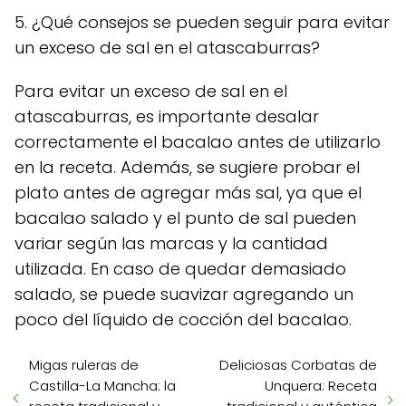
5. ¿Qué consejos se pueden seguir para evitar
un exceso de sal en el atascaburras?
Para evitar un exceso de sal en el
atascaburras, es importante desalar
correctamente el bacalao antes de utilizarlo
en la receta. Además, se sugiere probar el
plato antes de agregar más sal, ya que el
bacalao salado y el punto de sal pueden
variar según las marcas y la cantidad
utilizada. En caso de quedar demasiado
salado, se puede suavizar agregando un
poco del líquido de cocción del bacalao.
Migas ruleras de
Deliciosas Corbatas de
Castilla-La Mancha: la
Unquera: Receta