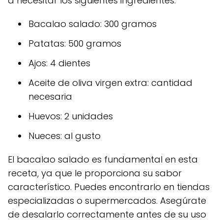
a necesitar los siguientes ingredientes:
Bacalao salado: 300 gramos
Patatas: 500 gramos
Ajos: 4 dientes
Aceite de oliva virgen extra: cantidad
necesaria
Huevos: 2 unidades
Nueces: al gusto
El bacalao salado es fundamental en esta
receta, ya que le proporciona su sabor
característico. Puedes encontrarlo en tiendas
especializadas o supermercados. Asegúrate
de desalarlo correctamente antes de su uso