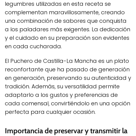
legumbres utilizadas en esta receta se
complementan maravillosamente, creando
una combinación de sabores que conquista
a los paladares más exigentes. La dedicación
y el cuidado en su preparación son evidentes
en cada cucharada.
El Puchero de Castilla-La Mancha es un plato
reconfortante que ha pasado de generación
en generación, preservando su autenticidad y
tradición. Además, su versatilidad permite
adaptarlo a los gustos y preferencias de
cada comensal, convirtiéndolo en una opción
perfecta para cualquier ocasión.
Importancia de preservar y transmitir la