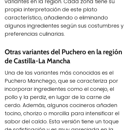
variantes en la región. Cada zona tiene su
propia interpretación de este plato
característico, añadiendo o eliminando
algunos ingredientes según sus costumbres y
preferencias culinarias.
Otras variantes del Puchero en la región
de Castilla-La Mancha
Una de las variantes más conocidas es el
Puchero Manchego, que se caracteriza por
incorporar ingredientes como el conejo, el
pollo y la perdiz, en lugar de la carne de
cerdo. Además, algunos cocineros añaden
tocino, chorizo o morcilla para intensificar el
sabor del caldo. Esta versión tiene un toque
de sofisticación y es muy apreciada en la