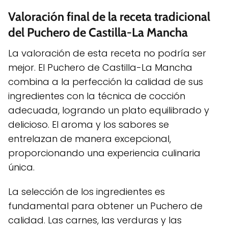
Valoración final de la receta tradicional
del Puchero de Castilla-La Mancha
La valoración de esta receta no podría ser
mejor. El Puchero de Castilla-La Mancha
combina a la perfección la calidad de sus
ingredientes con la técnica de cocción
adecuada, logrando un plato equilibrado y
delicioso. El aroma y los sabores se
entrelazan de manera excepcional,
proporcionando una experiencia culinaria
única.
La selección de los ingredientes es
fundamental para obtener un Puchero de
calidad. Las carnes, las verduras y las