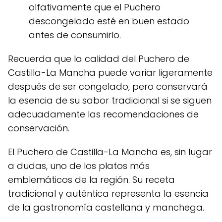
olfativamente que el Puchero
descongelado esté en buen estado
antes de consumirlo.
Recuerda que la calidad del Puchero de
Castilla-La Mancha puede variar ligeramente
después de ser congelado, pero conservará
la esencia de su sabor tradicional si se siguen
adecuadamente las recomendaciones de
conservación.
El Puchero de Castilla-La Mancha es, sin lugar
a dudas, uno de los platos más
emblemáticos de la región. Su receta
tradicional y auténtica representa la esencia
de la gastronomía castellana y manchega.