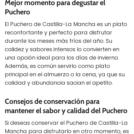
Mejor momento para degustar el
Puchero
El Puchero de Castilla-La Mancha es un plato
reconfortante y perfecto para disfrutar
durante los meses más fríos del año. Su
calidez y sabores intensos lo convierten en
una opción ideal para los días de invierno.
Además, es común servirlo como plato
principal en el almuerzo o la cena, ya que su
calidad y abundancia sacian el apetito.
Consejos de conservación para
mantener el sabor y calidad del Puchero
Si deseas conservar el Puchero de Castilla-La
Mancha para disfrutarlo en otro momento, es