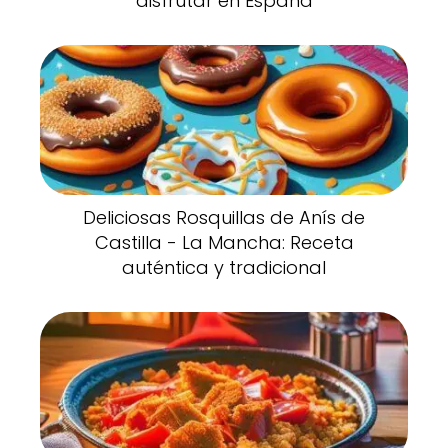
disfrutar en España
Deliciosas Rosquillas de Anís de
Castilla - La Mancha: Receta
auténtica y tradicional