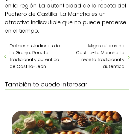
en la región. La autenticidad de la receta del
Puchero de Castilla-La Mancha es un
atractivo indiscutible que no puede perderse
en el tiempo.
Deliciosos Judiones de
Migas ruleras de
La Granja: Receta
Castilla-La Mancha: la
tradicional y auténtica
receta tradicional y
de Castilla-León
auténtica
También te puede interesar