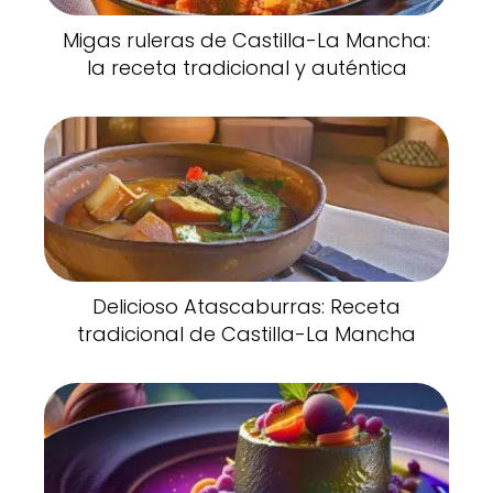
Migas ruleras de Castilla-La Mancha:
la receta tradicional y auténtica
Delicioso Atascaburras: Receta
tradicional de Castilla-La Mancha