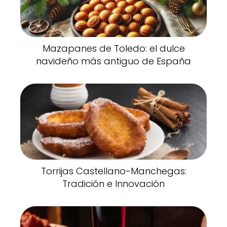
Mazapanes de Toledo: el dulce
navideño más antiguo de España
Torrijas Castellano-Manchegas:
Tradición e Innovación