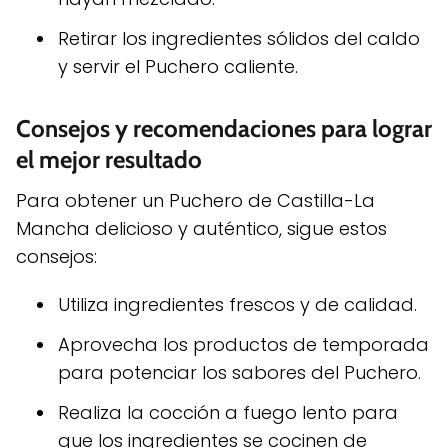
Retirar los ingredientes sólidos del caldo
y servir el Puchero caliente.
Consejos y recomendaciones para lograr
el mejor resultado
Para obtener un Puchero de Castilla-La
Mancha delicioso y auténtico, sigue estos
consejos:
Utiliza ingredientes frescos y de calidad.
Aprovecha los productos de temporada
para potenciar los sabores del Puchero.
Realiza la cocción a fuego lento para
que los ingredientes se cocinen de