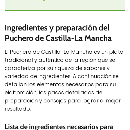
Ingredientes y preparación del
Puchero de Castilla-La Mancha
El Puchero de Castilla-La Mancha es un plato
tradicional y auténtico de la región que se
caracteriza por su riqueza de sabores y
variedad de ingredientes. A continuación se
detallan los elementos necesarios para su
elaboración, los pasos detallados de
preparación y consejos para lograr el mejor
resultado.
Lista de ingredientes necesarios para