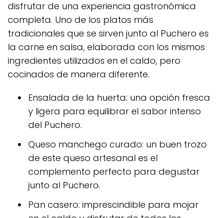
disfrutar de una experiencia gastronómica
completa. Uno de los platos más
tradicionales que se sirven junto al Puchero es
la carne en salsa, elaborada con los mismos
ingredientes utilizados en el caldo, pero
cocinados de manera diferente.
Ensalada de la huerta: una opción fresca
y ligera para equilibrar el sabor intenso
del Puchero.
Queso manchego curado: un buen trozo
de este queso artesanal es el
complemento perfecto para degustar
junto al Puchero.
Pan casero: imprescindible para mojar