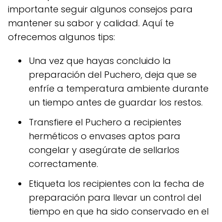
importante seguir algunos consejos para
mantener su sabor y calidad. Aquí te
ofrecemos algunos tips:
Una vez que hayas concluido la
preparación del Puchero, deja que se
enfríe a temperatura ambiente durante
un tiempo antes de guardar los restos.
Transfiere el Puchero a recipientes
herméticos o envases aptos para
congelar y asegúrate de sellarlos
correctamente.
Etiqueta los recipientes con la fecha de
preparación para llevar un control del
tiempo en que ha sido conservado en el