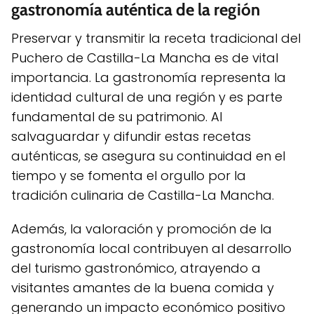
gastronomía auténtica de la región
Preservar y transmitir la receta tradicional del
Puchero de Castilla-La Mancha es de vital
importancia. La gastronomía representa la
identidad cultural de una región y es parte
fundamental de su patrimonio. Al
salvaguardar y difundir estas recetas
auténticas, se asegura su continuidad en el
tiempo y se fomenta el orgullo por la
tradición culinaria de Castilla-La Mancha.
Además, la valoración y promoción de la
gastronomía local contribuyen al desarrollo
del turismo gastronómico, atrayendo a
visitantes amantes de la buena comida y
generando un impacto económico positivo