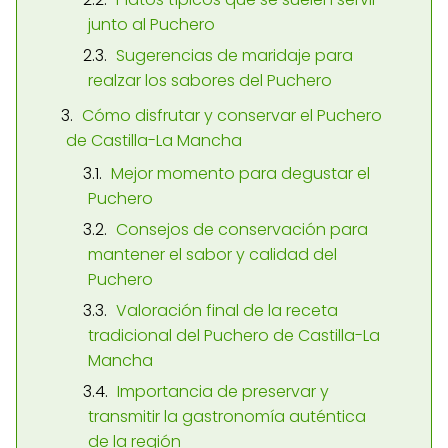
junto al Puchero
Sugerencias de maridaje para
realzar los sabores del Puchero
Cómo disfrutar y conservar el Puchero
de Castilla-La Mancha
Mejor momento para degustar el
Puchero
Consejos de conservación para
mantener el sabor y calidad del
Puchero
Valoración final de la receta
tradicional del Puchero de Castilla-La
Mancha
Importancia de preservar y
transmitir la gastronomía auténtica
de la región