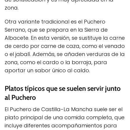
zona.
Otra variante tradicional es el Puchero
Serrano, que se prepara en la Sierra de
Albacete. En esta versión, se sustituye la carne
de cerdo por carne de caza, como el venado
o el jabalí. Además, se añaden verduras de la
zona, como el cardo o la borraja, para
aportar un sabor único al caldo.
Platos típicos que se suelen servir junto
al Puchero
El Puchero de Castilla-La Mancha suele ser el
plato principal de una comida completa, que
incluye diferentes acompañamientos para