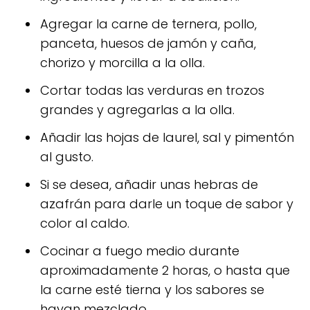
Agregar la carne de ternera, pollo,
panceta, huesos de jamón y caña,
chorizo y morcilla a la olla.
Cortar todas las verduras en trozos
grandes y agregarlas a la olla.
Añadir las hojas de laurel, sal y pimentón
al gusto.
Si se desea, añadir unas hebras de
azafrán para darle un toque de sabor y
color al caldo.
Cocinar a fuego medio durante
aproximadamente 2 horas, o hasta que
la carne esté tierna y los sabores se
hayan mezclado.