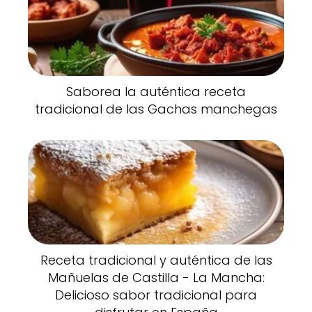
Saborea la auténtica receta
tradicional de las Gachas manchegas
Receta tradicional y auténtica de las
Mañuelas de Castilla - La Mancha:
Delicioso sabor tradicional para