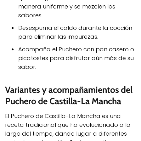
manera uniforme y se mezclen los
sabores.
Desespuma el caldo durante la cocción
para eliminar las impurezas.
Acompaña el Puchero con pan casero o
picatostes para disfrutar aún más de su
sabor.
Variantes y acompañamientos del
Puchero de Castilla-La Mancha
El Puchero de Castilla-La Mancha es una
receta tradicional que ha evolucionado a lo
largo del tiempo, dando lugar a diferentes