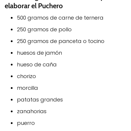
elaborar el Puchero
500 gramos de carne de ternera
250 gramos de pollo
250 gramos de panceta o tocino
huesos de jamón
hueso de caña
chorizo
morcilla
patatas grandes
zanahorias
puerro