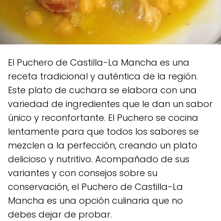
El Puchero de Castilla-La Mancha es una
receta tradicional y auténtica de la región.
Este plato de cuchara se elabora con una
variedad de ingredientes que le dan un sabor
único y reconfortante. El Puchero se cocina
lentamente para que todos los sabores se
mezclen a la perfección, creando un plato
delicioso y nutritivo. Acompañado de sus
variantes y con consejos sobre su
conservación, el Puchero de Castilla-La
Mancha es una opción culinaria que no
debes dejar de probar.