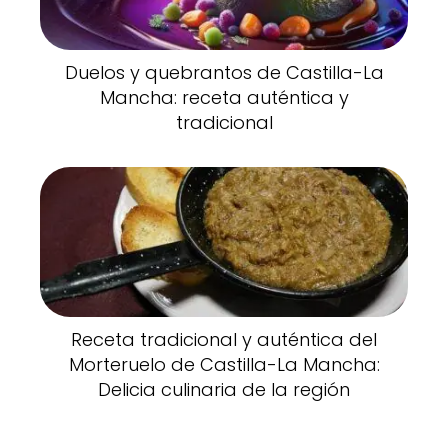
Duelos y quebrantos de Castilla-La
Mancha: receta auténtica y
tradicional
Receta tradicional y auténtica del
Morteruelo de Castilla-La Mancha:
Delicia culinaria de la región