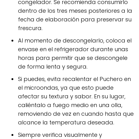
congelador. Se recomienda consumirlo
dentro de los tres meses posteriores a la
fecha de elaboración para preservar su
frescura.
Al momento de descongelarlo, coloca el
envase en el refrigerador durante unas
horas para permitir que se descongele
de forma lenta y segura.
Si puedes, evita recalentar el Puchero en
el microondas, ya que esto puede
afectar su textura y sabor. En su lugar,
caliéntalo a fuego medio en una olla,
removiendo de vez en cuando hasta que
alcance la temperatura deseada.
Siempre verifica visualmente y