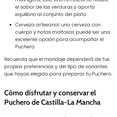
el sabor de las verduras y aporta
equilibrio al conjunto del plato.
Cerveza artesanal: una cerveza con
cuerpo y notas maltosas puede ser una
excelente opción para acompañar el
Puchero.
Recuerda que el maridaje dependerá de tus
propias preferencias y del tipo de variantes
que hayas elegido para preparar tu Puchero.
Cómo disfrutar y conservar el
Puchero de Castilla-La Mancha