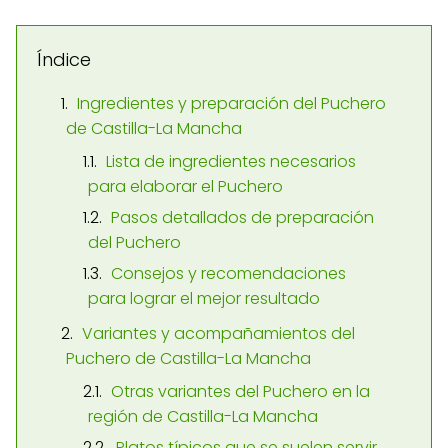
Índice
Ingredientes y preparación del Puchero
de Castilla-La Mancha
Lista de ingredientes necesarios
para elaborar el Puchero
Pasos detallados de preparación
del Puchero
Consejos y recomendaciones
para lograr el mejor resultado
Variantes y acompañamientos del
Puchero de Castilla-La Mancha
Otras variantes del Puchero en la
región de Castilla-La Mancha
Platos típicos que se suelen servir