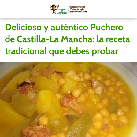
Delicioso y auténtico Puchero
de Castilla-La Mancha: la receta
tradicional que debes probar