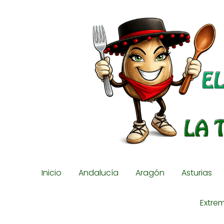
Inicio
Andalucía
Aragón
Asturias
Extre