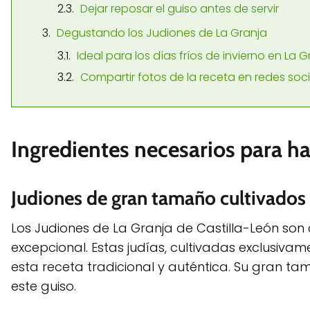
Dejar reposar el guiso antes de servir
Degustando los Judiones de La Granja
Ideal para los días fríos de invierno en La 
Compartir fotos de la receta en redes so
Ingredientes necesarios para ha
Judiones de gran tamaño cultivados
Los Judiones de La Granja de Castilla-León so
excepcional. Estas judías, cultivadas exclusivam
esta receta tradicional y auténtica. Su gran tama
este guiso.