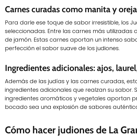
Carnes curadas como manita y oreja 
Para darle ese toque de sabor irresistible, los
seleccionadas. Entre las carnes más utilizadas 
de jamón. Estas carnes aportan un intenso sab
perfección el sabor suave de los judiones.
Ingredientes adicionales: ajos, laur
Además de las judías y las carnes curadas, est
ingredientes adicionales que realzan su sabor. Se
ingredientes aromáticos y vegetales aportan pr
bocado sea una explosión de sabores auténticos
Cómo hacer judiones de La Gra