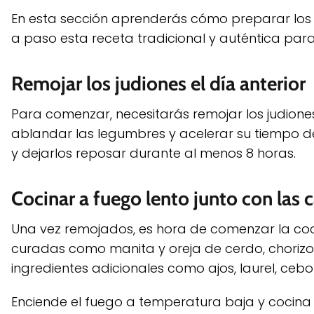
En esta sección aprenderás cómo preparar los d
a paso esta receta tradicional y auténtica para
Remojar los judiones el día anterior
Para comenzar, necesitarás remojar los judiones
ablandar las legumbres y acelerar su tiempo de
y dejarlos reposar durante al menos 8 horas.
Cocinar a fuego lento junto con las 
Una vez remojados, es hora de comenzar la cocc
curadas como manita y oreja de cerdo, chorizos
ingredientes adicionales como ajos, laurel, cebo
Enciende el fuego a temperatura baja y cocina 