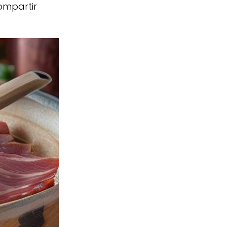
compartir