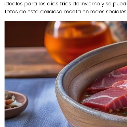
ideales para los días fríos de invierno y se pue
fotos de esta deliciosa receta en redes social