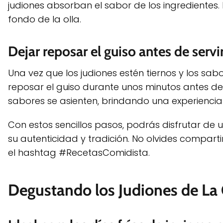
judiones absorban el sabor de los ingredientes
fondo de la olla.
Dejar reposar el guiso antes de servi
Una vez que los judiones estén tiernos y los s
reposar el guiso durante unos minutos antes de s
sabores se asienten, brindando una experiencia 
Con estos sencillos pasos, podrás disfrutar de 
su autenticidad y tradición. No olvides comparti
el hashtag #RecetasComidista.
Degustando los Judiones de La 