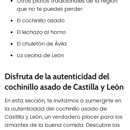
Otros platos tradicionales de la región
que no te puedes perder:
El cochinillo asado
El lechazo al horno
El chuletón de Ávila
La cecina de León
Disfruta de la autenticidad del
cochinillo asado de Castilla y León
En esta sección, te invitamos a sumergirte en
la autenticidad del cochinillo asado de
Castilla y León, un verdadero placer para los
amantes de la buena comida. Descubre las