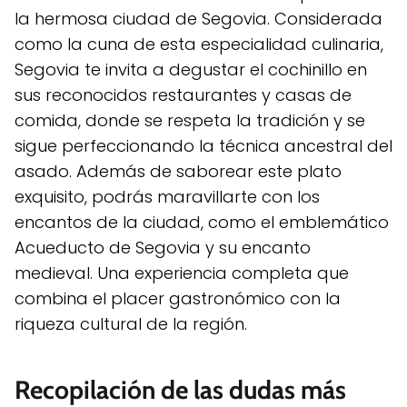
la hermosa ciudad de Segovia. Considerada
como la cuna de esta especialidad culinaria,
Segovia te invita a degustar el cochinillo en
sus reconocidos restaurantes y casas de
comida, donde se respeta la tradición y se
sigue perfeccionando la técnica ancestral del
asado. Además de saborear este plato
exquisito, podrás maravillarte con los
encantos de la ciudad, como el emblemático
Acueducto de Segovia y su encanto
medieval. Una experiencia completa que
combina el placer gastronómico con la
riqueza cultural de la región.
Recopilación de las dudas más