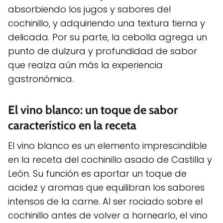
absorbiendo los jugos y sabores del
cochinillo, y adquiriendo una textura tierna y
delicada. Por su parte, la cebolla agrega un
punto de dulzura y profundidad de sabor
que realza aún más la experiencia
gastronómica.
El vino blanco: un toque de sabor
característico en la receta
El vino blanco es un elemento imprescindible
en la receta del cochinillo asado de Castilla y
León. Su función es aportar un toque de
acidez y aromas que equilibran los sabores
intensos de la carne. Al ser rociado sobre el
cochinillo antes de volver a hornearlo, el vino