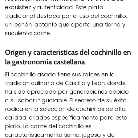
exquisitez y autenticidad. Este plato
tradicional destaca por el uso del cochinillo,
un lechón lactante que aporta una tierna y
suculenta carne.
Origen y características del cochinillo en
la gastronomía castellana
El cochinillo asado tiene sus raíces en la
tradición culinaria de Castilla y León, donde
ha sido apreciado por generaciones debido
a su sabor inigualable. El secreto de su éxito
radica en la selección de cochinillos de alta
calidad, criados específicamente para este
plato. La carne del cochinillo es
característicamente tierna, jugosa y de