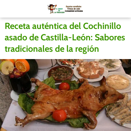
Receta auténtica del Cochinillo
asado de Castilla-León: Sabores
tradicionales de la región