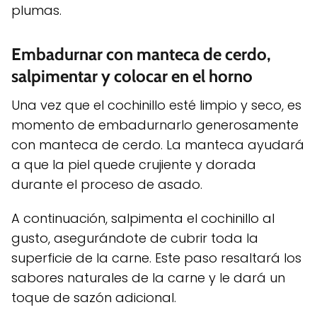
plumas.
Embadurnar con manteca de cerdo,
salpimentar y colocar en el horno
Una vez que el cochinillo esté limpio y seco, es
momento de embadurnarlo generosamente
con manteca de cerdo. La manteca ayudará
a que la piel quede crujiente y dorada
durante el proceso de asado.
A continuación, salpimenta el cochinillo al
gusto, asegurándote de cubrir toda la
superficie de la carne. Este paso resaltará los
sabores naturales de la carne y le dará un
toque de sazón adicional.