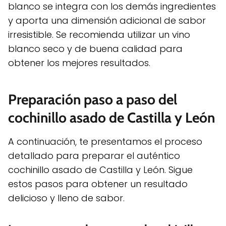
blanco se integra con los demás ingredientes
y aporta una dimensión adicional de sabor
irresistible. Se recomienda utilizar un vino
blanco seco y de buena calidad para
obtener los mejores resultados.
Preparación paso a paso del
cochinillo asado de Castilla y León
A continuación, te presentamos el proceso
detallado para preparar el auténtico
cochinillo asado de Castilla y León. Sigue
estos pasos para obtener un resultado
delicioso y lleno de sabor.