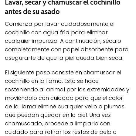
Lavar, secar y chamuscar el cochinillo
antes de su asado
Comienza por lavar cuidadosamente el
cochinillo con agua fría para eliminar
cualquier impureza. A continuación, sécalo
completamente con papel absorbente para
asegurarte de que la piel queda bien seca.
El siguiente paso consiste en chamuscar el
cochinillo en la llama. Esto se hace
sosteniendo al animal por las extremidades y
moviéndolo con cuidado para que el calor
de la llama elimine cualquier vello o plumas
que puedan quedar en la piel. Una vez
chamuscado, procede a limpiarlo con
cuidado para retirar los restos de pelo o