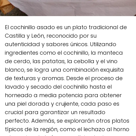
El cochinillo asado es un plato tradicional de
Castilla y León, reconocido por su
autenticidad y sabores únicos. Utilizando
ingredientes como el cochinillo, la manteca
de cerdo, las patatas, la cebolla y el vino
blanco, se logra una combinación exquisita
de texturas y aromas. Desde el proceso de
lavado y secado del cochinillo hasta el
horneado a media potencia para obtener
una piel dorada y crujiente, cada paso es
crucial para garantizar un resultado
perfecto. Además, se explorarán otros platos
típicos de la región, como el lechazo al horno