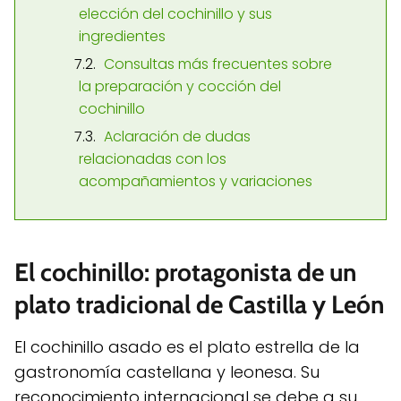
elección del cochinillo y sus
ingredientes
Consultas más frecuentes sobre
la preparación y cocción del
cochinillo
Aclaración de dudas
relacionadas con los
acompañamientos y variaciones
El cochinillo: protagonista de un
plato tradicional de Castilla y León
El cochinillo asado es el plato estrella de la
gastronomía castellana y leonesa. Su
reconocimiento internacional se debe a su