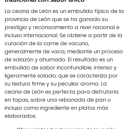
La cecina de León es un embutido típico de la
provincia de León que se ha ganado su
prestigio y reconocimiento a nivel nacional e
incluso internacional. Se obtiene a partir de la
curación de la carne de vacuno,
generalmente de vaca, mediante un proceso
de salazón y ahumado. El resultado es un
embutido de sabor inconfundible, intenso y
ligeramente salado, que se caracteriza por
su textura firme y su peculiar aroma. La
cecina de León es perfecta para disfrutarla
en tapas, sobre una rebanada de pan o
incluso como ingrediente en platos más
elaborados.