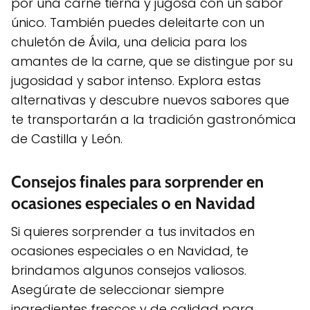
por una carne tierna y jugosa con un sabor
único. También puedes deleitarte con un
chuletón de Ávila, una delicia para los
amantes de la carne, que se distingue por su
jugosidad y sabor intenso. Explora estas
alternativas y descubre nuevos sabores que
te transportarán a la tradición gastronómica
de Castilla y León.
Consejos finales para sorprender en
ocasiones especiales o en Navidad
Si quieres sorprender a tus invitados en
ocasiones especiales o en Navidad, te
brindamos algunos consejos valiosos.
Asegúrate de seleccionar siempre
ingredientes frescos y de calidad para