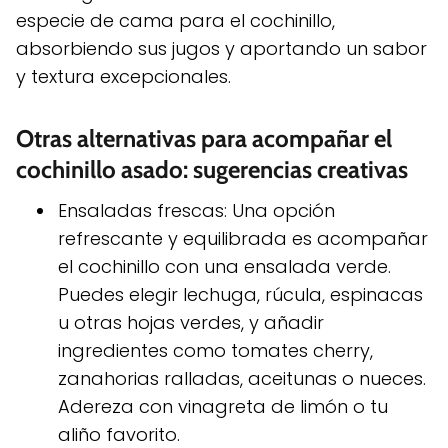
especie de cama para el cochinillo,
absorbiendo sus jugos y aportando un sabor
y textura excepcionales.
Otras alternativas para acompañar el
cochinillo asado: sugerencias creativas
Ensaladas frescas: Una opción
refrescante y equilibrada es acompañar
el cochinillo con una ensalada verde.
Puedes elegir lechuga, rúcula, espinacas
u otras hojas verdes, y añadir
ingredientes como tomates cherry,
zanahorias ralladas, aceitunas o nueces.
Adereza con vinagreta de limón o tu
aliño favorito.