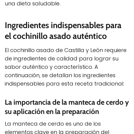
una dieta saludable.
Ingredientes indispensables para
el cochinillo asado auténtico
El cochinillo asado de Castilla y León requiere
de ingredientes de calidad para lograr su
sabor auténtico y característico. A
continuación, se detallan los ingredientes
indispensables para esta receta tradicional:
La importancia de la manteca de cerdo y
su aplicación en la preparación
La manteca de cerdo es uno de los
elementos clave en la preparación del