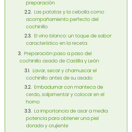
preparación
Las patatas y la cebolla como
acompañamiento perfecto del
cochinillo
El vino blanco: un toque de sabor
característico en la receta
Preparación paso a paso del
cochinillo asado de Castilla y León
Lavar, secar y chamuscar el
cochinillo antes de su asado
Embadurnar con manteca de
cerdo, salpimentar y colocar en el
horno
La importancia de asar a media
potencia para obtener una piel
dorada y crujiente