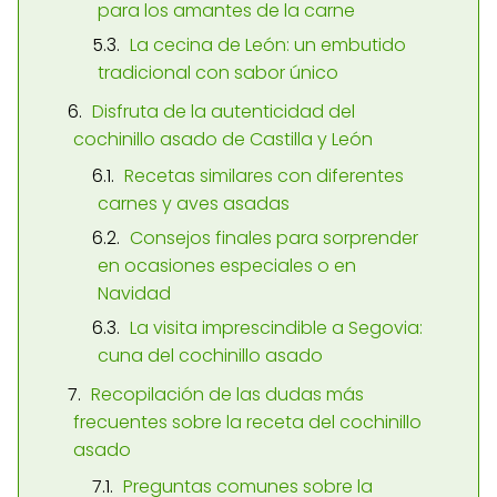
para los amantes de la carne
La cecina de León: un embutido
tradicional con sabor único
Disfruta de la autenticidad del
cochinillo asado de Castilla y León
Recetas similares con diferentes
carnes y aves asadas
Consejos finales para sorprender
en ocasiones especiales o en
Navidad
La visita imprescindible a Segovia:
cuna del cochinillo asado
Recopilación de las dudas más
frecuentes sobre la receta del cochinillo
asado
Preguntas comunes sobre la