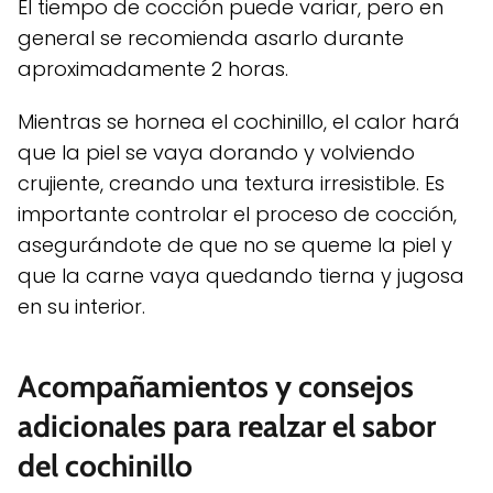
El tiempo de cocción puede variar, pero en
general se recomienda asarlo durante
aproximadamente 2 horas.
Mientras se hornea el cochinillo, el calor hará
que la piel se vaya dorando y volviendo
crujiente, creando una textura irresistible. Es
importante controlar el proceso de cocción,
asegurándote de que no se queme la piel y
que la carne vaya quedando tierna y jugosa
en su interior.
Acompañamientos y consejos
adicionales para realzar el sabor
del cochinillo