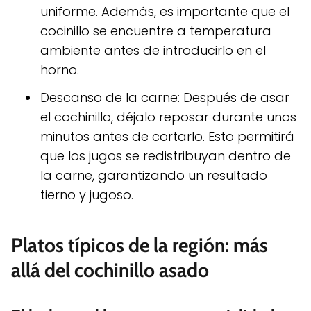
uniforme. Además, es importante que el
cocinillo se encuentre a temperatura
ambiente antes de introducirlo en el
horno.
Descanso de la carne: Después de asar
el cochinillo, déjalo reposar durante unos
minutos antes de cortarlo. Esto permitirá
que los jugos se redistribuyan dentro de
la carne, garantizando un resultado
tierno y jugoso.
Platos típicos de la región: más
allá del cochinillo asado