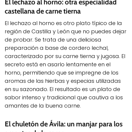
El lechazo al horno: otra especialidad
castellana de carne tierna
El lechazo al horno es otro plato típico de la
región de Castilla y León que no puedes dejar
de probar. Se trata de una deliciosa
preparación a base de cordero lechal,
caracterizado por su carne tierna y jugosa. El
secreto está en asarlo lentamente en el
horno, permitiendo que se impregne de los
aromas de las hierbas y especias utilizadas
en su sazonado. El resultado es un plato de
sabor intenso y tradicional que cautiva a los
amantes de la buena carne.
El chuletón de Ávila: un manjar para los