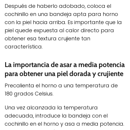
Después de haberlo adobado, coloca el
cochinillo en una bandeja apta para horno
con la piel hacia arriba. Es importante que la
piel quede expuesta al calor directo para
obtener esa textura crujiente tan
característica.
La importancia de asar a media potencia
para obtener una piel dorada y crujiente
Precalienta el horno a una temperatura de
180 grados Celsius.
Una vez alcanzada la temperatura
adecuada, introduce la bandeja con el
cochinillo en el horno y asa a media potencia.