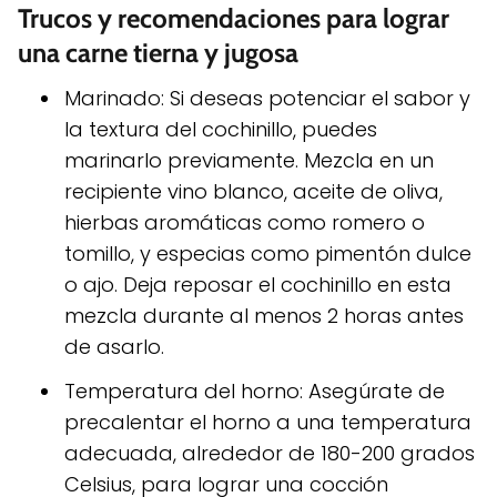
Trucos y recomendaciones para lograr
una carne tierna y jugosa
Marinado: Si deseas potenciar el sabor y
la textura del cochinillo, puedes
marinarlo previamente. Mezcla en un
recipiente vino blanco, aceite de oliva,
hierbas aromáticas como romero o
tomillo, y especias como pimentón dulce
o ajo. Deja reposar el cochinillo en esta
mezcla durante al menos 2 horas antes
de asarlo.
Temperatura del horno: Asegúrate de
precalentar el horno a una temperatura
adecuada, alrededor de 180-200 grados
Celsius, para lograr una cocción