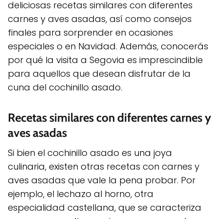
deliciosas recetas similares con diferentes
carnes y aves asadas, así como consejos
finales para sorprender en ocasiones
especiales o en Navidad. Además, conocerás
por qué la visita a Segovia es imprescindible
para aquellos que desean disfrutar de la
cuna del cochinillo asado.
Recetas similares con diferentes carnes y
aves asadas
Si bien el cochinillo asado es una joya
culinaria, existen otras recetas con carnes y
aves asadas que vale la pena probar. Por
ejemplo, el lechazo al horno, otra
especialidad castellana, que se caracteriza