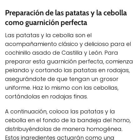
Preparación de las patatas y la cebolla
como guarnición perfecta
Las patatas y la cebolla son el
acompañamiento clásico y delicioso para el
cochinillo asado de Castilla y León. Para
preparar esta guarnición perfecta, comienza
pelando y cortando las patatas en rodajas,
asegurándote de que tengan un grosor
uniforme. Haz lo mismo con las cebollas,
cortándolas en rodajas finas.
A continuación, coloca las patatas y la
cebolla en el fondo de la bandeja del horno,
distribuyéndolas de manera homogénea.
Estos ingredientes actuarán como una