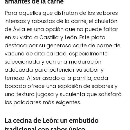
amantes de la carne
Para aquellos que disfrutan de los sabores
intensos y robustos de la carne, el chuletón
de Ávila es una opción que no puede faltar
en su visita a Castilla y León. Este plato
destaca por su generoso corte de carne de
vacuno de alta calidad, especialmente
seleccionada y con una maduración
adecuada para potenciar su sabor y
terneza. Al ser asado a la parrilla, cada
bocado ofrece una explosión de sabores y
una textura jugosa y suculenta que satisfará
los paladares más exigentes.
La cecina de León: un embutido
tradicional con sabor único