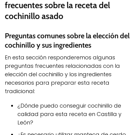
frecuentes sobre la receta del
cochinillo asado
Preguntas comunes sobre la elección del
cochinillo y sus ingredientes
En esta sección responderemos algunas
preguntas frecuentes relacionadas con la
elección del cochinillo y los ingredientes
necesarios para preparar esta receta
tradicional:
¿Dónde puedo conseguir cochinillo de
calidad para esta receta en Castilla y
León?
¿Es necesario utilizar manteca de cerdo