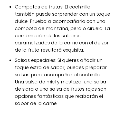
Compotas de frutas: El cochinillo
también puede sorprender con un toque
dulce. Prueba a acompañarlo con una
compota de manzana, pera o ciruela. La
combinación de los sabores
caramelizados de la carne con el dulzor
de la fruta resultará exquisita.
Salsas especiales: Si quieres añadir un
toque extra de sabor, puedes preparar
salsas para acompañar al cochinillo.
Una salsa de miel y mostaza, una salsa
de sidra o una salsa de frutos rojos son
opciones fantásticas que realzarán el
sabor de la carne.