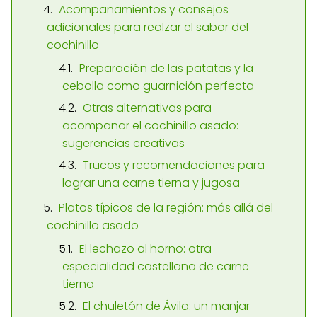
Acompañamientos y consejos
adicionales para realzar el sabor del
cochinillo
Preparación de las patatas y la
cebolla como guarnición perfecta
Otras alternativas para
acompañar el cochinillo asado:
sugerencias creativas
Trucos y recomendaciones para
lograr una carne tierna y jugosa
Platos típicos de la región: más allá del
cochinillo asado
El lechazo al horno: otra
especialidad castellana de carne
tierna
El chuletón de Ávila: un manjar