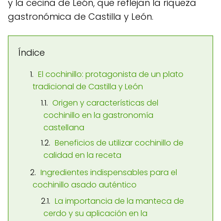
y la cecina de León, que reflejan la riqueza
gastronómica de Castilla y León.
Índice
El cochinillo: protagonista de un plato
tradicional de Castilla y León
Origen y características del
cochinillo en la gastronomía
castellana
Beneficios de utilizar cochinillo de
calidad en la receta
Ingredientes indispensables para el
cochinillo asado auténtico
La importancia de la manteca de
cerdo y su aplicación en la