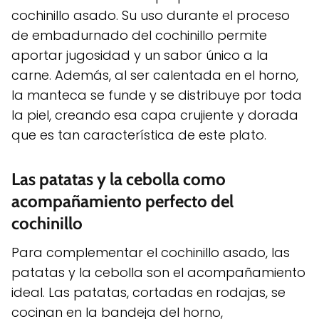
cochinillo asado. Su uso durante el proceso
de embadurnado del cochinillo permite
aportar jugosidad y un sabor único a la
carne. Además, al ser calentada en el horno,
la manteca se funde y se distribuye por toda
la piel, creando esa capa crujiente y dorada
que es tan característica de este plato.
Las patatas y la cebolla como
acompañamiento perfecto del
cochinillo
Para complementar el cochinillo asado, las
patatas y la cebolla son el acompañamiento
ideal. Las patatas, cortadas en rodajas, se
cocinan en la bandeja del horno,