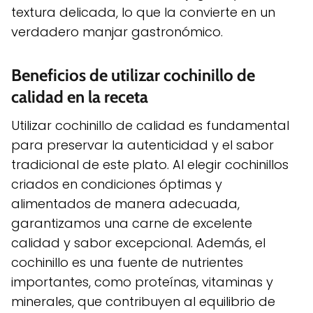
textura delicada, lo que la convierte en un
verdadero manjar gastronómico.
Beneficios de utilizar cochinillo de
calidad en la receta
Utilizar cochinillo de calidad es fundamental
para preservar la autenticidad y el sabor
tradicional de este plato. Al elegir cochinillos
criados en condiciones óptimas y
alimentados de manera adecuada,
garantizamos una carne de excelente
calidad y sabor excepcional. Además, el
cochinillo es una fuente de nutrientes
importantes, como proteínas, vitaminas y
minerales, que contribuyen al equilibrio de