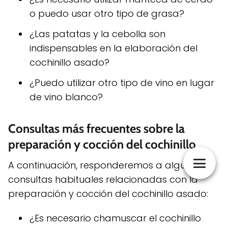
o puedo usar otro tipo de grasa?
¿Las patatas y la cebolla son
indispensables en la elaboración del
cochinillo asado?
¿Puedo utilizar otro tipo de vino en lugar
de vino blanco?
Consultas más frecuentes sobre la
preparación y cocción del cochinillo
A continuación, responderemos a algunas
consultas habituales relacionadas con la
preparación y cocción del cochinillo asado:
¿Es necesario chamuscar el cochinillo