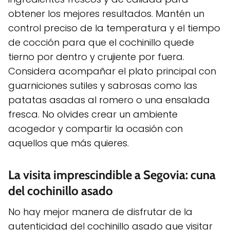
obtener los mejores resultados. Mantén un
control preciso de la temperatura y el tiempo
de cocción para que el cochinillo quede
tierno por dentro y crujiente por fuera.
Considera acompañar el plato principal con
guarniciones sutiles y sabrosas como las
patatas asadas al romero o una ensalada
fresca. No olvides crear un ambiente
acogedor y compartir la ocasión con
aquellos que más quieres.
La visita imprescindible a Segovia: cuna
del cochinillo asado
No hay mejor manera de disfrutar de la
autenticidad del cochinillo asado que visitar