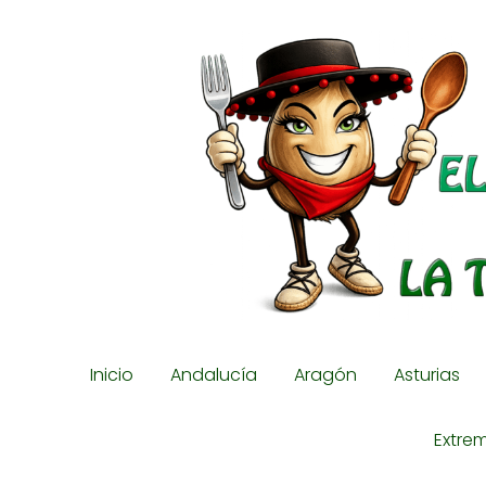
Inicio
Andalucía
Aragón
Asturias
Extre