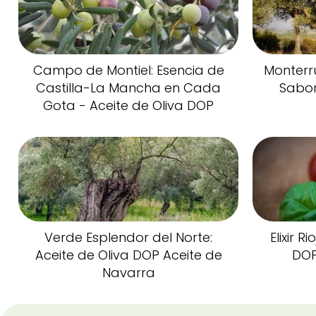
Campo de Montiel: Esencia de
Monterr
Castilla-La Mancha en Cada
Sabor
Gota - Aceite de Oliva DOP
Verde Esplendor del Norte:
Elixir R
Aceite de Oliva DOP Aceite de
DOP
Navarra