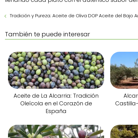
Tradición y Pureza: Aceite de Oliva DOP Aceite del Bajo 
También te puede interesar
Aceite de La Alcarria: Tradición
Alcar
Oleícola en el Corazón de
Castill
España