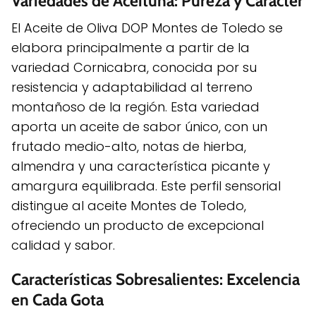
Variedades de Aceituna: Pureza y Carácter
El Aceite de Oliva DOP Montes de Toledo se
elabora principalmente a partir de la
variedad Cornicabra, conocida por su
resistencia y adaptabilidad al terreno
montañoso de la región. Esta variedad
aporta un aceite de sabor único, con un
frutado medio-alto, notas de hierba,
almendra y una característica picante y
amargura equilibrada. Este perfil sensorial
distingue al aceite Montes de Toledo,
ofreciendo un producto de excepcional
calidad y sabor.
Características Sobresalientes: Excelencia
en Cada Gota