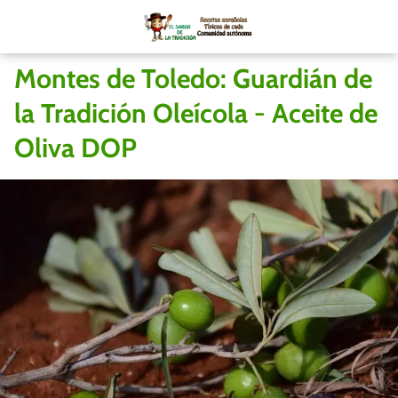
Montes de Toledo: Guardián de
la Tradición Oleícola - Aceite de
Oliva DOP