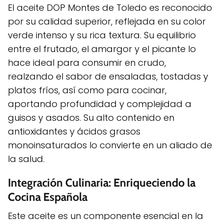
El aceite DOP Montes de Toledo es reconocido
por su calidad superior, reflejada en su color
verde intenso y su rica textura. Su equilibrio
entre el frutado, el amargor y el picante lo
hace ideal para consumir en crudo,
realzando el sabor de ensaladas, tostadas y
platos fríos, así como para cocinar,
aportando profundidad y complejidad a
guisos y asados. Su alto contenido en
antioxidantes y ácidos grasos
monoinsaturados lo convierte en un aliado de
la salud.
Integración Culinaria: Enriqueciendo la
Cocina Española
Este aceite es un componente esencial en la