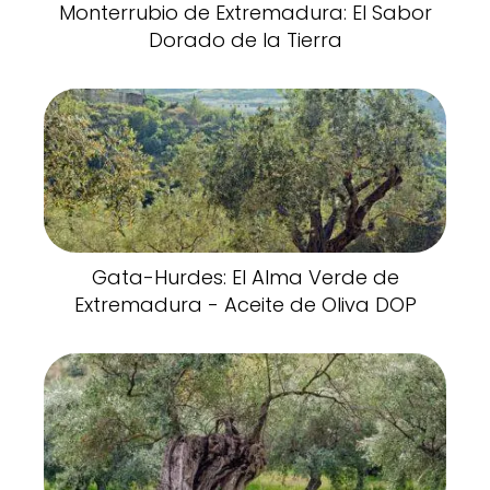
Monterrubio de Extremadura: El Sabor
Dorado de la Tierra
Gata-Hurdes: El Alma Verde de
Extremadura - Aceite de Oliva DOP