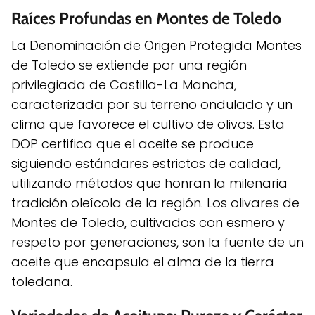
Raíces Profundas en Montes de Toledo
La Denominación de Origen Protegida Montes
de Toledo se extiende por una región
privilegiada de Castilla-La Mancha,
caracterizada por su terreno ondulado y un
clima que favorece el cultivo de olivos. Esta
DOP certifica que el aceite se produce
siguiendo estándares estrictos de calidad,
utilizando métodos que honran la milenaria
tradición oleícola de la región. Los olivares de
Montes de Toledo, cultivados con esmero y
respeto por generaciones, son la fuente de un
aceite que encapsula el alma de la tierra
toledana.