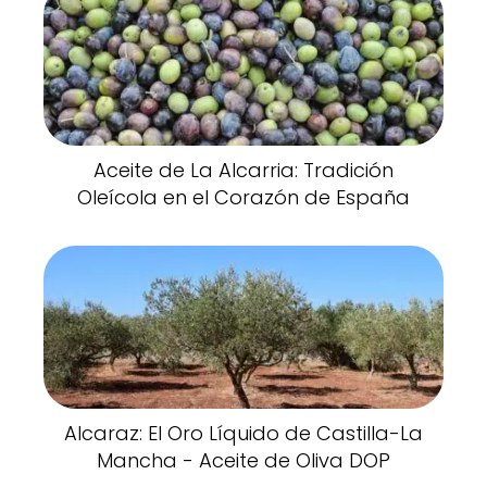
Aceite de La Alcarria: Tradición
Oleícola en el Corazón de España
Alcaraz: El Oro Líquido de Castilla-La
Mancha - Aceite de Oliva DOP