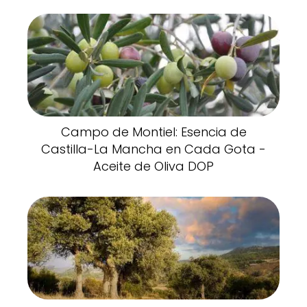
Campo de Montiel: Esencia de
Castilla-La Mancha en Cada Gota -
Aceite de Oliva DOP