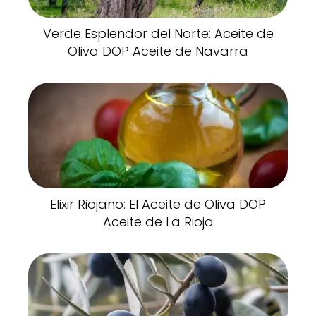
Verde Esplendor del Norte: Aceite de
Oliva DOP Aceite de Navarra
Elixir Riojano: El Aceite de Oliva DOP
Aceite de La Rioja