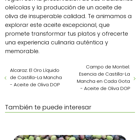
oleícolas y la producción de un aceite de
oliva de insuperable calidad. Te animamos a
explorar este aceite excepcional, que
promete transformar tus platos y ofrecerte
una experiencia culinaria auténtica y
memorable.
Campo de Montiel:
Alcaraz: El Oro Líquido
Esencia de Castilla-La
de Castilla-La Mancha
Mancha en Cada Gota
- Aceite de Oliva DOP
- Aceite de Oliva DOP
También te puede interesar