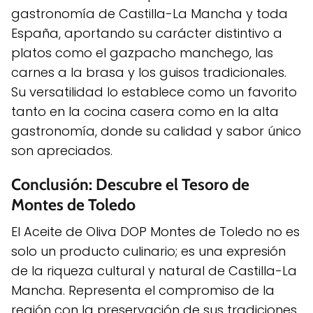
gastronomía de Castilla-La Mancha y toda
España, aportando su carácter distintivo a
platos como el gazpacho manchego, las
carnes a la brasa y los guisos tradicionales.
Su versatilidad lo establece como un favorito
tanto en la cocina casera como en la alta
gastronomía, donde su calidad y sabor único
son apreciados.
Conclusión: Descubre el Tesoro de
Montes de Toledo
El Aceite de Oliva DOP Montes de Toledo no es
solo un producto culinario; es una expresión
de la riqueza cultural y natural de Castilla-La
Mancha. Representa el compromiso de la
región con la preservación de sus tradiciones