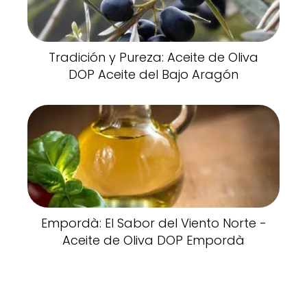
Tradición y Pureza: Aceite de Oliva
DOP Aceite del Bajo Aragón
Empordà: El Sabor del Viento Norte -
Aceite de Oliva DOP Empordà