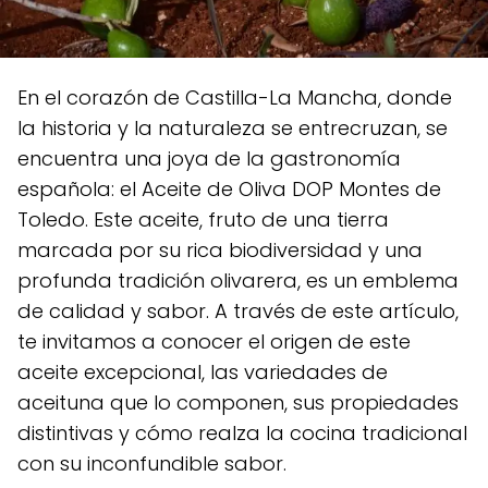
En el corazón de Castilla-La Mancha, donde
la historia y la naturaleza se entrecruzan, se
encuentra una joya de la gastronomía
española: el Aceite de Oliva DOP Montes de
Toledo. Este aceite, fruto de una tierra
marcada por su rica biodiversidad y una
profunda tradición olivarera, es un emblema
de calidad y sabor. A través de este artículo,
te invitamos a conocer el origen de este
aceite excepcional, las variedades de
aceituna que lo componen, sus propiedades
distintivas y cómo realza la cocina tradicional
con su inconfundible sabor.