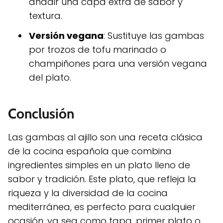
añadir una capa extra de sabor y
textura.
Versión vegana
: Sustituye las gambas
por trozos de tofu marinado o
champiñones para una versión vegana
del plato.
Conclusión
Las gambas al ajillo son una receta clásica
de la cocina española que combina
ingredientes simples en un plato lleno de
sabor y tradición. Este plato, que refleja la
riqueza y la diversidad de la cocina
mediterránea, es perfecto para cualquier
ocasión, ya sea como tapa, primer plato o