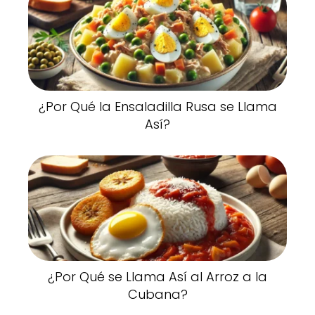
¿Por Qué la Ensaladilla Rusa se Llama
Así?
¿Por Qué se Llama Así al Arroz a la
Cubana?