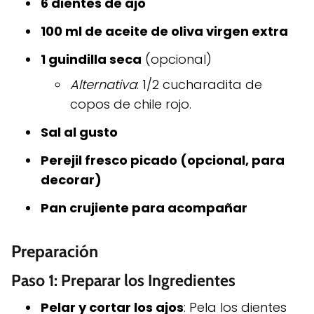
6 dientes de ajo
100 ml de aceite de oliva virgen extra
1 guindilla seca
(opcional)
Alternativa
: 1/2 cucharadita de
copos de chile rojo.
Sal al gusto
Perejil fresco picado (opcional, para
decorar)
Pan crujiente para acompañar
Preparación
Paso 1: Preparar los Ingredientes
Pelar y cortar los ajos
: Pela los dientes