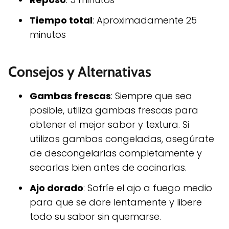
Tiempo total
: Aproximadamente 25
minutos
Consejos y Alternativas
Gambas frescas
: Siempre que sea
posible, utiliza gambas frescas para
obtener el mejor sabor y textura. Si
utilizas gambas congeladas, asegúrate
de descongelarlas completamente y
secarlas bien antes de cocinarlas.
Ajo dorado
: Sofríe el ajo a fuego medio
para que se dore lentamente y libere
todo su sabor sin quemarse.