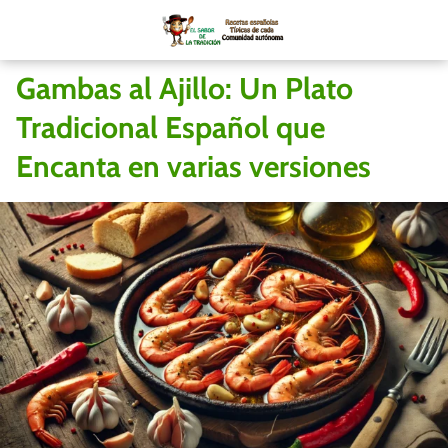
Gambas al Ajillo: Un Plato
Tradicional Español que
Encanta en varias versiones