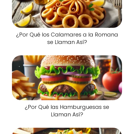
¿Por Qué los Calamares a la Romana
se Llaman Así?
¿Por Qué las Hamburguesas se
Llaman Así?