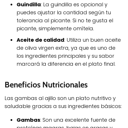
Guindilla
: La guindilla es opcional y
puedes ajustar la cantidad según tu
tolerancia al picante. Si no te gusta el
picante, simplemente omítela.
Aceite de calidad
: Utiliza un buen aceite
de oliva virgen extra, ya que es uno de
los ingredientes principales y su sabor
marcará la diferencia en el plato final.
Beneficios Nutricionales
Las gambas al ajillo son un plato nutritivo y
saludable gracias a sus ingredientes básicos:
Gambas
: Son una excelente fuente de
proteínas magras, bajas en grasas y