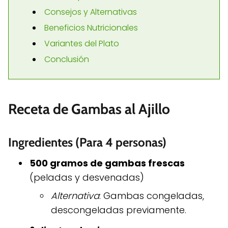
Consejos y Alternativas
Beneficios Nutricionales
Variantes del Plato
Conclusión
Receta de Gambas al Ajillo
Ingredientes (Para 4 personas)
500 gramos de gambas frescas
(peladas y desvenadas)
Alternativa
: Gambas congeladas,
descongeladas previamente.