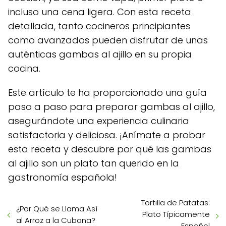
incluso una cena ligera. Con esta receta
detallada, tanto cocineros principiantes
como avanzados pueden disfrutar de unas
auténticas gambas al ajillo en su propia
cocina.
Este artículo te ha proporcionado una guía
paso a paso para preparar gambas al ajillo,
asegurándote una experiencia culinaria
satisfactoria y deliciosa. ¡Anímate a probar
esta receta y descubre por qué las gambas
al ajillo son un plato tan querido en la
gastronomía española!
Tortilla de Patatas:
¿Por Qué se Llama Así
Plato Típicamente
al Arroz a la Cubana?
Español