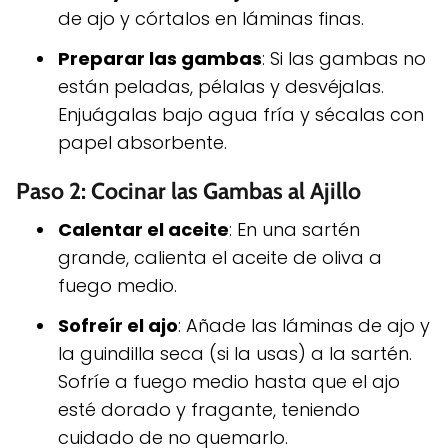
de ajo y córtalos en láminas finas.
Preparar las gambas
: Si las gambas no
están peladas, pélalas y desvéjalas.
Enjuágalas bajo agua fría y sécalas con
papel absorbente.
Paso 2: Cocinar las Gambas al Ajillo
Calentar el aceite
: En una sartén
grande, calienta el aceite de oliva a
fuego medio.
Sofreír el ajo
: Añade las láminas de ajo y
la guindilla seca (si la usas) a la sartén.
Sofríe a fuego medio hasta que el ajo
esté dorado y fragante, teniendo
cuidado de no quemarlo.