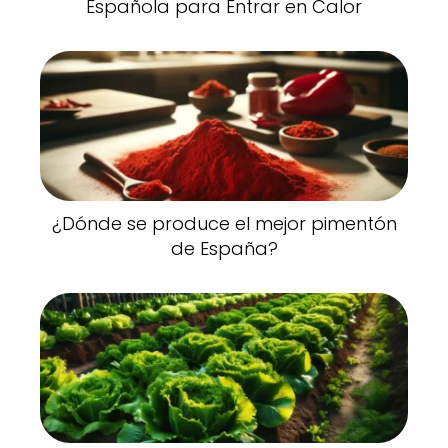
Española para Entrar en Calor
¿Dónde se produce el mejor pimentón
de España?