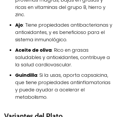
ricas en vitaminas del grupo B, hierro y
zinc.
Ajo
: Tiene propiedades antibacterianas y
antioxidantes, y es beneficioso para el
sistema inmunológico.
Aceite de oliva
: Rico en grasas
saludables y antioxidantes, contribuye a
la salud cardiovascular.
Guindilla
: Si la usas, aporta capsaicina,
que tiene propiedades antiinflamatorias
y puede ayudar a acelerar el
metabolismo.
Variantes del Plato