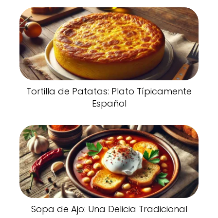
Tortilla de Patatas: Plato Típicamente
Español
Sopa de Ajo: Una Delicia Tradicional