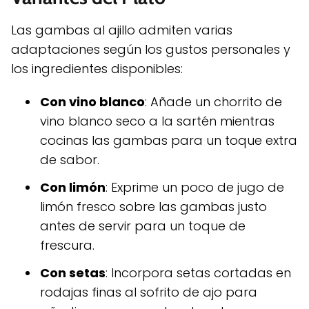
Las gambas al ajillo admiten varias
adaptaciones según los gustos personales y
los ingredientes disponibles:
Con vino blanco
: Añade un chorrito de
vino blanco seco a la sartén mientras
cocinas las gambas para un toque extra
de sabor.
Con limón
: Exprime un poco de jugo de
limón fresco sobre las gambas justo
antes de servir para un toque de
frescura.
Con setas
: Incorpora setas cortadas en
rodajas finas al sofrito de ajo para