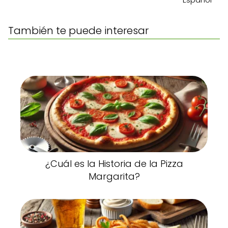
También te puede interesar
¿Cuál es la Historia de la Pizza
Margarita?