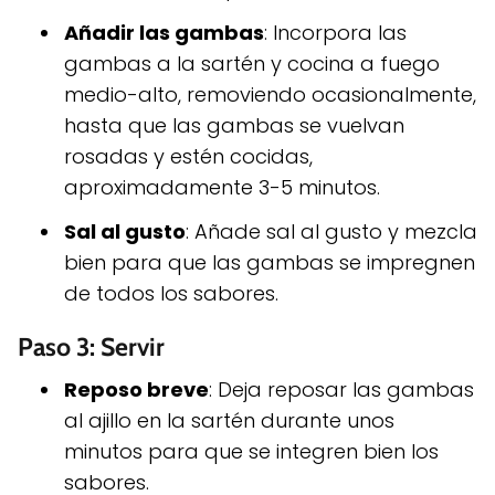
Añadir las gambas
: Incorpora las
gambas a la sartén y cocina a fuego
medio-alto, removiendo ocasionalmente,
hasta que las gambas se vuelvan
rosadas y estén cocidas,
aproximadamente 3-5 minutos.
Sal al gusto
: Añade sal al gusto y mezcla
bien para que las gambas se impregnen
de todos los sabores.
Paso 3: Servir
Reposo breve
: Deja reposar las gambas
al ajillo en la sartén durante unos
minutos para que se integren bien los
sabores.