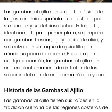
Las gambas al ajillo son un plato clásico de
la gastronomía española que destaca por
su sencillez y su delicioso sabor. Este plato,
ideal como tapa o primer plato, se prepara
con gambas frescas, ajo y aceite de oliva, y
se realza con un toque de guindilla para
añadir un poco de picante. Perfecto para
cualquier ocasión, las gambas al ajillo son
una excelente manera de disfrutar de los
sabores del mar de una forma rápida y fácil.
Historia de las Gambas al Ajillo
Las gambas al ajillo tienen sus raíces en la
tradición culinaria de las regiones costeras de