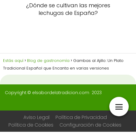
¿Dónde se cultivan las mejores
lechugas de España?
Estás aquí
Blog de gastronomía
Gambas al Ajillo: Un Plato
Tradicional Español que Encanta en varias versiones
Copyright:© elsabordelatradicion.com 2023
Aviso Legal
Política de Privacidad
Política de Cookies
Configuración de Cookies