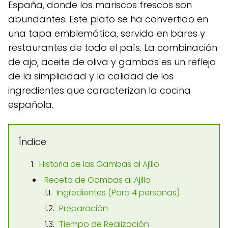
España, donde los mariscos frescos son
abundantes. Este plato se ha convertido en
una tapa emblemática, servida en bares y
restaurantes de todo el país. La combinación
de ajo, aceite de oliva y gambas es un reflejo
de la simplicidad y la calidad de los
ingredientes que caracterizan la cocina
española.
Índice
Historia de las Gambas al Ajillo
Receta de Gambas al Ajillo
Ingredientes (Para 4 personas)
Preparación
Tiempo de Realización