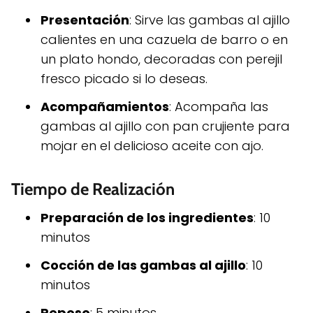
Presentación
: Sirve las gambas al ajillo
calientes en una cazuela de barro o en
un plato hondo, decoradas con perejil
fresco picado si lo deseas.
Acompañamientos
: Acompaña las
gambas al ajillo con pan crujiente para
mojar en el delicioso aceite con ajo.
Tiempo de Realización
Preparación de los ingredientes
: 10
minutos
Cocción de las gambas al ajillo
: 10
minutos
Reposo
: 5 minutos