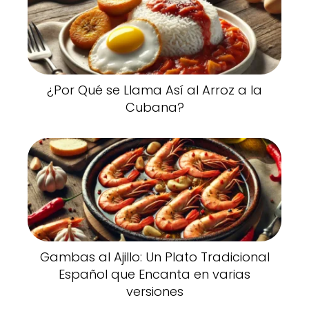
¿Por Qué se Llama Así al Arroz a la
Cubana?
Gambas al Ajillo: Un Plato Tradicional
Español que Encanta en varias
versiones