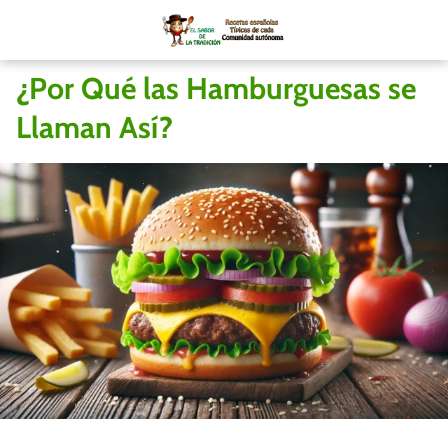
¿Por Qué las Hamburguesas se
Llaman Así?