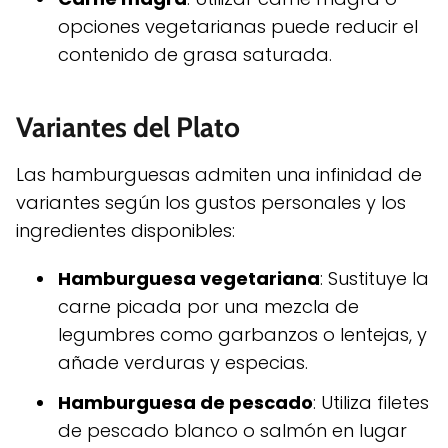
opciones vegetarianas puede reducir el
contenido de grasa saturada.
Variantes del Plato
Las hamburguesas admiten una infinidad de
variantes según los gustos personales y los
ingredientes disponibles:
Hamburguesa vegetariana
: Sustituye la
carne picada por una mezcla de
legumbres como garbanzos o lentejas, y
añade verduras y especias.
Hamburguesa de pescado
: Utiliza filetes
de pescado blanco o salmón en lugar