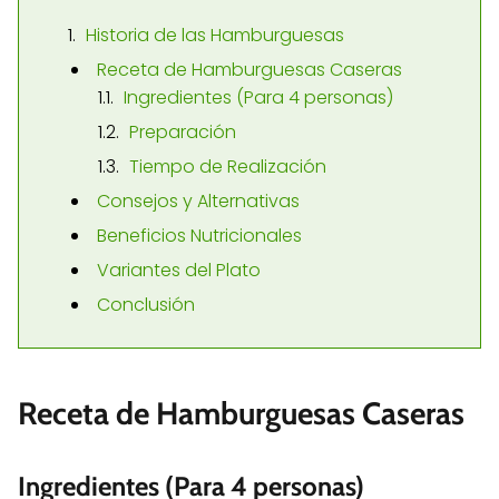
Historia de las Hamburguesas
Receta de Hamburguesas Caseras
Ingredientes (Para 4 personas)
Preparación
Tiempo de Realización
Consejos y Alternativas
Beneficios Nutricionales
Variantes del Plato
Conclusión
Receta de Hamburguesas Caseras
Ingredientes (Para 4 personas)