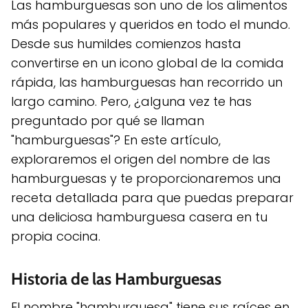
Las hamburguesas son uno de los alimentos
más populares y queridos en todo el mundo.
Desde sus humildes comienzos hasta
convertirse en un icono global de la comida
rápida, las hamburguesas han recorrido un
largo camino. Pero, ¿alguna vez te has
preguntado por qué se llaman
"hamburguesas"? En este artículo,
exploraremos el origen del nombre de las
hamburguesas y te proporcionaremos una
receta detallada para que puedas preparar
una deliciosa hamburguesa casera en tu
propia cocina.
Historia de las Hamburguesas
El nombre "hamburguesa" tiene sus raíces en