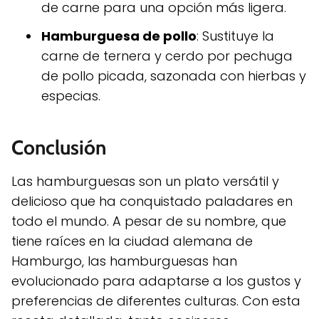
de carne para una opción más ligera.
Hamburguesa de pollo
: Sustituye la
carne de ternera y cerdo por pechuga
de pollo picada, sazonada con hierbas y
especias.
Conclusión
Las hamburguesas son un plato versátil y
delicioso que ha conquistado paladares en
todo el mundo. A pesar de su nombre, que
tiene raíces en la ciudad alemana de
Hamburgo, las hamburguesas han
evolucionado para adaptarse a los gustos y
preferencias de diferentes culturas. Con esta