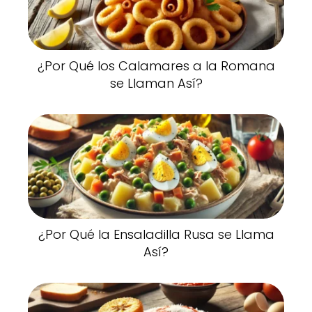
¿Por Qué los Calamares a la Romana
se Llaman Así?
¿Por Qué la Ensaladilla Rusa se Llama
Así?