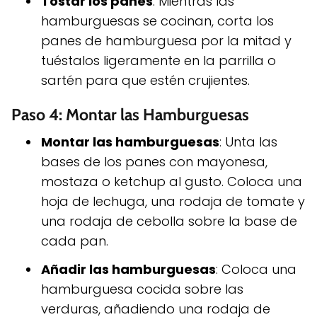
Tostar los panes
: Mientras las
hamburguesas se cocinan, corta los
panes de hamburguesa por la mitad y
tuéstalos ligeramente en la parrilla o
sartén para que estén crujientes.
Paso 4: Montar las Hamburguesas
Montar las hamburguesas
: Unta las
bases de los panes con mayonesa,
mostaza o ketchup al gusto. Coloca una
hoja de lechuga, una rodaja de tomate y
una rodaja de cebolla sobre la base de
cada pan.
Añadir las hamburguesas
: Coloca una
hamburguesa cocida sobre las
verduras, añadiendo una rodaja de