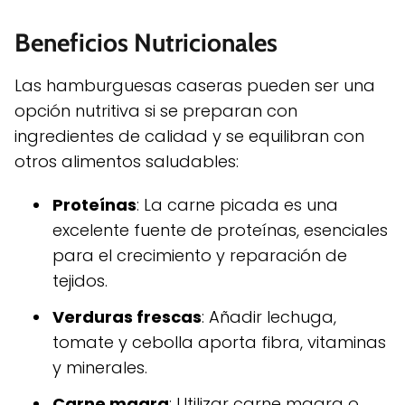
Beneficios Nutricionales
Las hamburguesas caseras pueden ser una
opción nutritiva si se preparan con
ingredientes de calidad y se equilibran con
otros alimentos saludables:
Proteínas
: La carne picada es una
excelente fuente de proteínas, esenciales
para el crecimiento y reparación de
tejidos.
Verduras frescas
: Añadir lechuga,
tomate y cebolla aporta fibra, vitaminas
y minerales.
Carne magra
: Utilizar carne magra o