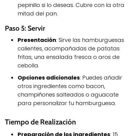
pepinillo si lo deseas. Cubre con la otra
mitad del pan.
Paso 5: Servir
Presentación
: Sirve las hamburguesas
calientes, acompañadas de patatas
fritas, una ensalada fresca o aros de
cebolla.
Opciones adicionales
: Puedes añadir
otros ingredientes como bacon,
champiñones salteados o aguacate
para personalizar tu hamburguesa.
Tiempo de Realización
Preparación de los ingredientes
: 15