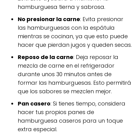
hamburguesa tierna y sabrosa.
No presionar la carne
: Evita presionar
las hamburguesas con la espátula
mientras se cocinan, ya que esto puede
hacer que pierdan jugos y queden secas.
Reposo de la carne
: Deja reposar la
mezcla de carne en el refrigerador
durante unos 30 minutos antes de
formar las hamburguesas. Esto permitirá
que los sabores se mezclen mejor.
Pan casero
: Si tienes tiempo, considera
hacer tus propios panes de
hamburguesa caseros para un toque
extra especial.