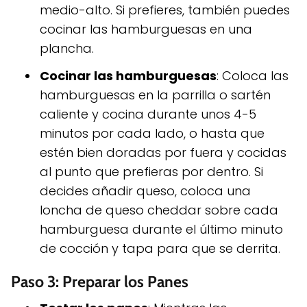
medio-alto. Si prefieres, también puedes
cocinar las hamburguesas en una
plancha.
Cocinar las hamburguesas
: Coloca las
hamburguesas en la parrilla o sartén
caliente y cocina durante unos 4-5
minutos por cada lado, o hasta que
estén bien doradas por fuera y cocidas
al punto que prefieras por dentro. Si
decides añadir queso, coloca una
loncha de queso cheddar sobre cada
hamburguesa durante el último minuto
de cocción y tapa para que se derrita.
Paso 3: Preparar los Panes