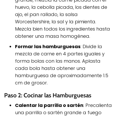
huevo, la cebolla picada, los dientes de
ajo, el pan rallado, la salsa
Worcestershire, la sal y la pimienta.
Mezcla bien todos los ingredientes hasta
obtener una masa homogénea.
Formar las hamburguesas
: Divide la
mezcla de carne en 4 partes iguales y
forma bolas con las manos. Aplasta
cada bola hasta obtener una
hamburguesa de aproximadamente 1.5
cm de grosor.
Paso 2: Cocinar las Hamburguesas
Calentar la parrilla o sartén
: Precalienta
una parrilla o sartén grande a fuego