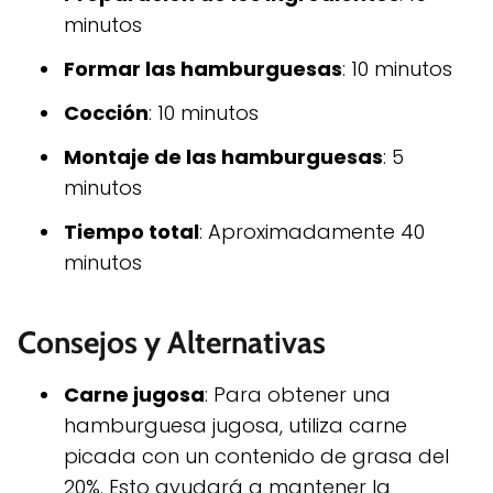
minutos
Formar las hamburguesas
: 10 minutos
Cocción
: 10 minutos
Montaje de las hamburguesas
: 5
minutos
Tiempo total
: Aproximadamente 40
minutos
Consejos y Alternativas
Carne jugosa
: Para obtener una
hamburguesa jugosa, utiliza carne
picada con un contenido de grasa del
20%. Esto ayudará a mantener la