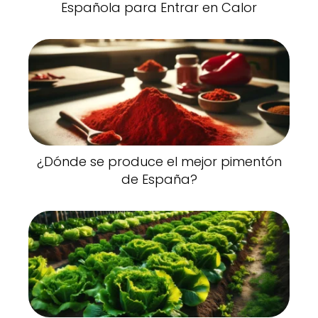
Española para Entrar en Calor
¿Dónde se produce el mejor pimentón
de España?