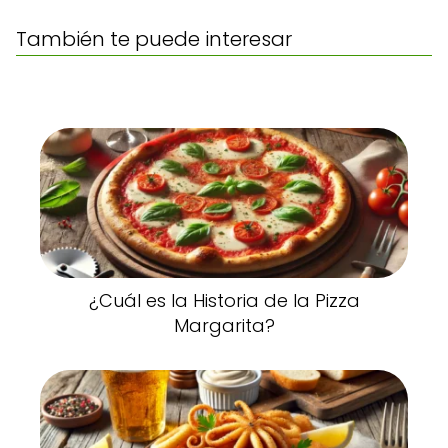
También te puede interesar
¿Cuál es la Historia de la Pizza
Margarita?