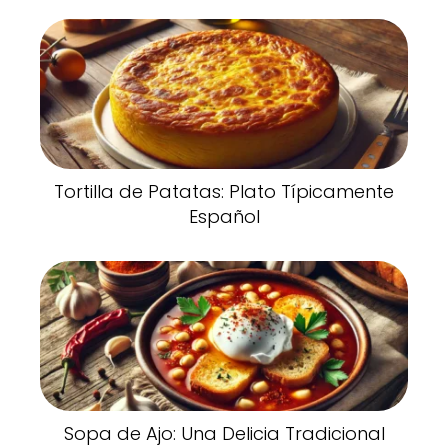
Tortilla de Patatas: Plato Típicamente
Español
Sopa de Ajo: Una Delicia Tradicional