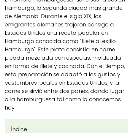
Hamburgo, la segunda ciudad más grande
de Alemania. Durante el siglo XIX, los
emigrantes alemanes trajeron consigo a
Estados Unidos una receta popular en
Hamburgo conocida como "filete al estilo
Hamburgo". Este plato consistía en carne
picada mezclada con especias, moldeada
en forma de filete y cocinada. Con el tiempo,
esta preparación se adaptó a los gustos y
costumbres locales en Estados Unidos, y la
carne se sirvió entre dos panes, dando lugar
a la hamburguesa tal como la conocemos
hoy.
Índice