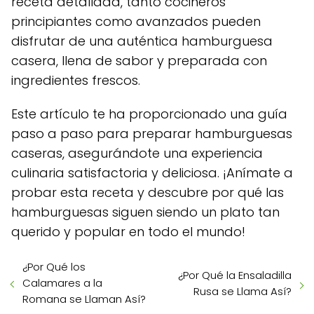
receta detallada, tanto cocineros
principiantes como avanzados pueden
disfrutar de una auténtica hamburguesa
casera, llena de sabor y preparada con
ingredientes frescos.
Este artículo te ha proporcionado una guía
paso a paso para preparar hamburguesas
caseras, asegurándote una experiencia
culinaria satisfactoria y deliciosa. ¡Anímate a
probar esta receta y descubre por qué las
hamburguesas siguen siendo un plato tan
querido y popular en todo el mundo!
¿Por Qué los
¿Por Qué la Ensaladilla
Calamares a la
Rusa se Llama Así?
Romana se Llaman Así?