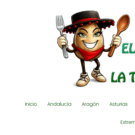
Inicio
Andalucía
Aragón
Asturias
Extre