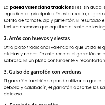
La
paella valenciana tradicional
es, sin duda,
ingredientes principales. En esta receta, el garro
sofrito de tomate, ajo y pimentón. El resultado
textura cremosa que equilibra el resto de los in
2.
Arrós con huevos y siestas
Otro plato tradicional valenciano que utiliza el 
alubias y nabos. En esta receta, el garrofón se 
sabroso. Es un plato contundente y reconfortante
3.
Guiso de garrofón con verduras
El garrofón también se puede utilizar en guisos
cebolla y calabacín, el garrofón absorbe los sa
delicioso.