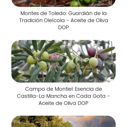
Montes de Toledo: Guardián de la
Tradición Oleícola - Aceite de Oliva
DOP
Campo de Montiel: Esencia de
Castilla-La Mancha en Cada Gota -
Aceite de Oliva DOP