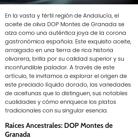
En la vasta y fértil región de Andalucía, el
aceite de oliva DOP Montes de Granada se
alza como una auténtica joya de la corona
gastronómica española. Este exquisito aceite,
arraigado en una tierra de rica historia
olivarera, brilla por su calidad superior y su
inconfundible paladar. A través de este
artículo, te invitamos a explorar el origen de
este preciado líquido dorado, las variedades
de aceitunas que lo distinguen, sus notables
cualidades y cómo enriquece los platos
tradicionales con su singular esencia.
Raíces Ancestrales: DOP Montes de
Granada