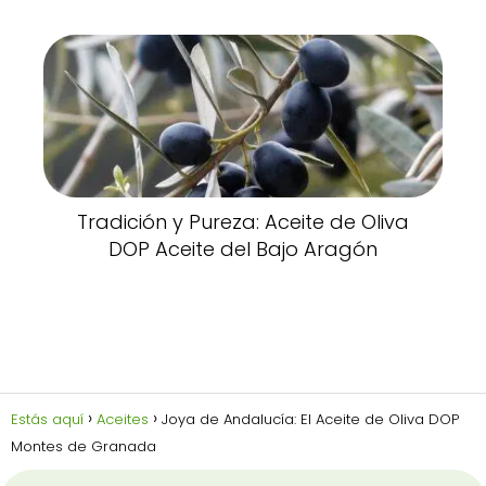
Tradición y Pureza: Aceite de Oliva
DOP Aceite del Bajo Aragón
Estás aquí
Aceites
Joya de Andalucía: El Aceite de Oliva DOP
Montes de Granada