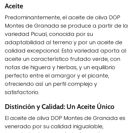
Aceite
Predominantemente, el aceite de oliva DOP
Montes de Granada se produce a partir de la
variedad Picual, conocida por su
adaptabilidad al terreno y por un aceite de
calidad excepcional. Esta variedad aporta al
aceite un característico frutado verde, con
notas de higuera y hierbas, y un equilibrio
perfecto entre el amargor y el picante,
ofreciendo así un perfil complejo y
satisfactorio.
Distinción y Calidad: Un Aceite Único
El aceite de oliva DOP Montes de Granada es
venerado por su calidad inigualable,