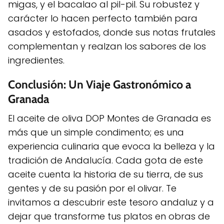
migas, y el bacalao al pil-pil. Su robustez y
carácter lo hacen perfecto también para
asados y estofados, donde sus notas frutales
complementan y realzan los sabores de los
ingredientes.
Conclusión: Un Viaje Gastronómico a
Granada
El aceite de oliva DOP Montes de Granada es
más que un simple condimento; es una
experiencia culinaria que evoca la belleza y la
tradición de Andalucía. Cada gota de este
aceite cuenta la historia de su tierra, de sus
gentes y de su pasión por el olivar. Te
invitamos a descubrir este tesoro andaluz y a
dejar que transforme tus platos en obras de