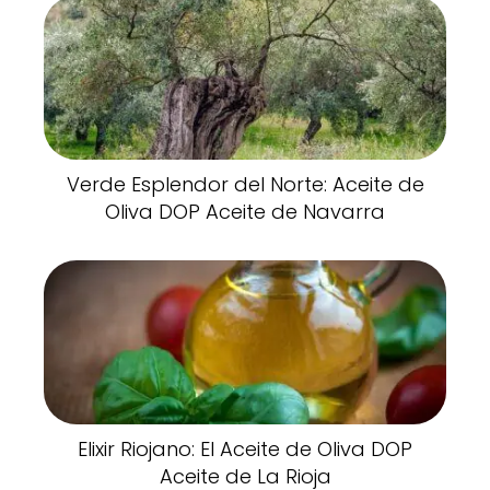
Verde Esplendor del Norte: Aceite de
Oliva DOP Aceite de Navarra
Elixir Riojano: El Aceite de Oliva DOP
Aceite de La Rioja