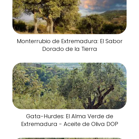
Monterrubio de Extremadura: El Sabor
Dorado de la Tierra
Gata-Hurdes: El Alma Verde de
Extremadura - Aceite de Oliva DOP