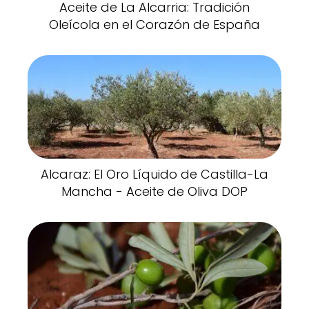
Aceite de La Alcarria: Tradición
Oleícola en el Corazón de España
Alcaraz: El Oro Líquido de Castilla-La
Mancha - Aceite de Oliva DOP