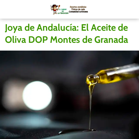
Joya de Andalucía: El Aceite de
Oliva DOP Montes de Granada