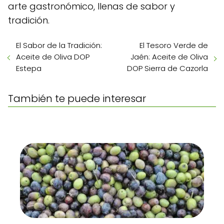
arte gastronómico, llenas de sabor y
tradición.
El Sabor de la Tradición:
El Tesoro Verde de
Aceite de Oliva DOP
Jaén: Aceite de Oliva
Estepa
DOP Sierra de Cazorla
También te puede interesar