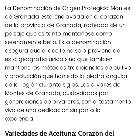
La Denominación de Origen Protegida Montes
de Granada está enclavada en el corazón
de la provincia de Granada, rodeada de un
paisaje que es tanto montañoso como
serenamente bello. Esta denominación
asegura que el aceite no solo proviene de
esta geografía única sino que también
mantiene los métodos tradicionales de cultivo
y producción que han sido la piedra angular
de la región durante siglos. Los olivares de
Montes de Granada, custodiados por
generaciones de olivareros, son el testamento
vivo de una dedicación sin par a la
excelencia.
Variedades de Aceituna: Corazón del