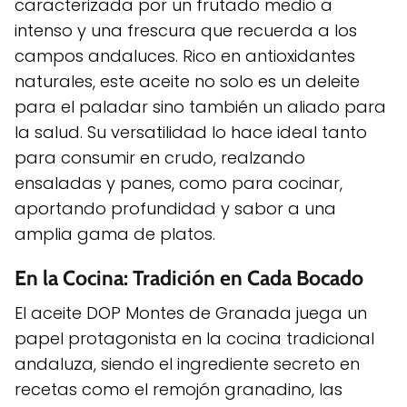
caracterizada por un frutado medio a
intenso y una frescura que recuerda a los
campos andaluces. Rico en antioxidantes
naturales, este aceite no solo es un deleite
para el paladar sino también un aliado para
la salud. Su versatilidad lo hace ideal tanto
para consumir en crudo, realzando
ensaladas y panes, como para cocinar,
aportando profundidad y sabor a una
amplia gama de platos.
En la Cocina: Tradición en Cada Bocado
El aceite DOP Montes de Granada juega un
papel protagonista en la cocina tradicional
andaluza, siendo el ingrediente secreto en
recetas como el remojón granadino, las