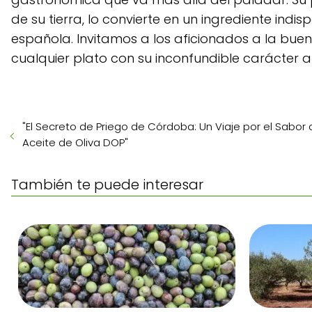
de su tierra, lo convierte en un ingrediente ind
española. Invitamos a los aficionados a la bue
cualquier plato con su inconfundible carácter a
"El Secreto de Priego de Córdoba: Un Viaje por el Sabor 
Aceite de Oliva DOP"
También te puede interesar