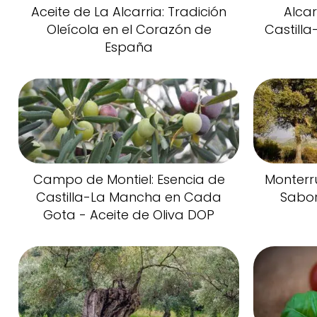
Aceite de La Alcarria: Tradición
Alcar
Oleícola en el Corazón de
Castill
España
Campo de Montiel: Esencia de
Monterr
Castilla-La Mancha en Cada
Sabor
Gota - Aceite de Oliva DOP