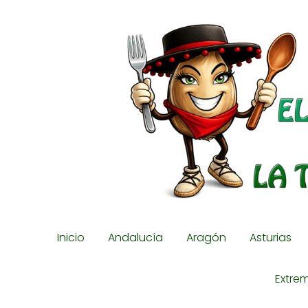
Inicio
Andalucía
Aragón
Asturias
Extre