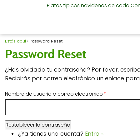
Platos típicos navideños de cada C
Estás aquí
Password Reset
Password Reset
¿Has olvidado tu contraseña? Por favor, escribe
Recibirás por correo electrónico un enlace par
Nombre de usuario o correo electrónico
*
¿Ya tienes una cuenta?
Entra »