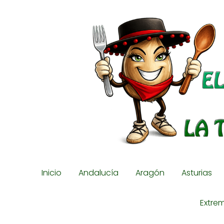
Inicio
Andalucía
Aragón
Asturias
Extre