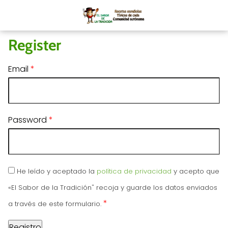
Register
Email
*
Password
*
He leído y aceptado la
política de privacidad
y acepto que
«El Sabor de la Tradición" recoja y guarde los datos enviados
*
a través de este formulario.