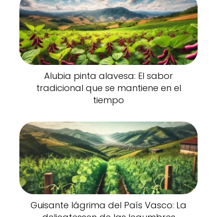
Alubia pinta alavesa: El sabor
tradicional que se mantiene en el
tiempo
Guisante lágrima del País Vasco: La