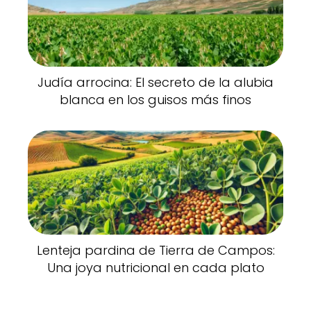
Judía arrocina: El secreto de la alubia
blanca en los guisos más finos
Lenteja pardina de Tierra de Campos:
Una joya nutricional en cada plato