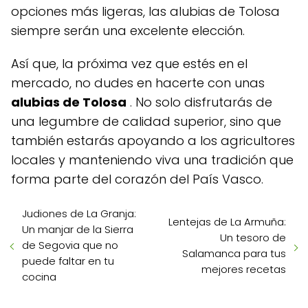
opciones más ligeras, las alubias de Tolosa
siempre serán una excelente elección.
Así que, la próxima vez que estés en el
mercado, no dudes en hacerte con unas
alubias de Tolosa
. No solo disfrutarás de
una legumbre de calidad superior, sino que
también estarás apoyando a los agricultores
locales y manteniendo viva una tradición que
forma parte del corazón del País Vasco.
Judiones de La Granja:
Lentejas de La Armuña:
Un manjar de la Sierra
Un tesoro de
de Segovia que no
Salamanca para tus
puede faltar en tu
mejores recetas
cocina