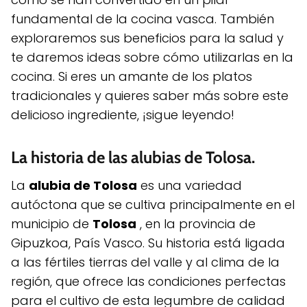
fundamental de la cocina vasca. También
exploraremos sus beneficios para la salud y
te daremos ideas sobre cómo utilizarlas en la
cocina. Si eres un amante de los platos
tradicionales y quieres saber más sobre este
delicioso ingrediente, ¡sigue leyendo!
La historia de las alubias de Tolosa.
La
alubia de Tolosa
es una variedad
autóctona que se cultiva principalmente en el
municipio de
Tolosa
, en la provincia de
Gipuzkoa, País Vasco. Su historia está ligada
a las fértiles tierras del valle y al clima de la
región, que ofrece las condiciones perfectas
para el cultivo de esta legumbre de calidad