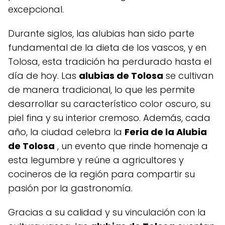
excepcional.
Durante siglos, las alubias han sido parte
fundamental de la dieta de los vascos, y en
Tolosa, esta tradición ha perdurado hasta el
día de hoy. Las
alubias de Tolosa
se cultivan
de manera tradicional, lo que les permite
desarrollar su característico color oscuro, su
piel fina y su interior cremoso. Además, cada
año, la ciudad celebra la
Feria de la Alubia
de Tolosa
, un evento que rinde homenaje a
esta legumbre y reúne a agricultores y
cocineros de la región para compartir su
pasión por la gastronomía.
Gracias a su calidad y su vinculación con la