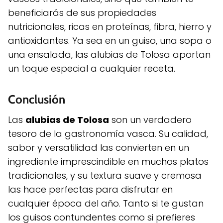
beneficiarás de sus propiedades
nutricionales, ricas en proteínas, fibra, hierro y
antioxidantes. Ya sea en un guiso, una sopa o
una ensalada, las alubias de Tolosa aportan
un toque especial a cualquier receta.
Conclusión
Las
alubias de Tolosa
son un verdadero
tesoro de la gastronomía vasca. Su calidad,
sabor y versatilidad las convierten en un
ingrediente imprescindible en muchos platos
tradicionales, y su textura suave y cremosa
las hace perfectas para disfrutar en
cualquier época del año. Tanto si te gustan
los guisos contundentes como si prefieres