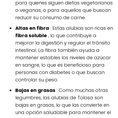
para quienes siguen dietas vegetarianas
o veganas, o para aquellos que buscan
reducir su consumo de carne.
Altas en fibra
: Estas alubias son ricas en
fibra soluble
, lo que contribuye a
mejorar la digestión y regular el tránsito
intestinal. La fibra también ayuda a
mantener estables los niveles de azúcar
en sangre, lo que es beneficioso para
personas con diabetes o que buscan
controlar su peso.
Bajas en grasas
: Como muchas otras
legumbres, las alubias de Tolosa son
bajas en grasas, lo que las convierte en
una opción saludable para mantener el