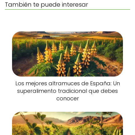
También te puede interesar
Los mejores altramuces de España: Un
superalimento tradicional que debes
conocer