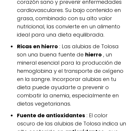
corazón sano y prevenir enfermedades
cardiovasculares. Su bajo contenido en
grasa, combinado con su alto valor
nutricional, las convierte en un alimento
ideal para una dieta equilibrada.
Ricas en hierro
: Las alubias de Tolosa
son una buena fuente de
hierro
, un
mineral esencial para la producción de
hemoglobina y el transporte de oxígeno
en la sangre. Incorporar alubias en tu
dieta puede ayudarte a prevenir o
combatir la anemia, especialmente en
dietas vegetarianas.
Fuente de antioxidantes
: El color
oscuro de las alubias de Tolosa indica un