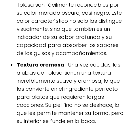
Tolosa son fácilmente reconocibles por
su color morado oscuro, casi negro. Este
color característico no solo las distingue
visualmente, sino que también es un
indicador de su sabor profundo y su
capacidad para absorber los sabores
de los guisos y acompañamientos.
Textura cremosa
: Una vez cocidas, las
alubias de Tolosa tienen una textura
increíblemente suave y cremosa, lo que
las convierte en el ingrediente perfecto
para platos que requieren largas
cocciones. Su piel fina no se deshace, lo
que les permite mantener su forma, pero
su interior se funde en la boca.