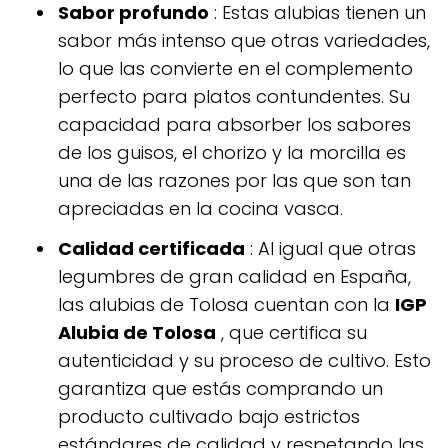
Sabor profundo
: Estas alubias tienen un
sabor más intenso que otras variedades,
lo que las convierte en el complemento
perfecto para platos contundentes. Su
capacidad para absorber los sabores
de los guisos, el chorizo ​​y la morcilla es
una de las razones por las que son tan
apreciadas en la cocina vasca.
Calidad certificada
: Al igual que otras
legumbres de gran calidad en España,
las alubias de Tolosa cuentan con la
IGP
Alubia de Tolosa
, que certifica su
autenticidad y su proceso de cultivo. Esto
garantiza que estás comprando un
producto cultivado bajo estrictos
estándares de calidad y respetando las