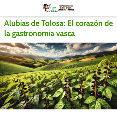
Alubias de Tolosa: El corazón de
la gastronomía vasca