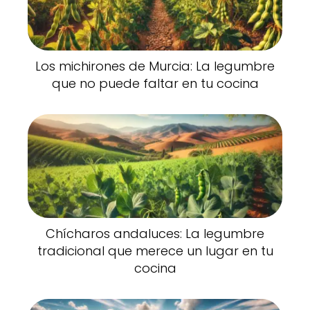
Los michirones de Murcia: La legumbre
que no puede faltar en tu cocina
Chícharos andaluces: La legumbre
tradicional que merece un lugar en tu
cocina