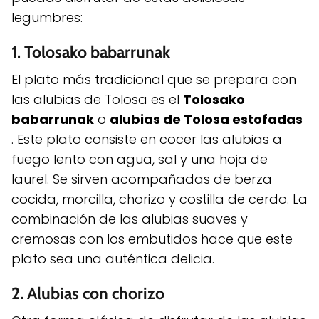
legumbres:
1.
Tolosako babarrunak
El plato más tradicional que se prepara con
las alubias de Tolosa es el
Tolosako
babarrunak
o
alubias de Tolosa estofadas
. Este plato consiste en cocer las alubias a
fuego lento con agua, sal y una hoja de
laurel. Se sirven acompañadas de berza
cocida, morcilla, chorizo ​​y costilla de cerdo. La
combinación de las alubias suaves y
cremosas con los embutidos hace que este
plato sea una auténtica delicia.
2.
Alubias con chorizo