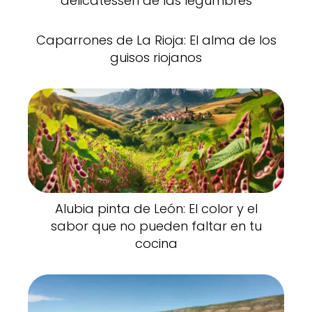
delicatessen de las legumbres
Caparrones de La Rioja: El alma de los
guisos riojanos
Alubia pinta de León: El color y el
sabor que no pueden faltar en tu
cocina