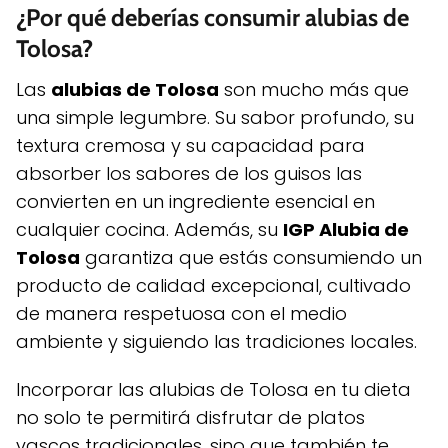
¿Por qué deberías consumir alubias de
Tolosa?
Las
alubias de Tolosa
son mucho más que
una simple legumbre. Su sabor profundo, su
textura cremosa y su capacidad para
absorber los sabores de los guisos las
convierten en un ingrediente esencial en
cualquier cocina. Además, su
IGP Alubia de
Tolosa
garantiza que estás consumiendo un
producto de calidad excepcional, cultivado
de manera respetuosa con el medio
ambiente y siguiendo las tradiciones locales.
Incorporar las alubias de Tolosa en tu dieta
no solo te permitirá disfrutar de platos
vascos tradicionales, sino que también te