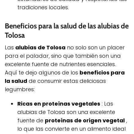
tradiciones locales.
Beneficios para la salud de las alubias de
Tolosa
Las
alubias de Tolosa
no solo son un placer
para el paladar, sino que también son una
excelente fuente de nutrientes esenciales.
Aquí te dejo algunos de los
beneficios para
la salud
de consumir estas deliciosas
legumbres:
Ricas en proteínas vegetales
: Las
alubias de Tolosa son una excelente
fuente de
proteínas de origen vegetal
,
lo que las convierte en un alimento ideal