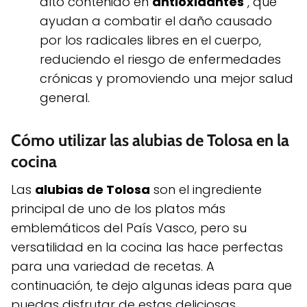
alto contenido en
antioxidantes
, que
ayudan a combatir el daño causado
por los radicales libres en el cuerpo,
reduciendo el riesgo de enfermedades
crónicas y promoviendo una mejor salud
general.
Cómo utilizar las alubias de Tolosa en la
cocina
Las
alubias de Tolosa
son el ingrediente
principal de uno de los platos más
emblemáticos del País Vasco, pero su
versatilidad en la cocina las hace perfectas
para una variedad de recetas. A
continuación, te dejo algunas ideas para que
puedas disfrutar de estas deliciosas