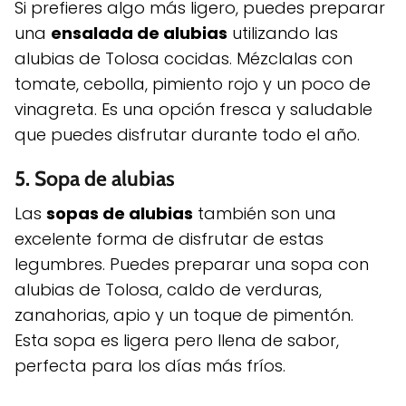
Si prefieres algo más ligero, puedes preparar
una
ensalada de alubias
utilizando las
alubias de Tolosa cocidas. Mézclalas con
tomate, cebolla, pimiento rojo y un poco de
vinagreta. Es una opción fresca y saludable
que puedes disfrutar durante todo el año.
5.
Sopa de alubias
Las
sopas de alubias
también son una
excelente forma de disfrutar de estas
legumbres. Puedes preparar una sopa con
alubias de Tolosa, caldo de verduras,
zanahorias, apio y un toque de pimentón.
Esta sopa es ligera pero llena de sabor,
perfecta para los días más fríos.